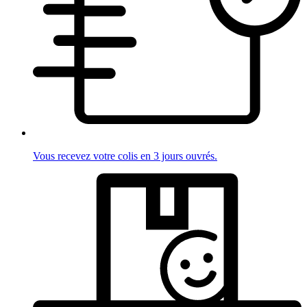
Vous recevez votre colis en 3 jours ouvrés.