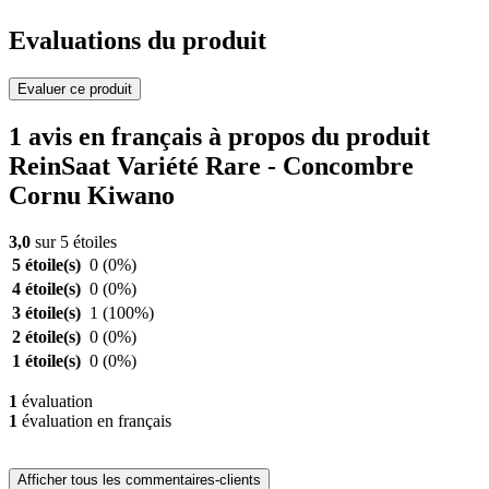
Evaluations du produit
Evaluer ce produit
1 avis en français à propos du produit
ReinSaat Variété Rare - Concombre
Cornu Kiwano
3,0
sur 5 étoiles
5 étoile(s)
0
(0%)
4 étoile(s)
0
(0%)
3 étoile(s)
1
(100%)
2 étoile(s)
0
(0%)
1 étoile(s)
0
(0%)
1
évaluation
1
évaluation en français
Afficher tous les commentaires-clients