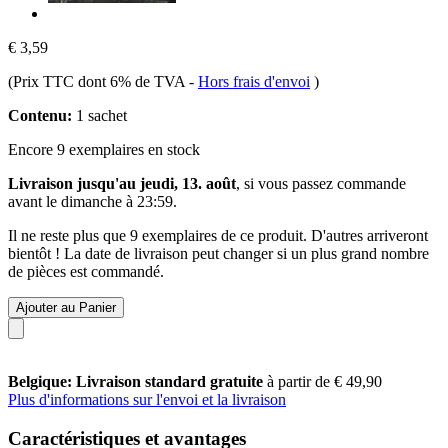
€ 3,59
(Prix TTC dont 6% de TVA
-
Hors frais d'envoi
)
Contenu:
1 sachet
Encore 9 exemplaires en stock
Livraison jusqu'au jeudi, 13. août
, si vous passez commande
avant le
dimanche à 23:59
.
Il ne reste plus que 9 exemplaires de ce produit. D'autres arriveront
bientôt ! La date de livraison peut changer si un plus grand nombre
de pièces est commandé.
Ajouter au Panier
Belgique: Livraison standard gratuite
à partir de € 49,90
Plus d'informations sur l'envoi et la livraison
Caractéristiques et avantages