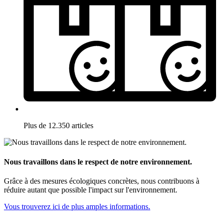
Plus de 12.350 articles
Nous travaillons dans le respect de notre environnement.
Grâce à des mesures écologiques concrètes, nous contribuons à
réduire autant que possible l'impact sur l'environnement.
Vous trouverez ici de plus amples informations.