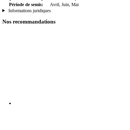
Période de semis:
Avril, Juin, Mai
Informations juridiques
Nos recommandations