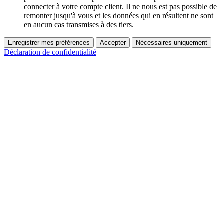
connecter à votre compte client. Il ne nous est pas possible de
remonter jusqu'à vous et les données qui en résultent ne sont
en aucun cas transmises à des tiers.
Enregistrer mes préférences
Accepter
Nécessaires uniquement
Déclaration de confidentialité