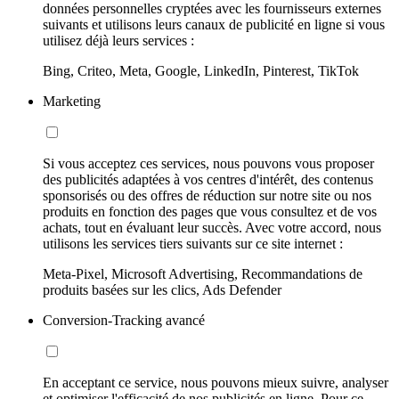
données personnelles cryptées avec les fournisseurs externes
suivants et utilisons leurs canaux de publicité en ligne si vous
utilisez déjà leurs services :
Bing, Criteo, Meta, Google, LinkedIn, Pinterest, TikTok
Marketing
Si vous acceptez ces services, nous pouvons vous proposer
des publicités adaptées à vos centres d'intérêt, des contenus
sponsorisés ou des offres de réduction sur notre site ou nos
produits en fonction des pages que vous consultez et de vos
achats, tout en évaluant leur succès. Avec votre accord, nous
utilisons les services tiers suivants sur ce site internet :
Meta-Pixel, Microsoft Advertising, Recommandations de
produits basées sur les clics, Ads Defender
Conversion-Tracking avancé
En acceptant ce service, nous pouvons mieux suivre, analyser
et optimiser l'efficacité de nos publicités en ligne. Pour ce