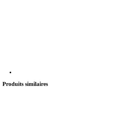
Produits similaires