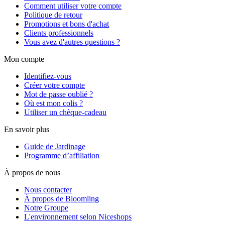
Comment utiliser votre compte
Politique de retour
Promotions et bons d'achat
Clients professionnels
Vous avez d'autres questions ?
Mon compte
Identifiez-vous
Créer votre compte
Mot de passe oublié ?
Où est mon colis ?
Utiliser un chèque-cadeau
En savoir plus
Guide de Jardinage
Programme d’affiliation
À propos de nous
Nous contacter
À propos de Bloomling
Notre Groupe
L'environnement selon Niceshops