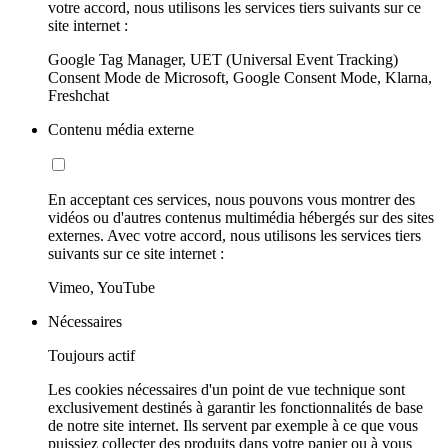
votre accord, nous utilisons les services tiers suivants sur ce
site internet :
Google Tag Manager, UET (Universal Event Tracking)
Consent Mode de Microsoft, Google Consent Mode, Klarna,
Freshchat
Contenu média externe
En acceptant ces services, nous pouvons vous montrer des
vidéos ou d'autres contenus multimédia hébergés sur des sites
externes. Avec votre accord, nous utilisons les services tiers
suivants sur ce site internet :
Vimeo, YouTube
Nécessaires
Toujours actif
Les cookies nécessaires d'un point de vue technique sont
exclusivement destinés à garantir les fonctionnalités de base
de notre site internet. Ils servent par exemple à ce que vous
puissiez collecter des produits dans votre panier ou à vous