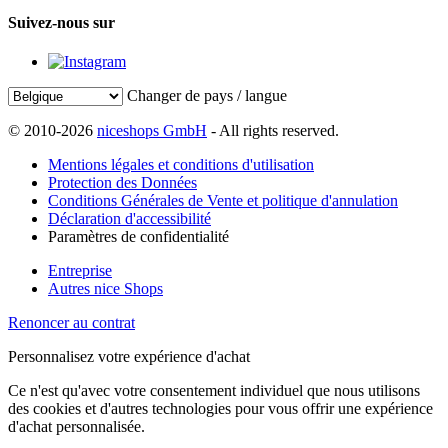
Suivez-nous sur
Changer de pays / langue
© 2010-2026
niceshops GmbH
- All rights reserved.
Mentions légales et conditions d'utilisation
Protection des Données
Conditions Générales de Vente et politique d'annulation
Déclaration d'accessibilité
Paramètres de confidentialité
Entreprise
Autres nice Shops
Renoncer au contrat
Personnalisez votre expérience d'achat
Ce n'est qu'avec votre consentement individuel que nous utilisons
des cookies et d'autres technologies pour vous offrir une expérience
d'achat personnalisée.