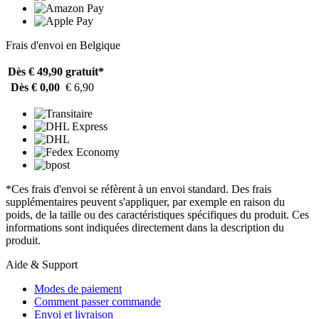
Frais d'envoi en Belgique
Dès € 49,90
gratuit*
Dès € 0,00
€ 6,90
*Ces frais d'envoi se réfèrent à un envoi standard. Des frais
supplémentaires peuvent s'appliquer, par exemple en raison du
poids, de la taille ou des caractéristiques spécifiques du produit. Ces
informations sont indiquées directement dans la description du
produit.
Aide & Support
Modes de paiement
Comment passer commande
Envoi et livraison