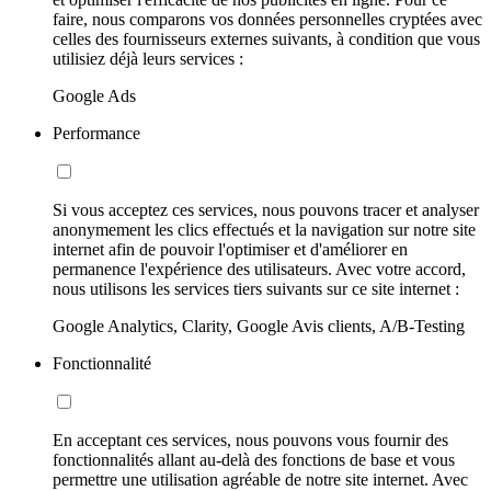
faire, nous comparons vos données personnelles cryptées avec
celles des fournisseurs externes suivants, à condition que vous
utilisiez déjà leurs services :
Google Ads
Performance
Si vous acceptez ces services, nous pouvons tracer et analyser
anonymement les clics effectués et la navigation sur notre site
internet afin de pouvoir l'optimiser et d'améliorer en
permanence l'expérience des utilisateurs. Avec votre accord,
nous utilisons les services tiers suivants sur ce site internet :
Google Analytics, Clarity, Google Avis clients, A/B-Testing
Fonctionnalité
En acceptant ces services, nous pouvons vous fournir des
fonctionnalités allant au-delà des fonctions de base et vous
permettre une utilisation agréable de notre site internet. Avec