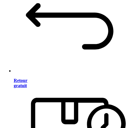
Retour
gratuit