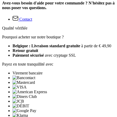
Avez-vous besoin d'aide pour votre commande ? N'hésitez pas à
nous poser vos questions.
Contact
Qualité vérifiée
Pourquoi acheter sur notre boutique ?
Belgique : Livraison standard gratuite
à partir de € 49,90
Retour gratuit
Paiement sécurisé
avec cryptage SSL
Payez en toute tranquillité avec
Virement bancaire