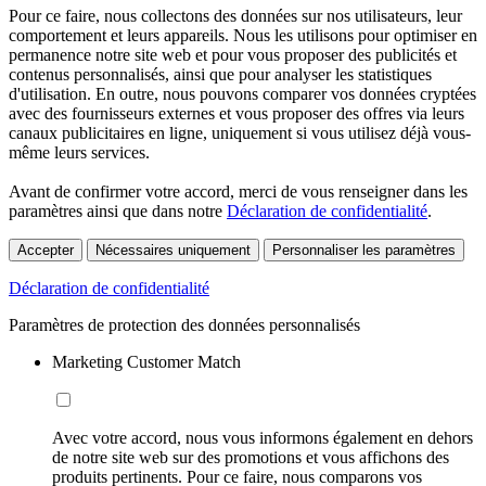
Pour ce faire, nous collectons des données sur nos utilisateurs, leur
comportement et leurs appareils. Nous les utilisons pour optimiser en
permanence notre site web et pour vous proposer des publicités et
contenus personnalisés, ainsi que pour analyser les statistiques
d'utilisation. En outre, nous pouvons comparer vos données cryptées
avec des fournisseurs externes et vous proposer des offres via leurs
canaux publicitaires en ligne, uniquement si vous utilisez déjà vous-
même leurs services.
Avant de confirmer votre accord, merci de vous renseigner dans les
paramètres ainsi que dans notre
Déclaration de confidentialité
.
Accepter
Nécessaires uniquement
Personnaliser les paramètres
Déclaration de confidentialité
Paramètres de protection des données personnalisés
Marketing Customer Match
Avec votre accord, nous vous informons également en dehors
de notre site web sur des promotions et vous affichons des
produits pertinents. Pour ce faire, nous comparons vos