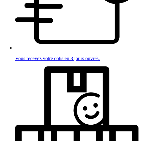
Vous recevez votre colis en 3 jours ouvrés.