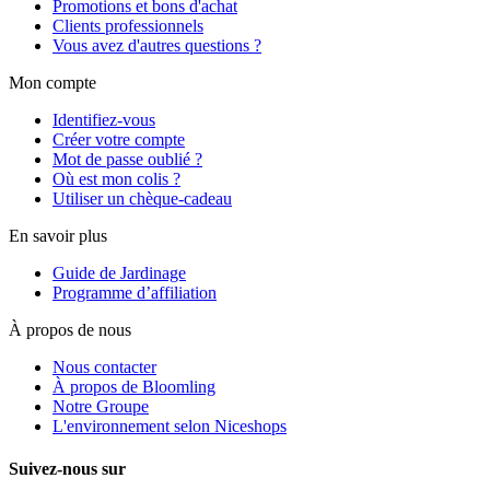
Promotions et bons d'achat
Clients professionnels
Vous avez d'autres questions ?
Mon compte
Identifiez-vous
Créer votre compte
Mot de passe oublié ?
Où est mon colis ?
Utiliser un chèque-cadeau
En savoir plus
Guide de Jardinage
Programme d’affiliation
À propos de nous
Nous contacter
À propos de Bloomling
Notre Groupe
L'environnement selon Niceshops
Suivez-nous sur