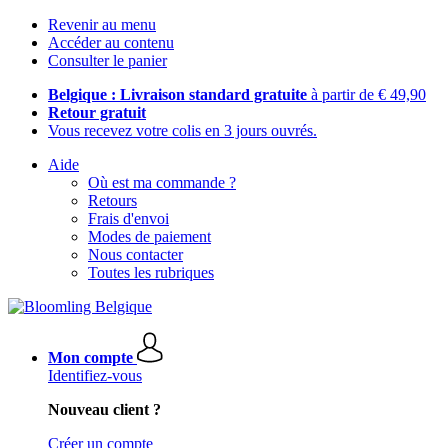
Revenir au menu
Accéder au contenu
Consulter le panier
Belgique : Livraison standard gratuite
à partir de € 49,90
Retour gratuit
Vous recevez votre colis en 3 jours ouvrés.
Aide
Où est ma commande ?
Retours
Frais d'envoi
Modes de paiement
Nous contacter
Toutes les rubriques
Mon compte
Identifiez-vous
Nouveau client ?
Créer un compte