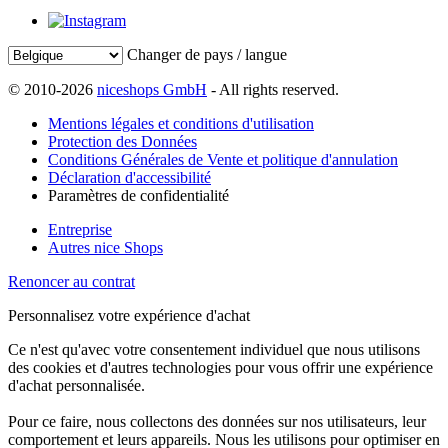
Changer de pays / langue
© 2010-2026
niceshops GmbH
- All rights reserved.
Mentions légales et conditions d'utilisation
Protection des Données
Conditions Générales de Vente et politique d'annulation
Déclaration d'accessibilité
Paramètres de confidentialité
Entreprise
Autres nice Shops
Renoncer au contrat
Personnalisez votre expérience d'achat
Ce n'est qu'avec votre consentement individuel que nous utilisons
des cookies et d'autres technologies pour vous offrir une expérience
d'achat personnalisée.
Pour ce faire, nous collectons des données sur nos utilisateurs, leur
comportement et leurs appareils. Nous les utilisons pour optimiser en