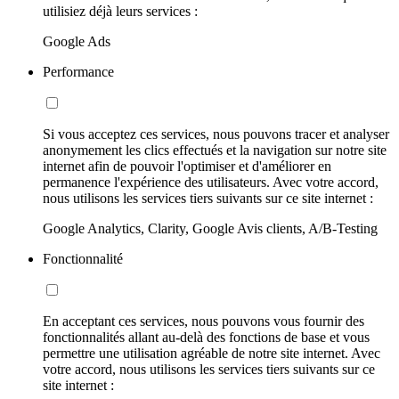
utilisiez déjà leurs services :
Google Ads
Performance
Si vous acceptez ces services, nous pouvons tracer et analyser
anonymement les clics effectués et la navigation sur notre site
internet afin de pouvoir l'optimiser et d'améliorer en
permanence l'expérience des utilisateurs. Avec votre accord,
nous utilisons les services tiers suivants sur ce site internet :
Google Analytics, Clarity, Google Avis clients, A/B-Testing
Fonctionnalité
En acceptant ces services, nous pouvons vous fournir des
fonctionnalités allant au-delà des fonctions de base et vous
permettre une utilisation agréable de notre site internet. Avec
votre accord, nous utilisons les services tiers suivants sur ce
site internet :