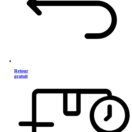
Retour
gratuit