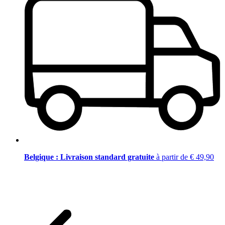
Belgique : Livraison standard gratuite
à partir de € 49,90