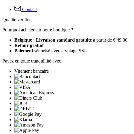
Contact
Qualité vérifiée
Pourquoi acheter sur notre boutique ?
Belgique : Livraison standard gratuite
à partir de € 49,90
Retour gratuit
Paiement sécurisé
avec cryptage SSL
Payez en toute tranquillité avec
Virement bancaire