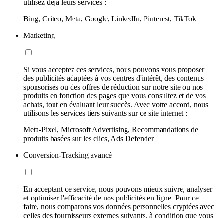
utilisez déjà leurs services :
Bing, Criteo, Meta, Google, LinkedIn, Pinterest, TikTok
Marketing
Si vous acceptez ces services, nous pouvons vous proposer
des publicités adaptées à vos centres d'intérêt, des contenus
sponsorisés ou des offres de réduction sur notre site ou nos
produits en fonction des pages que vous consultez et de vos
achats, tout en évaluant leur succès. Avec votre accord, nous
utilisons les services tiers suivants sur ce site internet :
Meta-Pixel, Microsoft Advertising, Recommandations de
produits basées sur les clics, Ads Defender
Conversion-Tracking avancé
En acceptant ce service, nous pouvons mieux suivre, analyser
et optimiser l'efficacité de nos publicités en ligne. Pour ce
faire, nous comparons vos données personnelles cryptées avec
celles des fournisseurs externes suivants, à condition que vous