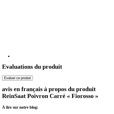
Evaluations du produit
Evaluer ce produit
avis en français à propos du produit
ReinSaat Poivron Carré « Fiorosso »
À lire sur notre blog: