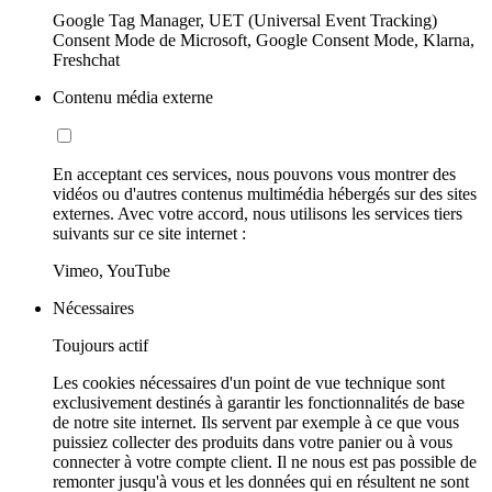
Google Tag Manager, UET (Universal Event Tracking)
Consent Mode de Microsoft, Google Consent Mode, Klarna,
Freshchat
Contenu média externe
En acceptant ces services, nous pouvons vous montrer des
vidéos ou d'autres contenus multimédia hébergés sur des sites
externes. Avec votre accord, nous utilisons les services tiers
suivants sur ce site internet :
Vimeo, YouTube
Nécessaires
Toujours actif
Les cookies nécessaires d'un point de vue technique sont
exclusivement destinés à garantir les fonctionnalités de base
de notre site internet. Ils servent par exemple à ce que vous
puissiez collecter des produits dans votre panier ou à vous
connecter à votre compte client. Il ne nous est pas possible de
remonter jusqu'à vous et les données qui en résultent ne sont