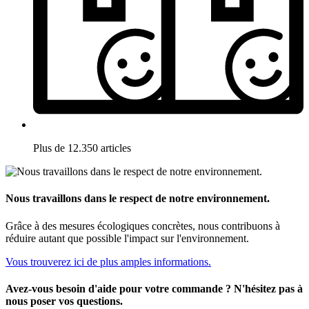
Plus de 12.350 articles
Nous travaillons dans le respect de notre environnement.
Grâce à des mesures écologiques concrètes, nous contribuons à
réduire autant que possible l'impact sur l'environnement.
Vous trouverez ici de plus amples informations.
Avez-vous besoin d'aide pour votre commande ? N'hésitez pas à
nous poser vos questions.