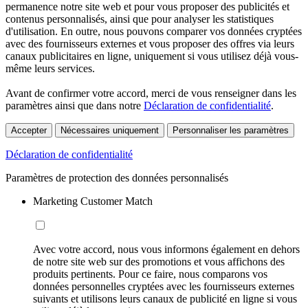
permanence notre site web et pour vous proposer des publicités et
contenus personnalisés, ainsi que pour analyser les statistiques
d'utilisation. En outre, nous pouvons comparer vos données cryptées
avec des fournisseurs externes et vous proposer des offres via leurs
canaux publicitaires en ligne, uniquement si vous utilisez déjà vous-
même leurs services.
Avant de confirmer votre accord, merci de vous renseigner dans les
paramètres ainsi que dans notre
Déclaration de confidentialité
.
Accepter
Nécessaires uniquement
Personnaliser les paramètres
Déclaration de confidentialité
Paramètres de protection des données personnalisés
Marketing Customer Match
Avec votre accord, nous vous informons également en dehors
de notre site web sur des promotions et vous affichons des
produits pertinents. Pour ce faire, nous comparons vos
données personnelles cryptées avec les fournisseurs externes
suivants et utilisons leurs canaux de publicité en ligne si vous