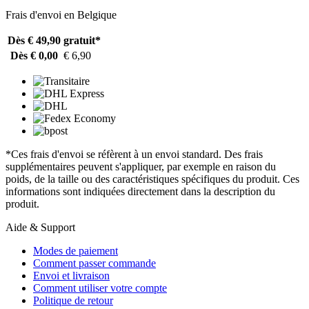
Frais d'envoi en Belgique
Dès € 49,90
gratuit*
Dès € 0,00
€ 6,90
*Ces frais d'envoi se réfèrent à un envoi standard. Des frais
supplémentaires peuvent s'appliquer, par exemple en raison du
poids, de la taille ou des caractéristiques spécifiques du produit. Ces
informations sont indiquées directement dans la description du
produit.
Aide & Support
Modes de paiement
Comment passer commande
Envoi et livraison
Comment utiliser votre compte
Politique de retour