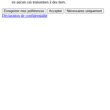
en aucun cas transmises à des tiers.
Enregistrer mes préférences
Accepter
Nécessaires uniquement
Déclaration de confidentialité