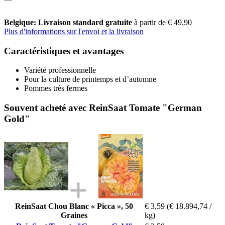
Belgique: Livraison standard gratuite
à partir de € 49,90
Plus d'informations sur l'envoi et la livraison
Caractéristiques et avantages
Variété professionnelle
Pour la culture de printemps et d’automne
Pommes très fermes
Souvent acheté avec ReinSaat Tomate "German
Gold"
ReinSaat Chou Blanc « Picca », 50
€ 3,59
(€ 18.894,74 /
Graines
kg)