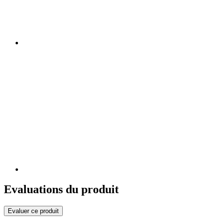
Evaluations du produit
Evaluer ce produit