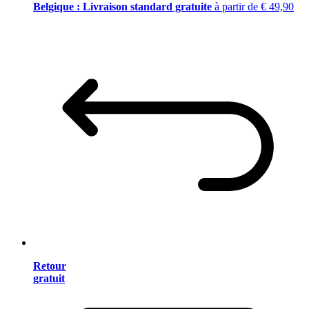
Belgique : Livraison standard gratuite
à partir de € 49,90
Retour
gratuit