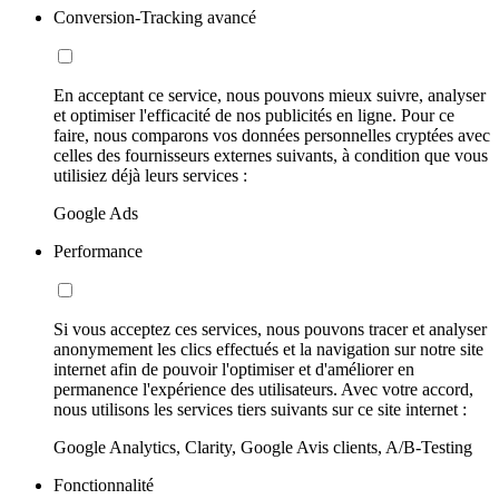
Conversion-Tracking avancé
En acceptant ce service, nous pouvons mieux suivre, analyser
et optimiser l'efficacité de nos publicités en ligne. Pour ce
faire, nous comparons vos données personnelles cryptées avec
celles des fournisseurs externes suivants, à condition que vous
utilisiez déjà leurs services :
Google Ads
Performance
Si vous acceptez ces services, nous pouvons tracer et analyser
anonymement les clics effectués et la navigation sur notre site
internet afin de pouvoir l'optimiser et d'améliorer en
permanence l'expérience des utilisateurs. Avec votre accord,
nous utilisons les services tiers suivants sur ce site internet :
Google Analytics, Clarity, Google Avis clients, A/B-Testing
Fonctionnalité