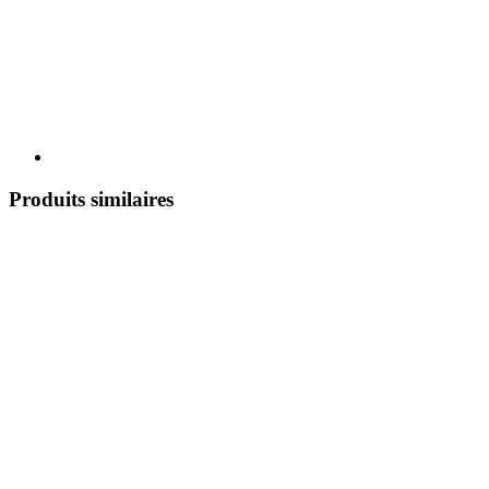
Produits similaires