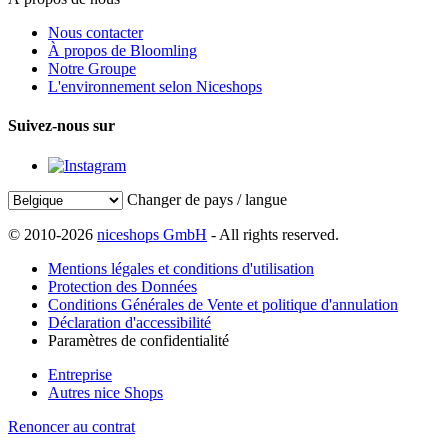
Nous contacter
À propos de Bloomling
Notre Groupe
L'environnement selon Niceshops
Suivez-nous sur
Changer de pays / langue
© 2010-2026
niceshops GmbH
- All rights reserved.
Mentions légales et conditions d'utilisation
Protection des Données
Conditions Générales de Vente et politique d'annulation
Déclaration d'accessibilité
Paramètres de confidentialité
Entreprise
Autres nice Shops
Renoncer au contrat