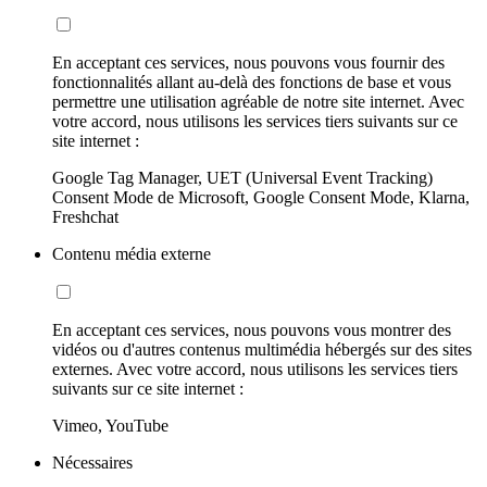
En acceptant ces services, nous pouvons vous fournir des
fonctionnalités allant au-delà des fonctions de base et vous
permettre une utilisation agréable de notre site internet. Avec
votre accord, nous utilisons les services tiers suivants sur ce
site internet :
Google Tag Manager, UET (Universal Event Tracking)
Consent Mode de Microsoft, Google Consent Mode, Klarna,
Freshchat
Contenu média externe
En acceptant ces services, nous pouvons vous montrer des
vidéos ou d'autres contenus multimédia hébergés sur des sites
externes. Avec votre accord, nous utilisons les services tiers
suivants sur ce site internet :
Vimeo, YouTube
Nécessaires