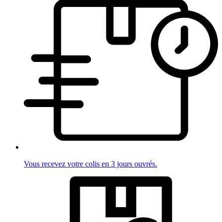
Vous recevez votre colis en 3 jours ouvrés.