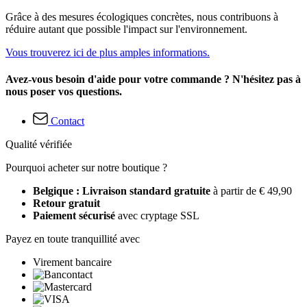
Grâce à des mesures écologiques concrètes, nous contribuons à
réduire autant que possible l'impact sur l'environnement.
Vous trouverez ici de plus amples informations.
Avez-vous besoin d'aide pour votre commande ? N'hésitez pas à
nous poser vos questions.
Contact
Qualité vérifiée
Pourquoi acheter sur notre boutique ?
Belgique : Livraison standard gratuite
à partir de € 49,90
Retour gratuit
Paiement sécurisé
avec cryptage SSL
Payez en toute tranquillité avec
Virement bancaire