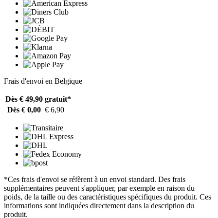
Frais d'envoi en Belgique
Dès € 49,90
gratuit*
Dès € 0,00
€ 6,90
*Ces frais d'envoi se réfèrent à un envoi standard. Des frais
supplémentaires peuvent s'appliquer, par exemple en raison du
poids, de la taille ou des caractéristiques spécifiques du produit. Ces
informations sont indiquées directement dans la description du
produit.