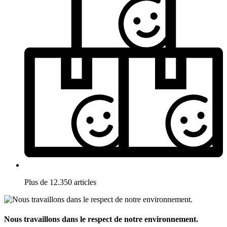
Plus de 12.350 articles
Nous travaillons dans le respect de notre environnement.