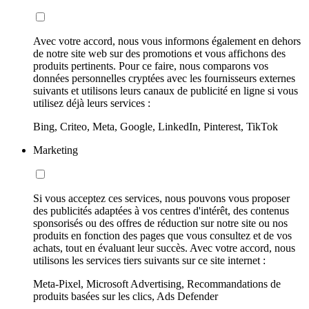
Avec votre accord, nous vous informons également en dehors
de notre site web sur des promotions et vous affichons des
produits pertinents. Pour ce faire, nous comparons vos
données personnelles cryptées avec les fournisseurs externes
suivants et utilisons leurs canaux de publicité en ligne si vous
utilisez déjà leurs services :
Bing, Criteo, Meta, Google, LinkedIn, Pinterest, TikTok
Marketing
Si vous acceptez ces services, nous pouvons vous proposer
des publicités adaptées à vos centres d'intérêt, des contenus
sponsorisés ou des offres de réduction sur notre site ou nos
produits en fonction des pages que vous consultez et de vos
achats, tout en évaluant leur succès. Avec votre accord, nous
utilisons les services tiers suivants sur ce site internet :
Meta-Pixel, Microsoft Advertising, Recommandations de
produits basées sur les clics, Ads Defender