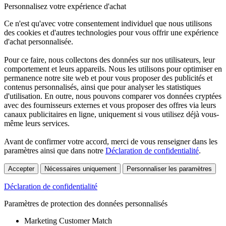
Personnalisez votre expérience d'achat
Ce n'est qu'avec votre consentement individuel que nous utilisons
des cookies et d'autres technologies pour vous offrir une expérience
d'achat personnalisée.
Pour ce faire, nous collectons des données sur nos utilisateurs, leur
comportement et leurs appareils. Nous les utilisons pour optimiser en
permanence notre site web et pour vous proposer des publicités et
contenus personnalisés, ainsi que pour analyser les statistiques
d'utilisation. En outre, nous pouvons comparer vos données cryptées
avec des fournisseurs externes et vous proposer des offres via leurs
canaux publicitaires en ligne, uniquement si vous utilisez déjà vous-
même leurs services.
Avant de confirmer votre accord, merci de vous renseigner dans les
paramètres ainsi que dans notre
Déclaration de confidentialité
.
Accepter
Nécessaires uniquement
Personnaliser les paramètres
Déclaration de confidentialité
Paramètres de protection des données personnalisés
Marketing Customer Match