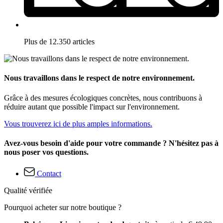
Plus de 12.350 articles
Nous travaillons dans le respect de notre environnement.
Grâce à des mesures écologiques concrètes, nous contribuons à
réduire autant que possible l'impact sur l'environnement.
Vous trouverez ici de plus amples informations.
Avez-vous besoin d'aide pour votre commande ? N'hésitez pas à
nous poser vos questions.
Contact
Qualité vérifiée
Pourquoi acheter sur notre boutique ?