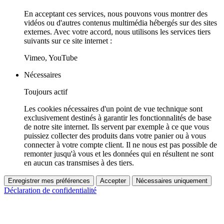
En acceptant ces services, nous pouvons vous montrer des
vidéos ou d'autres contenus multimédia hébergés sur des sites
externes. Avec votre accord, nous utilisons les services tiers
suivants sur ce site internet :
Vimeo, YouTube
Nécessaires
Toujours actif
Les cookies nécessaires d'un point de vue technique sont
exclusivement destinés à garantir les fonctionnalités de base
de notre site internet. Ils servent par exemple à ce que vous
puissiez collecter des produits dans votre panier ou à vous
connecter à votre compte client. Il ne nous est pas possible de
remonter jusqu'à vous et les données qui en résultent ne sont
en aucun cas transmises à des tiers.
Enregistrer mes préférences
Accepter
Nécessaires uniquement
Déclaration de confidentialité