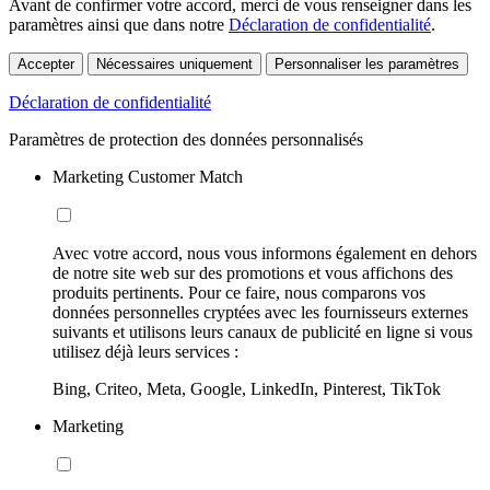
Avant de confirmer votre accord, merci de vous renseigner dans les
paramètres ainsi que dans notre
Déclaration de confidentialité
.
Accepter
Nécessaires uniquement
Personnaliser les paramètres
Déclaration de confidentialité
Paramètres de protection des données personnalisés
Marketing Customer Match
Avec votre accord, nous vous informons également en dehors
de notre site web sur des promotions et vous affichons des
produits pertinents. Pour ce faire, nous comparons vos
données personnelles cryptées avec les fournisseurs externes
suivants et utilisons leurs canaux de publicité en ligne si vous
utilisez déjà leurs services :
Bing, Criteo, Meta, Google, LinkedIn, Pinterest, TikTok
Marketing