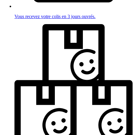
Vous recevez votre colis en 3 jours ouvrés.