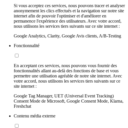
Si vous acceptez ces services, nous pouvons tracer et analyser
anonymement les clics effectués et la navigation sur notre site
internet afin de pouvoir l'optimiser et d'améliorer en
permanence l'expérience des utilisateurs. Avec votre accord,
nous utilisons les services tiers suivants sur ce site internet :
Google Analytics, Clarity, Google Avis clients, A/B-Testing
Fonctionnalité
En acceptant ces services, nous pouvons vous fournir des
fonctionnalités allant au-delà des fonctions de base et vous
permettre une utilisation agréable de notre site internet. Avec
votre accord, nous utilisons les services tiers suivants sur ce
site internet :
Google Tag Manager, UET (Universal Event Tracking)
Consent Mode de Microsoft, Google Consent Mode, Klarna,
Freshchat
Contenu média externe