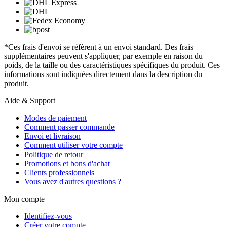
*Ces frais d'envoi se réfèrent à un envoi standard. Des frais
supplémentaires peuvent s'appliquer, par exemple en raison du
poids, de la taille ou des caractéristiques spécifiques du produit. Ces
informations sont indiquées directement dans la description du
produit.
Aide & Support
Modes de paiement
Comment passer commande
Envoi et livraison
Comment utiliser votre compte
Politique de retour
Promotions et bons d'achat
Clients professionnels
Vous avez d'autres questions ?
Mon compte
Identifiez-vous
Créer votre compte