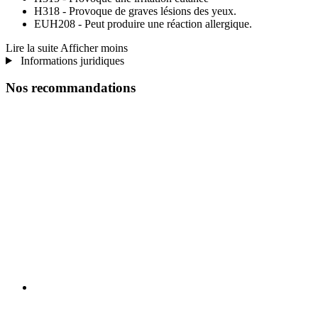
H318 - Provoque de graves lésions des yeux.
EUH208 - Peut produire une réaction allergique.
Lire la suite
Afficher moins
Informations juridiques
Nos recommandations