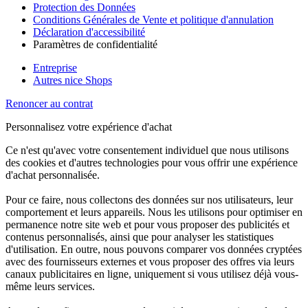
Protection des Données
Conditions Générales de Vente et politique d'annulation
Déclaration d'accessibilité
Paramètres de confidentialité
Entreprise
Autres nice Shops
Renoncer au contrat
Personnalisez votre expérience d'achat
Ce n'est qu'avec votre consentement individuel que nous utilisons
des cookies et d'autres technologies pour vous offrir une expérience
d'achat personnalisée.
Pour ce faire, nous collectons des données sur nos utilisateurs, leur
comportement et leurs appareils. Nous les utilisons pour optimiser en
permanence notre site web et pour vous proposer des publicités et
contenus personnalisés, ainsi que pour analyser les statistiques
d'utilisation. En outre, nous pouvons comparer vos données cryptées
avec des fournisseurs externes et vous proposer des offres via leurs
canaux publicitaires en ligne, uniquement si vous utilisez déjà vous-
même leurs services.