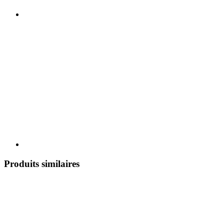
Produits similaires