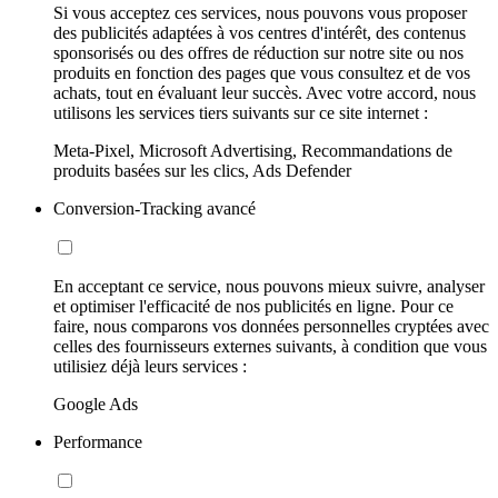
Si vous acceptez ces services, nous pouvons vous proposer
des publicités adaptées à vos centres d'intérêt, des contenus
sponsorisés ou des offres de réduction sur notre site ou nos
produits en fonction des pages que vous consultez et de vos
achats, tout en évaluant leur succès. Avec votre accord, nous
utilisons les services tiers suivants sur ce site internet :
Meta-Pixel, Microsoft Advertising, Recommandations de
produits basées sur les clics, Ads Defender
Conversion-Tracking avancé
En acceptant ce service, nous pouvons mieux suivre, analyser
et optimiser l'efficacité de nos publicités en ligne. Pour ce
faire, nous comparons vos données personnelles cryptées avec
celles des fournisseurs externes suivants, à condition que vous
utilisiez déjà leurs services :
Google Ads
Performance