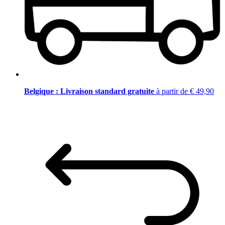
Belgique : Livraison standard gratuite
à partir de € 49,90