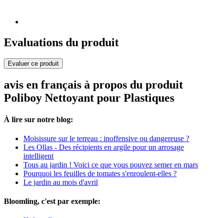
Evaluations du produit
Evaluer ce produit
avis en français à propos du produit
Poliboy Nettoyant pour Plastiques
À lire sur notre blog:
Moisissure sur le terreau : inoffensive ou dangereuse ?
Les Ollas - Des récipients en argile pour un arrosage
intelligent
Tous au jardin ! Voici ce que vous pouvez semer en mars
Pourquoi les feuilles de tomates s'enroulent-elles ?
Le jardin au mois d'avril
Bloomling, c'est par exemple: