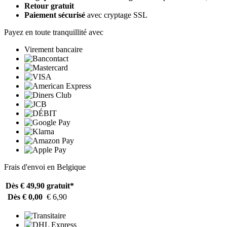
Retour gratuit
Paiement sécurisé
avec cryptage SSL
Payez en toute tranquillité avec
Virement bancaire
Frais d'envoi en Belgique
Dès € 49,90
gratuit*
Dès € 0,00
€ 6,90