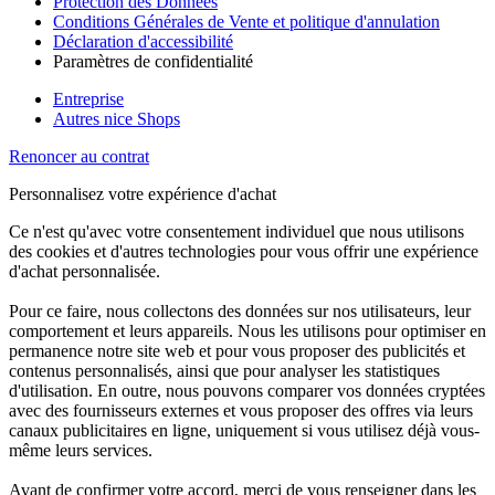
Protection des Données
Conditions Générales de Vente et politique d'annulation
Déclaration d'accessibilité
Paramètres de confidentialité
Entreprise
Autres nice Shops
Renoncer au contrat
Personnalisez votre expérience d'achat
Ce n'est qu'avec votre consentement individuel que nous utilisons
des cookies et d'autres technologies pour vous offrir une expérience
d'achat personnalisée.
Pour ce faire, nous collectons des données sur nos utilisateurs, leur
comportement et leurs appareils. Nous les utilisons pour optimiser en
permanence notre site web et pour vous proposer des publicités et
contenus personnalisés, ainsi que pour analyser les statistiques
d'utilisation. En outre, nous pouvons comparer vos données cryptées
avec des fournisseurs externes et vous proposer des offres via leurs
canaux publicitaires en ligne, uniquement si vous utilisez déjà vous-
même leurs services.
Avant de confirmer votre accord, merci de vous renseigner dans les