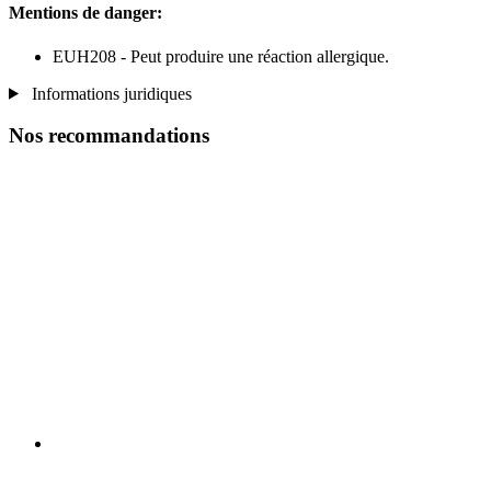
Mentions de danger:
EUH208 - Peut produire une réaction allergique.
Informations juridiques
Nos recommandations