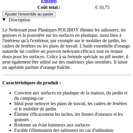
Enfants
Coût total :
€ 10,75
Ajouter l'ensemble au panier
Description
Le Nettoyant pour Plastiques POLIBOY élimine les salissures, les
graisses et la poussière sur les surfaces en plastique, aussi bien à
l'intérieur qu'à l'extérieur, par exemple sur le mobilier de jardin, les
cadres de fenêtres ou les plans de travail. L'huile essentielle d'orange
naturelle lui confère un pouvoir nettoyant efficace tout en restant
doux pour les surfaces. Grâce à sa formule spéciale au pH neutre, il
peut également être utilisé sur des matériaux plus sensibles. Il laisse
un agréable parfum d'orange fraîche.
Caractéristiques du produit :
Convient aux surfaces en plastique de la maison, du jardin et
du camping-car
Idéal pour nettoyer les plans de travail, les cadres de fenêtres
et le mobilier de jardin
Élimine efficacement les taches, les fientes d'oiseaux et les
graisses
Redonne un éclat lumineux aux surfaces
Facilite l'élimination des salissures en cas d'utilisation