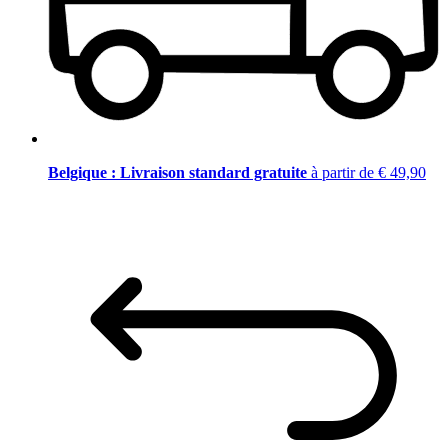
Belgique : Livraison standard gratuite
à partir de € 49,90