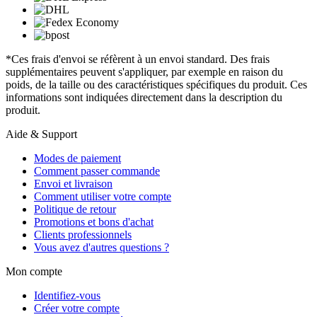
*Ces frais d'envoi se réfèrent à un envoi standard. Des frais
supplémentaires peuvent s'appliquer, par exemple en raison du
poids, de la taille ou des caractéristiques spécifiques du produit. Ces
informations sont indiquées directement dans la description du
produit.
Aide & Support
Modes de paiement
Comment passer commande
Envoi et livraison
Comment utiliser votre compte
Politique de retour
Promotions et bons d'achat
Clients professionnels
Vous avez d'autres questions ?
Mon compte
Identifiez-vous
Créer votre compte