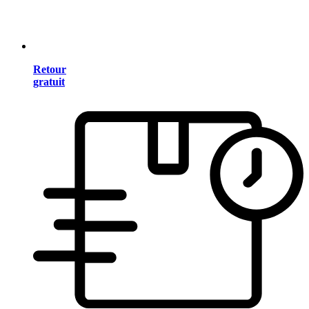
Retour
gratuit