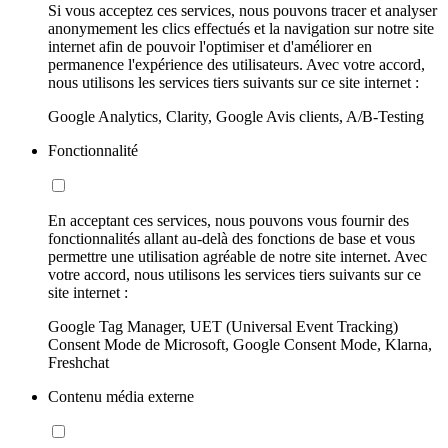
Si vous acceptez ces services, nous pouvons tracer et analyser
anonymement les clics effectués et la navigation sur notre site
internet afin de pouvoir l'optimiser et d'améliorer en
permanence l'expérience des utilisateurs. Avec votre accord,
nous utilisons les services tiers suivants sur ce site internet :
Google Analytics, Clarity, Google Avis clients, A/B-Testing
Fonctionnalité
En acceptant ces services, nous pouvons vous fournir des
fonctionnalités allant au-delà des fonctions de base et vous
permettre une utilisation agréable de notre site internet. Avec
votre accord, nous utilisons les services tiers suivants sur ce
site internet :
Google Tag Manager, UET (Universal Event Tracking)
Consent Mode de Microsoft, Google Consent Mode, Klarna,
Freshchat
Contenu média externe