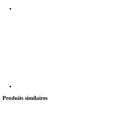
Produits similaires