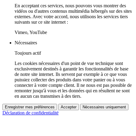
En acceptant ces services, nous pouvons vous montrer des
vidéos ou d'autres contenus multimédia hébergés sur des sites
externes. Avec votre accord, nous utilisons les services tiers
suivants sur ce site internet :
Vimeo, YouTube
Nécessaires
Toujours actif
Les cookies nécessaires d'un point de vue technique sont
exclusivement destinés à garantir les fonctionnalités de base
de notre site internet. Ils servent par exemple à ce que vous
puissiez collecter des produits dans votre panier ou à vous
connecter à votre compte client. Il ne nous est pas possible de
remonter jusqu'à vous et les données qui en résultent ne sont
en aucun cas transmises à des tiers.
Enregistrer mes préférences
Accepter
Nécessaires uniquement
Déclaration de confidentialité