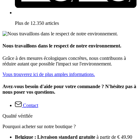
Plus de 12.350 articles
Nous travaillons dans le respect de notre environnement.
Grâce à des mesures écologiques concrètes, nous contribuons à
réduire autant que possible l'impact sur l'environnement.
Vous trouverez ici de plus amples informations.
Avez-vous besoin d'aide pour votre commande ? N'hésitez pas à
nous poser vos questions.
Contact
Qualité vérifiée
Pourquoi acheter sur notre boutique ?
Belgique : Livraison standard gratuite
à partir de € 49,90