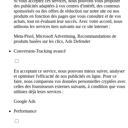
Si vous acceptez ces services, nous pouvons vous proposer
des publicités adaptées à vos centres d'intérêt, des contenus
sponsorisés ou des offres de réduction sur notre site ou nos
produits en fonction des pages que vous consultez et de vos
achats, tout en évaluant leur succès. Avec votre accord, nous
utilisons les services tiers suivants sur ce site internet :
Meta-Pixel, Microsoft Advertising, Recommandations de
produits basées sur les clics, Ads Defender
Conversion-Tracking avancé
En acceptant ce service, nous pouvons mieux suivre, analyser
et optimiser l'efficacité de nos publicités en ligne. Pour ce
faire, nous comparons vos données personnelles cryptées avec
celles des fournisseurs externes suivants, à condition que vous
utilisiez déjà leurs services :
Google Ads
Performance