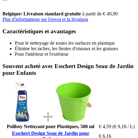
Belgique: Livraison standard gratuite
à partir de € 49,90
Plus d'informations sur l'envoi et la livraison
Caractéristiques et avantages
Pour le nettoyage de toutes les surfaces en plastique
Élimine les taches, les fientes d'oiseaux et les graisses
Pour l'intérieur et l'extérieur
Souvent acheté avec Esschert Design Seau de Jardin
pour Enfants
Poliboy Nettoyant pour Plastiques, 500 ml
€ 4,59
(€ 9,18 / L)
Esschert Design Seau de Jardin pour
€ 6,16