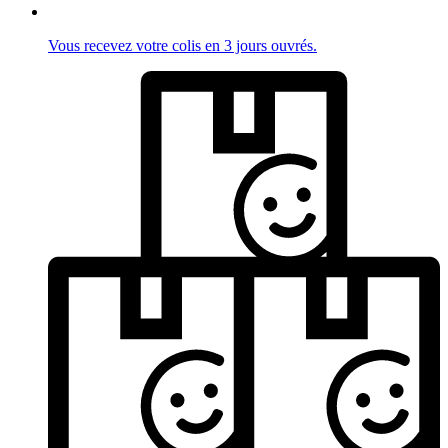
Vous recevez votre colis en 3 jours ouvrés.