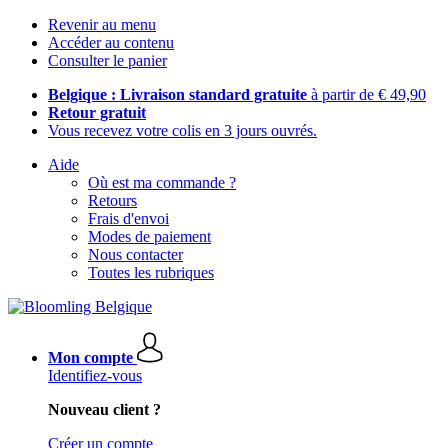
Revenir au menu
Accéder au contenu
Consulter le panier
Belgique : Livraison standard gratuite
à partir de € 49,90
Retour gratuit
Vous recevez votre colis en 3 jours ouvrés.
Aide
Où est ma commande ?
Retours
Frais d'envoi
Modes de paiement
Nous contacter
Toutes les rubriques
Mon compte
Identifiez-vous
Nouveau client ?
Créer un compte