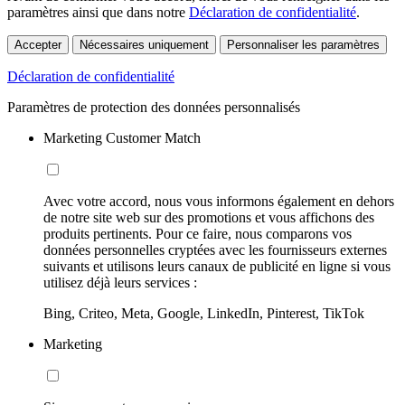
paramètres ainsi que dans notre
Déclaration de confidentialité
.
Accepter
Nécessaires uniquement
Personnaliser les paramètres
Déclaration de confidentialité
Paramètres de protection des données personnalisés
Marketing Customer Match
Avec votre accord, nous vous informons également en dehors
de notre site web sur des promotions et vous affichons des
produits pertinents. Pour ce faire, nous comparons vos
données personnelles cryptées avec les fournisseurs externes
suivants et utilisons leurs canaux de publicité en ligne si vous
utilisez déjà leurs services :
Bing, Criteo, Meta, Google, LinkedIn, Pinterest, TikTok
Marketing