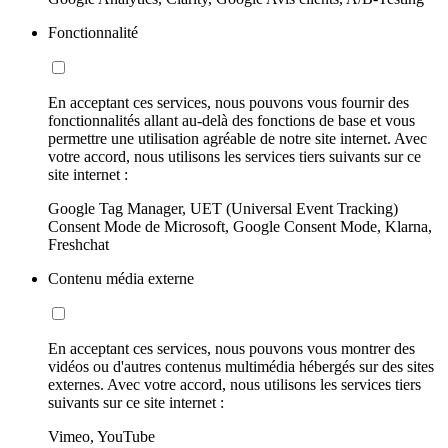
Fonctionnalité
En acceptant ces services, nous pouvons vous fournir des
fonctionnalités allant au-delà des fonctions de base et vous
permettre une utilisation agréable de notre site internet. Avec
votre accord, nous utilisons les services tiers suivants sur ce
site internet :
Google Tag Manager, UET (Universal Event Tracking)
Consent Mode de Microsoft, Google Consent Mode, Klarna,
Freshchat
Contenu média externe
En acceptant ces services, nous pouvons vous montrer des
vidéos ou d'autres contenus multimédia hébergés sur des sites
externes. Avec votre accord, nous utilisons les services tiers
suivants sur ce site internet :
Vimeo, YouTube