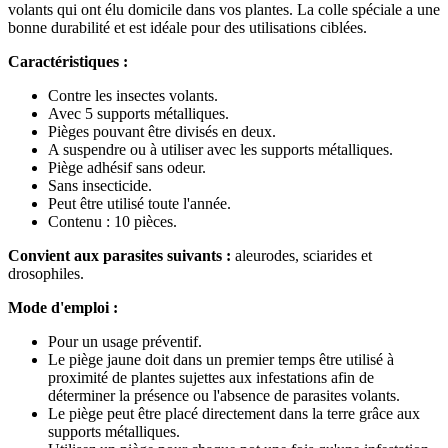
volants qui ont élu domicile dans vos plantes. La colle spéciale a une
bonne durabilité et est idéale pour des utilisations ciblées.
Caractéristiques :
Contre les insectes volants.
Avec 5 supports métalliques.
Pièges pouvant être divisés en deux.
A suspendre ou à utiliser avec les supports métalliques.
Piège adhésif sans odeur.
Sans insecticide.
Peut être utilisé toute l'année.
Contenu : 10 pièces.
Convient aux parasites suivants :
aleurodes, sciarides et
drosophiles.
Mode d'emploi :
Pour un usage préventif.
Le piège jaune doit dans un premier temps être utilisé à
proximité de plantes sujettes aux infestations afin de
déterminer la présence ou l'absence de parasites volants.
Le piège peut être placé directement dans la terre grâce aux
supports métalliques.