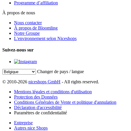
Programme d’affiliation
À propos de nous
Nous contacter
À propos de Bloomling
Notre Groupe
L'environnement selon Niceshops
Suivez-nous sur
Changer de pays / langue
© 2010-2026
niceshops GmbH
- All rights reserved.
Mentions légales et conditions d'utilisation
Protection des Données
Conditions Générales de Vente et politique d'annulation
Déclaration d'accessibilité
Paramètres de confidentialité
Entreprise
Autres nice Shops