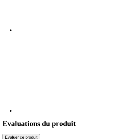
Evaluations du produit
Evaluer ce produit