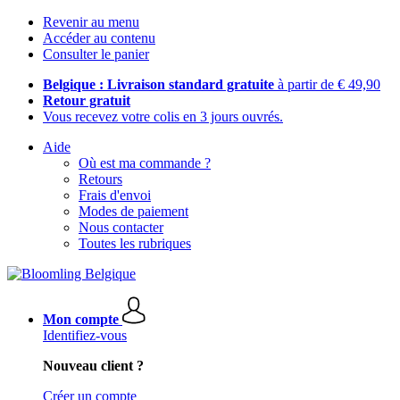
Revenir au menu
Accéder au contenu
Consulter le panier
Belgique : Livraison standard gratuite
à partir de € 49,90
Retour gratuit
Vous recevez votre colis en 3 jours ouvrés.
Aide
Où est ma commande ?
Retours
Frais d'envoi
Modes de paiement
Nous contacter
Toutes les rubriques
Mon compte
Identifiez-vous
Nouveau client ?
Créer un compte