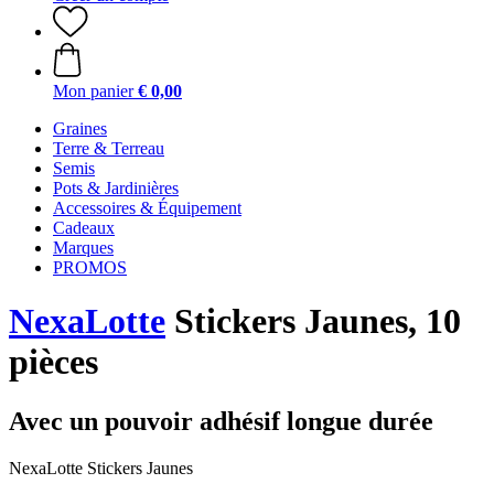
Mon panier
€ 0,00
Graines
Terre & Terreau
Semis
Pots & Jardinières
Accessoires & Équipement
Cadeaux
Marques
PROMOS
NexaLotte
Stickers Jaunes, 10
pièces
Avec un pouvoir adhésif longue durée
NexaLotte Stickers Jaunes