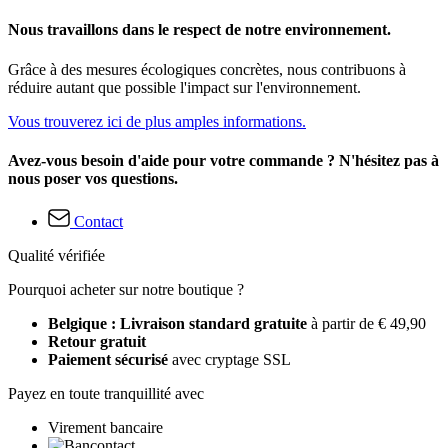
Nous travaillons dans le respect de notre environnement.
Grâce à des mesures écologiques concrètes, nous contribuons à
réduire autant que possible l'impact sur l'environnement.
Vous trouverez ici de plus amples informations.
Avez-vous besoin d'aide pour votre commande ? N'hésitez pas à
nous poser vos questions.
Contact
Qualité vérifiée
Pourquoi acheter sur notre boutique ?
Belgique : Livraison standard gratuite
à partir de € 49,90
Retour gratuit
Paiement sécurisé
avec cryptage SSL
Payez en toute tranquillité avec
Virement bancaire