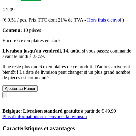
€ 5,09
(
€ 0,51 / pcs
, Prix TTC dont 21% de TVA
-
Hors frais d'envoi
)
Contenu:
10 pièces
Encore 6 exemplaires en stock
Livraison jusqu'au vendredi, 14. août
, si vous passez commande
avant le
lundi à 23:59
.
Il ne reste plus que 6 exemplaires de ce produit. D'autres arriveront
bientôt ! La date de livraison peut changer si un plus grand nombre
de pièces est commandé.
Ajouter au Panier
Belgique: Livraison standard gratuite
à partir de € 49,90
Plus d'informations sur l'envoi et la livraison
Caractéristiques et avantages