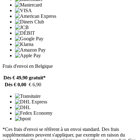
Frais d'envoi en Belgique
Dès € 49,90
gratuit*
Dès € 0,00
€ 6,90
*Ces frais d'envoi se réfèrent à un envoi standard. Des frais
supplémentaires peuvent s'appliquer, par exemple en raison du