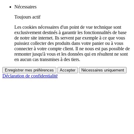
Nécessaires
Toujours actif
Les cookies nécessaires d'un point de vue technique sont
exclusivement destinés à garantir les fonctionnalités de base
de notre site internet. Ils servent par exemple à ce que vous
puissiez collecter des produits dans votre panier ou à vous
connecter à votre compte client. Il ne nous est pas possible de
remonter jusqu'à vous et les données qui en résultent ne sont
en aucun cas transmises à des tiers.
Enregistrer mes préférences
Accepter
Nécessaires uniquement
Déclaration de confidentialité