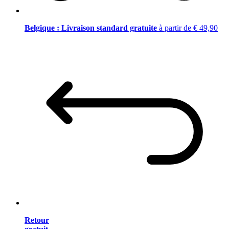
Belgique : Livraison standard gratuite
à partir de € 49,90
Retour