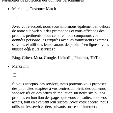
Paramètres de protection des données personnalisés
Marketing Customer Match
Avec votre accord, nous vous informons également en dehors
de notre site web sur des promotions et vous affichons des
produits pertinents. Pour ce faire, nous comparons vos
données personnelles cryptées avec les fournisseurs externes
suivants et utilisons leurs canaux de publicité en ligne si vous
utilisez déjà leurs services :
Bing, Criteo, Meta, Google, LinkedIn, Pinterest, TikTok
Marketing
Si vous acceptez ces services, nous pouvons vous proposer
des publicités adaptées à vos centres d'intérêt, des contenus
sponsorisés ou des offres de réduction sur notre site ou nos
produits en fonction des pages que vous consultez et de vos
achats, tout en évaluant leur succès. Avec votre accord, nous
utilisons les services tiers suivants sur ce site internet :