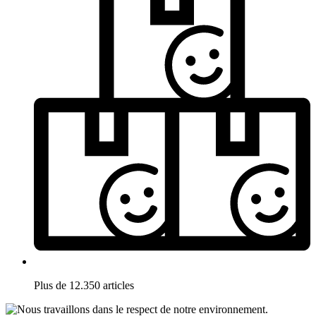
Plus de 12.350 articles