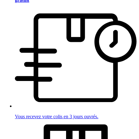
gratuit
Vous recevez votre colis en 3 jours ouvrés.