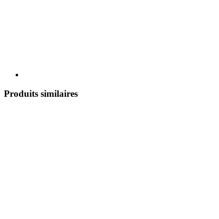
Produits similaires