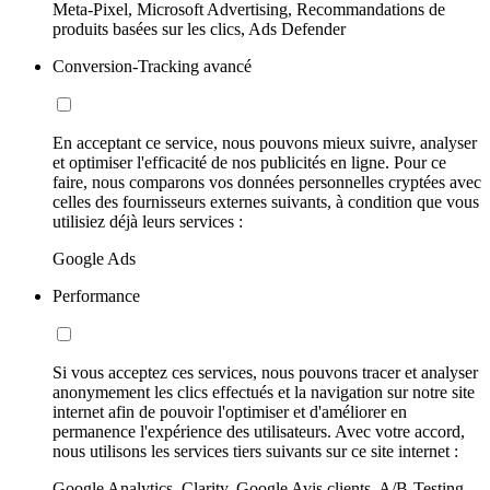
Meta-Pixel, Microsoft Advertising, Recommandations de
produits basées sur les clics, Ads Defender
Conversion-Tracking avancé
En acceptant ce service, nous pouvons mieux suivre, analyser
et optimiser l'efficacité de nos publicités en ligne. Pour ce
faire, nous comparons vos données personnelles cryptées avec
celles des fournisseurs externes suivants, à condition que vous
utilisiez déjà leurs services :
Google Ads
Performance
Si vous acceptez ces services, nous pouvons tracer et analyser
anonymement les clics effectués et la navigation sur notre site
internet afin de pouvoir l'optimiser et d'améliorer en
permanence l'expérience des utilisateurs. Avec votre accord,
nous utilisons les services tiers suivants sur ce site internet :
Google Analytics, Clarity, Google Avis clients, A/B-Testing