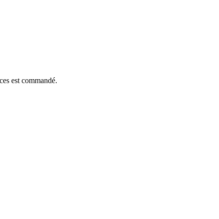
ièces est commandé.