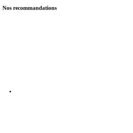
Nos recommandations