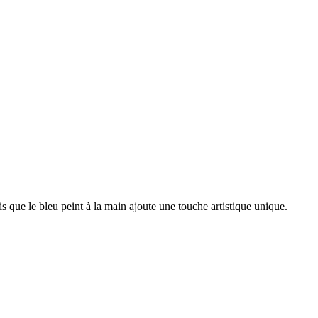
 que le bleu peint à la main ajoute une touche artistique unique.