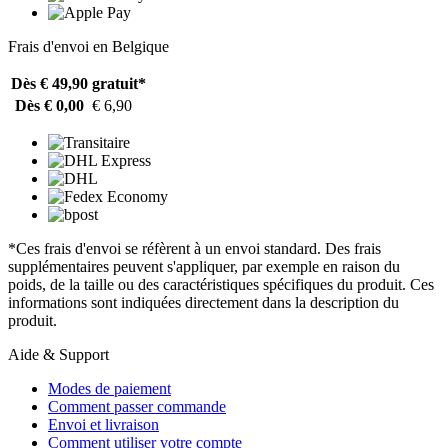
Frais d'envoi en Belgique
Dès € 49,90
gratuit*
Dès € 0,00
€ 6,90
*Ces frais d'envoi se réfèrent à un envoi standard. Des frais
supplémentaires peuvent s'appliquer, par exemple en raison du
poids, de la taille ou des caractéristiques spécifiques du produit. Ces
informations sont indiquées directement dans la description du
produit.
Aide & Support
Modes de paiement
Comment passer commande
Envoi et livraison
Comment utiliser votre compte