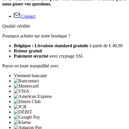
nous poser vos questions.
Contact
Qualité vérifiée
Pourquoi acheter sur notre boutique ?
Belgique : Livraison standard gratuite
à partir de € 49,90
Retour gratuit
Paiement sécurisé
avec cryptage SSL
Payez en toute tranquillité avec
Virement bancaire