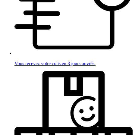
Vous recevez votre colis en 3 jours ouvrés.