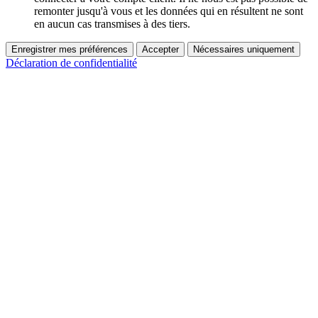
remonter jusqu'à vous et les données qui en résultent ne sont
en aucun cas transmises à des tiers.
Enregistrer mes préférences
Accepter
Nécessaires uniquement
Déclaration de confidentialité