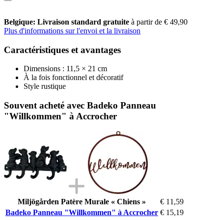
Belgique: Livraison standard gratuite
à partir de € 49,90
Plus d'informations sur l'envoi et la livraison
Caractéristiques et avantages
Dimensions : 11,5 × 21 cm
À la fois fonctionnel et décoratif
Style rustique
Souvent acheté avec Badeko Panneau
"Willkommen" à Accrocher
Miljögården Patère Murale « Chiens »
€ 11,59
Badeko Panneau "Willkommen" à Accrocher
€ 15,19