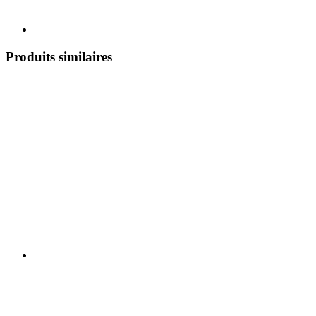
Produits similaires