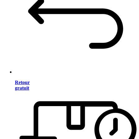
Retour
gratuit