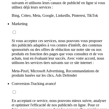
suivants et utilisons leurs canaux de publicité en ligne si vous
utilisez déjà leurs services :
Bing, Criteo, Meta, Google, LinkedIn, Pinterest, TikTok
Marketing
Si vous acceptez ces services, nous pouvons vous proposer
des publicités adaptées à vos centres d'intérêt, des contenus
sponsorisés ou des offres de réduction sur notre site ou nos
produits en fonction des pages que vous consultez et de vos
achats, tout en évaluant leur succès. Avec votre accord, nous
utilisons les services tiers suivants sur ce site internet :
Meta-Pixel, Microsoft Advertising, Recommandations de
produits basées sur les clics, Ads Defender
Conversion-Tracking avancé
En acceptant ce service, nous pouvons mieux suivre, analyser
et optimiser l'efficacité de nos publicités en ligne. Pour ce