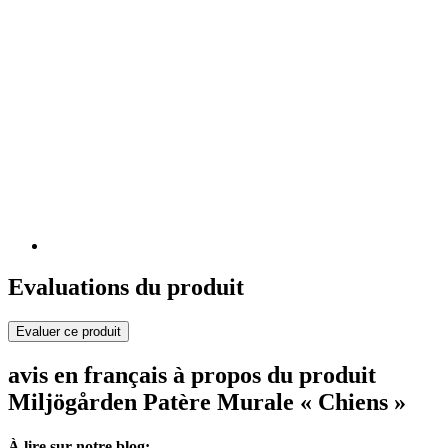
Evaluations du produit
Evaluer ce produit
avis en français à propos du produit
Miljögården Patère Murale « Chiens »
À lire sur notre blog: