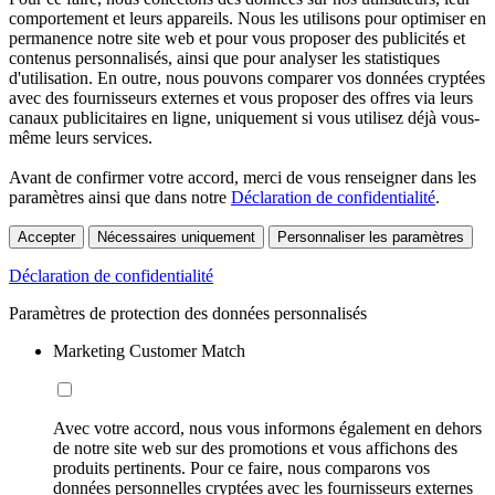
comportement et leurs appareils. Nous les utilisons pour optimiser en
permanence notre site web et pour vous proposer des publicités et
contenus personnalisés, ainsi que pour analyser les statistiques
d'utilisation. En outre, nous pouvons comparer vos données cryptées
avec des fournisseurs externes et vous proposer des offres via leurs
canaux publicitaires en ligne, uniquement si vous utilisez déjà vous-
même leurs services.
Avant de confirmer votre accord, merci de vous renseigner dans les
paramètres ainsi que dans notre
Déclaration de confidentialité
.
Accepter
Nécessaires uniquement
Personnaliser les paramètres
Déclaration de confidentialité
Paramètres de protection des données personnalisés
Marketing Customer Match
Avec votre accord, nous vous informons également en dehors
de notre site web sur des promotions et vous affichons des
produits pertinents. Pour ce faire, nous comparons vos
données personnelles cryptées avec les fournisseurs externes