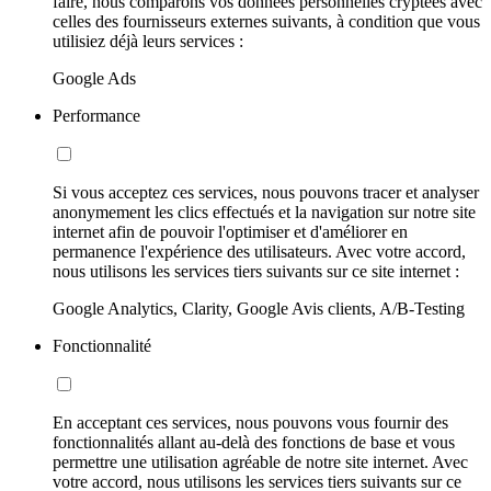
faire, nous comparons vos données personnelles cryptées avec
celles des fournisseurs externes suivants, à condition que vous
utilisiez déjà leurs services :
Google Ads
Performance
Si vous acceptez ces services, nous pouvons tracer et analyser
anonymement les clics effectués et la navigation sur notre site
internet afin de pouvoir l'optimiser et d'améliorer en
permanence l'expérience des utilisateurs. Avec votre accord,
nous utilisons les services tiers suivants sur ce site internet :
Google Analytics, Clarity, Google Avis clients, A/B-Testing
Fonctionnalité
En acceptant ces services, nous pouvons vous fournir des
fonctionnalités allant au-delà des fonctions de base et vous
permettre une utilisation agréable de notre site internet. Avec
votre accord, nous utilisons les services tiers suivants sur ce