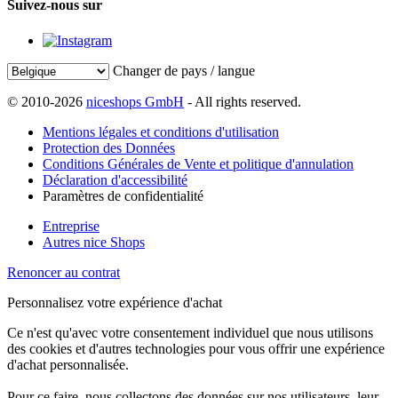
Suivez-nous sur
Changer de pays / langue
© 2010-2026
niceshops GmbH
- All rights reserved.
Mentions légales et conditions d'utilisation
Protection des Données
Conditions Générales de Vente et politique d'annulation
Déclaration d'accessibilité
Paramètres de confidentialité
Entreprise
Autres nice Shops
Renoncer au contrat
Personnalisez votre expérience d'achat
Ce n'est qu'avec votre consentement individuel que nous utilisons
des cookies et d'autres technologies pour vous offrir une expérience
d'achat personnalisée.
Pour ce faire, nous collectons des données sur nos utilisateurs, leur