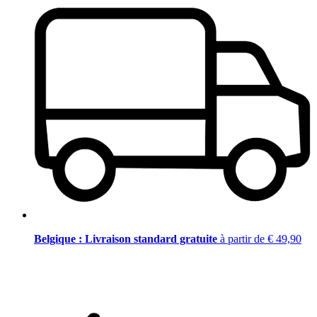
Belgique : Livraison standard gratuite
à partir de € 49,90