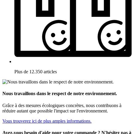
Plus de 12.350 articles
Nous travaillons dans le respect de notre environnement.
Grâce à des mesures écologiques concrètes, nous contribuons à
réduire autant que possible l'impact sur l'environnement.
Vous trouverez ici de plus amples informations.
Avez-vous besoin d'aide pour votre commande ? N'hésitez pas à