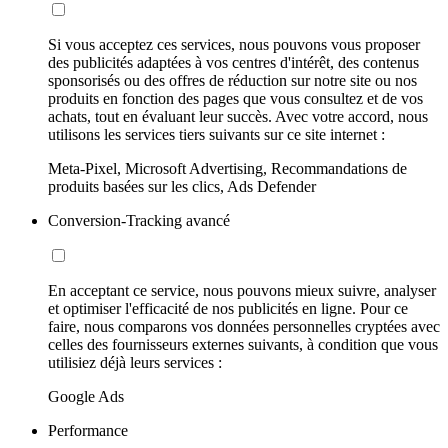
Si vous acceptez ces services, nous pouvons vous proposer
des publicités adaptées à vos centres d'intérêt, des contenus
sponsorisés ou des offres de réduction sur notre site ou nos
produits en fonction des pages que vous consultez et de vos
achats, tout en évaluant leur succès. Avec votre accord, nous
utilisons les services tiers suivants sur ce site internet :
Meta-Pixel, Microsoft Advertising, Recommandations de
produits basées sur les clics, Ads Defender
Conversion-Tracking avancé
En acceptant ce service, nous pouvons mieux suivre, analyser
et optimiser l'efficacité de nos publicités en ligne. Pour ce
faire, nous comparons vos données personnelles cryptées avec
celles des fournisseurs externes suivants, à condition que vous
utilisiez déjà leurs services :
Google Ads
Performance