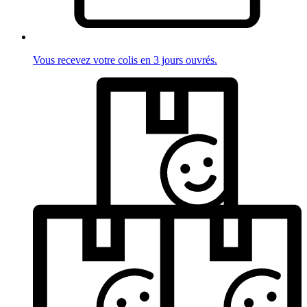
Vous recevez votre colis en 3 jours ouvrés.