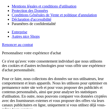
Mentions légales et conditions d'utilisation
Protection des Données
Conditions Générales de Vente et politique d'annulation
Déclaration d'accessibilité
Paramètres de confidentialité
Entreprise
Autres nice Shops
Renoncer au contrat
Personnalisez votre expérience d'achat
Ce n'est qu'avec votre consentement individuel que nous utilisons
des cookies et d'autres technologies pour vous offrir une expérience
d'achat personnalisée.
Pour ce faire, nous collectons des données sur nos utilisateurs, leur
comportement et leurs appareils. Nous les utilisons pour optimiser en
permanence notre site web et pour vous proposer des publicités et
contenus personnalisés, ainsi que pour analyser les statistiques
d'utilisation. En outre, nous pouvons comparer vos données cryptées
avec des fournisseurs externes et vous proposer des offres via leurs
canaux publicitaires en ligne, uniquement si vous utilisez déjà vous-