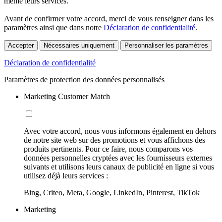
même leurs services.
Avant de confirmer votre accord, merci de vous renseigner dans les
paramètres ainsi que dans notre
Déclaration de confidentialité
.
Accepter
Nécessaires uniquement
Personnaliser les paramètres
Déclaration de confidentialité
Paramètres de protection des données personnalisés
Marketing Customer Match
Avec votre accord, nous vous informons également en dehors
de notre site web sur des promotions et vous affichons des
produits pertinents. Pour ce faire, nous comparons vos
données personnelles cryptées avec les fournisseurs externes
suivants et utilisons leurs canaux de publicité en ligne si vous
utilisez déjà leurs services :
Bing, Criteo, Meta, Google, LinkedIn, Pinterest, TikTok
Marketing