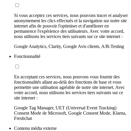
Si vous acceptez ces services, nous pouvons tracer et analyser
anonymement les clics effectués et la navigation sur notre site
internet afin de pouvoir l'optimiser et d'améliorer en
permanence l'expérience des utilisateurs. Avec votre accord,
nous utilisons les services tiers suivants sur ce site internet :
Google Analytics, Clarity, Google Avis clients, A/B-Testing
Fonctionnalité
En acceptant ces services, nous pouvons vous fournir des
fonctionnalités allant au-delà des fonctions de base et vous
permettre une utilisation agréable de notre site internet. Avec
votre accord, nous utilisons les services tiers suivants sur ce
site internet :
Google Tag Manager, UET (Universal Event Tracking)
Consent Mode de Microsoft, Google Consent Mode, Klarna,
Freshchat
Contenu média externe