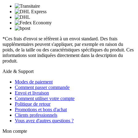
*Ces frais d'envoi se réfèrent à un envoi standard. Des frais
supplémentaires peuvent s'appliquer, par exemple en raison du
poids, de la taille ou des caractéristiques spécifiques du produit. Ces
informations sont indiquées directement dans la description du
produit.
Aide & Support
Modes de paiement
Comment passer commande
Envoi et livraison
Comment utiliser votre compte
Politique de retour
Promotions et bons d'achat
Clients professionnels
Vous avez d'autres questions ?
Mon compte