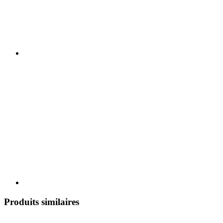
Produits similaires