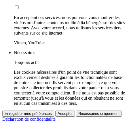
En acceptant ces services, nous pouvons vous montrer des
vidéos ou d'autres contenus multimédia hébergés sur des sites
externes. Avec votre accord, nous utilisons les services tiers
suivants sur ce site internet :
Vimeo, YouTube
Nécessaires
Toujours actif
Les cookies nécessaires d'un point de vue technique sont
exclusivement destinés à garantir les fonctionnalités de base
de notre site internet. Ils servent par exemple à ce que vous
puissiez collecter des produits dans votre panier ou à vous
connecter à votre compte client. Il ne nous est pas possible de
remonter jusqu'à vous et les données qui en résultent ne sont
en aucun cas transmises à des tiers.
Enregistrer mes préférences
Accepter
Nécessaires uniquement
Déclaration de confidentialité