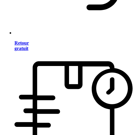
Retour
gratuit