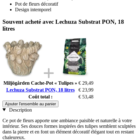
Pot de fleurs décoratif
Design intemporel
Souvent acheté avec Lechuza Substrat PON, 18
litres
Miljögården Cache-Pot « Tulipes »
€ 29,49
Lechuza Substrat PON, 18 litres
€ 23,99
Coût total :
€ 53,48
Ajouter l'ensemble au panier
Description
Ce pot de fleurs apporte une ambiance paisible et naturelle à votre
intérieur. Ses douces formes inspirées des tulipes semblent sculptées
dans la pierre et en font un élément décoratif élégant tout en restant
chaleureux.