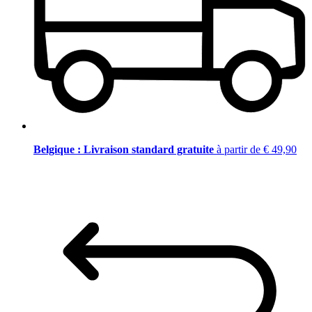
Belgique : Livraison standard gratuite
à partir de € 49,90