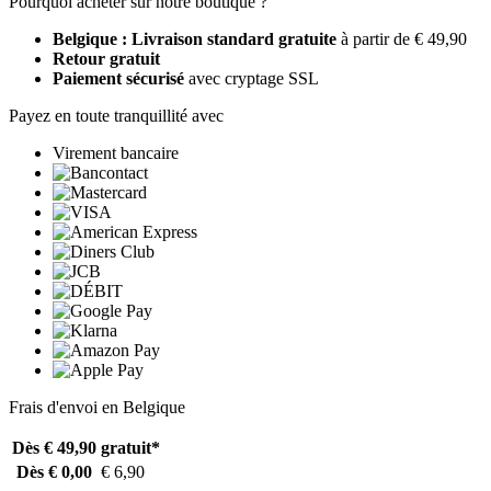
Pourquoi acheter sur notre boutique ?
Belgique : Livraison standard gratuite
à partir de € 49,90
Retour gratuit
Paiement sécurisé
avec cryptage SSL
Payez en toute tranquillité avec
Virement bancaire
Frais d'envoi en Belgique
Dès € 49,90
gratuit*
Dès € 0,00
€ 6,90