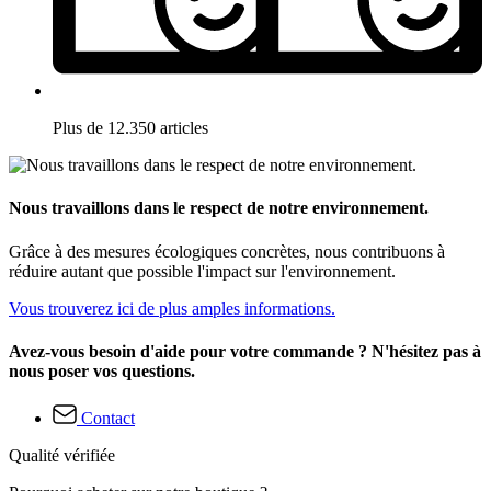
Plus de 12.350 articles
Nous travaillons dans le respect de notre environnement.
Grâce à des mesures écologiques concrètes, nous contribuons à
réduire autant que possible l'impact sur l'environnement.
Vous trouverez ici de plus amples informations.
Avez-vous besoin d'aide pour votre commande ? N'hésitez pas à
nous poser vos questions.
Contact
Qualité vérifiée