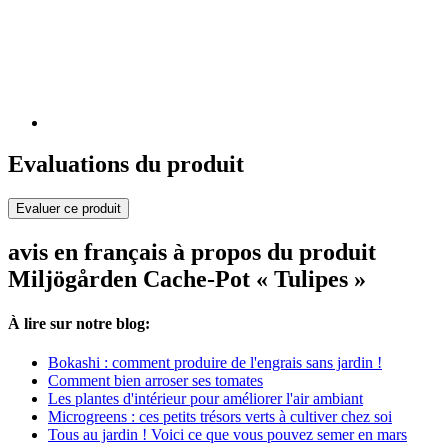
Evaluations du produit
Evaluer ce produit
avis en français à propos du produit
Miljögården Cache-Pot « Tulipes »
À lire sur notre blog:
Bokashi : comment produire de l'engrais sans jardin !
Comment bien arroser ses tomates
Les plantes d'intérieur pour améliorer l'air ambiant
Microgreens : ces petits trésors verts à cultiver chez soi
Tous au jardin ! Voici ce que vous pouvez semer en mars