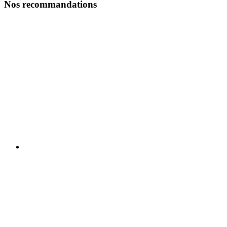
Nos recommandations