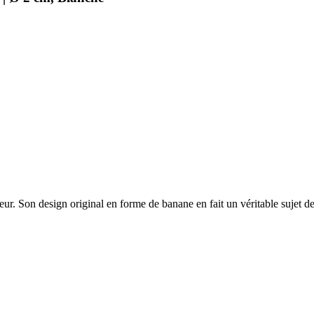
r. Son design original en forme de banane en fait un véritable sujet de 