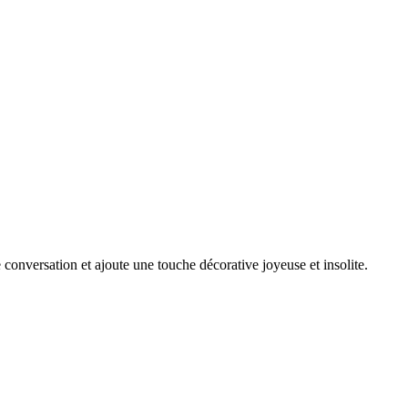
conversation et ajoute une touche décorative joyeuse et insolite.