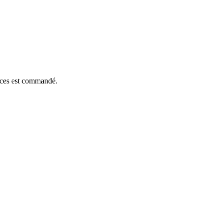
ièces est commandé.