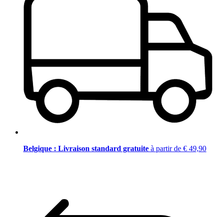
Belgique : Livraison standard gratuite
à partir de € 49,90