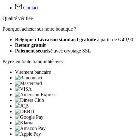
Contact
Qualité vérifiée
Pourquoi acheter sur notre boutique ?
Belgique : Livraison standard gratuite
à partir de € 49,90
Retour gratuit
Paiement sécurisé
avec cryptage SSL
Payez en toute tranquillité avec
Virement bancaire