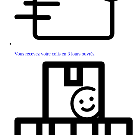
Vous recevez votre colis en 3 jours ouvrés.