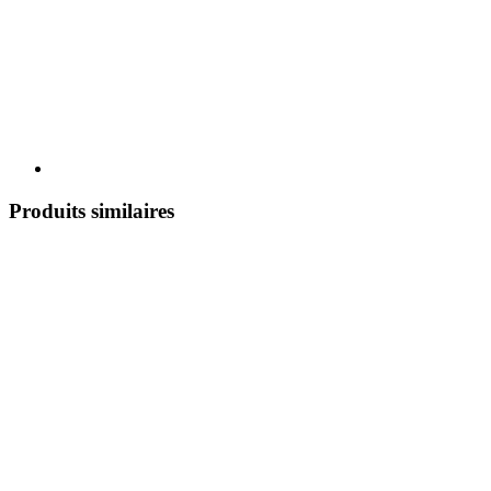
Produits similaires