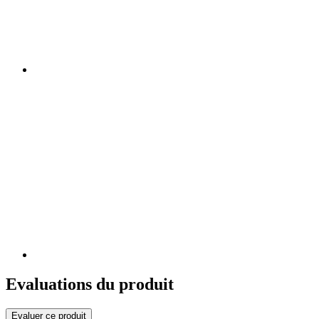
Evaluations du produit
Evaluer ce produit