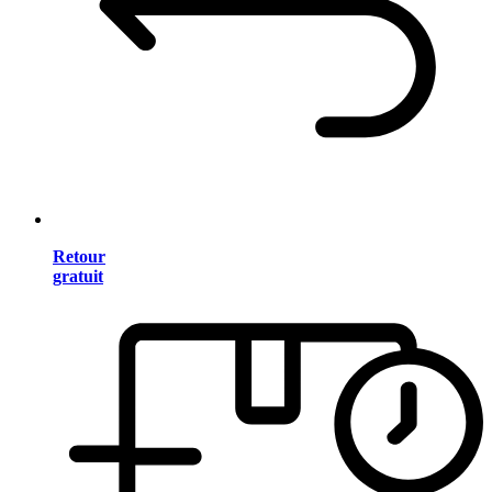
Retour
gratuit