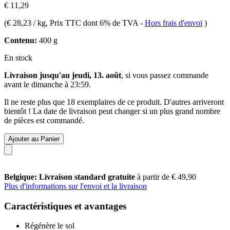
€ 11,29
(
€ 28,23 / kg
, Prix TTC dont 6% de TVA
-
Hors frais d'envoi
)
Contenu:
400 g
En stock
Livraison jusqu'au jeudi, 13. août
, si vous passez commande
avant le
dimanche à 23:59
.
Il ne reste plus que 18 exemplaires de ce produit. D'autres arriveront
bientôt ! La date de livraison peut changer si un plus grand nombre
de pièces est commandé.
Ajouter au Panier
Belgique: Livraison standard gratuite
à partir de € 49,90
Plus d'informations sur l'envoi et la livraison
Caractéristiques et avantages
Régénère le sol