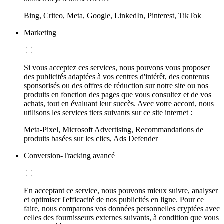
Bing, Criteo, Meta, Google, LinkedIn, Pinterest, TikTok
Marketing
Si vous acceptez ces services, nous pouvons vous proposer
des publicités adaptées à vos centres d'intérêt, des contenus
sponsorisés ou des offres de réduction sur notre site ou nos
produits en fonction des pages que vous consultez et de vos
achats, tout en évaluant leur succès. Avec votre accord, nous
utilisons les services tiers suivants sur ce site internet :
Meta-Pixel, Microsoft Advertising, Recommandations de
produits basées sur les clics, Ads Defender
Conversion-Tracking avancé
En acceptant ce service, nous pouvons mieux suivre, analyser
et optimiser l'efficacité de nos publicités en ligne. Pour ce
faire, nous comparons vos données personnelles cryptées avec
celles des fournisseurs externes suivants, à condition que vous