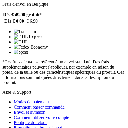
Frais d'envoi en Belgique
Dès € 49,90
gratuit*
Dès € 0,00
€ 6,90
*Ces frais d'envoi se réfèrent à un envoi standard. Des frais
supplémentaires peuvent s'appliquer, par exemple en raison du
poids, de la taille ou des caractéristiques spécifiques du produit. Ces
informations sont indiquées directement dans la description du
produit.
Aide & Support
Modes de paiement
Comment passer commande
Envoi et livraison
Comment utiliser votre compte
Politique de retour
Promotions et bons d'achat