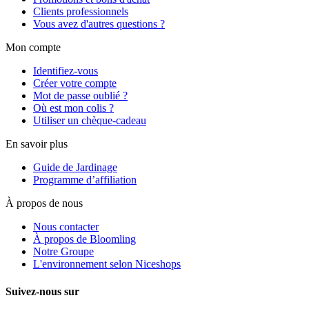
Clients professionnels
Vous avez d'autres questions ?
Mon compte
Identifiez-vous
Créer votre compte
Mot de passe oublié ?
Où est mon colis ?
Utiliser un chèque-cadeau
En savoir plus
Guide de Jardinage
Programme d’affiliation
À propos de nous
Nous contacter
À propos de Bloomling
Notre Groupe
L'environnement selon Niceshops
Suivez-nous sur