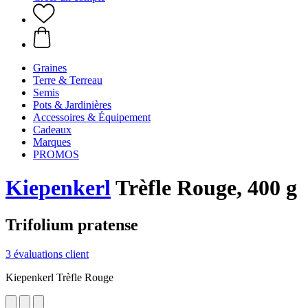
Graines
Terre & Terreau
Semis
Pots & Jardinières
Accessoires & Équipement
Cadeaux
Marques
PROMOS
Kiepenkerl
Trèfle Rouge, 400 g
Trifolium pratense
3 évaluations client
Kiepenkerl Trèfle Rouge