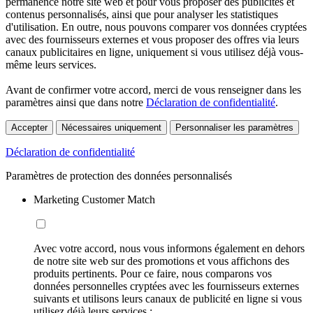
permanence notre site web et pour vous proposer des publicités et
contenus personnalisés, ainsi que pour analyser les statistiques
d'utilisation. En outre, nous pouvons comparer vos données cryptées
avec des fournisseurs externes et vous proposer des offres via leurs
canaux publicitaires en ligne, uniquement si vous utilisez déjà vous-
même leurs services.
Avant de confirmer votre accord, merci de vous renseigner dans les
paramètres ainsi que dans notre
Déclaration de confidentialité
.
Accepter
Nécessaires uniquement
Personnaliser les paramètres
Déclaration de confidentialité
Paramètres de protection des données personnalisés
Marketing Customer Match
Avec votre accord, nous vous informons également en dehors
de notre site web sur des promotions et vous affichons des
produits pertinents. Pour ce faire, nous comparons vos
données personnelles cryptées avec les fournisseurs externes
suivants et utilisons leurs canaux de publicité en ligne si vous
utilisez déjà leurs services :