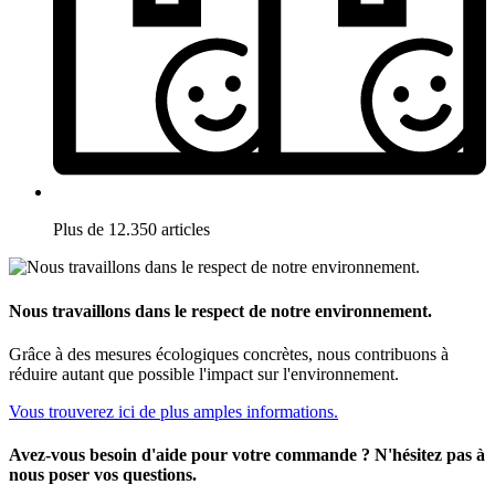
Plus de 12.350 articles
Nous travaillons dans le respect de notre environnement.
Grâce à des mesures écologiques concrètes, nous contribuons à
réduire autant que possible l'impact sur l'environnement.
Vous trouverez ici de plus amples informations.
Avez-vous besoin d'aide pour votre commande ? N'hésitez pas à
nous poser vos questions.