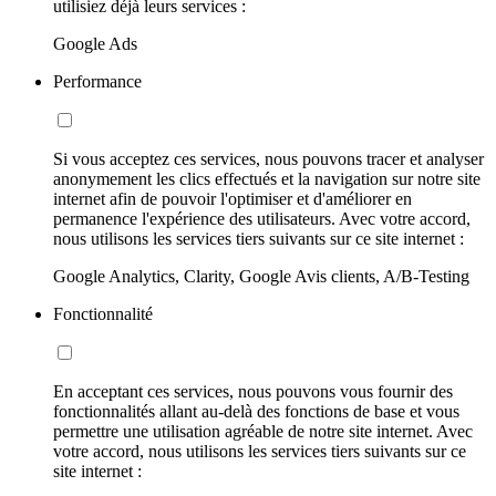
utilisiez déjà leurs services :
Google Ads
Performance
Si vous acceptez ces services, nous pouvons tracer et analyser
anonymement les clics effectués et la navigation sur notre site
internet afin de pouvoir l'optimiser et d'améliorer en
permanence l'expérience des utilisateurs. Avec votre accord,
nous utilisons les services tiers suivants sur ce site internet :
Google Analytics, Clarity, Google Avis clients, A/B-Testing
Fonctionnalité
En acceptant ces services, nous pouvons vous fournir des
fonctionnalités allant au-delà des fonctions de base et vous
permettre une utilisation agréable de notre site internet. Avec
votre accord, nous utilisons les services tiers suivants sur ce
site internet :