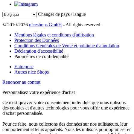
Changer de pays / langue
© 2010-2026
niceshops GmbH
- All rights reserved.
Mentions légales et conditions d'utilisation
Protection des Données
Conditions Générales de Vente et politique d'annulation
Déclaration d'accessibilité
Paramètres de confidentialité
Entreprise
Autres nice Shops
Renoncer au contrat
Personnalisez votre expérience d'achat
Ce n'est qu'avec votre consentement individuel que nous utilisons
des cookies et d'autres technologies pour vous offrir une expérience
d'achat personnalisée.
Pour ce faire, nous collectons des données sur nos utilisateurs, leur
comportement et leurs appareils. Nous les utilisons pour optimiser en