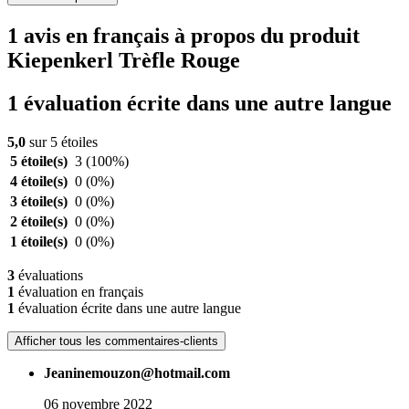
1 avis en français à propos du produit
Kiepenkerl Trèfle Rouge
1 évaluation écrite dans une autre langue
5,0
sur 5 étoiles
5 étoile(s)
3
(100%)
4 étoile(s)
0
(0%)
3 étoile(s)
0
(0%)
2 étoile(s)
0
(0%)
1 étoile(s)
0
(0%)
3
évaluations
1
évaluation en français
1
évaluation écrite dans une autre langue
Afficher tous les commentaires-clients
Jeaninemouzon@hotmail.com
06 novembre 2022