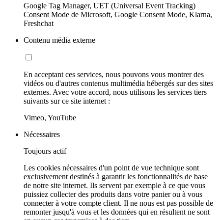
Google Tag Manager, UET (Universal Event Tracking)
Consent Mode de Microsoft, Google Consent Mode, Klarna,
Freshchat
Contenu média externe
En acceptant ces services, nous pouvons vous montrer des
vidéos ou d'autres contenus multimédia hébergés sur des sites
externes. Avec votre accord, nous utilisons les services tiers
suivants sur ce site internet :
Vimeo, YouTube
Nécessaires
Toujours actif
Les cookies nécessaires d'un point de vue technique sont
exclusivement destinés à garantir les fonctionnalités de base
de notre site internet. Ils servent par exemple à ce que vous
puissiez collecter des produits dans votre panier ou à vous
connecter à votre compte client. Il ne nous est pas possible de
remonter jusqu'à vous et les données qui en résultent ne sont