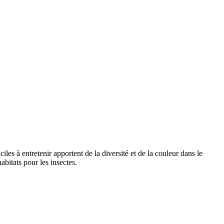
les à entretenir apportent de la diversité et de la couleur dans le
abitats pour les insectes.