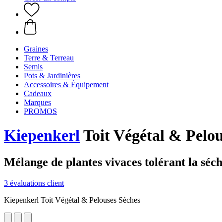
Graines
Terre & Terreau
Semis
Pots & Jardinières
Accessoires & Équipement
Cadeaux
Marques
PROMOS
Kiepenkerl
Toit Végétal & Pelou
Mélange de plantes vivaces tolérant la séc
3 évaluations client
Kiepenkerl Toit Végétal & Pelouses Sèches