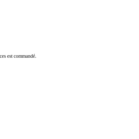
ièces est commandé.