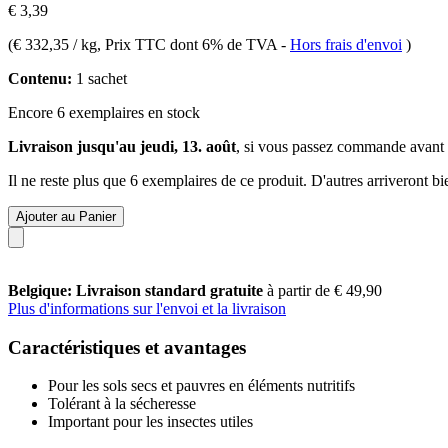
€ 3,39
(
€ 332,35 / kg
, Prix TTC dont 6% de TVA
-
Hors frais d'envoi
)
Contenu:
1 sachet
Encore 6 exemplaires en stock
Livraison jusqu'au jeudi, 13. août
, si vous passez commande avant
Il ne reste plus que 6 exemplaires de ce produit. D'autres arriveront 
Ajouter au Panier
Belgique: Livraison standard gratuite
à partir de € 49,90
Plus d'informations sur l'envoi et la livraison
Caractéristiques et avantages
Pour les sols secs et pauvres en éléments nutritifs
Tolérant à la sécheresse
Important pour les insectes utiles