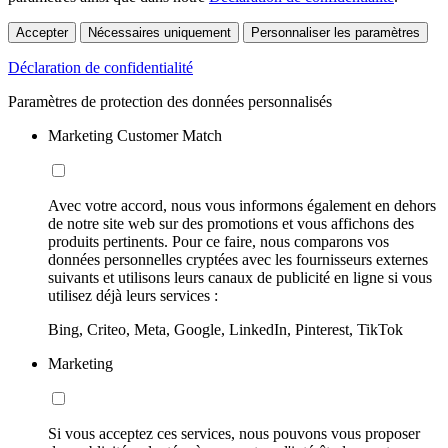
Accepter
Nécessaires uniquement
Personnaliser les paramètres
Déclaration de confidentialité
Paramètres de protection des données personnalisés
Marketing Customer Match
Avec votre accord, nous vous informons également en dehors
de notre site web sur des promotions et vous affichons des
produits pertinents. Pour ce faire, nous comparons vos
données personnelles cryptées avec les fournisseurs externes
suivants et utilisons leurs canaux de publicité en ligne si vous
utilisez déjà leurs services :
Bing, Criteo, Meta, Google, LinkedIn, Pinterest, TikTok
Marketing
Si vous acceptez ces services, nous pouvons vous proposer