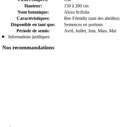
Hauteur:
150 à 200 cm
Nom botanique:
Alcea ficifolia
Caractéristiques:
Bee Friendly (ami des abeilles)
Disponible en tant que:
Semences en portions
Période de semis:
Avril, Juillet, Juin, Mars, Mai
Informations juridiques
Nos recommandations