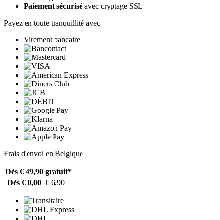
Paiement sécurisé
avec cryptage SSL
Payez en toute tranquillité avec
Virement bancaire
Frais d'envoi en Belgique
Dès € 49,90
gratuit*
Dès € 0,00
€ 6,90