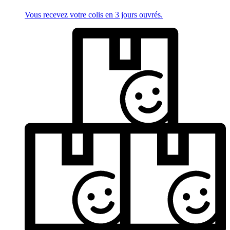
Vous recevez votre colis en 3 jours ouvrés.