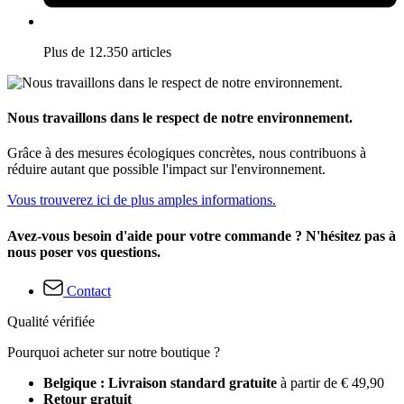
Plus de 12.350 articles
Nous travaillons dans le respect de notre environnement.
Grâce à des mesures écologiques concrètes, nous contribuons à
réduire autant que possible l'impact sur l'environnement.
Vous trouverez ici de plus amples informations.
Avez-vous besoin d'aide pour votre commande ? N'hésitez pas à
nous poser vos questions.
Contact
Qualité vérifiée
Pourquoi acheter sur notre boutique ?
Belgique : Livraison standard gratuite
à partir de € 49,90
Retour gratuit