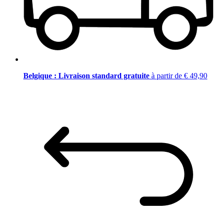
Belgique : Livraison standard gratuite
à partir de € 49,90