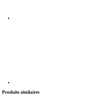
Produits similaires