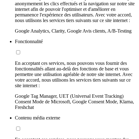
anonymement les clics effectués et la navigation sur notre site
internet afin de pouvoir l'optimiser et d'améliorer en
permanence l'expérience des utilisateurs. Avec votre accord,
nous utilisons les services tiers suivants sur ce site internet :
Google Analytics, Clarity, Google Avis clients, A/B-Testing
Fonctionnalité
En acceptant ces services, nous pouvons vous fournir des
fonctionnalités allant au-delà des fonctions de base et vous
permettre une utilisation agréable de notre site internet. Avec
votre accord, nous utilisons les services tiers suivants sur ce
site internet :
Google Tag Manager, UET (Universal Event Tracking)
Consent Mode de Microsoft, Google Consent Mode, Klarna,
Freshchat
Contenu média externe