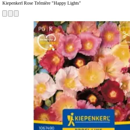
Kiepenkerl Rose Trémière "Happy Lights"