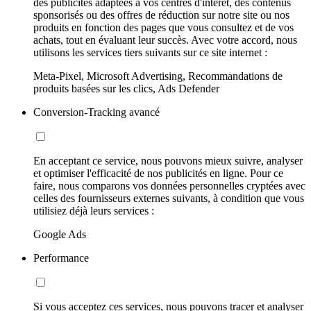
des publicités adaptées à vos centres d'intérêt, des contenus
sponsorisés ou des offres de réduction sur notre site ou nos
produits en fonction des pages que vous consultez et de vos
achats, tout en évaluant leur succès. Avec votre accord, nous
utilisons les services tiers suivants sur ce site internet :
Meta-Pixel, Microsoft Advertising, Recommandations de
produits basées sur les clics, Ads Defender
Conversion-Tracking avancé
En acceptant ce service, nous pouvons mieux suivre, analyser
et optimiser l'efficacité de nos publicités en ligne. Pour ce
faire, nous comparons vos données personnelles cryptées avec
celles des fournisseurs externes suivants, à condition que vous
utilisiez déjà leurs services :
Google Ads
Performance
Si vous acceptez ces services, nous pouvons tracer et analyser