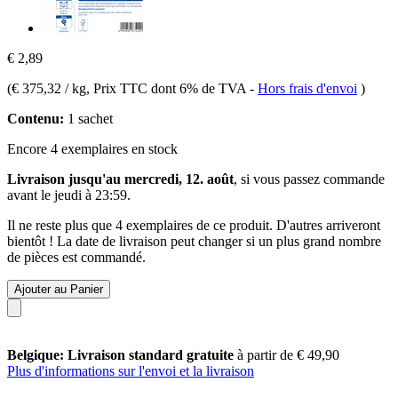
€ 2,89
(
€ 375,32 / kg
, Prix TTC dont 6% de TVA
-
Hors frais d'envoi
)
Contenu:
1 sachet
Encore 4 exemplaires en stock
Livraison jusqu'au mercredi, 12. août
, si vous passez commande
avant le
jeudi à 23:59
.
Il ne reste plus que 4 exemplaires de ce produit. D'autres arriveront
bientôt ! La date de livraison peut changer si un plus grand nombre
de pièces est commandé.
Ajouter au Panier
Belgique: Livraison standard gratuite
à partir de € 49,90
Plus d'informations sur l'envoi et la livraison