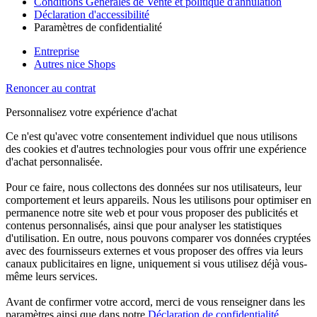
Conditions Générales de Vente et politique d'annulation
Déclaration d'accessibilité
Paramètres de confidentialité
Entreprise
Autres nice Shops
Renoncer au contrat
Personnalisez votre expérience d'achat
Ce n'est qu'avec votre consentement individuel que nous utilisons
des cookies et d'autres technologies pour vous offrir une expérience
d'achat personnalisée.
Pour ce faire, nous collectons des données sur nos utilisateurs, leur
comportement et leurs appareils. Nous les utilisons pour optimiser en
permanence notre site web et pour vous proposer des publicités et
contenus personnalisés, ainsi que pour analyser les statistiques
d'utilisation. En outre, nous pouvons comparer vos données cryptées
avec des fournisseurs externes et vous proposer des offres via leurs
canaux publicitaires en ligne, uniquement si vous utilisez déjà vous-
même leurs services.
Avant de confirmer votre accord, merci de vous renseigner dans les
paramètres ainsi que dans notre
Déclaration de confidentialité
.