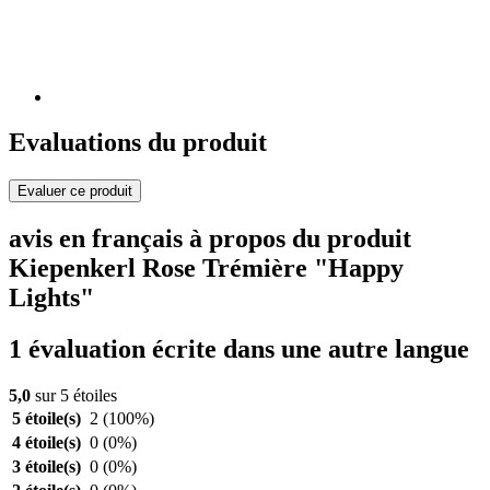
Evaluations du produit
Evaluer ce produit
avis en français à propos du produit
Kiepenkerl Rose Trémière "Happy
Lights"
1 évaluation écrite dans une autre langue
5,0
sur 5 étoiles
5 étoile(s)
2
(100%)
4 étoile(s)
0
(0%)
3 étoile(s)
0
(0%)