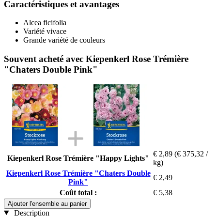
Caractéristiques et avantages
Alcea ficifolia
Variété vivace
Grande variété de couleurs
Souvent acheté avec Kiepenkerl Rose Trémière
"Chaters Double Pink"
€ 2,89
(€ 375,32 /
Kiepenkerl Rose Trémière "Happy Lights"
kg)
Kiepenkerl Rose Trémière "Chaters Double
€ 2,49
Pink"
Coût total :
€ 5,38
Ajouter l'ensemble au panier
Description