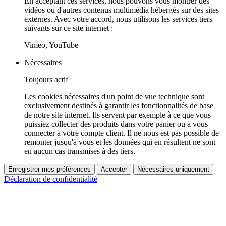
En acceptant ces services, nous pouvons vous montrer des
vidéos ou d'autres contenus multimédia hébergés sur des sites
externes. Avec votre accord, nous utilisons les services tiers
suivants sur ce site internet :
Vimeo, YouTube
Nécessaires
Toujours actif
Les cookies nécessaires d'un point de vue technique sont
exclusivement destinés à garantir les fonctionnalités de base
de notre site internet. Ils servent par exemple à ce que vous
puissiez collecter des produits dans votre panier ou à vous
connecter à votre compte client. Il ne nous est pas possible de
remonter jusqu'à vous et les données qui en résultent ne sont
en aucun cas transmises à des tiers.
Enregistrer mes préférences
Accepter
Nécessaires uniquement
Déclaration de confidentialité