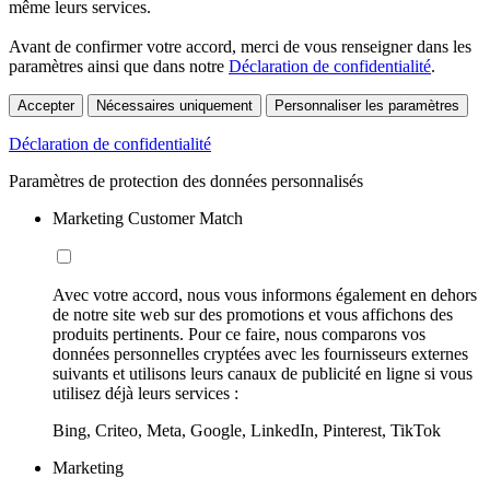
même leurs services.
Avant de confirmer votre accord, merci de vous renseigner dans les
paramètres ainsi que dans notre
Déclaration de confidentialité
.
Accepter
Nécessaires uniquement
Personnaliser les paramètres
Déclaration de confidentialité
Paramètres de protection des données personnalisés
Marketing Customer Match
Avec votre accord, nous vous informons également en dehors
de notre site web sur des promotions et vous affichons des
produits pertinents. Pour ce faire, nous comparons vos
données personnelles cryptées avec les fournisseurs externes
suivants et utilisons leurs canaux de publicité en ligne si vous
utilisez déjà leurs services :
Bing, Criteo, Meta, Google, LinkedIn, Pinterest, TikTok
Marketing