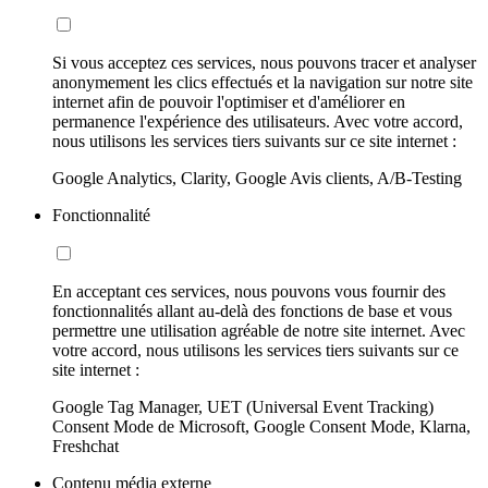
Si vous acceptez ces services, nous pouvons tracer et analyser
anonymement les clics effectués et la navigation sur notre site
internet afin de pouvoir l'optimiser et d'améliorer en
permanence l'expérience des utilisateurs. Avec votre accord,
nous utilisons les services tiers suivants sur ce site internet :
Google Analytics, Clarity, Google Avis clients, A/B-Testing
Fonctionnalité
En acceptant ces services, nous pouvons vous fournir des
fonctionnalités allant au-delà des fonctions de base et vous
permettre une utilisation agréable de notre site internet. Avec
votre accord, nous utilisons les services tiers suivants sur ce
site internet :
Google Tag Manager, UET (Universal Event Tracking)
Consent Mode de Microsoft, Google Consent Mode, Klarna,
Freshchat
Contenu média externe