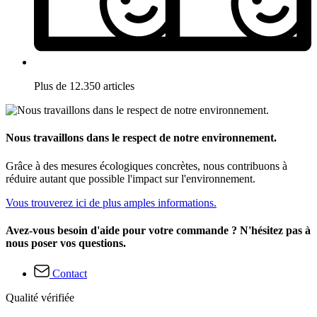
Plus de 12.350 articles
Nous travaillons dans le respect de notre environnement.
Grâce à des mesures écologiques concrètes, nous contribuons à
réduire autant que possible l'impact sur l'environnement.
Vous trouverez ici de plus amples informations.
Avez-vous besoin d'aide pour votre commande ? N'hésitez pas à
nous poser vos questions.
Contact
Qualité vérifiée