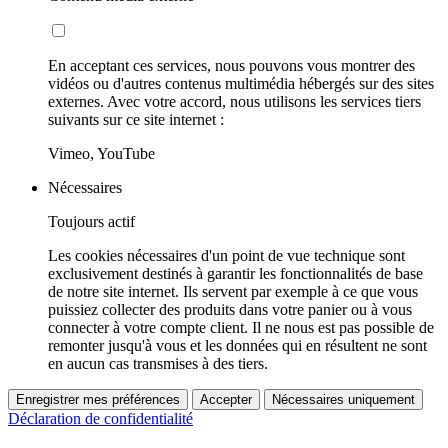
En acceptant ces services, nous pouvons vous montrer des
vidéos ou d'autres contenus multimédia hébergés sur des sites
externes. Avec votre accord, nous utilisons les services tiers
suivants sur ce site internet :
Vimeo, YouTube
Nécessaires
Toujours actif
Les cookies nécessaires d'un point de vue technique sont
exclusivement destinés à garantir les fonctionnalités de base
de notre site internet. Ils servent par exemple à ce que vous
puissiez collecter des produits dans votre panier ou à vous
connecter à votre compte client. Il ne nous est pas possible de
remonter jusqu'à vous et les données qui en résultent ne sont
en aucun cas transmises à des tiers.
Enregistrer mes préférences
Accepter
Nécessaires uniquement
Déclaration de confidentialité