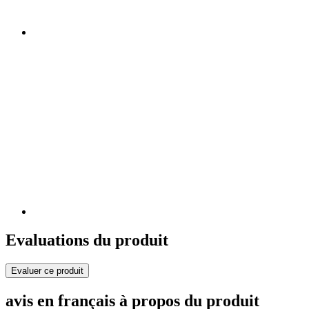
Evaluations du produit
Evaluer ce produit
avis en français à propos du produit