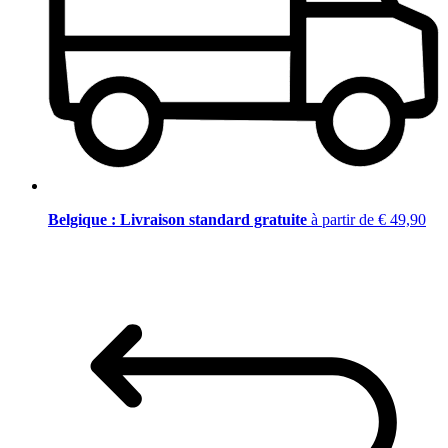
Belgique : Livraison standard gratuite
à partir de € 49,90