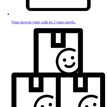
Vous recevez votre colis en 3 jours ouvrés.