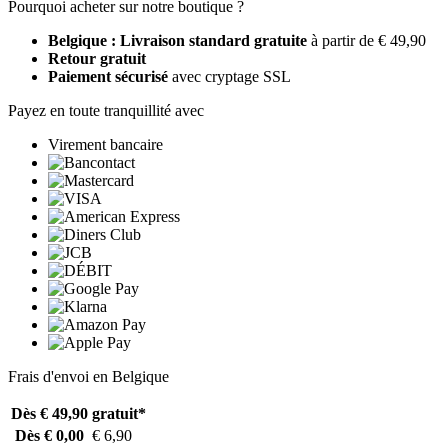
Pourquoi acheter sur notre boutique ?
Belgique : Livraison standard gratuite
à partir de € 49,90
Retour gratuit
Paiement sécurisé
avec cryptage SSL
Payez en toute tranquillité avec
Virement bancaire
Frais d'envoi en Belgique
Dès € 49,90
gratuit*
Dès € 0,00
€ 6,90