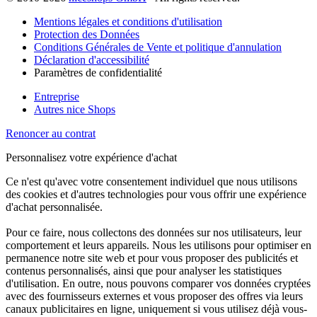
Mentions légales et conditions d'utilisation
Protection des Données
Conditions Générales de Vente et politique d'annulation
Déclaration d'accessibilité
Paramètres de confidentialité
Entreprise
Autres nice Shops
Renoncer au contrat
Personnalisez votre expérience d'achat
Ce n'est qu'avec votre consentement individuel que nous utilisons
des cookies et d'autres technologies pour vous offrir une expérience
d'achat personnalisée.
Pour ce faire, nous collectons des données sur nos utilisateurs, leur
comportement et leurs appareils. Nous les utilisons pour optimiser en
permanence notre site web et pour vous proposer des publicités et
contenus personnalisés, ainsi que pour analyser les statistiques
d'utilisation. En outre, nous pouvons comparer vos données cryptées
avec des fournisseurs externes et vous proposer des offres via leurs
canaux publicitaires en ligne, uniquement si vous utilisez déjà vous-