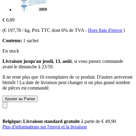
€ 0,89
(
€ 197,78 / kg
, Prix TTC dont 6% de TVA
-
Hors frais d'envoi
)
Contenu:
1 sachet
En stock
Livraison jusqu'au jeudi, 13. août
, si vous passez commande
avant le
dimanche à 23:59
.
Il ne reste plus que 16 exemplaires de ce produit. D'autres arriveront
bientôt ! La date de livraison peut changer si un plus grand nombre
de pièces est commandé.
Ajouter au Panier
Belgique: Livraison standard gratuite
à partir de € 49,90
Plus d'informations sur l'envoi et la livraison