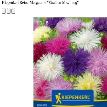
Kiepenkerl Reine-Marguerite "Strahlen Mischung"