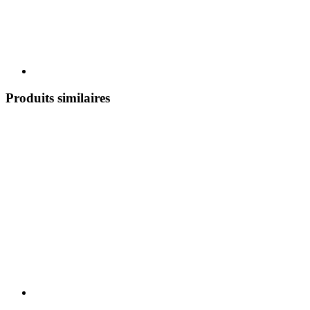
Produits similaires