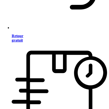
Retour
gratuit