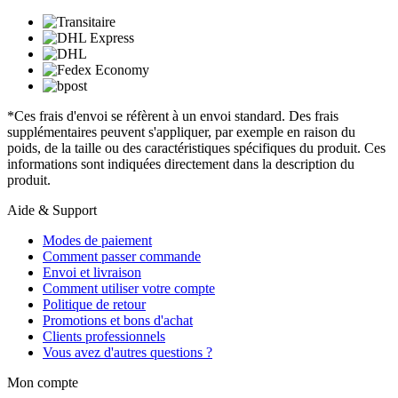
*Ces frais d'envoi se réfèrent à un envoi standard. Des frais
supplémentaires peuvent s'appliquer, par exemple en raison du
poids, de la taille ou des caractéristiques spécifiques du produit. Ces
informations sont indiquées directement dans la description du
produit.
Aide & Support
Modes de paiement
Comment passer commande
Envoi et livraison
Comment utiliser votre compte
Politique de retour
Promotions et bons d'achat
Clients professionnels
Vous avez d'autres questions ?
Mon compte