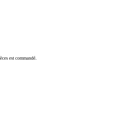
pièces est commandé.