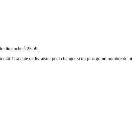
 le
dimanche à 23:59
.
 bientôt ! La date de livraison peut changer si un plus grand nombre de 