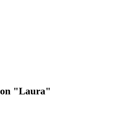
con "Laura"