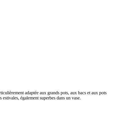
particulièrement adaptée aux grands pots, aux bacs et aux pots
s estivales, également superbes dans un vase.