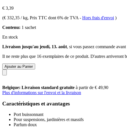
€ 3,39
(
€ 332,35 / kg
, Prix TTC dont 6% de TVA
-
Hors frais d'envoi
)
Contenu:
1 sachet
En stock
Livraison jusqu'au jeudi, 13. août
, si vous passez commande avant
Il ne reste plus que 16 exemplaires de ce produit. D'autres arriveront
Ajouter au Panier
Belgique: Livraison standard gratuite
à partir de € 49,90
Plus d'informations sur l'envoi et la livraison
Caractéristiques et avantages
Port buissonnant
Pour suspensions, jardinières et massifs
Parfum doux