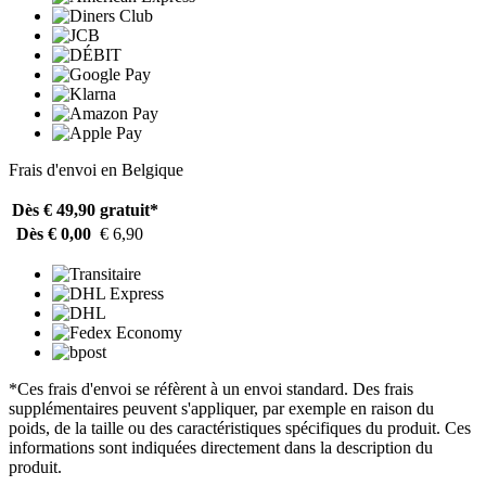
Frais d'envoi en Belgique
Dès € 49,90
gratuit*
Dès € 0,00
€ 6,90
*Ces frais d'envoi se réfèrent à un envoi standard. Des frais
supplémentaires peuvent s'appliquer, par exemple en raison du
poids, de la taille ou des caractéristiques spécifiques du produit. Ces
informations sont indiquées directement dans la description du
produit.