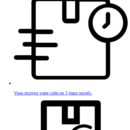
Vous recevez votre colis en 3 jours ouvrés.