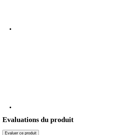
Evaluations du produit
Evaluer ce produit