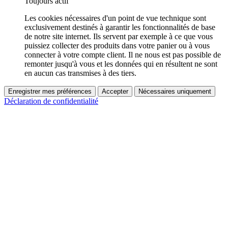
Toujours actif
Les cookies nécessaires d'un point de vue technique sont
exclusivement destinés à garantir les fonctionnalités de base
de notre site internet. Ils servent par exemple à ce que vous
puissiez collecter des produits dans votre panier ou à vous
connecter à votre compte client. Il ne nous est pas possible de
remonter jusqu'à vous et les données qui en résultent ne sont
en aucun cas transmises à des tiers.
Enregistrer mes préférences
Accepter
Nécessaires uniquement
Déclaration de confidentialité