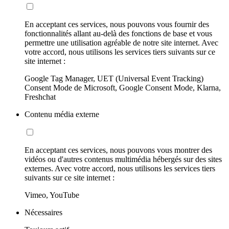
En acceptant ces services, nous pouvons vous fournir des
fonctionnalités allant au-delà des fonctions de base et vous
permettre une utilisation agréable de notre site internet. Avec
votre accord, nous utilisons les services tiers suivants sur ce
site internet :
Google Tag Manager, UET (Universal Event Tracking)
Consent Mode de Microsoft, Google Consent Mode, Klarna,
Freshchat
Contenu média externe
En acceptant ces services, nous pouvons vous montrer des
vidéos ou d'autres contenus multimédia hébergés sur des sites
externes. Avec votre accord, nous utilisons les services tiers
suivants sur ce site internet :
Vimeo, YouTube
Nécessaires