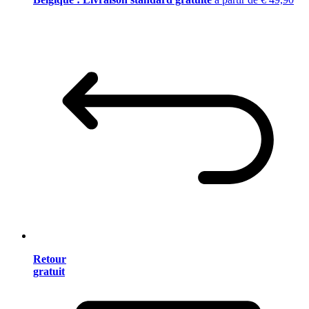
Retour
gratuit