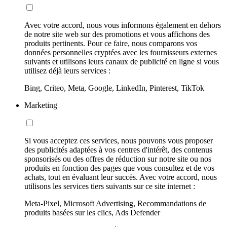
Avec votre accord, nous vous informons également en dehors
de notre site web sur des promotions et vous affichons des
produits pertinents. Pour ce faire, nous comparons vos
données personnelles cryptées avec les fournisseurs externes
suivants et utilisons leurs canaux de publicité en ligne si vous
utilisez déjà leurs services :
Bing, Criteo, Meta, Google, LinkedIn, Pinterest, TikTok
Marketing
Si vous acceptez ces services, nous pouvons vous proposer
des publicités adaptées à vos centres d'intérêt, des contenus
sponsorisés ou des offres de réduction sur notre site ou nos
produits en fonction des pages que vous consultez et de vos
achats, tout en évaluant leur succès. Avec votre accord, nous
utilisons les services tiers suivants sur ce site internet :
Meta-Pixel, Microsoft Advertising, Recommandations de
produits basées sur les clics, Ads Defender