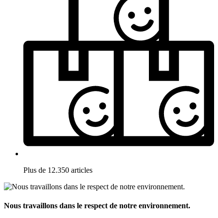
Plus de 12.350 articles
Nous travaillons dans le respect de notre environnement.