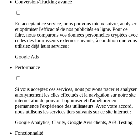
Conversion-Tracking avancé
En acceptant ce service, nous pouvons mieux suivre, analyser
et optimiser l'efficacité de nos publicités en ligne. Pour ce
faire, nous comparons vos données personnelles cryptées avec
celles des fournisseurs externes suivants, à condition que vous
utilisiez déjà leurs services :
Google Ads
Performance
Si vous acceptez ces services, nous pouvons tracer et analyser
anonymement les clics effectués et la navigation sur notre site
internet afin de pouvoir l'optimiser et d'améliorer en
permanence l'expérience des utilisateurs. Avec votre accord,
nous utilisons les services tiers suivants sur ce site internet :
Google Analytics, Clarity, Google Avis clients, A/B-Testing
Fonctionnalité