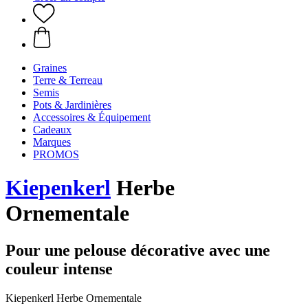
Graines
Terre & Terreau
Semis
Pots & Jardinières
Accessoires & Équipement
Cadeaux
Marques
PROMOS
Kiepenkerl
Herbe
Ornementale
Pour une pelouse décorative avec une
couleur intense
Kiepenkerl Herbe Ornementale