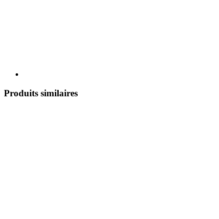
Produits similaires