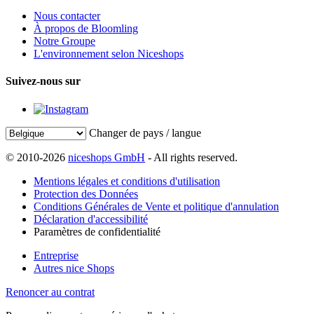
Nous contacter
À propos de Bloomling
Notre Groupe
L'environnement selon Niceshops
Suivez-nous sur
Changer de pays / langue
© 2010-2026
niceshops GmbH
- All rights reserved.
Mentions légales et conditions d'utilisation
Protection des Données
Conditions Générales de Vente et politique d'annulation
Déclaration d'accessibilité
Paramètres de confidentialité
Entreprise
Autres nice Shops
Renoncer au contrat