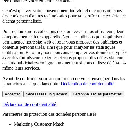
Personnalisez votre expérience d'achat
Ce n'est qu'avec votre consentement individuel que nous utilisons
des cookies et d'autres technologies pour vous offrir une expérience
d'achat personnalisée.
Pour ce faire, nous collectons des données sur nos utilisateurs, leur
comportement et leurs appareils. Nous les utilisons pour optimiser en
permanence notre site web et pour vous proposer des publicités et
contenus personnalisés, ainsi que pour analyser les statistiques
d'utilisation. En outre, nous pouvons comparer vos données cryptées
avec des fournisseurs externes et vous proposer des offres via leurs
canaux publicitaires en ligne, uniquement si vous utilisez déjà vous-
même leurs services.
Avant de confirmer votre accord, merci de vous renseigner dans les
paramètres ainsi que dans notre
Déclaration de confidentialité
.
Accepter
Nécessaires uniquement
Personnaliser les paramètres
Déclaration de confidentialité
Paramètres de protection des données personnalisés
Marketing Customer Match