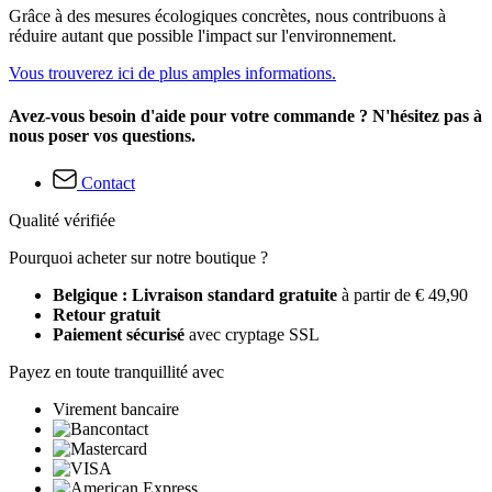
Grâce à des mesures écologiques concrètes, nous contribuons à
réduire autant que possible l'impact sur l'environnement.
Vous trouverez ici de plus amples informations.
Avez-vous besoin d'aide pour votre commande ? N'hésitez pas à
nous poser vos questions.
Contact
Qualité vérifiée
Pourquoi acheter sur notre boutique ?
Belgique : Livraison standard gratuite
à partir de € 49,90
Retour gratuit
Paiement sécurisé
avec cryptage SSL
Payez en toute tranquillité avec
Virement bancaire