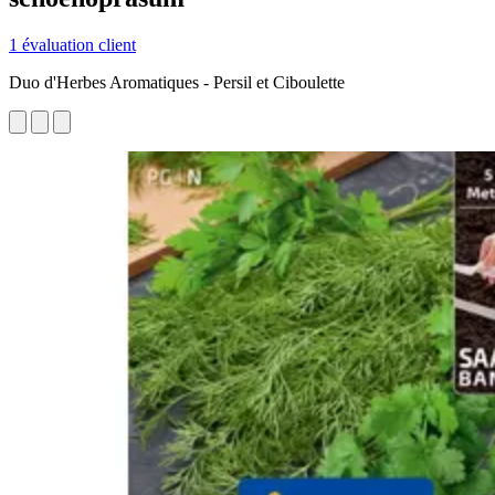
1 évaluation client
Duo d'Herbes Aromatiques - Persil et Ciboulette