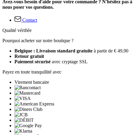
Avez-vous besoin d'aide pour votre commande ? N'hésitez pas à
nous poser vos questions.
Contact
Qualité vérifiée
Pourquoi acheter sur notre boutique ?
Belgique : Livraison standard gratuite
à partir de € 49,90
Retour gratuit
Paiement sécurisé
avec cryptage SSL
Payez en toute tranquillité avec
Virement bancaire