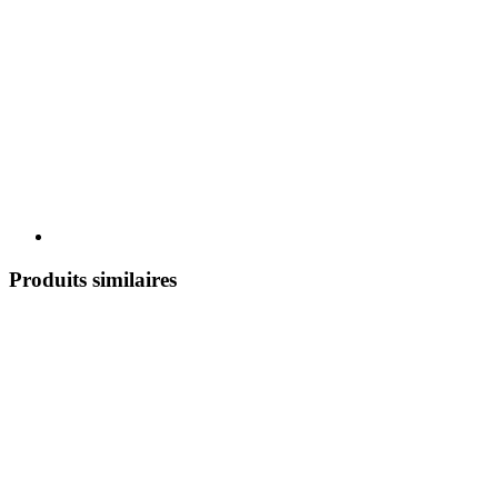
Produits similaires