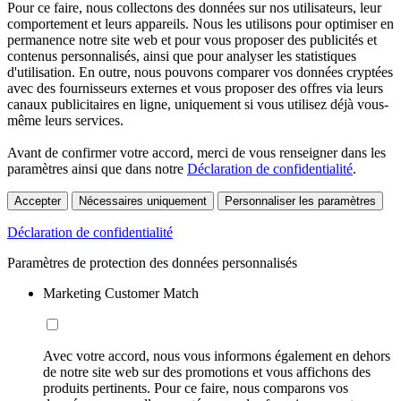
Pour ce faire, nous collectons des données sur nos utilisateurs, leur
comportement et leurs appareils. Nous les utilisons pour optimiser en
permanence notre site web et pour vous proposer des publicités et
contenus personnalisés, ainsi que pour analyser les statistiques
d'utilisation. En outre, nous pouvons comparer vos données cryptées
avec des fournisseurs externes et vous proposer des offres via leurs
canaux publicitaires en ligne, uniquement si vous utilisez déjà vous-
même leurs services.
Avant de confirmer votre accord, merci de vous renseigner dans les
paramètres ainsi que dans notre
Déclaration de confidentialité
.
Accepter
Nécessaires uniquement
Personnaliser les paramètres
Déclaration de confidentialité
Paramètres de protection des données personnalisés
Marketing Customer Match
Avec votre accord, nous vous informons également en dehors
de notre site web sur des promotions et vous affichons des
produits pertinents. Pour ce faire, nous comparons vos