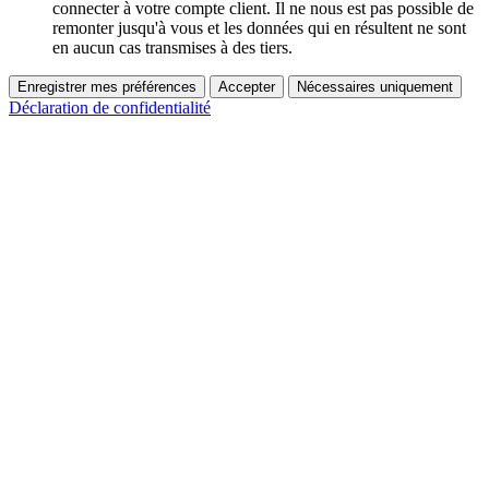
connecter à votre compte client. Il ne nous est pas possible de
remonter jusqu'à vous et les données qui en résultent ne sont
en aucun cas transmises à des tiers.
Enregistrer mes préférences
Accepter
Nécessaires uniquement
Déclaration de confidentialité