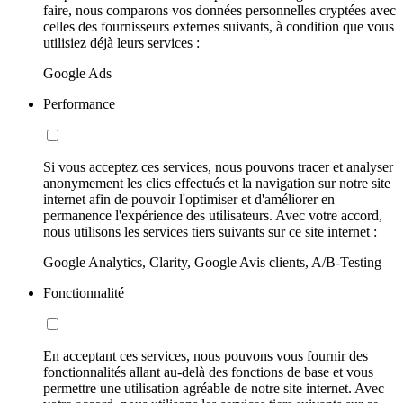
faire, nous comparons vos données personnelles cryptées avec
celles des fournisseurs externes suivants, à condition que vous
utilisiez déjà leurs services :
Google Ads
Performance
Si vous acceptez ces services, nous pouvons tracer et analyser
anonymement les clics effectués et la navigation sur notre site
internet afin de pouvoir l'optimiser et d'améliorer en
permanence l'expérience des utilisateurs. Avec votre accord,
nous utilisons les services tiers suivants sur ce site internet :
Google Analytics, Clarity, Google Avis clients, A/B-Testing
Fonctionnalité
En acceptant ces services, nous pouvons vous fournir des
fonctionnalités allant au-delà des fonctions de base et vous
permettre une utilisation agréable de notre site internet. Avec