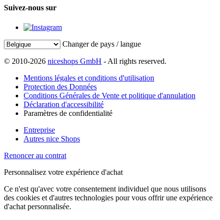
Suivez-nous sur
Changer de pays / langue
© 2010-2026
niceshops GmbH
- All rights reserved.
Mentions légales et conditions d'utilisation
Protection des Données
Conditions Générales de Vente et politique d'annulation
Déclaration d'accessibilité
Paramètres de confidentialité
Entreprise
Autres nice Shops
Renoncer au contrat
Personnalisez votre expérience d'achat
Ce n'est qu'avec votre consentement individuel que nous utilisons
des cookies et d'autres technologies pour vous offrir une expérience
d'achat personnalisée.