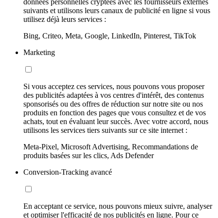
données personnelles cryptées avec les fournisseurs externes
suivants et utilisons leurs canaux de publicité en ligne si vous
utilisez déjà leurs services :
Bing, Criteo, Meta, Google, LinkedIn, Pinterest, TikTok
Marketing
Si vous acceptez ces services, nous pouvons vous proposer
des publicités adaptées à vos centres d'intérêt, des contenus
sponsorisés ou des offres de réduction sur notre site ou nos
produits en fonction des pages que vous consultez et de vos
achats, tout en évaluant leur succès. Avec votre accord, nous
utilisons les services tiers suivants sur ce site internet :
Meta-Pixel, Microsoft Advertising, Recommandations de
produits basées sur les clics, Ads Defender
Conversion-Tracking avancé
En acceptant ce service, nous pouvons mieux suivre, analyser
et optimiser l'efficacité de nos publicités en ligne. Pour ce