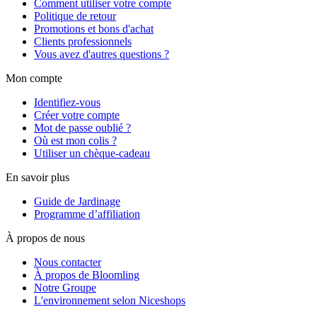
Comment utiliser votre compte
Politique de retour
Promotions et bons d'achat
Clients professionnels
Vous avez d'autres questions ?
Mon compte
Identifiez-vous
Créer votre compte
Mot de passe oublié ?
Où est mon colis ?
Utiliser un chèque-cadeau
En savoir plus
Guide de Jardinage
Programme d’affiliation
À propos de nous
Nous contacter
À propos de Bloomling
Notre Groupe
L'environnement selon Niceshops