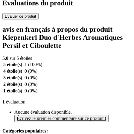
Evaluations du produit
Evaluer ce produit
avis en français à propos du produit
Kiepenkerl Duo d'Herbes Aromatiques -
Persil et Ciboulette
5,0
sur 5 étoiles
5 étoile(s)
1
(100%)
4 étoile(s)
0
(0%)
3 étoile(s)
0
(0%)
2 étoile(s)
0
(0%)
1 étoile(s)
0
(0%)
1
évaluation
Aucune évaluation disponible.
Écrivez le premier commentaire sur ce produit !
Catégories populaires: