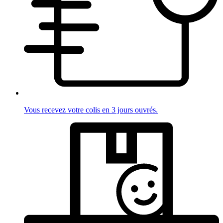
Vous recevez votre colis en 3 jours ouvrés.