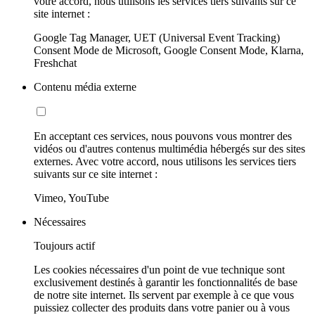
votre accord, nous utilisons les services tiers suivants sur ce
site internet :
Google Tag Manager, UET (Universal Event Tracking)
Consent Mode de Microsoft, Google Consent Mode, Klarna,
Freshchat
Contenu média externe
En acceptant ces services, nous pouvons vous montrer des
vidéos ou d'autres contenus multimédia hébergés sur des sites
externes. Avec votre accord, nous utilisons les services tiers
suivants sur ce site internet :
Vimeo, YouTube
Nécessaires
Toujours actif
Les cookies nécessaires d'un point de vue technique sont
exclusivement destinés à garantir les fonctionnalités de base
de notre site internet. Ils servent par exemple à ce que vous
puissiez collecter des produits dans votre panier ou à vous