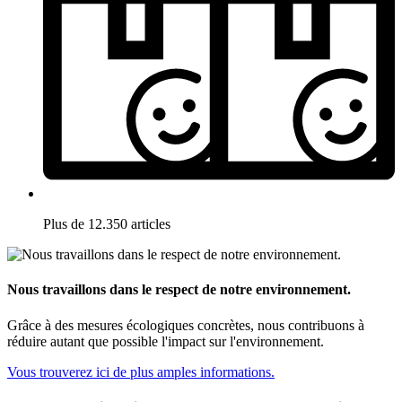
Plus de 12.350 articles
Nous travaillons dans le respect de notre environnement.
Grâce à des mesures écologiques concrètes, nous contribuons à
réduire autant que possible l'impact sur l'environnement.
Vous trouverez ici de plus amples informations.