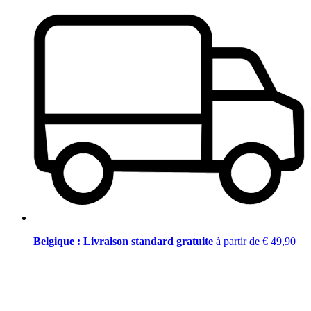
Belgique : Livraison standard gratuite
à partir de € 49,90