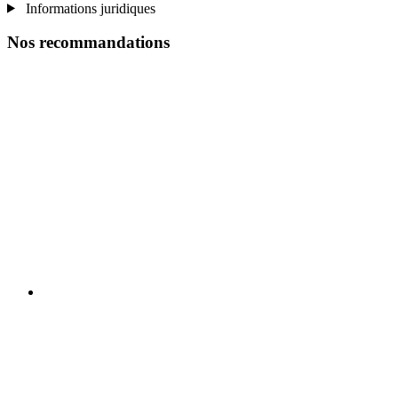
Informations juridiques
Nos recommandations