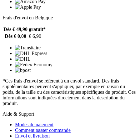
Frais d'envoi en Belgique
Dès € 49,90
gratuit*
Dès € 0,00
€ 6,90
*Ces frais d'envoi se réfèrent à un envoi standard. Des frais
supplémentaires peuvent s'appliquer, par exemple en raison du
poids, de la taille ou des caractéristiques spécifiques du produit. Ces
informations sont indiquées directement dans la description du
produit.
Aide & Support
Modes de paiement
Comment passer commande
Envoi et livraison