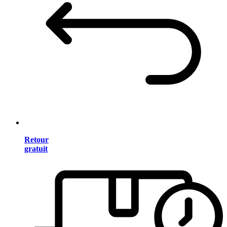
Retour
gratuit