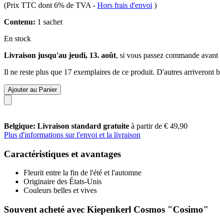
(Prix TTC dont 6% de TVA
-
Hors frais d'envoi
)
Contenu:
1 sachet
En stock
Livraison jusqu'au jeudi, 13. août
, si vous passez commande avant
Il ne reste plus que 17 exemplaires de ce produit. D'autres arriveront
Ajouter au Panier
Belgique: Livraison standard gratuite
à partir de € 49,90
Plus d'informations sur l'envoi et la livraison
Caractéristiques et avantages
Fleurit entre la fin de l'été et l'automne
Originaire des États-Unis
Couleurs belles et vives
Souvent acheté avec Kiepenkerl Cosmos "Cosimo"