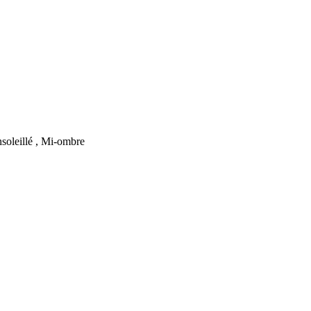
soleillé , Mi-ombre