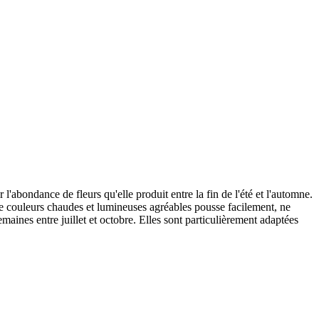
abondance de fleurs qu'elle produit entre la fin de l'été et l'automne.
de couleurs chaudes et lumineuses agréables pousse facilement, ne
aines entre juillet et octobre. Elles sont particulièrement adaptées