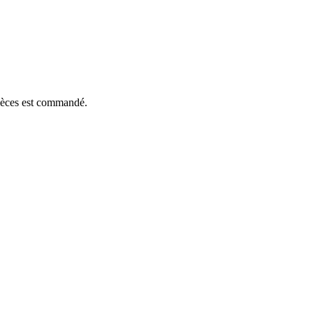
pièces est commandé.