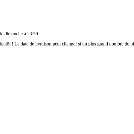
 le
dimanche à 23:59
.
 bientôt ! La date de livraison peut changer si un plus grand nombre de 