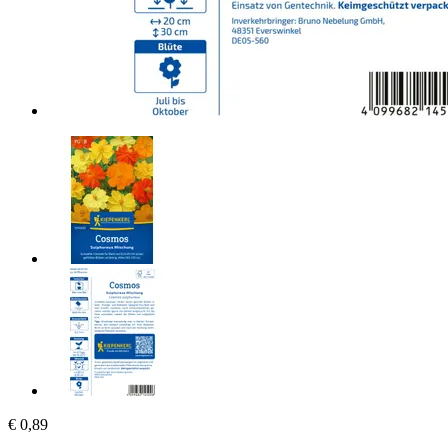
€ 0,89