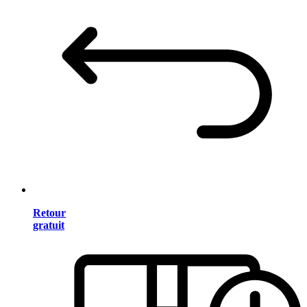
Retour
gratuit