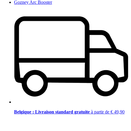
Gozney Arc Booster
Belgique : Livraison standard gratuite
à partir de € 49,90