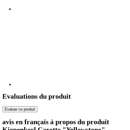
Evaluations du produit
Evaluer ce produit
avis en français à propos du produit
Kiepenkerl Carotte "Yellowstone"