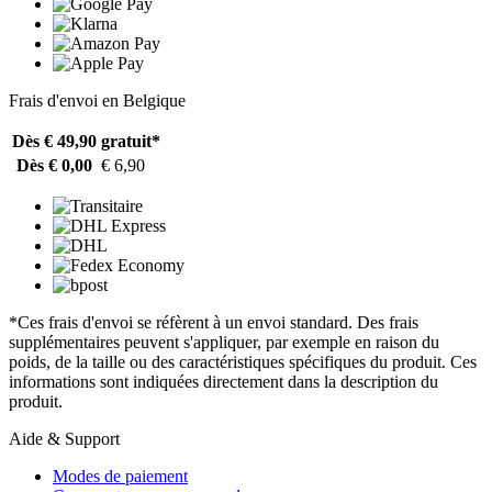
Frais d'envoi en Belgique
Dès € 49,90
gratuit*
Dès € 0,00
€ 6,90
*Ces frais d'envoi se réfèrent à un envoi standard. Des frais
supplémentaires peuvent s'appliquer, par exemple en raison du
poids, de la taille ou des caractéristiques spécifiques du produit. Ces
informations sont indiquées directement dans la description du
produit.
Aide & Support
Modes de paiement