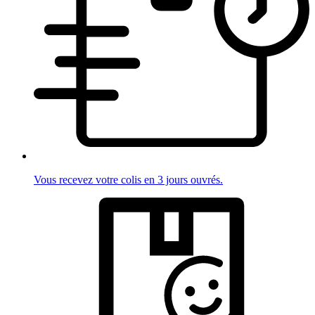
Vous recevez votre colis en 3 jours ouvrés.