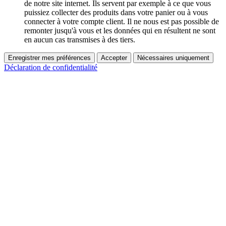
de notre site internet. Ils servent par exemple à ce que vous
puissiez collecter des produits dans votre panier ou à vous
connecter à votre compte client. Il ne nous est pas possible de
remonter jusqu'à vous et les données qui en résultent ne sont
en aucun cas transmises à des tiers.
Enregistrer mes préférences
Accepter
Nécessaires uniquement
Déclaration de confidentialité