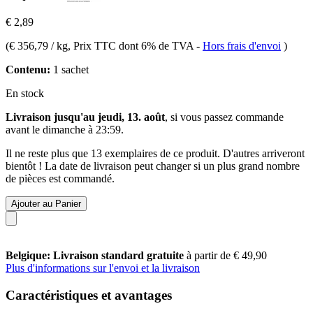
€ 2,89
(
€ 356,79 / kg
, Prix TTC dont 6% de TVA
-
Hors frais d'envoi
)
Contenu:
1 sachet
En stock
Livraison jusqu'au jeudi, 13. août
, si vous passez commande
avant le
dimanche à 23:59
.
Il ne reste plus que 13 exemplaires de ce produit. D'autres arriveront
bientôt ! La date de livraison peut changer si un plus grand nombre
de pièces est commandé.
Ajouter au Panier
Belgique: Livraison standard gratuite
à partir de € 49,90
Plus d'informations sur l'envoi et la livraison
Caractéristiques et avantages