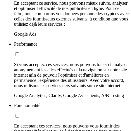
En acceptant ce service, nous pouvons mieux suivre, analyser
et optimiser l'efficacité de nos publicités en ligne. Pour ce
faire, nous comparons vos données personnelles cryptées avec
celles des fournisseurs externes suivants, à condition que vous
utilisiez déjà leurs services :
Google Ads
Performance
Si vous acceptez ces services, nous pouvons tracer et analyser
anonymement les clics effectués et la navigation sur notre site
internet afin de pouvoir l'optimiser et d'améliorer en
permanence l'expérience des utilisateurs. Avec votre accord,
nous utilisons les services tiers suivants sur ce site internet :
Google Analytics, Clarity, Google Avis clients, A/B-Testing
Fonctionnalité
En acceptant ces services, nous pouvons vous fournir des