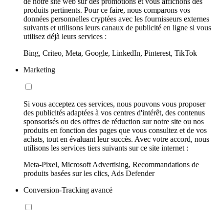
de notre site web sur des promotions et vous affichons des
produits pertinents. Pour ce faire, nous comparons vos
données personnelles cryptées avec les fournisseurs externes
suivants et utilisons leurs canaux de publicité en ligne si vous
utilisez déjà leurs services :
Bing, Criteo, Meta, Google, LinkedIn, Pinterest, TikTok
Marketing
Si vous acceptez ces services, nous pouvons vous proposer
des publicités adaptées à vos centres d'intérêt, des contenus
sponsorisés ou des offres de réduction sur notre site ou nos
produits en fonction des pages que vous consultez et de vos
achats, tout en évaluant leur succès. Avec votre accord, nous
utilisons les services tiers suivants sur ce site internet :
Meta-Pixel, Microsoft Advertising, Recommandations de
produits basées sur les clics, Ads Defender
Conversion-Tracking avancé