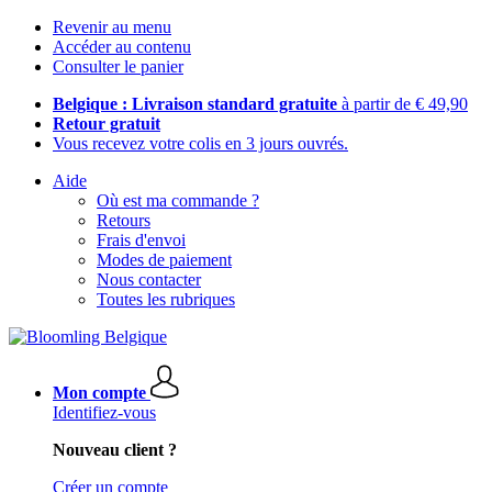
Revenir au menu
Accéder au contenu
Consulter le panier
Belgique : Livraison standard gratuite
à partir de € 49,90
Retour gratuit
Vous recevez votre colis en 3 jours ouvrés.
Aide
Où est ma commande ?
Retours
Frais d'envoi
Modes de paiement
Nous contacter
Toutes les rubriques
Mon compte
Identifiez-vous
Nouveau client ?
Créer un compte