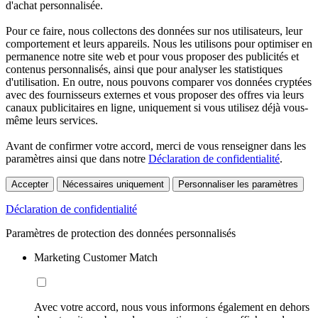
d'achat personnalisée.
Pour ce faire, nous collectons des données sur nos utilisateurs, leur
comportement et leurs appareils. Nous les utilisons pour optimiser en
permanence notre site web et pour vous proposer des publicités et
contenus personnalisés, ainsi que pour analyser les statistiques
d'utilisation. En outre, nous pouvons comparer vos données cryptées
avec des fournisseurs externes et vous proposer des offres via leurs
canaux publicitaires en ligne, uniquement si vous utilisez déjà vous-
même leurs services.
Avant de confirmer votre accord, merci de vous renseigner dans les
paramètres ainsi que dans notre
Déclaration de confidentialité
.
Accepter
Nécessaires uniquement
Personnaliser les paramètres
Déclaration de confidentialité
Paramètres de protection des données personnalisés
Marketing Customer Match
Avec votre accord, nous vous informons également en dehors