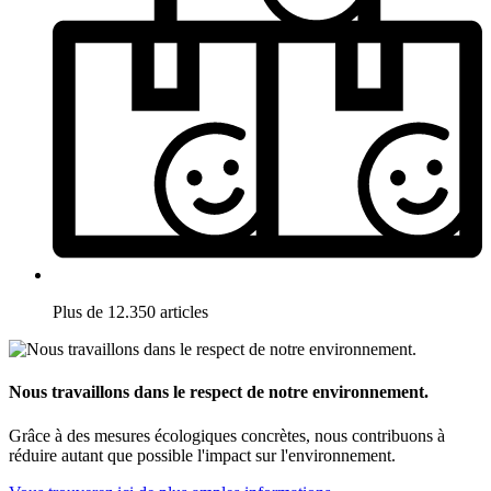
Plus de 12.350 articles
Nous travaillons dans le respect de notre environnement.
Grâce à des mesures écologiques concrètes, nous contribuons à
réduire autant que possible l'impact sur l'environnement.