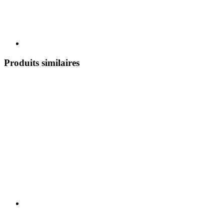
Produits similaires