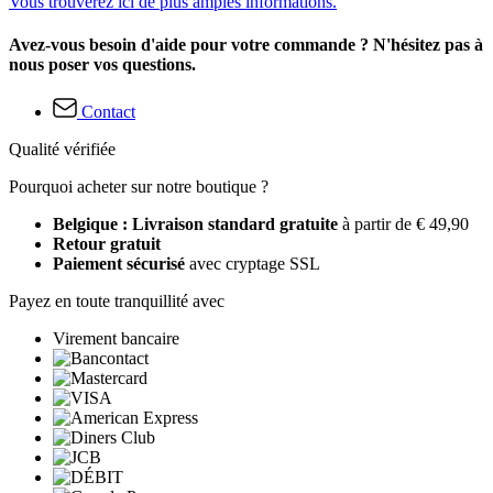
Vous trouverez ici de plus amples informations.
Avez-vous besoin d'aide pour votre commande ? N'hésitez pas à
nous poser vos questions.
Contact
Qualité vérifiée
Pourquoi acheter sur notre boutique ?
Belgique : Livraison standard gratuite
à partir de € 49,90
Retour gratuit
Paiement sécurisé
avec cryptage SSL
Payez en toute tranquillité avec
Virement bancaire