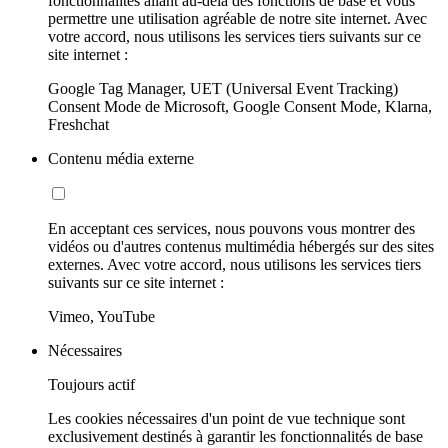
fonctionnalités allant au-delà des fonctions de base et vous
permettre une utilisation agréable de notre site internet. Avec
votre accord, nous utilisons les services tiers suivants sur ce
site internet :
Google Tag Manager, UET (Universal Event Tracking)
Consent Mode de Microsoft, Google Consent Mode, Klarna,
Freshchat
Contenu média externe
En acceptant ces services, nous pouvons vous montrer des
vidéos ou d'autres contenus multimédia hébergés sur des sites
externes. Avec votre accord, nous utilisons les services tiers
suivants sur ce site internet :
Vimeo, YouTube
Nécessaires
Toujours actif
Les cookies nécessaires d'un point de vue technique sont
exclusivement destinés à garantir les fonctionnalités de base