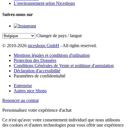
L'environnement selon Niceshops
Suivez-nous sur
Changer de pays / langue
© 2010-2026
niceshops GmbH
- All rights reserved.
Mentions légales et conditions d'utilisation
Protection des Données
Conditions Générales de Vente et politique d'annulation
Déclaration d'accessibilité
Paramètres de confidentialité
Entreprise
Autres nice Shops
Renoncer au contrat
Personnalisez votre expérience d'achat
Ce n'est qu'avec votre consentement individuel que nous utilisons
des cookies et d'autres technologies pour vous offrir une expérience