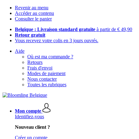
Revenir au menu
Accéder au contenu
Consulter le panier
Belgique : Livraison standard gratuite
à partir de € 49,90
Retour gratuit
Vous recevez votre colis en 3 jours ouvrés.
Aide
Où est ma commande ?
Retours
Frais d'envoi
Modes de paiement
Nous contacter
Toutes les rubriques
Mon compte
Identifiez-vous
Nouveau client ?
Créer un compte