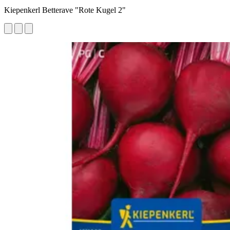
Kiepenkerl Betterave "Rote Kugel 2"