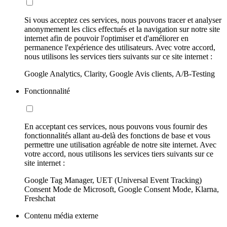
Si vous acceptez ces services, nous pouvons tracer et analyser
anonymement les clics effectués et la navigation sur notre site
internet afin de pouvoir l'optimiser et d'améliorer en
permanence l'expérience des utilisateurs. Avec votre accord,
nous utilisons les services tiers suivants sur ce site internet :
Google Analytics, Clarity, Google Avis clients, A/B-Testing
Fonctionnalité
En acceptant ces services, nous pouvons vous fournir des
fonctionnalités allant au-delà des fonctions de base et vous
permettre une utilisation agréable de notre site internet. Avec
votre accord, nous utilisons les services tiers suivants sur ce
site internet :
Google Tag Manager, UET (Universal Event Tracking)
Consent Mode de Microsoft, Google Consent Mode, Klarna,
Freshchat
Contenu média externe