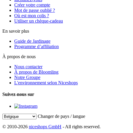
Créer votre compte
Mot de passe oublié ?
Où est mon colis ?
Utiliser un chèque-cadeau
En savoir plus
Guide de Jardinage
Programme d’affiliation
À propos de nous
Nous contacter
À propos de Bloomling
Notre Groupe
L'environnement selon Niceshops
Suivez-nous sur
Changer de pays / langue
© 2010-2026
niceshops GmbH
- All rights reserved.