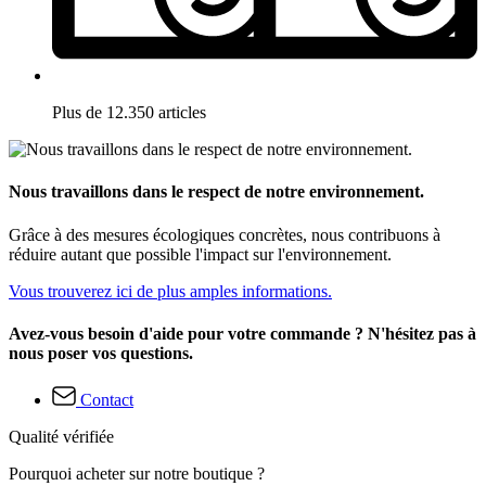
Plus de 12.350 articles
Nous travaillons dans le respect de notre environnement.
Grâce à des mesures écologiques concrètes, nous contribuons à
réduire autant que possible l'impact sur l'environnement.
Vous trouverez ici de plus amples informations.
Avez-vous besoin d'aide pour votre commande ? N'hésitez pas à
nous poser vos questions.
Contact
Qualité vérifiée
Pourquoi acheter sur notre boutique ?