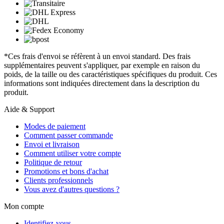
*Ces frais d'envoi se réfèrent à un envoi standard. Des frais
supplémentaires peuvent s'appliquer, par exemple en raison du
poids, de la taille ou des caractéristiques spécifiques du produit. Ces
informations sont indiquées directement dans la description du
produit.
Aide & Support
Modes de paiement
Comment passer commande
Envoi et livraison
Comment utiliser votre compte
Politique de retour
Promotions et bons d'achat
Clients professionnels
Vous avez d'autres questions ?
Mon compte
Identifiez-vous