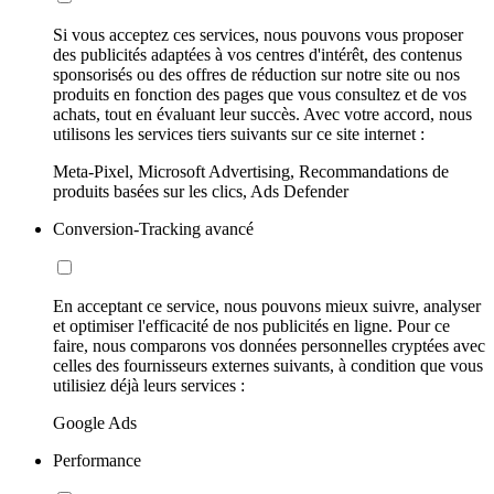
Si vous acceptez ces services, nous pouvons vous proposer
des publicités adaptées à vos centres d'intérêt, des contenus
sponsorisés ou des offres de réduction sur notre site ou nos
produits en fonction des pages que vous consultez et de vos
achats, tout en évaluant leur succès. Avec votre accord, nous
utilisons les services tiers suivants sur ce site internet :
Meta-Pixel, Microsoft Advertising, Recommandations de
produits basées sur les clics, Ads Defender
Conversion-Tracking avancé
En acceptant ce service, nous pouvons mieux suivre, analyser
et optimiser l'efficacité de nos publicités en ligne. Pour ce
faire, nous comparons vos données personnelles cryptées avec
celles des fournisseurs externes suivants, à condition que vous
utilisiez déjà leurs services :
Google Ads
Performance