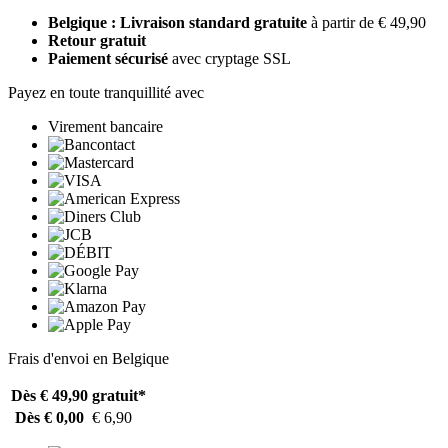
Belgique : Livraison standard gratuite
à partir de € 49,90
Retour gratuit
Paiement sécurisé
avec cryptage SSL
Payez en toute tranquillité avec
Virement bancaire
Frais d'envoi en Belgique
Dès € 49,90
gratuit*
Dès € 0,00
€ 6,90