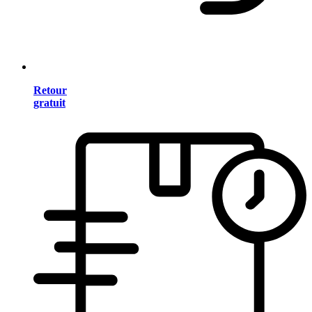
Retour
gratuit