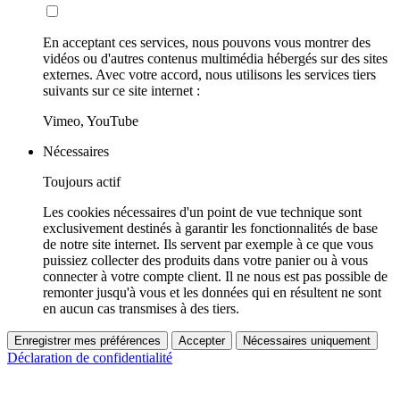
En acceptant ces services, nous pouvons vous montrer des
vidéos ou d'autres contenus multimédia hébergés sur des sites
externes. Avec votre accord, nous utilisons les services tiers
suivants sur ce site internet :
Vimeo, YouTube
Nécessaires
Toujours actif
Les cookies nécessaires d'un point de vue technique sont
exclusivement destinés à garantir les fonctionnalités de base
de notre site internet. Ils servent par exemple à ce que vous
puissiez collecter des produits dans votre panier ou à vous
connecter à votre compte client. Il ne nous est pas possible de
remonter jusqu'à vous et les données qui en résultent ne sont
en aucun cas transmises à des tiers.
Enregistrer mes préférences
Accepter
Nécessaires uniquement
Déclaration de confidentialité