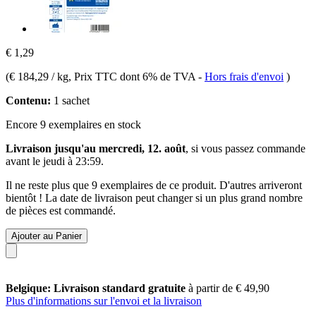
€ 1,29
(
€ 184,29 / kg
, Prix TTC dont 6% de TVA
-
Hors frais d'envoi
)
Contenu:
1 sachet
Encore 9 exemplaires en stock
Livraison jusqu'au mercredi, 12. août
, si vous passez commande
avant le
jeudi à 23:59
.
Il ne reste plus que 9 exemplaires de ce produit. D'autres arriveront
bientôt ! La date de livraison peut changer si un plus grand nombre
de pièces est commandé.
Ajouter au Panier
Belgique: Livraison standard gratuite
à partir de € 49,90
Plus d'informations sur l'envoi et la livraison