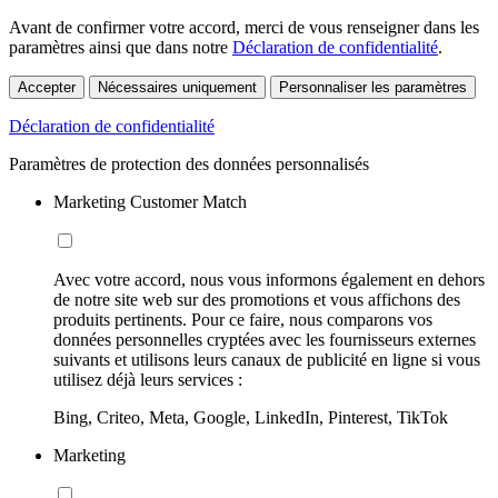
Avant de confirmer votre accord, merci de vous renseigner dans les
paramètres ainsi que dans notre
Déclaration de confidentialité
.
Accepter
Nécessaires uniquement
Personnaliser les paramètres
Déclaration de confidentialité
Paramètres de protection des données personnalisés
Marketing Customer Match
Avec votre accord, nous vous informons également en dehors
de notre site web sur des promotions et vous affichons des
produits pertinents. Pour ce faire, nous comparons vos
données personnelles cryptées avec les fournisseurs externes
suivants et utilisons leurs canaux de publicité en ligne si vous
utilisez déjà leurs services :
Bing, Criteo, Meta, Google, LinkedIn, Pinterest, TikTok
Marketing