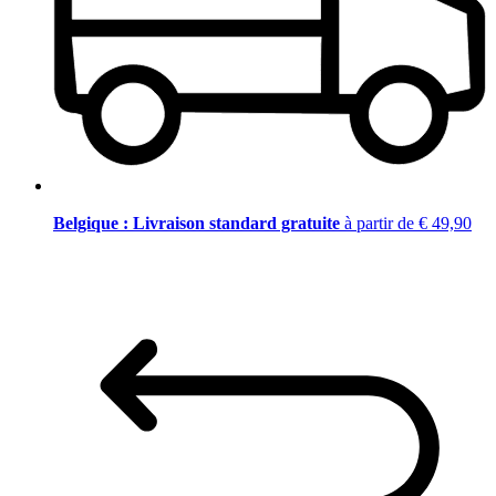
Belgique : Livraison standard gratuite
à partir de € 49,90