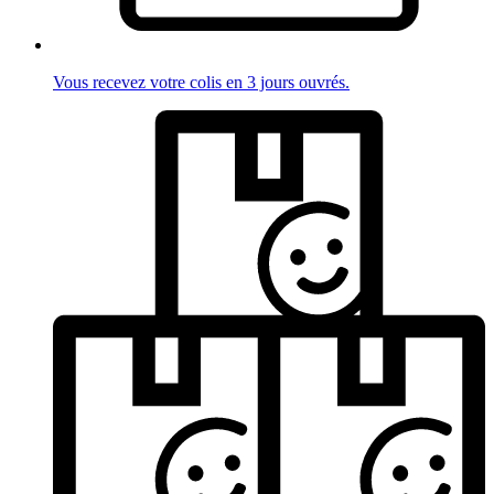
Vous recevez votre colis en 3 jours ouvrés.