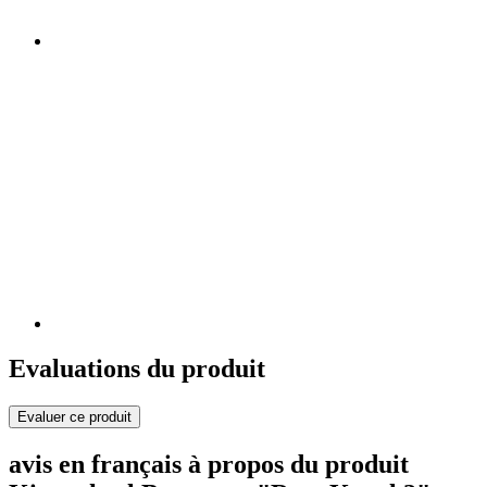
Evaluations du produit
Evaluer ce produit
avis en français à propos du produit