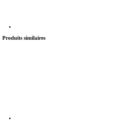
Produits similaires