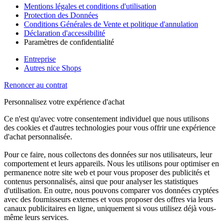
Mentions légales et conditions d'utilisation
Protection des Données
Conditions Générales de Vente et politique d'annulation
Déclaration d'accessibilité
Paramètres de confidentialité
Entreprise
Autres nice Shops
Renoncer au contrat
Personnalisez votre expérience d'achat
Ce n'est qu'avec votre consentement individuel que nous utilisons
des cookies et d'autres technologies pour vous offrir une expérience
d'achat personnalisée.
Pour ce faire, nous collectons des données sur nos utilisateurs, leur
comportement et leurs appareils. Nous les utilisons pour optimiser en
permanence notre site web et pour vous proposer des publicités et
contenus personnalisés, ainsi que pour analyser les statistiques
d'utilisation. En outre, nous pouvons comparer vos données cryptées
avec des fournisseurs externes et vous proposer des offres via leurs
canaux publicitaires en ligne, uniquement si vous utilisez déjà vous-
même leurs services.