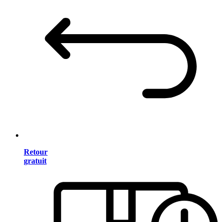
Retour
gratuit