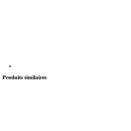
Produits similaires