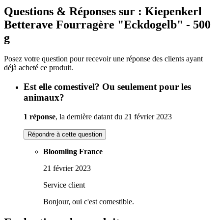
Questions & Réponses sur : Kiepenkerl
Betterave Fourragère "Eckdogelb" - 500
g
Posez votre question pour recevoir une réponse des clients ayant
déjà acheté ce produit.
Est elle comestivel? Ou seulement pour les
animaux?
1 réponse
, la dernière datant du 21 février 2023
Répondre à cette question
Bloomling France
21 février 2023
Service client
Bonjour, oui c'est comestible.