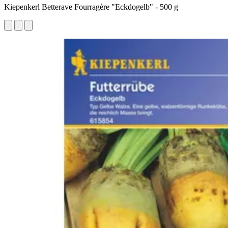
Kiepenkerl Betterave Fourragère "Eckdogelb" - 500 g