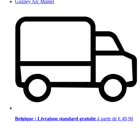
Gozney Arc Mantel
Belgique : Livraison standard gratuite
à partir de € 49,90