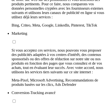
produits pertinents. Pour ce faire, nous comparons vos
données personnelles cryptées avec les fournisseurs externes
suivants et utilisons leurs canaux de publicité en ligne si vous
utilisez déjà leurs services :
Bing, Criteo, Meta, Google, LinkedIn, Pinterest, TikTok
Marketing
Si vous acceptez ces services, nous pouvons vous proposer
des publicités adaptées à vos centres d'intérêt, des contenus
sponsorisés ou des offres de réduction sur notre site ou nos
produits en fonction des pages que vous consultez et de vos
achats, tout en évaluant leur succès. Avec votre accord, nous
utilisons les services tiers suivants sur ce site internet :
Meta-Pixel, Microsoft Advertising, Recommandations de
produits basées sur les clics, Ads Defender
Conversion-Tracking avancé