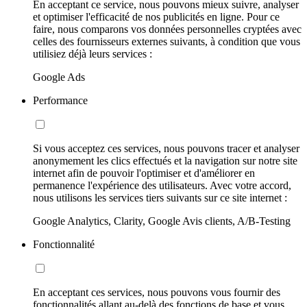
En acceptant ce service, nous pouvons mieux suivre, analyser
et optimiser l'efficacité de nos publicités en ligne. Pour ce
faire, nous comparons vos données personnelles cryptées avec
celles des fournisseurs externes suivants, à condition que vous
utilisiez déjà leurs services :
Google Ads
Performance
Si vous acceptez ces services, nous pouvons tracer et analyser
anonymement les clics effectués et la navigation sur notre site
internet afin de pouvoir l'optimiser et d'améliorer en
permanence l'expérience des utilisateurs. Avec votre accord,
nous utilisons les services tiers suivants sur ce site internet :
Google Analytics, Clarity, Google Avis clients, A/B-Testing
Fonctionnalité
En acceptant ces services, nous pouvons vous fournir des
fonctionnalités allant au-delà des fonctions de base et vous