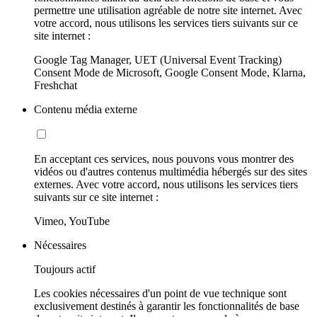
permettre une utilisation agréable de notre site internet. Avec
votre accord, nous utilisons les services tiers suivants sur ce
site internet :
Google Tag Manager, UET (Universal Event Tracking)
Consent Mode de Microsoft, Google Consent Mode, Klarna,
Freshchat
Contenu média externe
En acceptant ces services, nous pouvons vous montrer des
vidéos ou d'autres contenus multimédia hébergés sur des sites
externes. Avec votre accord, nous utilisons les services tiers
suivants sur ce site internet :
Vimeo, YouTube
Nécessaires
Toujours actif
Les cookies nécessaires d'un point de vue technique sont
exclusivement destinés à garantir les fonctionnalités de base