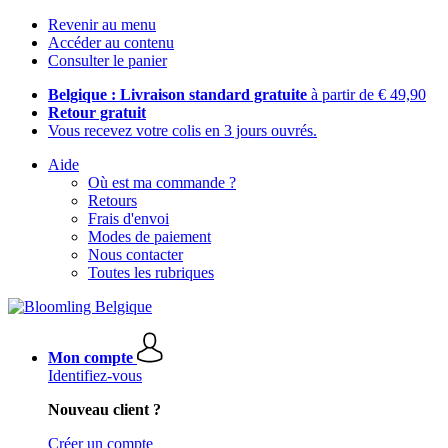
Revenir au menu
Accéder au contenu
Consulter le panier
Belgique : Livraison standard gratuite
à partir de € 49,90
Retour gratuit
Vous recevez votre colis en 3 jours ouvrés.
Aide
Où est ma commande ?
Retours
Frais d'envoi
Modes de paiement
Nous contacter
Toutes les rubriques
Mon compte
Identifiez-vous
Nouveau client ?
Créer un compte