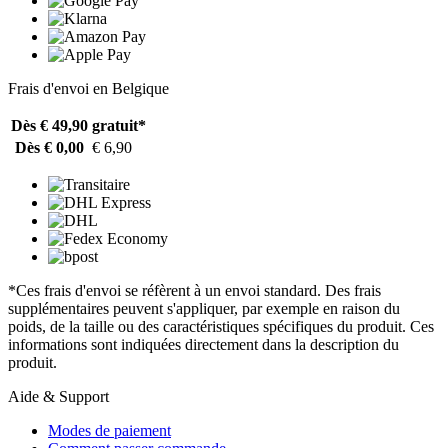
Frais d'envoi en Belgique
Dès € 49,90
gratuit*
Dès € 0,00
€ 6,90
*Ces frais d'envoi se réfèrent à un envoi standard. Des frais
supplémentaires peuvent s'appliquer, par exemple en raison du
poids, de la taille ou des caractéristiques spécifiques du produit. Ces
informations sont indiquées directement dans la description du
produit.
Aide & Support
Modes de paiement