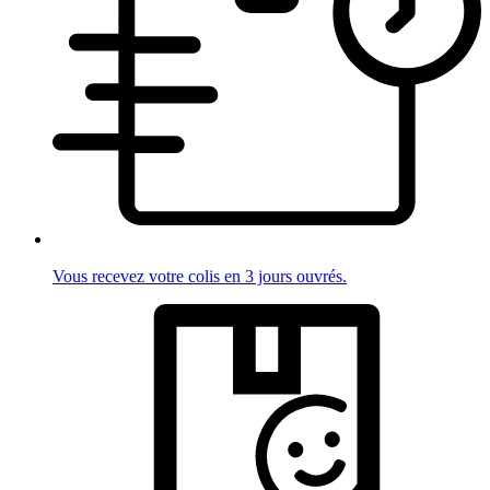
Vous recevez votre colis en 3 jours ouvrés.