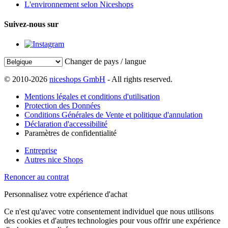
L'environnement selon Niceshops
Suivez-nous sur
Changer de pays / langue
© 2010-2026
niceshops GmbH
- All rights reserved.
Mentions légales et conditions d'utilisation
Protection des Données
Conditions Générales de Vente et politique d'annulation
Déclaration d'accessibilité
Paramètres de confidentialité
Entreprise
Autres nice Shops
Renoncer au contrat
Personnalisez votre expérience d'achat
Ce n'est qu'avec votre consentement individuel que nous utilisons
des cookies et d'autres technologies pour vous offrir une expérience