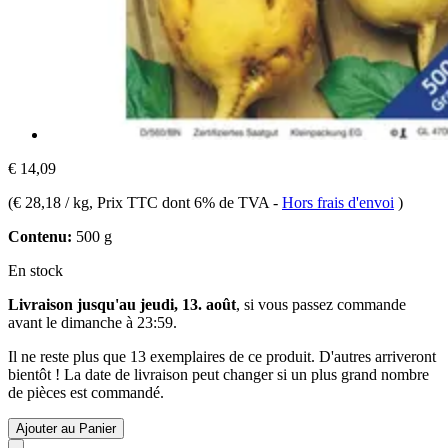
€ 14,09
(
€ 28,18 / kg
, Prix TTC dont 6% de TVA
-
Hors frais d'envoi
)
Contenu:
500 g
En stock
Livraison jusqu'au jeudi, 13. août
, si vous passez commande
avant le
dimanche à 23:59
.
Il ne reste plus que 13 exemplaires de ce produit. D'autres arriveront
bientôt ! La date de livraison peut changer si un plus grand nombre
de pièces est commandé.
Ajouter au Panier