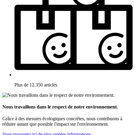
Plus de 12.350 articles
Nous travaillons dans le respect de notre environnement.
Grâce à des mesures écologiques concrètes, nous contribuons à
réduire autant que possible l'impact sur l'environnement.
Vous trouverez ici de plus amples informations.