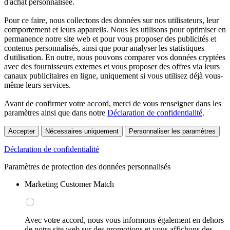
d'achat personnalisée.
Pour ce faire, nous collectons des données sur nos utilisateurs, leur
comportement et leurs appareils. Nous les utilisons pour optimiser en
permanence notre site web et pour vous proposer des publicités et
contenus personnalisés, ainsi que pour analyser les statistiques
d'utilisation. En outre, nous pouvons comparer vos données cryptées
avec des fournisseurs externes et vous proposer des offres via leurs
canaux publicitaires en ligne, uniquement si vous utilisez déjà vous-
même leurs services.
Avant de confirmer votre accord, merci de vous renseigner dans les
paramètres ainsi que dans notre
Déclaration de confidentialité
.
Accepter
Nécessaires uniquement
Personnaliser les paramètres
Déclaration de confidentialité
Paramètres de protection des données personnalisés
Marketing Customer Match
Avec votre accord, nous vous informons également en dehors
de notre site web sur des promotions et vous affichons des