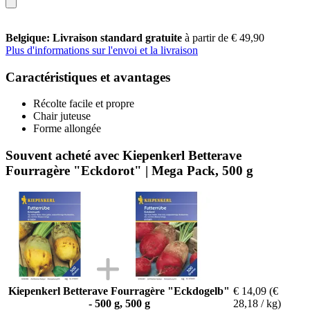
Belgique: Livraison standard gratuite
à partir de € 49,90
Plus d'informations sur l'envoi et la livraison
Caractéristiques et avantages
Récolte facile et propre
Chair juteuse
Forme allongée
Souvent acheté avec Kiepenkerl Betterave
Fourragère "Eckdorot" | Mega Pack, 500 g
Kiepenkerl Betterave Fourragère "Eckdogelb"
€ 14,09
(€
- 500 g, 500 g
28,18 / kg)