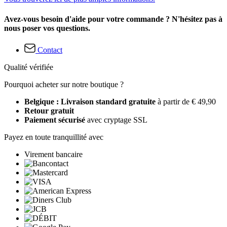
Avez-vous besoin d'aide pour votre commande ? N'hésitez pas à
nous poser vos questions.
Contact
Qualité vérifiée
Pourquoi acheter sur notre boutique ?
Belgique : Livraison standard gratuite
à partir de € 49,90
Retour gratuit
Paiement sécurisé
avec cryptage SSL
Payez en toute tranquillité avec
Virement bancaire