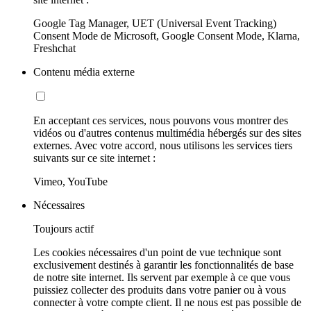
Google Tag Manager, UET (Universal Event Tracking)
Consent Mode de Microsoft, Google Consent Mode, Klarna,
Freshchat
Contenu média externe
En acceptant ces services, nous pouvons vous montrer des
vidéos ou d'autres contenus multimédia hébergés sur des sites
externes. Avec votre accord, nous utilisons les services tiers
suivants sur ce site internet :
Vimeo, YouTube
Nécessaires
Toujours actif
Les cookies nécessaires d'un point de vue technique sont
exclusivement destinés à garantir les fonctionnalités de base
de notre site internet. Ils servent par exemple à ce que vous
puissiez collecter des produits dans votre panier ou à vous
connecter à votre compte client. Il ne nous est pas possible de