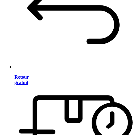
Retour
gratuit