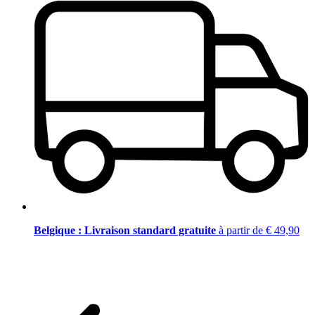
Belgique : Livraison standard gratuite
à partir de € 49,90