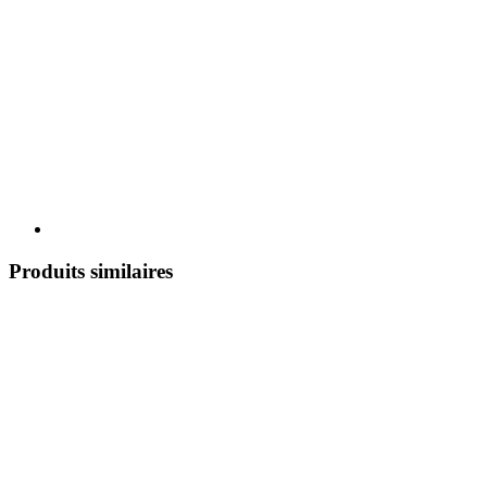
Produits similaires