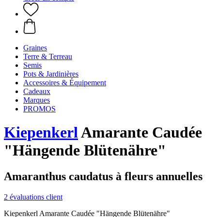
Graines
Terre & Terreau
Semis
Pots & Jardinières
Accessoires & Équipement
Cadeaux
Marques
PROMOS
Kiepenkerl
Amarante Caudée
"Hängende Blütenähre"
Amaranthus caudatus à fleurs annuelles
2 évaluations client
Kiepenkerl Amarante Caudée "Hängende Blütenähre"