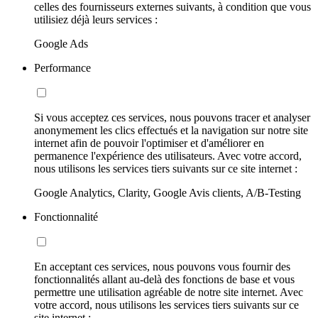
celles des fournisseurs externes suivants, à condition que vous
utilisiez déjà leurs services :
Google Ads
Performance
Si vous acceptez ces services, nous pouvons tracer et analyser
anonymement les clics effectués et la navigation sur notre site
internet afin de pouvoir l'optimiser et d'améliorer en
permanence l'expérience des utilisateurs. Avec votre accord,
nous utilisons les services tiers suivants sur ce site internet :
Google Analytics, Clarity, Google Avis clients, A/B-Testing
Fonctionnalité
En acceptant ces services, nous pouvons vous fournir des
fonctionnalités allant au-delà des fonctions de base et vous
permettre une utilisation agréable de notre site internet. Avec
votre accord, nous utilisons les services tiers suivants sur ce
site internet :