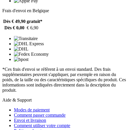
Frais d'envoi en Belgique
Dès € 49,90
gratuit*
Dès € 0,00
€ 6,90
*Ces frais d'envoi se réfèrent à un envoi standard. Des frais
supplémentaires peuvent s'appliquer, par exemple en raison du
poids, de la taille ou des caractéristiques spécifiques du produit. Ces
informations sont indiquées directement dans la description du
produit.
Aide & Support
Modes de paiement
Comment passer commande
Envoi et livraison
Comment utiliser votre compte