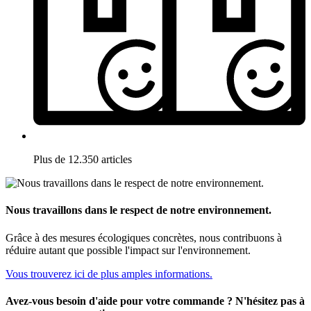
Plus de 12.350 articles
Nous travaillons dans le respect de notre environnement.
Grâce à des mesures écologiques concrètes, nous contribuons à
réduire autant que possible l'impact sur l'environnement.
Vous trouverez ici de plus amples informations.
Avez-vous besoin d'aide pour votre commande ? N'hésitez pas à