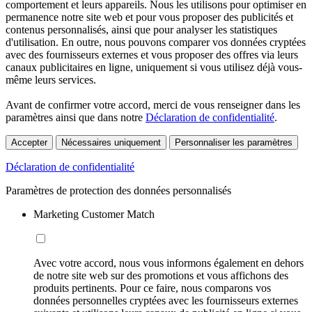
comportement et leurs appareils. Nous les utilisons pour optimiser en
permanence notre site web et pour vous proposer des publicités et
contenus personnalisés, ainsi que pour analyser les statistiques
d'utilisation. En outre, nous pouvons comparer vos données cryptées
avec des fournisseurs externes et vous proposer des offres via leurs
canaux publicitaires en ligne, uniquement si vous utilisez déjà vous-
même leurs services.
Avant de confirmer votre accord, merci de vous renseigner dans les
paramètres ainsi que dans notre
Déclaration de confidentialité
.
Accepter
Nécessaires uniquement
Personnaliser les paramètres
Déclaration de confidentialité
Paramètres de protection des données personnalisés
Marketing Customer Match
Avec votre accord, nous vous informons également en dehors
de notre site web sur des promotions et vous affichons des
produits pertinents. Pour ce faire, nous comparons vos
données personnelles cryptées avec les fournisseurs externes