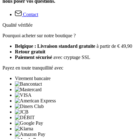
nous poser vos questions.
Contact
Qualité vérifiée
Pourquoi acheter sur notre boutique ?
Belgique : Livraison standard gratuite
à partir de € 49,90
Retour gratuit
Paiement sécurisé
avec cryptage SSL
Payez en toute tranquillité avec
Virement bancaire