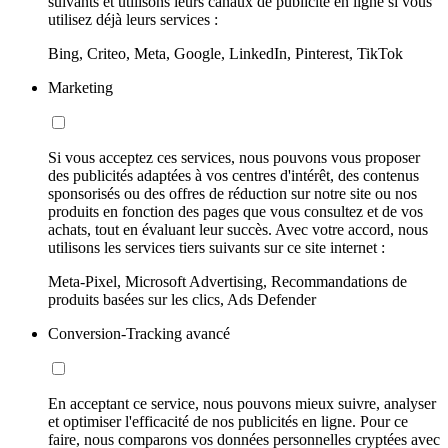
suivants et utilisons leurs canaux de publicité en ligne si vous
utilisez déjà leurs services :
Bing, Criteo, Meta, Google, LinkedIn, Pinterest, TikTok
Marketing
Si vous acceptez ces services, nous pouvons vous proposer
des publicités adaptées à vos centres d'intérêt, des contenus
sponsorisés ou des offres de réduction sur notre site ou nos
produits en fonction des pages que vous consultez et de vos
achats, tout en évaluant leur succès. Avec votre accord, nous
utilisons les services tiers suivants sur ce site internet :
Meta-Pixel, Microsoft Advertising, Recommandations de
produits basées sur les clics, Ads Defender
Conversion-Tracking avancé
En acceptant ce service, nous pouvons mieux suivre, analyser
et optimiser l'efficacité de nos publicités en ligne. Pour ce
faire, nous comparons vos données personnelles cryptées avec