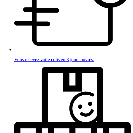
Vous recevez votre colis en 3 jours ouvrés.