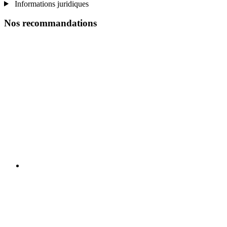
Informations juridiques
Nos recommandations