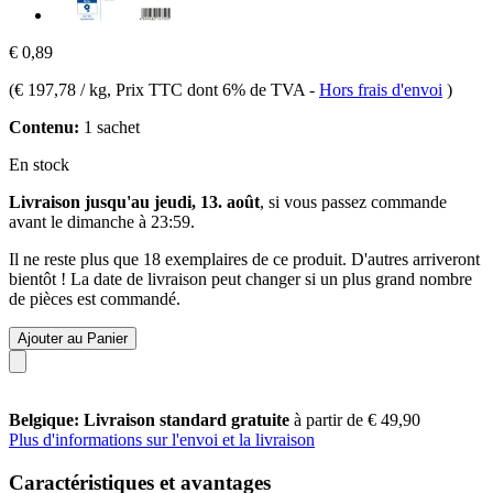
€ 0,89
(
€ 197,78 / kg
, Prix TTC dont 6% de TVA
-
Hors frais d'envoi
)
Contenu:
1 sachet
En stock
Livraison jusqu'au jeudi, 13. août
, si vous passez commande
avant le
dimanche à 23:59
.
Il ne reste plus que 18 exemplaires de ce produit. D'autres arriveront
bientôt ! La date de livraison peut changer si un plus grand nombre
de pièces est commandé.
Ajouter au Panier
Belgique: Livraison standard gratuite
à partir de € 49,90
Plus d'informations sur l'envoi et la livraison
Caractéristiques et avantages