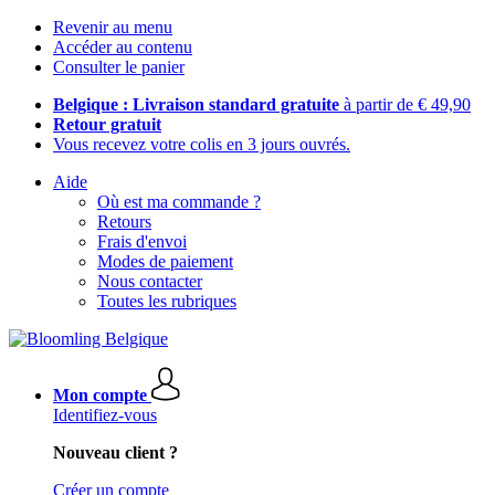
Revenir au menu
Accéder au contenu
Consulter le panier
Belgique : Livraison standard gratuite
à partir de € 49,90
Retour gratuit
Vous recevez votre colis en 3 jours ouvrés.
Aide
Où est ma commande ?
Retours
Frais d'envoi
Modes de paiement
Nous contacter
Toutes les rubriques
Mon compte
Identifiez-vous
Nouveau client ?
Créer un compte