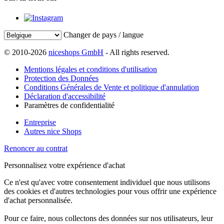
Changer de pays / langue
© 2010-2026
niceshops GmbH
- All rights reserved.
Mentions légales et conditions d'utilisation
Protection des Données
Conditions Générales de Vente et politique d'annulation
Déclaration d'accessibilité
Paramètres de confidentialité
Entreprise
Autres nice Shops
Renoncer au contrat
Personnalisez votre expérience d'achat
Ce n'est qu'avec votre consentement individuel que nous utilisons
des cookies et d'autres technologies pour vous offrir une expérience
d'achat personnalisée.
Pour ce faire, nous collectons des données sur nos utilisateurs, leur