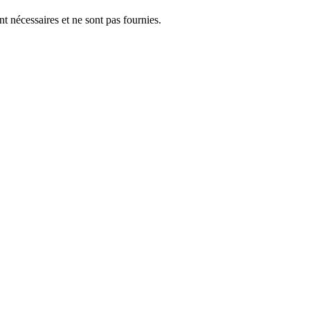
 nécessaires et ne sont pas fournies.