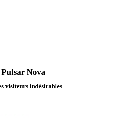
 Pulsar Nova
s visiteurs indésirables