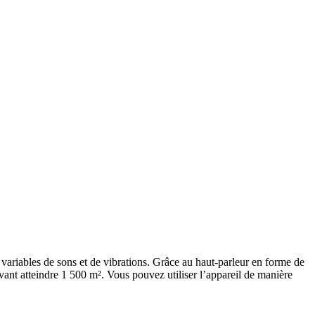
variables de sons et de vibrations. Grâce au haut-parleur en forme de
vant atteindre 1 500 m². Vous pouvez utiliser l’appareil de manière