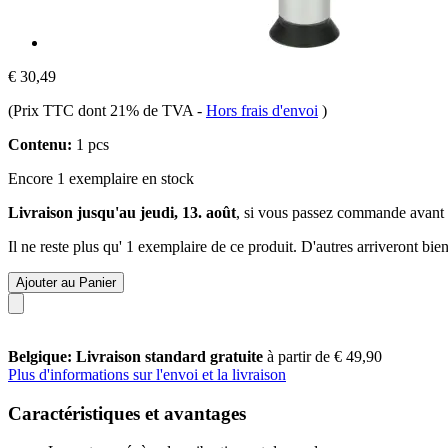
€ 30,49
(Prix TTC dont 21% de TVA
-
Hors frais d'envoi
)
Contenu:
1 pcs
Encore 1 exemplaire en stock
Livraison jusqu'au jeudi, 13. août
, si vous passez commande avant
Il ne reste plus qu' 1 exemplaire de ce produit. D'autres arriveront b
Ajouter au Panier
Belgique: Livraison standard gratuite
à partir de € 49,90
Plus d'informations sur l'envoi et la livraison
Caractéristiques et avantages