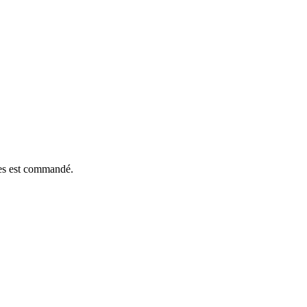
èces est commandé.