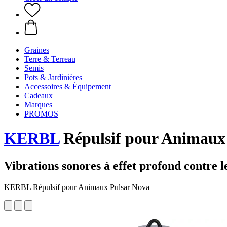
Graines
Terre & Terreau
Semis
Pots & Jardinières
Accessoires & Équipement
Cadeaux
Marques
PROMOS
KERBL
Répulsif pour Animaux
Vibrations sonores à effet profond contre le
KERBL Répulsif pour Animaux Pulsar Nova