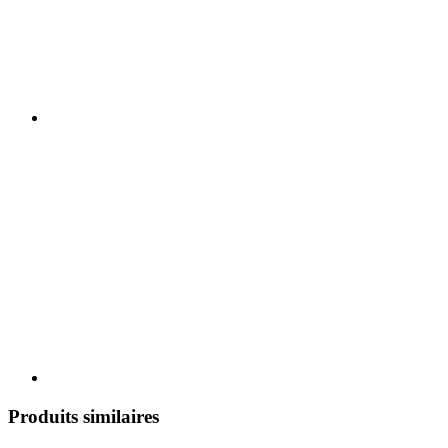
Produits similaires