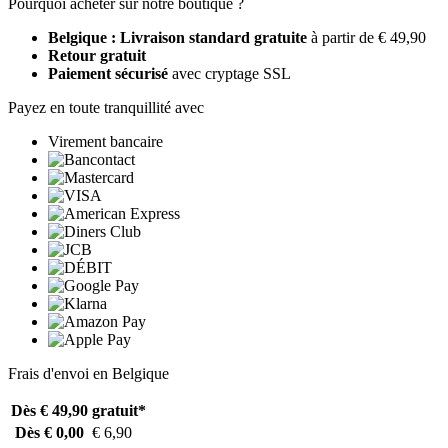
Pourquoi acheter sur notre boutique ?
Belgique : Livraison standard gratuite
à partir de € 49,90
Retour gratuit
Paiement sécurisé
avec cryptage SSL
Payez en toute tranquillité avec
Virement bancaire
Frais d'envoi en Belgique
Dès € 49,90
gratuit*
Dès € 0,00
€ 6,90