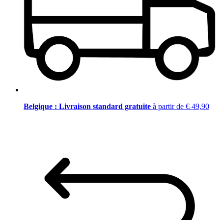
Belgique : Livraison standard gratuite
à partir de € 49,90