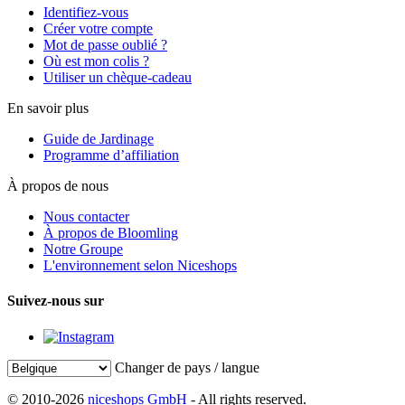
Identifiez-vous
Créer votre compte
Mot de passe oublié ?
Où est mon colis ?
Utiliser un chèque-cadeau
En savoir plus
Guide de Jardinage
Programme d’affiliation
À propos de nous
Nous contacter
À propos de Bloomling
Notre Groupe
L'environnement selon Niceshops
Suivez-nous sur
Changer de pays / langue
© 2010-2026
niceshops GmbH
- All rights reserved.