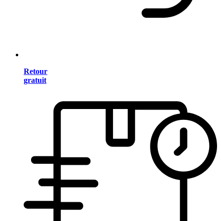
Retour
gratuit