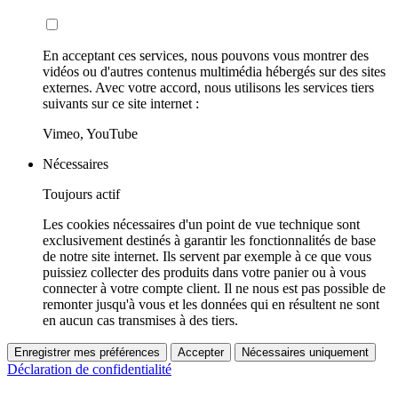
En acceptant ces services, nous pouvons vous montrer des
vidéos ou d'autres contenus multimédia hébergés sur des sites
externes. Avec votre accord, nous utilisons les services tiers
suivants sur ce site internet :
Vimeo, YouTube
Nécessaires
Toujours actif
Les cookies nécessaires d'un point de vue technique sont
exclusivement destinés à garantir les fonctionnalités de base
de notre site internet. Ils servent par exemple à ce que vous
puissiez collecter des produits dans votre panier ou à vous
connecter à votre compte client. Il ne nous est pas possible de
remonter jusqu'à vous et les données qui en résultent ne sont
en aucun cas transmises à des tiers.
Enregistrer mes préférences
Accepter
Nécessaires uniquement
Déclaration de confidentialité