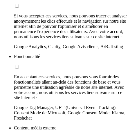
Si vous acceptez ces services, nous pouvons tracer et analyser
anonymement les clics effectués et la navigation sur notre site
internet afin de pouvoir l'optimiser et d'améliorer en
permanence l'expérience des utilisateurs. Avec votre accord,
nous utilisons les services tiers suivants sur ce site internet :
Google Analytics, Clarity, Google Avis clients, A/B-Testing
Fonctionnalité
En acceptant ces services, nous pouvons vous fournir des
fonctionnalités allant au-delà des fonctions de base et vous
permettre une utilisation agréable de notre site internet. Avec
votre accord, nous utilisons les services tiers suivants sur ce
site internet :
Google Tag Manager, UET (Universal Event Tracking)
Consent Mode de Microsoft, Google Consent Mode, Klarna,
Freshchat
Contenu média externe