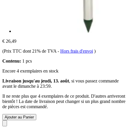
€ 26,49
(Prix TTC dont 21% de TVA
-
Hors frais d'envoi
)
Contenu:
1 pcs
Encore 4 exemplaires en stock
Livraison jusqu'au jeudi, 13. août
, si vous passez commande
avant le
dimanche à 23:59
.
Il ne reste plus que 4 exemplaires de ce produit. D'autres arriveront
bientôt ! La date de livraison peut changer si un plus grand nombre
de pièces est commandé.
Ajouter au Panier