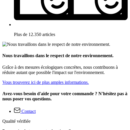
Plus de 12.350 articles
Nous travaillons dans le respect de notre environnement.
Grâce à des mesures écologiques concrètes, nous contribuons à
réduire autant que possible l'impact sur l'environnement.
Vous trouverez ici de plus amples informations.
Avez-vous besoin d'aide pour votre commande ? N'hésitez pas à
nous poser vos questions.
Contact
Qualité vérifiée