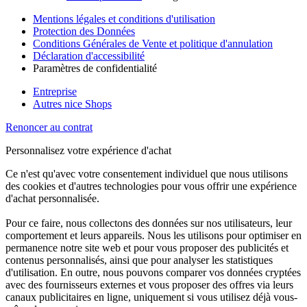
Mentions légales et conditions d'utilisation
Protection des Données
Conditions Générales de Vente et politique d'annulation
Déclaration d'accessibilité
Paramètres de confidentialité
Entreprise
Autres nice Shops
Renoncer au contrat
Personnalisez votre expérience d'achat
Ce n'est qu'avec votre consentement individuel que nous utilisons
des cookies et d'autres technologies pour vous offrir une expérience
d'achat personnalisée.
Pour ce faire, nous collectons des données sur nos utilisateurs, leur
comportement et leurs appareils. Nous les utilisons pour optimiser en
permanence notre site web et pour vous proposer des publicités et
contenus personnalisés, ainsi que pour analyser les statistiques
d'utilisation. En outre, nous pouvons comparer vos données cryptées
avec des fournisseurs externes et vous proposer des offres via leurs
canaux publicitaires en ligne, uniquement si vous utilisez déjà vous-