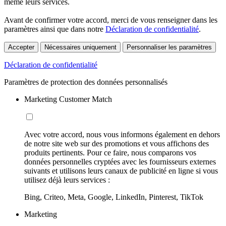
même leurs services.
Avant de confirmer votre accord, merci de vous renseigner dans les
paramètres ainsi que dans notre
Déclaration de confidentialité
.
Accepter
Nécessaires uniquement
Personnaliser les paramètres
Déclaration de confidentialité
Paramètres de protection des données personnalisés
Marketing Customer Match
Avec votre accord, nous vous informons également en dehors
de notre site web sur des promotions et vous affichons des
produits pertinents. Pour ce faire, nous comparons vos
données personnelles cryptées avec les fournisseurs externes
suivants et utilisons leurs canaux de publicité en ligne si vous
utilisez déjà leurs services :
Bing, Criteo, Meta, Google, LinkedIn, Pinterest, TikTok
Marketing