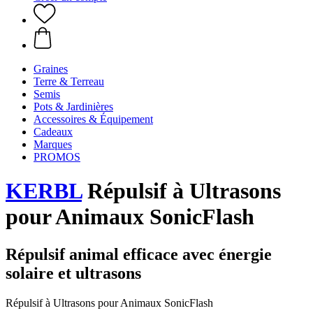
Graines
Terre & Terreau
Semis
Pots & Jardinières
Accessoires & Équipement
Cadeaux
Marques
PROMOS
KERBL
Répulsif à Ultrasons
pour Animaux SonicFlash
Répulsif animal efficace avec énergie
solaire et ultrasons
Répulsif à Ultrasons pour Animaux SonicFlash