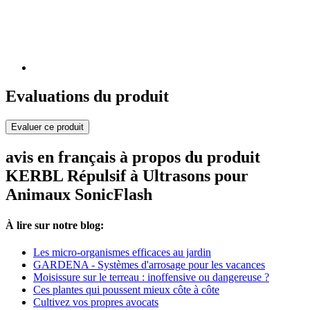
Evaluations du produit
Evaluer ce produit
avis en français à propos du produit
KERBL Répulsif à Ultrasons pour
Animaux SonicFlash
À lire sur notre blog:
Les micro-organismes efficaces au jardin
GARDENA - Systèmes d'arrosage pour les vacances
Moisissure sur le terreau : inoffensive ou dangereuse ?
Ces plantes qui poussent mieux côte à côte
Cultivez vos propres avocats