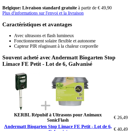
Belgique: Livraison standard gratuite
à partir de € 49,90
Plus d'informations sur l'envoi et la livraison
Caractéristiques et avantages
Avec ultrasons et flash lumineux
Fonctionnement solaire flexible et autonome
Capteur PIR réagissant à la chaleur corporelle
Souvent acheté avec Andermatt Biogarten Stop
Limace FE Petit - Lot de 6, Galvanisé
KERBL Répulsif à Ultrasons pour Animaux
€ 26,49
SonicFlash
Andermatt Biogarten Stop Limace FE Petit - Lot de 6,
€ 40,49