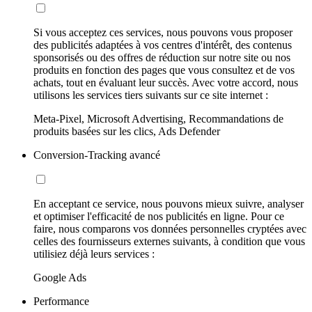
Si vous acceptez ces services, nous pouvons vous proposer
des publicités adaptées à vos centres d'intérêt, des contenus
sponsorisés ou des offres de réduction sur notre site ou nos
produits en fonction des pages que vous consultez et de vos
achats, tout en évaluant leur succès. Avec votre accord, nous
utilisons les services tiers suivants sur ce site internet :
Meta-Pixel, Microsoft Advertising, Recommandations de
produits basées sur les clics, Ads Defender
Conversion-Tracking avancé
En acceptant ce service, nous pouvons mieux suivre, analyser
et optimiser l'efficacité de nos publicités en ligne. Pour ce
faire, nous comparons vos données personnelles cryptées avec
celles des fournisseurs externes suivants, à condition que vous
utilisiez déjà leurs services :
Google Ads
Performance