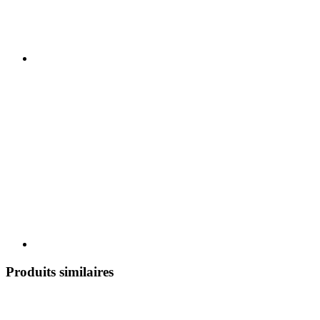
Produits similaires