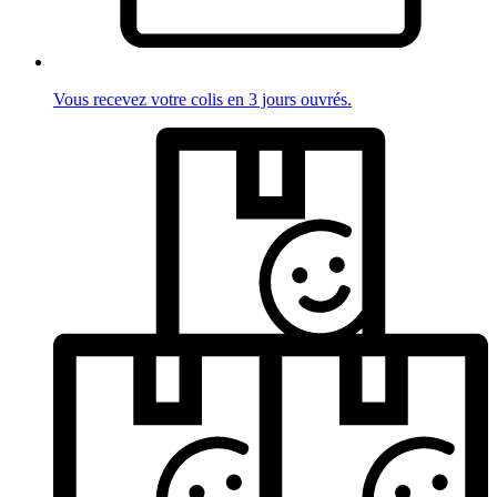
Vous recevez votre colis en 3 jours ouvrés.