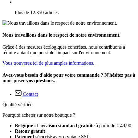
Plus de 12.350 articles
Nous travaillons dans le respect de notre environnement.
Grâce à des mesures écologiques concrètes, nous contribuons à
réduire autant que possible l'impact sur l'environnement.
Vous trouverez ici de plus amples informations.
Avez-vous besoin d'aide pour votre commande ? N'hésitez pas à
nous poser vos questions.
Contact
Qualité vérifiée
Pourquoi acheter sur notre boutique ?
Belgique : Livraison standard gratuite
à partir de € 49,90
Retour gratuit
Paiement sécurisé
avec cryptage SSL