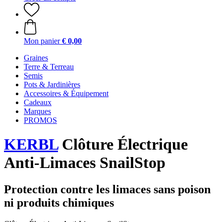
Mon panier
€ 0,00
Graines
Terre & Terreau
Semis
Pots & Jardinières
Accessoires & Équipement
Cadeaux
Marques
PROMOS
KERBL
Clôture Électrique
Anti-Limaces SnailStop
Protection contre les limaces sans poison
ni produits chimiques