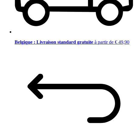
Belgique : Livraison standard gratuite
à partir de € 49,90