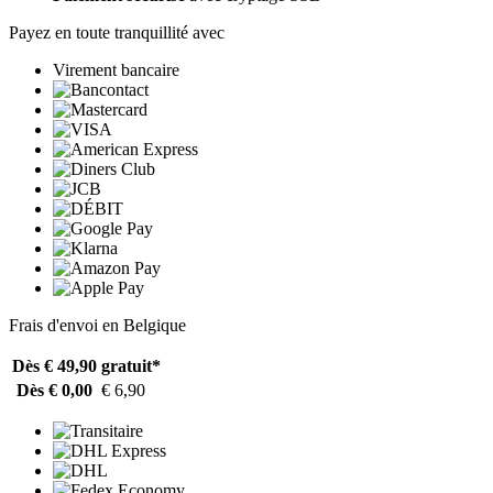
Payez en toute tranquillité avec
Virement bancaire
Frais d'envoi en Belgique
Dès € 49,90
gratuit*
Dès € 0,00
€ 6,90