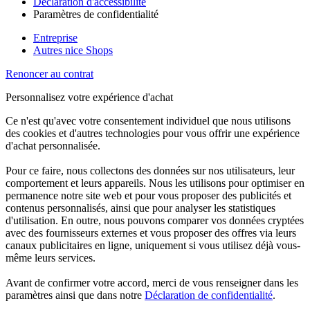
Déclaration d'accessibilité
Paramètres de confidentialité
Entreprise
Autres nice Shops
Renoncer au contrat
Personnalisez votre expérience d'achat
Ce n'est qu'avec votre consentement individuel que nous utilisons
des cookies et d'autres technologies pour vous offrir une expérience
d'achat personnalisée.
Pour ce faire, nous collectons des données sur nos utilisateurs, leur
comportement et leurs appareils. Nous les utilisons pour optimiser en
permanence notre site web et pour vous proposer des publicités et
contenus personnalisés, ainsi que pour analyser les statistiques
d'utilisation. En outre, nous pouvons comparer vos données cryptées
avec des fournisseurs externes et vous proposer des offres via leurs
canaux publicitaires en ligne, uniquement si vous utilisez déjà vous-
même leurs services.
Avant de confirmer votre accord, merci de vous renseigner dans les
paramètres ainsi que dans notre
Déclaration de confidentialité
.