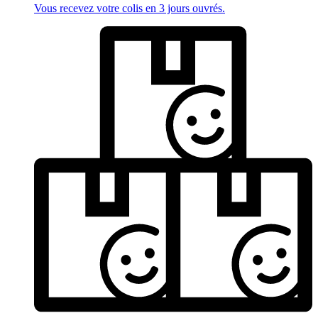
Vous recevez votre colis en 3 jours ouvrés.