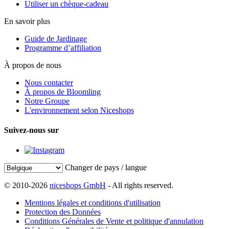
Utiliser un chèque-cadeau
En savoir plus
Guide de Jardinage
Programme d’affiliation
À propos de nous
Nous contacter
À propos de Bloomling
Notre Groupe
L'environnement selon Niceshops
Suivez-nous sur
Changer de pays / langue
© 2010-2026
niceshops GmbH
- All rights reserved.
Mentions légales et conditions d'utilisation
Protection des Données
Conditions Générales de Vente et politique d'annulation