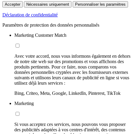
Accepter
Nécessaires uniquement
Personnaliser les paramètres
Déclaration de confidentialité
Paramètres de protection des données personnalisés
Marketing Customer Match
Avec votre accord, nous vous informons également en dehors
de notre site web sur des promotions et vous affichons des
produits pertinents. Pour ce faire, nous comparons vos
données personnelles cryptées avec les fournisseurs externes
suivants et utilisons leurs canaux de publicité en ligne si vous
utilisez déjà leurs services :
Bing, Criteo, Meta, Google, LinkedIn, Pinterest, TikTok
Marketing
Si vous acceptez ces services, nous pouvons vous proposer
des publicités adaptées à vos centres d'intérêt, des contenus