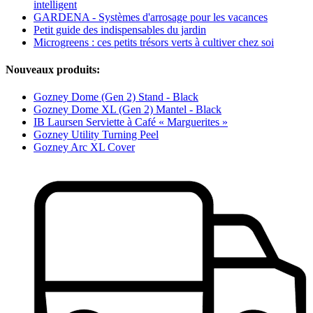
intelligent
GARDENA - Systèmes d'arrosage pour les vacances
Petit guide des indispensables du jardin
Microgreens : ces petits trésors verts à cultiver chez soi
Nouveaux produits:
Gozney Dome (Gen 2) Stand - Black
Gozney Dome XL (Gen 2) Mantel - Black
IB Laursen Serviette à Café « Marguerites »
Gozney Utility Turning Peel
Gozney Arc XL Cover