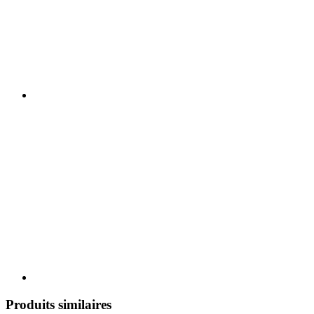
Produits similaires