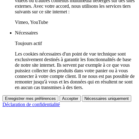
vidéos ou d'autres contenus multimédia hébergés sur des sites
externes. Avec votre accord, nous utilisons les services tiers
suivants sur ce site internet :
Vimeo, YouTube
Nécessaires
Toujours actif
Les cookies nécessaires d'un point de vue technique sont
exclusivement destinés à garantir les fonctionnalités de base
de notre site internet. Ils servent par exemple à ce que vous
puissiez collecter des produits dans votre panier ou à vous
connecter à votre compte client. Il ne nous est pas possible de
remonter jusqu'à vous et les données qui en résultent ne sont
en aucun cas transmises à des tiers.
Enregistrer mes préférences
Accepter
Nécessaires uniquement
Déclaration de confidentialité