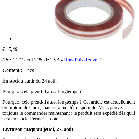
€ 45,49
(Prix TTC dont 21% de TVA
-
Hors frais d'envoi
)
Contenu:
1 pcs
En stock à partir du 24 août
Pourquoi cela prend-il aussi longtemps ?
Pourquoi cela prend-il aussi longtemps ?
Cet article est actuellement
en rupture de stock, mais sera bientôt disponible. Vous pouvez
toujours le commander maintenant : le produit sera expédié dès qu'il
sera en stock.
Fermer la note
Livraison jusqu'au jeudi, 27. août