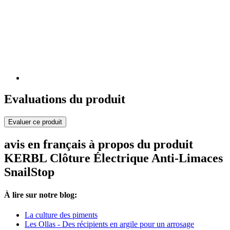
Evaluations du produit
Evaluer ce produit
avis en français à propos du produit
KERBL Clôture Électrique Anti-Limaces
SnailStop
À lire sur notre blog:
La culture des piments
Les Ollas - Des récipients en argile pour un arrosage