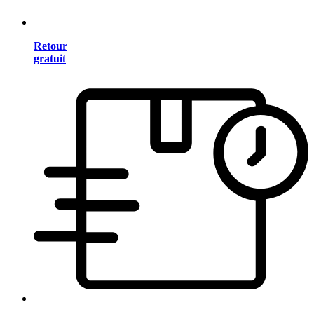
Retour
gratuit