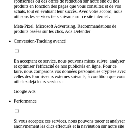
sponsorisés ou des offres de réduction sur notre site ou nos
produits en fonction des pages que vous consultez et de vos
achats, tout en évaluant leur succès. Avec votre accord, nous
utilisons les services tiers suivants sur ce site internet :
Meta-Pixel, Microsoft Advertising, Recommandations de
produits basées sur les clics, Ads Defender
Conversion-Tracking avancé
En acceptant ce service, nous pouvons mieux suivre, analyser
et optimiser l'efficacité de nos publicités en ligne. Pour ce
faire, nous comparons vos données personnelles cryptées avec
celles des fournisseurs externes suivants, à condition que vous
utilisiez déjà leurs services :
Google Ads
Performance
Si vous acceptez ces services, nous pouvons tracer et analyser
anonymement les clics effectués et la navigation sur notre site