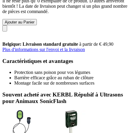
Il ne reste plus qu' 0 exemplaire de ce produit. D'autres arriveront
bientôt ! La date de livraison peut changer si un plus grand nombre
de pièces est commandé.
Ajouter au Panier
Belgique: Livraison standard gratuite
à partir de € 49,90
Plus d'informations sur l'envoi et la livraison
Caractéristiques et avantages
Protection sans poison pour vos légumes
Barrière efficace grâce au ruban de clôture
Montage facile sur de nombreuses surfaces
Souvent acheté avec KERBL Répulsif à Ultrasons
pour Animaux SonicFlash