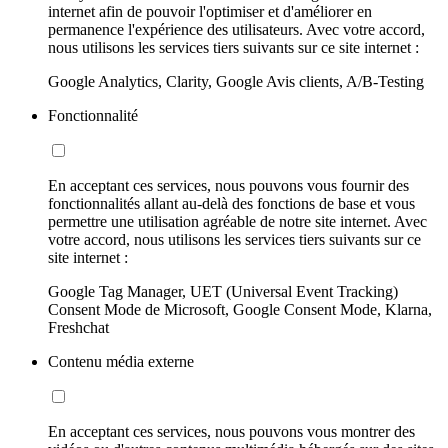
internet afin de pouvoir l'optimiser et d'améliorer en
permanence l'expérience des utilisateurs. Avec votre accord,
nous utilisons les services tiers suivants sur ce site internet :
Google Analytics, Clarity, Google Avis clients, A/B-Testing
Fonctionnalité
En acceptant ces services, nous pouvons vous fournir des
fonctionnalités allant au-delà des fonctions de base et vous
permettre une utilisation agréable de notre site internet. Avec
votre accord, nous utilisons les services tiers suivants sur ce
site internet :
Google Tag Manager, UET (Universal Event Tracking)
Consent Mode de Microsoft, Google Consent Mode, Klarna,
Freshchat
Contenu média externe
En acceptant ces services, nous pouvons vous montrer des