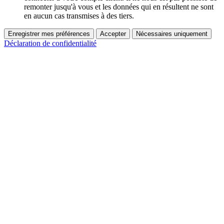
remonter jusqu'à vous et les données qui en résultent ne sont
en aucun cas transmises à des tiers.
Enregistrer mes préférences
Accepter
Nécessaires uniquement
Déclaration de confidentialité