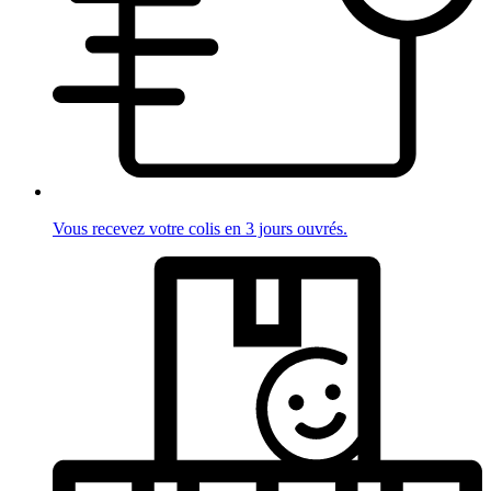
Vous recevez votre colis en 3 jours ouvrés.