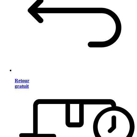
Retour
gratuit