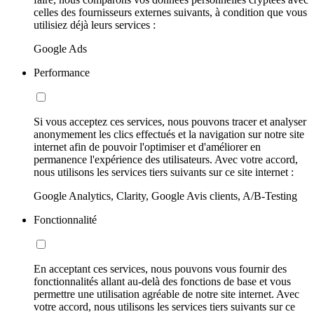
celles des fournisseurs externes suivants, à condition que vous
utilisiez déjà leurs services :
Google Ads
Performance
Si vous acceptez ces services, nous pouvons tracer et analyser
anonymement les clics effectués et la navigation sur notre site
internet afin de pouvoir l'optimiser et d'améliorer en
permanence l'expérience des utilisateurs. Avec votre accord,
nous utilisons les services tiers suivants sur ce site internet :
Google Analytics, Clarity, Google Avis clients, A/B-Testing
Fonctionnalité
En acceptant ces services, nous pouvons vous fournir des
fonctionnalités allant au-delà des fonctions de base et vous
permettre une utilisation agréable de notre site internet. Avec
votre accord, nous utilisons les services tiers suivants sur ce