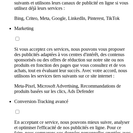
suivants et utilisons leurs canaux de publicité en ligne si vous
utilisez déjà leurs services :
Bing, Criteo, Meta, Google, LinkedIn, Pinterest, TikTok
Marketing
Si vous acceptez ces services, nous pouvons vous proposer
des publicités adaptées à vos centres d'intérêt, des contenus
sponsorisés ou des offres de réduction sur notre site ou nos
produits en fonction des pages que vous consultez et de vos
achats, tout en évaluant leur succès. Avec votre accord, nous
utilisons les services tiers suivants sur ce site internet :
Meta-Pixel, Microsoft Advertising, Recommandations de
produits basées sur les clics, Ads Defender
Conversion-Tracking avancé
En acceptant ce service, nous pouvons mieux suivre, analyser
et optimiser l'efficacité de nos publicités en ligne. Pour ce
faire, nous comparons vos données personnelles cryptées avec