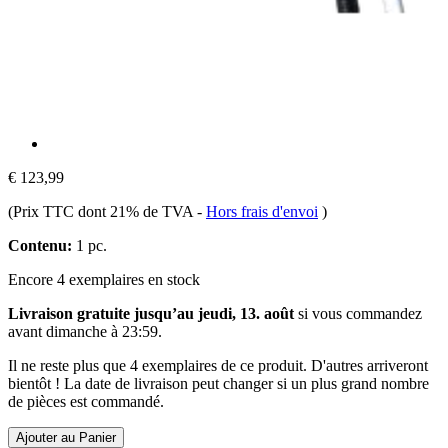
€ 123,99
(Prix TTC dont 21% de TVA
-
Hors frais d'envoi
)
Contenu:
1 pc.
Encore 4 exemplaires en stock
Livraison gratuite jusqu’au jeudi, 13. août
si vous commandez
avant
dimanche à 23:59
.
Il ne reste plus que 4 exemplaires de ce produit. D'autres arriveront
bientôt ! La date de livraison peut changer si un plus grand nombre
de pièces est commandé.
Ajouter au Panier