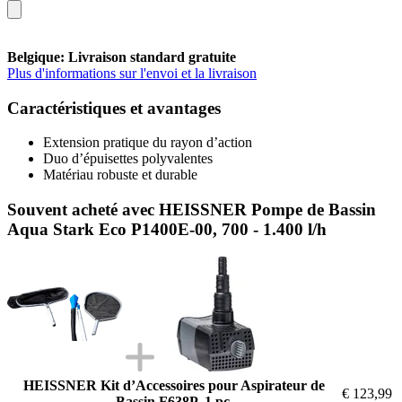
Belgique: Livraison standard gratuite
Plus d'informations sur l'envoi et la livraison
Caractéristiques et avantages
Extension pratique du rayon d’action
Duo d’épuisettes polyvalentes
Matériau robuste et durable
Souvent acheté avec HEISSNER Pompe de Bassin
Aqua Stark Eco P1400E-00, 700 - 1.400 l/h
HEISSNER Kit d’Accessoires pour Aspirateur de
€ 123,99
Bassin F638P, 1 pc.