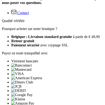
nous poser vos questions.
Contact
Qualité vérifiée
Pourquoi acheter sur notre boutique ?
Belgique : Livraison standard gratuite
à partir de € 49,90
Retour gratuit
Paiement sécurisé
avec cryptage SSL
Payez en toute tranquillité avec
Virement bancaire