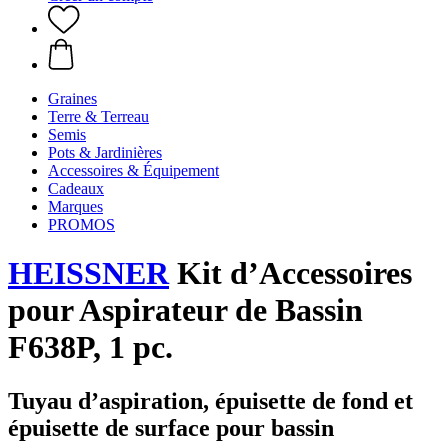
Graines
Terre & Terreau
Semis
Pots & Jardinières
Accessoires & Équipement
Cadeaux
Marques
PROMOS
HEISSNER
Kit d’Accessoires
pour Aspirateur de Bassin
F638P, 1 pc.
Tuyau d’aspiration, épuisette de fond et
épuisette de surface pour bassin