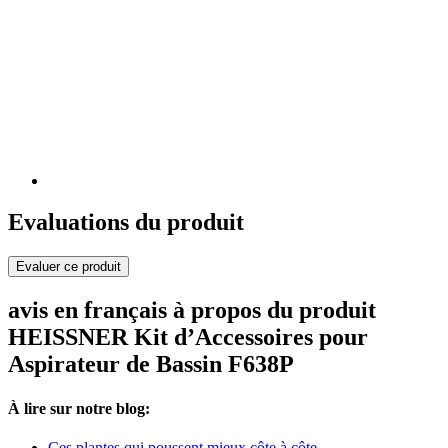
Evaluations du produit
Evaluer ce produit
avis en français à propos du produit
HEISSNER Kit d’Accessoires pour
Aspirateur de Bassin F638P
À lire sur notre blog:
Ces plantes qui poussent mieux côte à côte