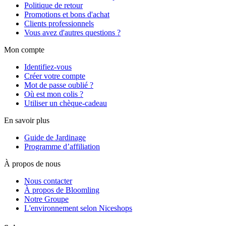
Politique de retour
Promotions et bons d'achat
Clients professionnels
Vous avez d'autres questions ?
Mon compte
Identifiez-vous
Créer votre compte
Mot de passe oublié ?
Où est mon colis ?
Utiliser un chèque-cadeau
En savoir plus
Guide de Jardinage
Programme d’affiliation
À propos de nous
Nous contacter
À propos de Bloomling
Notre Groupe
L'environnement selon Niceshops