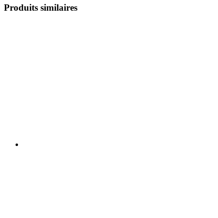
Produits similaires