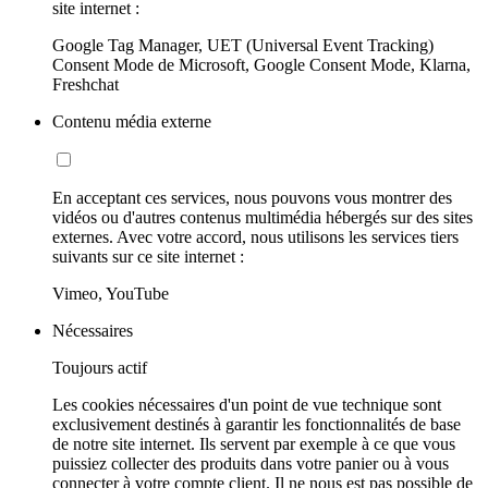
site internet :
Google Tag Manager, UET (Universal Event Tracking)
Consent Mode de Microsoft, Google Consent Mode, Klarna,
Freshchat
Contenu média externe
En acceptant ces services, nous pouvons vous montrer des
vidéos ou d'autres contenus multimédia hébergés sur des sites
externes. Avec votre accord, nous utilisons les services tiers
suivants sur ce site internet :
Vimeo, YouTube
Nécessaires
Toujours actif
Les cookies nécessaires d'un point de vue technique sont
exclusivement destinés à garantir les fonctionnalités de base
de notre site internet. Ils servent par exemple à ce que vous
puissiez collecter des produits dans votre panier ou à vous
connecter à votre compte client. Il ne nous est pas possible de