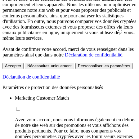
comportement et leurs appareils. Nous les utilisons pour optimiser en
permanence notre site web et pour vous proposer des publicités et
contenus personnalisés, ainsi que pour analyser les statistiques
d'utilisation. En outre, nous pouvons comparer vos données cryptées
avec des fournisseurs externes et vous proposer des offres via leurs
canaux publicitaires en ligne, uniquement si vous utilisez déjà vous-
même leurs services.
Avant de confirmer votre accord, merci de vous renseigner dans les
paramètres ainsi que dans notre
Déclaration de confidentialité
.
Accepter
Nécessaires uniquement
Personnaliser les paramètres
Déclaration de confidentialité
Paramètres de protection des données personnalisés
Marketing Customer Match
Avec votre accord, nous vous informons également en dehors
de notre site web sur des promotions et vous affichons des
produits pertinents. Pour ce faire, nous comparons vos
données personnelles cryptées avec les fournisseurs externes