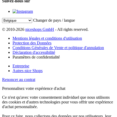
Suivez-nous sur
Changer de pays / langue
© 2010-2026
niceshops GmbH
- All rights reserved.
Mentions légales et conditions d'utilisation
Protection des Données
Conditions Générales de Vente et politique d'annulation
Déclaration d'accessibilité
Paramètres de confidentialité
Entreprise
Autres nice Shops
Renoncer au contrat
Personnalisez votre expérience d'achat
Ce n'est qu'avec votre consentement individuel que nous utilisons
des cookies et d'autres technologies pour vous offrir une expérience
d'achat personnalisée.
Pour ce faire, nous collectons des données sur nos utilisateurs, leur