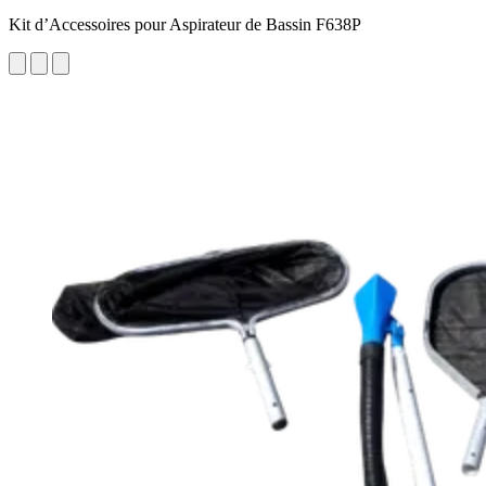
Kit d’Accessoires pour Aspirateur de Bassin F638P