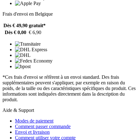
Frais d'envoi en Belgique
Dès € 49,90
gratuit*
Dès € 0,00
€ 6,90
*Ces frais d'envoi se réfèrent à un envoi standard. Des frais
supplémentaires peuvent s'appliquer, par exemple en raison du
poids, de la taille ou des caractéristiques spécifiques du produit. Ces
informations sont indiquées directement dans la description du
produit.
Aide & Support
Modes de paiement
Comment passer commande
Envoi et livraison
Comment utiliser votre compte