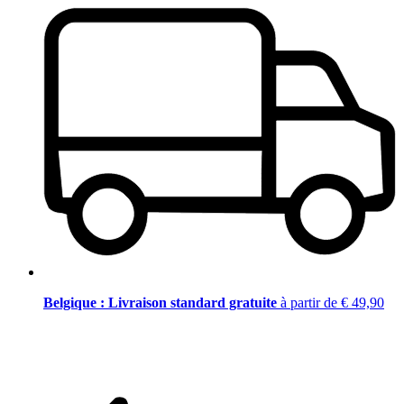
Belgique : Livraison standard gratuite
à partir de € 49,90