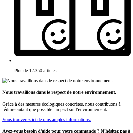
Plus de 12.350 articles
Nous travaillons dans le respect de notre environnement.
Grâce à des mesures écologiques concrètes, nous contribuons à
réduire autant que possible l'impact sur l'environnement.
Vous trouverez ici de plus amples informations.
Avez-vous besoin d'aide pour votre commande ? N'hésitez pas à