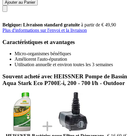
Ajouter au Panier
Belgique: Livraison standard gratuite
à partir de € 49,90
Plus d'informations sur l'envoi et la livraison
Caractéristiques et avantages
Micro-organismes bénéfiques
Améliorent l'auto-épuration
Utilisation annuelle et environ toutes les 3 semaines
Souvent acheté avec HEISSNER Pompe de Bassin
Aqua Stark Eco P700E-i, 200 - 700 l/h - Outdoor
HEISSNER Bactéries pour Filtre et Démarrage
€ 16,69
(€