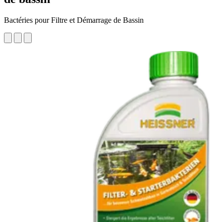
Bactéries pour Filtre et Démarrage de Bassin