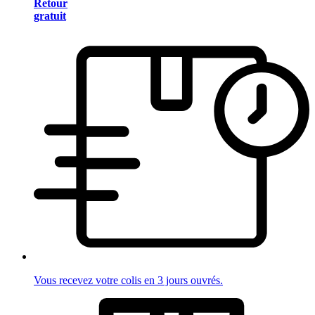
Retour
gratuit
Vous recevez votre colis en 3 jours ouvrés.