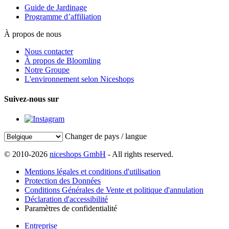
Guide de Jardinage
Programme d’affiliation
À propos de nous
Nous contacter
À propos de Bloomling
Notre Groupe
L'environnement selon Niceshops
Suivez-nous sur
Changer de pays / langue
© 2010-2026
niceshops GmbH
- All rights reserved.
Mentions légales et conditions d'utilisation
Protection des Données
Conditions Générales de Vente et politique d'annulation
Déclaration d'accessibilité
Paramètres de confidentialité
Entreprise