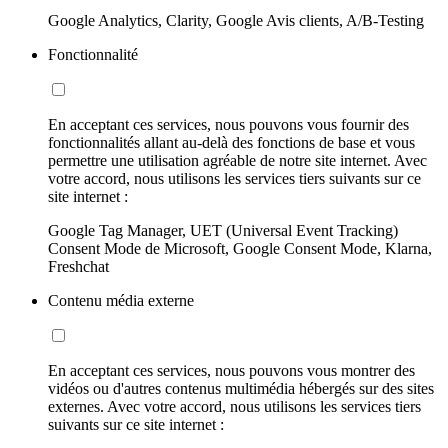
Google Analytics, Clarity, Google Avis clients, A/B-Testing
Fonctionnalité
En acceptant ces services, nous pouvons vous fournir des
fonctionnalités allant au-delà des fonctions de base et vous
permettre une utilisation agréable de notre site internet. Avec
votre accord, nous utilisons les services tiers suivants sur ce
site internet :
Google Tag Manager, UET (Universal Event Tracking)
Consent Mode de Microsoft, Google Consent Mode, Klarna,
Freshchat
Contenu média externe
En acceptant ces services, nous pouvons vous montrer des
vidéos ou d'autres contenus multimédia hébergés sur des sites
externes. Avec votre accord, nous utilisons les services tiers
suivants sur ce site internet :