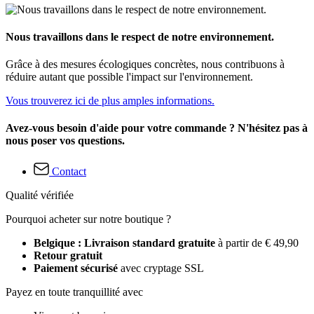
Nous travaillons dans le respect de notre environnement.
Grâce à des mesures écologiques concrètes, nous contribuons à
réduire autant que possible l'impact sur l'environnement.
Vous trouverez ici de plus amples informations.
Avez-vous besoin d'aide pour votre commande ? N'hésitez pas à
nous poser vos questions.
Contact
Qualité vérifiée
Pourquoi acheter sur notre boutique ?
Belgique : Livraison standard gratuite
à partir de € 49,90
Retour gratuit
Paiement sécurisé
avec cryptage SSL
Payez en toute tranquillité avec