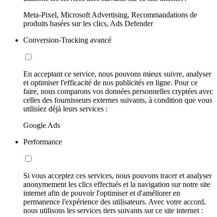
Meta-Pixel, Microsoft Advertising, Recommandations de
produits basées sur les clics, Ads Defender
Conversion-Tracking avancé
En acceptant ce service, nous pouvons mieux suivre, analyser
et optimiser l'efficacité de nos publicités en ligne. Pour ce
faire, nous comparons vos données personnelles cryptées avec
celles des fournisseurs externes suivants, à condition que vous
utilisiez déjà leurs services :
Google Ads
Performance
Si vous acceptez ces services, nous pouvons tracer et analyser
anonymement les clics effectués et la navigation sur notre site
internet afin de pouvoir l'optimiser et d'améliorer en
permanence l'expérience des utilisateurs. Avec votre accord,
nous utilisons les services tiers suivants sur ce site internet :