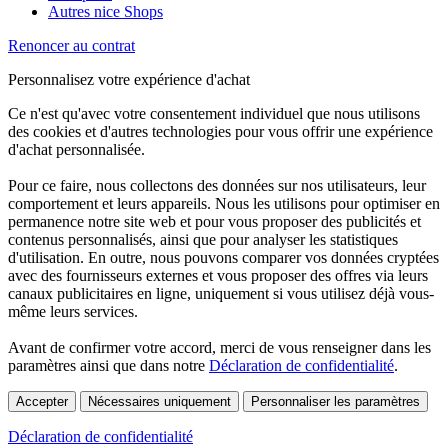
Autres nice Shops
Renoncer au contrat
Personnalisez votre expérience d'achat
Ce n'est qu'avec votre consentement individuel que nous utilisons
des cookies et d'autres technologies pour vous offrir une expérience
d'achat personnalisée.
Pour ce faire, nous collectons des données sur nos utilisateurs, leur
comportement et leurs appareils. Nous les utilisons pour optimiser en
permanence notre site web et pour vous proposer des publicités et
contenus personnalisés, ainsi que pour analyser les statistiques
d'utilisation. En outre, nous pouvons comparer vos données cryptées
avec des fournisseurs externes et vous proposer des offres via leurs
canaux publicitaires en ligne, uniquement si vous utilisez déjà vous-
même leurs services.
Avant de confirmer votre accord, merci de vous renseigner dans les
paramètres ainsi que dans notre
Déclaration de confidentialité
.
Accepter
Nécessaires uniquement
Personnaliser les paramètres
Déclaration de confidentialité