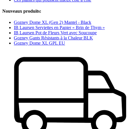
Nouveaux produits:
Gozney Dome XL (Gen 2) Mantel - Black
IB Laursen Serviettes en Papier « Brin de Thym »
IB Laursen Pot de Fleurs Vert avec Soucoupe
Gozney Gants Résistants à la Chaleur BLK
Gozney Dome XL GPL EU