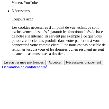
Vimeo, YouTube
Nécessaires
Toujours actif
Les cookies nécessaires d'un point de vue technique sont
exclusivement destinés à garantir les fonctionnalités de base
de notre site internet. Ils servent par exemple à ce que vous
puissiez collecter des produits dans votre panier ou à vous
connecter à votre compte client. Il ne nous est pas possible de
remonter jusqu'à vous et les données qui en résultent ne sont
en aucun cas transmises à des tiers.
Enregistrer mes préférences
Accepter
Nécessaires uniquement
Déclaration de confidentialité