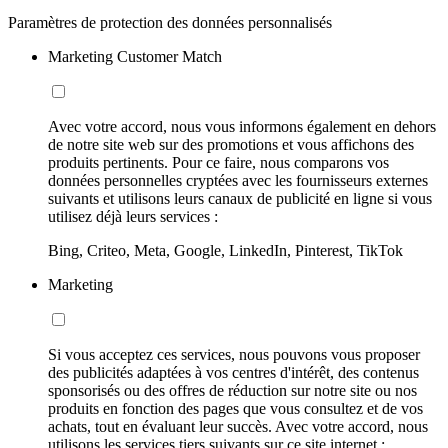
Paramètres de protection des données personnalisés
Marketing Customer Match
Avec votre accord, nous vous informons également en dehors
de notre site web sur des promotions et vous affichons des
produits pertinents. Pour ce faire, nous comparons vos
données personnelles cryptées avec les fournisseurs externes
suivants et utilisons leurs canaux de publicité en ligne si vous
utilisez déjà leurs services :
Bing, Criteo, Meta, Google, LinkedIn, Pinterest, TikTok
Marketing
Si vous acceptez ces services, nous pouvons vous proposer
des publicités adaptées à vos centres d'intérêt, des contenus
sponsorisés ou des offres de réduction sur notre site ou nos
produits en fonction des pages que vous consultez et de vos
achats, tout en évaluant leur succès. Avec votre accord, nous
utilisons les services tiers suivants sur ce site internet :