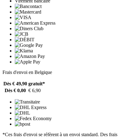
Virement bancaire
Frais d'envoi en Belgique
Dès € 49,90
gratuit*
Dès € 0,00
€ 6,90
*Ces frais d'envoi se réfèrent à un envoi standard. Des frais