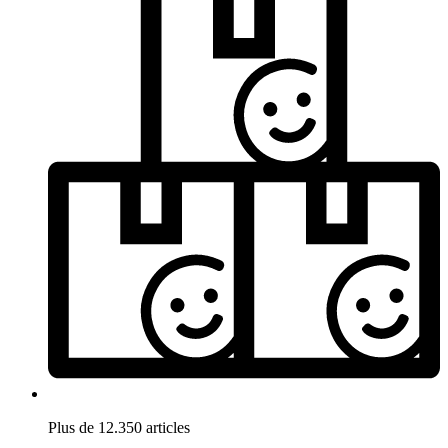
Plus de 12.350 articles