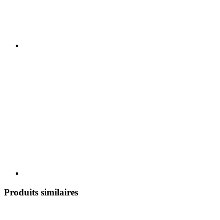
Produits similaires