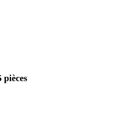
5 pièces