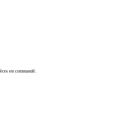
pièces est commandé.