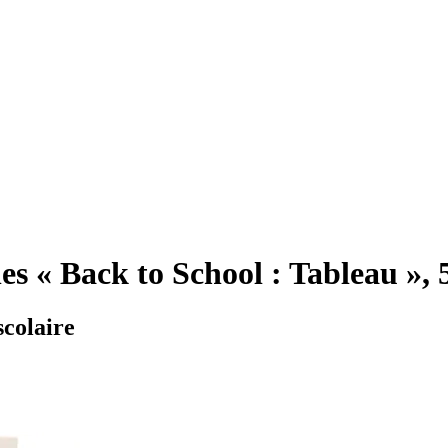
es « Back to School : Tableau », 
scolaire