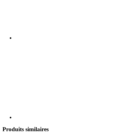
Produits similaires