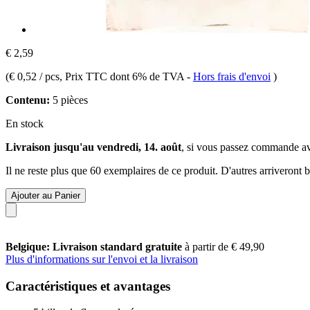
€ 2,59
(
€ 0,52 / pcs
, Prix TTC dont 6% de TVA
-
Hors frais d'envoi
)
Contenu:
5 pièces
En stock
Livraison jusqu'au vendredi, 14. août
, si vous passez commande a
Il ne reste plus que 60 exemplaires de ce produit. D'autres arriveront
Ajouter au Panier
Belgique: Livraison standard gratuite
à partir de € 49,90
Plus d'informations sur l'envoi et la livraison
Caractéristiques et avantages