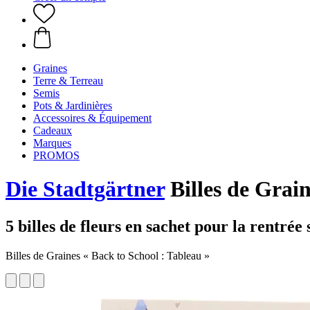
Graines
Terre & Terreau
Semis
Pots & Jardinières
Accessoires & Équipement
Cadeaux
Marques
PROMOS
Die Stadtgärtner
Billes de Grain
5 billes de fleurs en sachet pour la rentrée 
Billes de Graines « Back to School : Tableau »