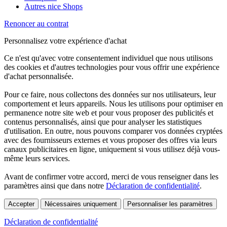
Autres nice Shops
Renoncer au contrat
Personnalisez votre expérience d'achat
Ce n'est qu'avec votre consentement individuel que nous utilisons
des cookies et d'autres technologies pour vous offrir une expérience
d'achat personnalisée.
Pour ce faire, nous collectons des données sur nos utilisateurs, leur
comportement et leurs appareils. Nous les utilisons pour optimiser en
permanence notre site web et pour vous proposer des publicités et
contenus personnalisés, ainsi que pour analyser les statistiques
d'utilisation. En outre, nous pouvons comparer vos données cryptées
avec des fournisseurs externes et vous proposer des offres via leurs
canaux publicitaires en ligne, uniquement si vous utilisez déjà vous-
même leurs services.
Avant de confirmer votre accord, merci de vous renseigner dans les
paramètres ainsi que dans notre
Déclaration de confidentialité
.
Accepter
Nécessaires uniquement
Personnaliser les paramètres
Déclaration de confidentialité