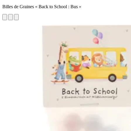
Billes de Graines « Back to School : Bus »