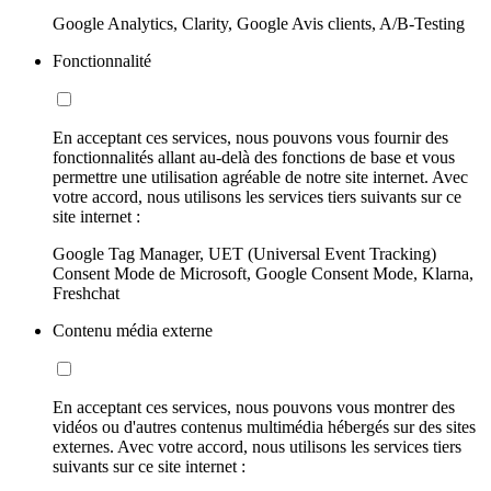
Google Analytics, Clarity, Google Avis clients, A/B-Testing
Fonctionnalité
En acceptant ces services, nous pouvons vous fournir des
fonctionnalités allant au-delà des fonctions de base et vous
permettre une utilisation agréable de notre site internet. Avec
votre accord, nous utilisons les services tiers suivants sur ce
site internet :
Google Tag Manager, UET (Universal Event Tracking)
Consent Mode de Microsoft, Google Consent Mode, Klarna,
Freshchat
Contenu média externe
En acceptant ces services, nous pouvons vous montrer des
vidéos ou d'autres contenus multimédia hébergés sur des sites
externes. Avec votre accord, nous utilisons les services tiers
suivants sur ce site internet :