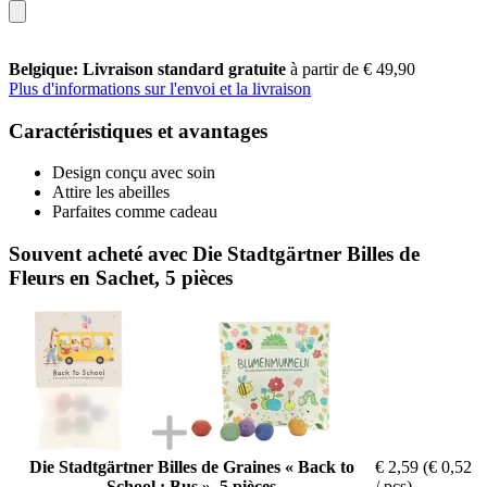
Belgique: Livraison standard gratuite
à partir de € 49,90
Plus d'informations sur l'envoi et la livraison
Caractéristiques et avantages
Design conçu avec soin
Attire les abeilles
Parfaites comme cadeau
Souvent acheté avec Die Stadtgärtner Billes de
Fleurs en Sachet, 5 pièces
Die Stadtgärtner Billes de Graines « Back to
€ 2,59
(€ 0,52
School : Bus », 5 pièces
/ pcs)