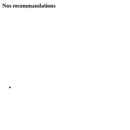
Nos recommandations