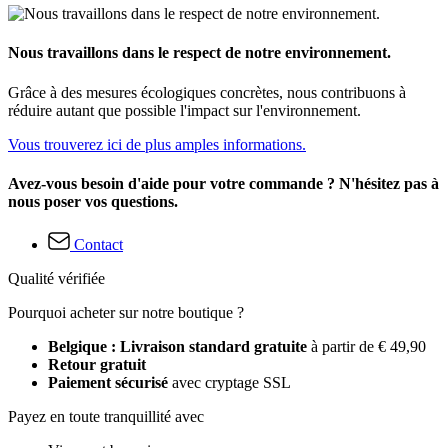
Nous travaillons dans le respect de notre environnement.
Grâce à des mesures écologiques concrètes, nous contribuons à
réduire autant que possible l'impact sur l'environnement.
Vous trouverez ici de plus amples informations.
Avez-vous besoin d'aide pour votre commande ? N'hésitez pas à
nous poser vos questions.
Contact
Qualité vérifiée
Pourquoi acheter sur notre boutique ?
Belgique : Livraison standard gratuite
à partir de € 49,90
Retour gratuit
Paiement sécurisé
avec cryptage SSL
Payez en toute tranquillité avec