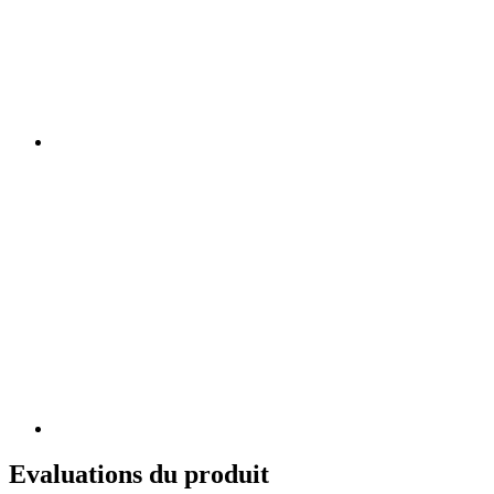
Evaluations du produit