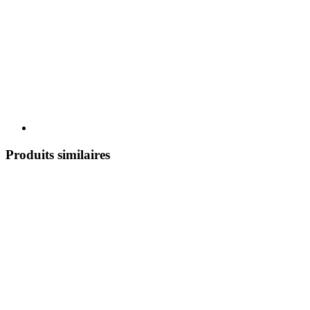
Produits similaires