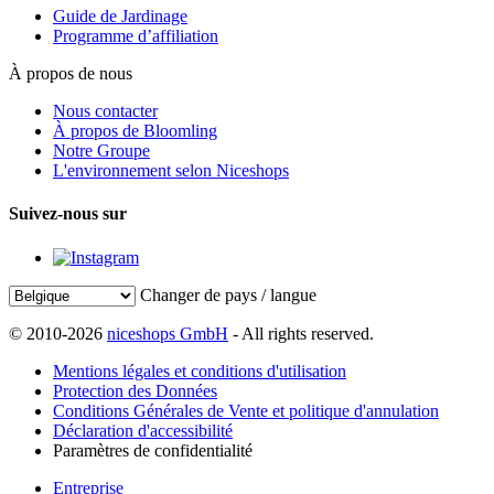
Guide de Jardinage
Programme d’affiliation
À propos de nous
Nous contacter
À propos de Bloomling
Notre Groupe
L'environnement selon Niceshops
Suivez-nous sur
Changer de pays / langue
© 2010-2026
niceshops GmbH
- All rights reserved.
Mentions légales et conditions d'utilisation
Protection des Données
Conditions Générales de Vente et politique d'annulation
Déclaration d'accessibilité
Paramètres de confidentialité
Entreprise