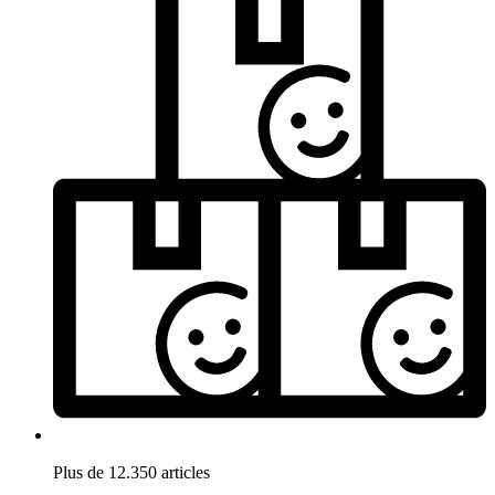
Plus de 12.350 articles