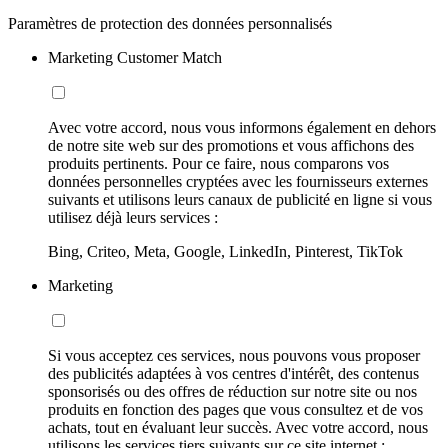
Paramètres de protection des données personnalisés
Marketing Customer Match
Avec votre accord, nous vous informons également en dehors
de notre site web sur des promotions et vous affichons des
produits pertinents. Pour ce faire, nous comparons vos
données personnelles cryptées avec les fournisseurs externes
suivants et utilisons leurs canaux de publicité en ligne si vous
utilisez déjà leurs services :
Bing, Criteo, Meta, Google, LinkedIn, Pinterest, TikTok
Marketing
Si vous acceptez ces services, nous pouvons vous proposer
des publicités adaptées à vos centres d'intérêt, des contenus
sponsorisés ou des offres de réduction sur notre site ou nos
produits en fonction des pages que vous consultez et de vos
achats, tout en évaluant leur succès. Avec votre accord, nous
utilisons les services tiers suivants sur ce site internet :