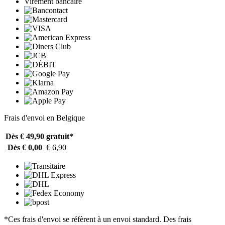
Virement bancaire
Frais d'envoi en Belgique
Dès € 49,90
gratuit*
Dès € 0,00
€ 6,90
*Ces frais d'envoi se réfèrent à un envoi standard. Des frais