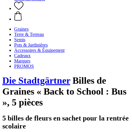
Graines
Terre & Terreau
Semis
Pots & Jardinières
Accessoires & Équipement
Cadeaux
Marques
PROMOS
Die Stadtgärtner
Billes de
Graines « Back to School : Bus
», 5 pièces
5 billes de fleurs en sachet pour la rentrée
scolaire