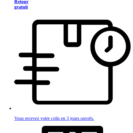
Retour
gratuit
Vous recevez votre colis en 3 jours ouvrés.