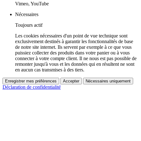
Vimeo, YouTube
Nécessaires
Toujours actif
Les cookies nécessaires d'un point de vue technique sont
exclusivement destinés à garantir les fonctionnalités de base
de notre site internet. Ils servent par exemple à ce que vous
puissiez collecter des produits dans votre panier ou à vous
connecter à votre compte client. Il ne nous est pas possible de
remonter jusqu'à vous et les données qui en résultent ne sont
en aucun cas transmises à des tiers.
Enregistrer mes préférences
Accepter
Nécessaires uniquement
Déclaration de confidentialité