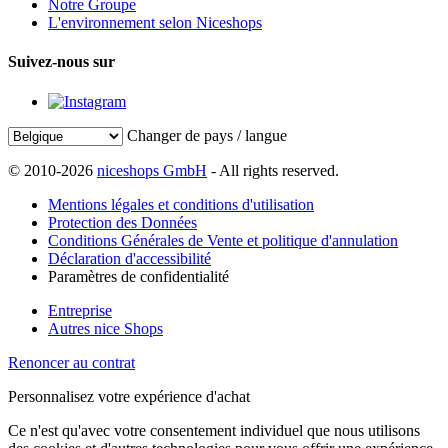
Notre Groupe
L'environnement selon Niceshops
Suivez-nous sur
Changer de pays / langue
© 2010-2026
niceshops GmbH
- All rights reserved.
Mentions légales et conditions d'utilisation
Protection des Données
Conditions Générales de Vente et politique d'annulation
Déclaration d'accessibilité
Paramètres de confidentialité
Entreprise
Autres nice Shops
Renoncer au contrat
Personnalisez votre expérience d'achat
Ce n'est qu'avec votre consentement individuel que nous utilisons