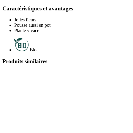
Caractéristiques et avantages
Jolies fleurs
Pousse aussi en pot
Plante vivace
Bio
Produits similaires