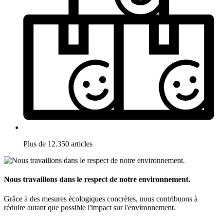
Plus de 12.350 articles
Nous travaillons dans le respect de notre environnement.
Grâce à des mesures écologiques concrètes, nous contribuons à
réduire autant que possible l'impact sur l'environnement.