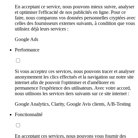
En acceptant ce service, nous pouvons mieux suivre, analyser
et optimiser l'efficacité de nos publicités en ligne. Pour ce
faire, nous comparons vos données personnelles cryptées avec
celles des fournisseurs externes suivants, à condition que vous
utilisiez déjà leurs services :
Google Ads
Performance
Si vous acceptez ces services, nous pouvons tracer et analyser
anonymement les clics effectués et la navigation sur notre site
internet afin de pouvoir l'optimiser et d'améliorer en
permanence l'expérience des utilisateurs. Avec votre accord,
nous utilisons les services tiers suivants sur ce site internet :
Google Analytics, Clarity, Google Avis clients, A/B-Testing
Fonctionnalité
En acceptant ces services, nous pouvons vous fournir des