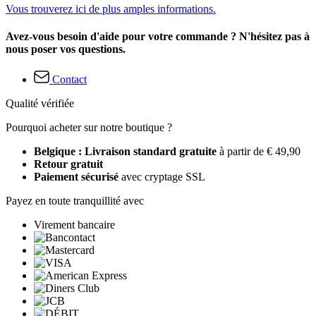
Vous trouverez ici de plus amples informations.
Avez-vous besoin d'aide pour votre commande ? N'hésitez pas à
nous poser vos questions.
Contact
Qualité vérifiée
Pourquoi acheter sur notre boutique ?
Belgique : Livraison standard gratuite
à partir de € 49,90
Retour gratuit
Paiement sécurisé
avec cryptage SSL
Payez en toute tranquillité avec
Virement bancaire