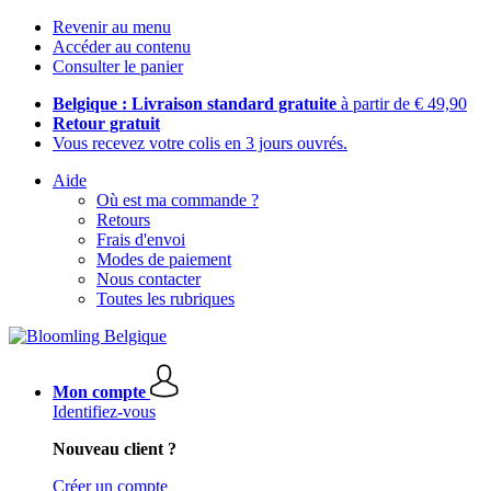
Revenir au menu
Accéder au contenu
Consulter le panier
Belgique : Livraison standard gratuite
à partir de € 49,90
Retour gratuit
Vous recevez votre colis en 3 jours ouvrés.
Aide
Où est ma commande ?
Retours
Frais d'envoi
Modes de paiement
Nous contacter
Toutes les rubriques
Mon compte
Identifiez-vous
Nouveau client ?
Créer un compte