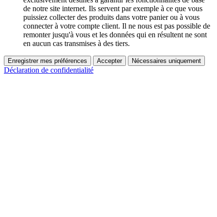
de notre site internet. Ils servent par exemple à ce que vous
puissiez collecter des produits dans votre panier ou à vous
connecter à votre compte client. Il ne nous est pas possible de
remonter jusqu'à vous et les données qui en résultent ne sont
en aucun cas transmises à des tiers.
Enregistrer mes préférences
Accepter
Nécessaires uniquement
Déclaration de confidentialité