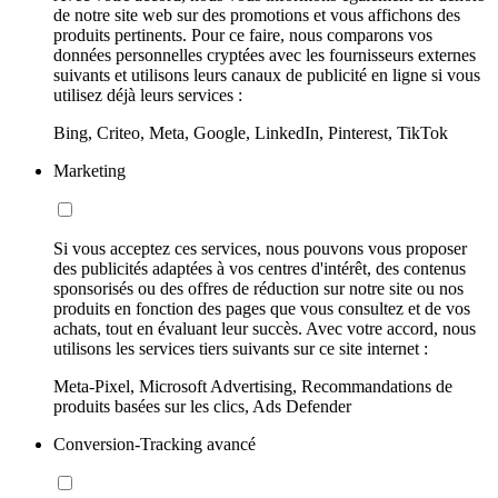
de notre site web sur des promotions et vous affichons des
produits pertinents. Pour ce faire, nous comparons vos
données personnelles cryptées avec les fournisseurs externes
suivants et utilisons leurs canaux de publicité en ligne si vous
utilisez déjà leurs services :
Bing, Criteo, Meta, Google, LinkedIn, Pinterest, TikTok
Marketing
Si vous acceptez ces services, nous pouvons vous proposer
des publicités adaptées à vos centres d'intérêt, des contenus
sponsorisés ou des offres de réduction sur notre site ou nos
produits en fonction des pages que vous consultez et de vos
achats, tout en évaluant leur succès. Avec votre accord, nous
utilisons les services tiers suivants sur ce site internet :
Meta-Pixel, Microsoft Advertising, Recommandations de
produits basées sur les clics, Ads Defender
Conversion-Tracking avancé