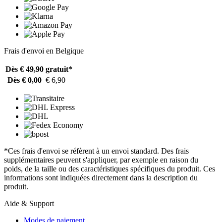
Frais d'envoi en Belgique
Dès € 49,90
gratuit*
Dès € 0,00
€ 6,90
*Ces frais d'envoi se réfèrent à un envoi standard. Des frais
supplémentaires peuvent s'appliquer, par exemple en raison du
poids, de la taille ou des caractéristiques spécifiques du produit. Ces
informations sont indiquées directement dans la description du
produit.
Aide & Support
Modes de paiement