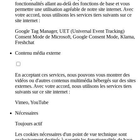
fonctionnalités allant au-delà des fonctions de base et vous
permettre une utilisation agréable de notre site internet. Avec
votre accord, nous utilisons les services tiers suivants sur ce
site internet :
Google Tag Manager, UET (Universal Event Tracking)
Consent Mode de Microsoft, Google Consent Mode, Klarna,
Freshchat
Contenu média externe
En acceptant ces services, nous pouvons vous montrer des
vidéos ou d'autres contenus multimédia hébergés sur des sites
externes. Avec votre accord, nous utilisons les services tiers
suivants sur ce site internet :
Vimeo, YouTube
Nécessaires
Toujours actif
Les cookies nécessaires d'un point de vue technique sont
exclusivement destinés à garantir les fonctionnalités de base