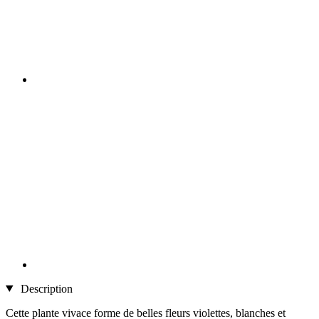
Description
Cette plante vivace forme de belles fleurs violettes, blanches et