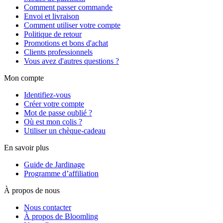
Comment passer commande
Envoi et livraison
Comment utiliser votre compte
Politique de retour
Promotions et bons d'achat
Clients professionnels
Vous avez d'autres questions ?
Mon compte
Identifiez-vous
Créer votre compte
Mot de passe oublié ?
Où est mon colis ?
Utiliser un chèque-cadeau
En savoir plus
Guide de Jardinage
Programme d’affiliation
À propos de nous
Nous contacter
À propos de Bloomling