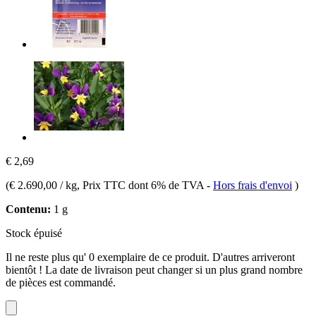
€ 2,69
(
€ 2.690,00 / kg
, Prix TTC dont 6% de TVA
-
Hors frais d'envoi
)
Contenu:
1 g
Stock épuisé
Il ne reste plus qu' 0 exemplaire de ce produit. D'autres arriveront
bientôt ! La date de livraison peut changer si un plus grand nombre
de pièces est commandé.