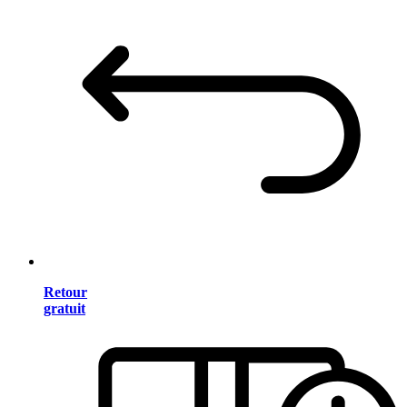
Retour
gratuit