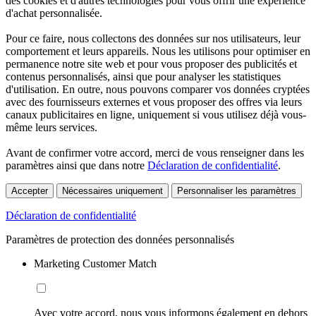
des cookies et d'autres technologies pour vous offrir une expérience
d'achat personnalisée.
Pour ce faire, nous collectons des données sur nos utilisateurs, leur
comportement et leurs appareils. Nous les utilisons pour optimiser en
permanence notre site web et pour vous proposer des publicités et
contenus personnalisés, ainsi que pour analyser les statistiques
d'utilisation. En outre, nous pouvons comparer vos données cryptées
avec des fournisseurs externes et vous proposer des offres via leurs
canaux publicitaires en ligne, uniquement si vous utilisez déjà vous-
même leurs services.
Avant de confirmer votre accord, merci de vous renseigner dans les
paramètres ainsi que dans notre
Déclaration de confidentialité
.
Accepter
Nécessaires uniquement
Personnaliser les paramètres
Déclaration de confidentialité
Paramètres de protection des données personnalisés
Marketing Customer Match
Avec votre accord, nous vous informons également en dehors