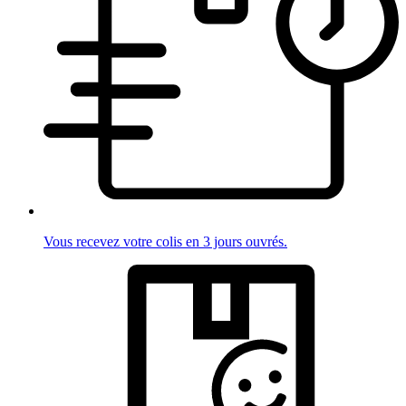
Vous recevez votre colis en 3 jours ouvrés.