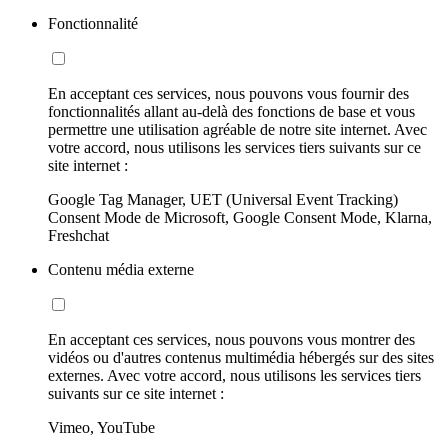
Fonctionnalité
En acceptant ces services, nous pouvons vous fournir des
fonctionnalités allant au-delà des fonctions de base et vous
permettre une utilisation agréable de notre site internet. Avec
votre accord, nous utilisons les services tiers suivants sur ce
site internet :
Google Tag Manager, UET (Universal Event Tracking)
Consent Mode de Microsoft, Google Consent Mode, Klarna,
Freshchat
Contenu média externe
En acceptant ces services, nous pouvons vous montrer des
vidéos ou d'autres contenus multimédia hébergés sur des sites
externes. Avec votre accord, nous utilisons les services tiers
suivants sur ce site internet :
Vimeo, YouTube