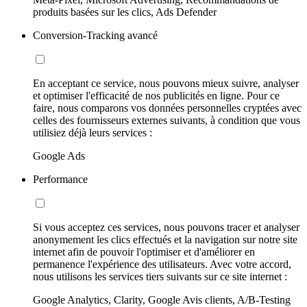
produits basées sur les clics, Ads Defender
Conversion-Tracking avancé
En acceptant ce service, nous pouvons mieux suivre, analyser
et optimiser l'efficacité de nos publicités en ligne. Pour ce
faire, nous comparons vos données personnelles cryptées avec
celles des fournisseurs externes suivants, à condition que vous
utilisiez déjà leurs services :
Google Ads
Performance
Si vous acceptez ces services, nous pouvons tracer et analyser
anonymement les clics effectués et la navigation sur notre site
internet afin de pouvoir l'optimiser et d'améliorer en
permanence l'expérience des utilisateurs. Avec votre accord,
nous utilisons les services tiers suivants sur ce site internet :
Google Analytics, Clarity, Google Avis clients, A/B-Testing