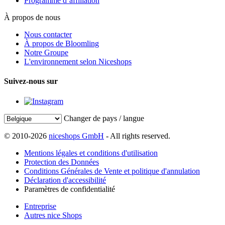
Programme d’affiliation
À propos de nous
Nous contacter
À propos de Bloomling
Notre Groupe
L'environnement selon Niceshops
Suivez-nous sur
Changer de pays / langue
© 2010-2026
niceshops GmbH
- All rights reserved.
Mentions légales et conditions d'utilisation
Protection des Données
Conditions Générales de Vente et politique d'annulation
Déclaration d'accessibilité
Paramètres de confidentialité
Entreprise
Autres nice Shops