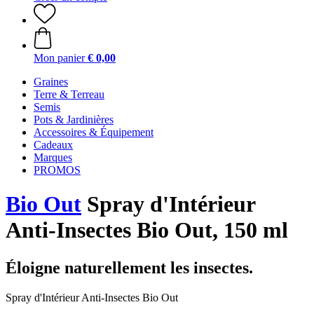
Mon panier
€ 0,00
Graines
Terre & Terreau
Semis
Pots & Jardinières
Accessoires & Équipement
Cadeaux
Marques
PROMOS
Bio Out
Spray d'Intérieur
Anti-Insectes Bio Out, 150 ml
Éloigne naturellement les insectes.
Spray d'Intérieur Anti-Insectes Bio Out