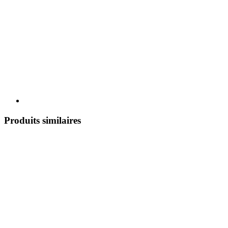
Produits similaires