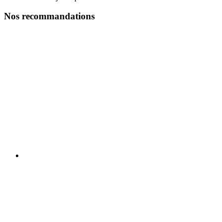
Nos recommandations