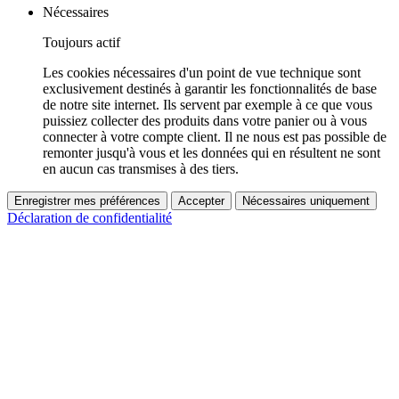
Nécessaires
Toujours actif
Les cookies nécessaires d'un point de vue technique sont
exclusivement destinés à garantir les fonctionnalités de base
de notre site internet. Ils servent par exemple à ce que vous
puissiez collecter des produits dans votre panier ou à vous
connecter à votre compte client. Il ne nous est pas possible de
remonter jusqu'à vous et les données qui en résultent ne sont
en aucun cas transmises à des tiers.
Enregistrer mes préférences
Accepter
Nécessaires uniquement
Déclaration de confidentialité