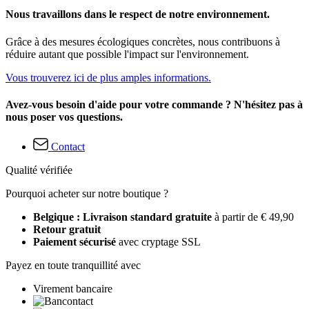
Nous travaillons dans le respect de notre environnement.
Grâce à des mesures écologiques concrètes, nous contribuons à
réduire autant que possible l'impact sur l'environnement.
Vous trouverez ici de plus amples informations.
Avez-vous besoin d'aide pour votre commande ? N'hésitez pas à
nous poser vos questions.
Contact
Qualité vérifiée
Pourquoi acheter sur notre boutique ?
Belgique : Livraison standard gratuite
à partir de € 49,90
Retour gratuit
Paiement sécurisé
avec cryptage SSL
Payez en toute tranquillité avec
Virement bancaire