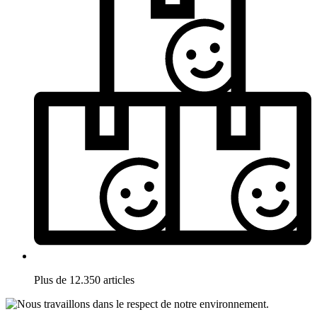
Plus de 12.350 articles