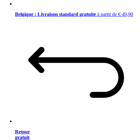
Belgique : Livraison standard gratuite
à partir de € 49,90
Retour
gratuit