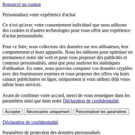
Renoncer au contrat
Personnalisez votre expérience d'achat
Ce n'est qu'avec votre consentement individuel que nous utilisons
des cookies et d'autres technologies pour vous offrir une expérience
d'achat personnalisée.
Pour ce faire, nous collectons des données sur nos utilisateurs, leur
comportement et leurs appareils. Nous les utilisons pour optimiser en
permanence notre site web et pour vous proposer des publicités et
contenus personnalisés, ainsi que pour analyser les statistiques
d'utilisation. En outre, nous pouvons comparer vos données cryptées
avec des fournisseurs externes et vous proposer des offres via leurs
canaux publicitaires en ligne, uniquement si vous utilisez déjà vous-
même leurs services.
Avant de confirmer votre accord, merci de vous renseigner dans les
paramètres ainsi que dans notre
Déclaration de confidentialité
.
Accepter
Nécessaires uniquement
Personnaliser les paramètres
Déclaration de confidentialité
Paramètres de protection des données personnalisés