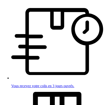
Vous recevez votre colis en 3 jours ouvrés.