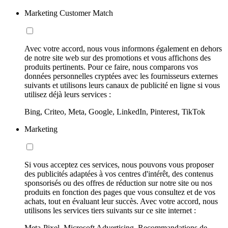
Marketing Customer Match
Avec votre accord, nous vous informons également en dehors
de notre site web sur des promotions et vous affichons des
produits pertinents. Pour ce faire, nous comparons vos
données personnelles cryptées avec les fournisseurs externes
suivants et utilisons leurs canaux de publicité en ligne si vous
utilisez déjà leurs services :
Bing, Criteo, Meta, Google, LinkedIn, Pinterest, TikTok
Marketing
Si vous acceptez ces services, nous pouvons vous proposer
des publicités adaptées à vos centres d'intérêt, des contenus
sponsorisés ou des offres de réduction sur notre site ou nos
produits en fonction des pages que vous consultez et de vos
achats, tout en évaluant leur succès. Avec votre accord, nous
utilisons les services tiers suivants sur ce site internet :
Meta-Pixel, Microsoft Advertising, Recommandations de