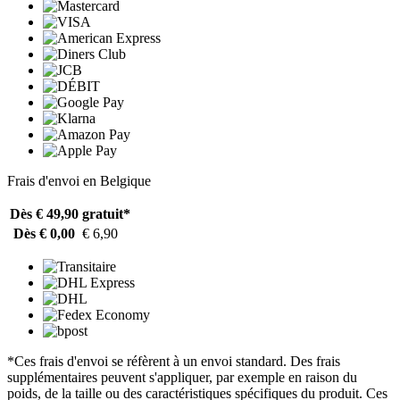
Frais d'envoi en Belgique
Dès € 49,90
gratuit*
Dès € 0,00
€ 6,90
*Ces frais d'envoi se réfèrent à un envoi standard. Des frais
supplémentaires peuvent s'appliquer, par exemple en raison du
poids, de la taille ou des caractéristiques spécifiques du produit. Ces