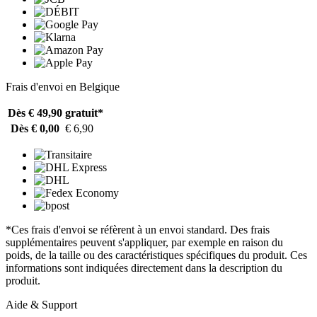
Frais d'envoi en Belgique
Dès € 49,90
gratuit*
Dès € 0,00
€ 6,90
*Ces frais d'envoi se réfèrent à un envoi standard. Des frais
supplémentaires peuvent s'appliquer, par exemple en raison du
poids, de la taille ou des caractéristiques spécifiques du produit. Ces
informations sont indiquées directement dans la description du
produit.
Aide & Support