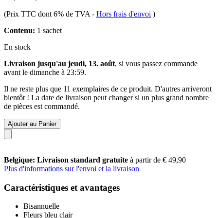
(Prix TTC dont 6% de TVA
-
Hors frais d'envoi
)
Contenu:
1 sachet
En stock
Livraison jusqu'au jeudi, 13. août
, si vous passez commande
avant le
dimanche à 23:59
.
Il ne reste plus que 11 exemplaires de ce produit. D'autres arriveront
bientôt ! La date de livraison peut changer si un plus grand nombre
de pièces est commandé.
Ajouter au Panier
Belgique: Livraison standard gratuite
à partir de € 49,90
Plus d'informations sur l'envoi et la livraison
Caractéristiques et avantages
Bisannuelle
Fleurs bleu clair