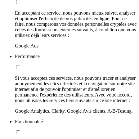
En acceptant ce service, nous pouvons mieux suivre, analyser
et optimiser l'efficacité de nos publicités en ligne. Pour ce
faire, nous comparons vos données personnelles cryptées avec
celles des fournisseurs externes suivants, à condition que vous
utilisiez déjà leurs services :
Google Ads
Performance
Si vous acceptez ces services, nous pouvons tracer et analyser
anonymement les clics effectués et la navigation sur notre site
internet afin de pouvoir l'optimiser et d'améliorer en
permanence l'expérience des utilisateurs. Avec votre accord,
nous utilisons les services tiers suivants sur ce site internet :
Google Analytics, Clarity, Google Avis clients, A/B-Testing
Fonctionnalité