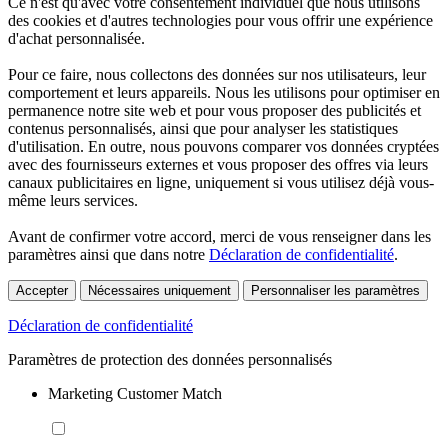
Ce n'est qu'avec votre consentement individuel que nous utilisons
des cookies et d'autres technologies pour vous offrir une expérience
d'achat personnalisée.
Pour ce faire, nous collectons des données sur nos utilisateurs, leur
comportement et leurs appareils. Nous les utilisons pour optimiser en
permanence notre site web et pour vous proposer des publicités et
contenus personnalisés, ainsi que pour analyser les statistiques
d'utilisation. En outre, nous pouvons comparer vos données cryptées
avec des fournisseurs externes et vous proposer des offres via leurs
canaux publicitaires en ligne, uniquement si vous utilisez déjà vous-
même leurs services.
Avant de confirmer votre accord, merci de vous renseigner dans les
paramètres ainsi que dans notre
Déclaration de confidentialité
.
Accepter
Nécessaires uniquement
Personnaliser les paramètres
Déclaration de confidentialité
Paramètres de protection des données personnalisés
Marketing Customer Match