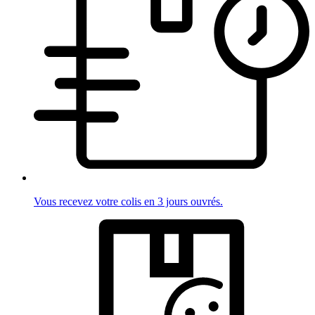
Vous recevez votre colis en 3 jours ouvrés.