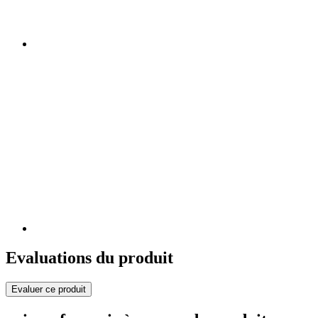
Evaluations du produit
Evaluer ce produit