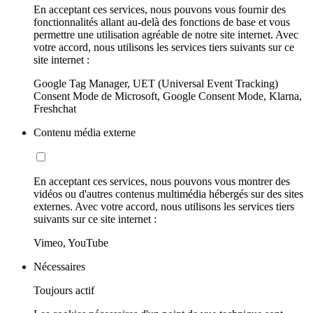
En acceptant ces services, nous pouvons vous fournir des
fonctionnalités allant au-delà des fonctions de base et vous
permettre une utilisation agréable de notre site internet. Avec
votre accord, nous utilisons les services tiers suivants sur ce
site internet :
Google Tag Manager, UET (Universal Event Tracking)
Consent Mode de Microsoft, Google Consent Mode, Klarna,
Freshchat
Contenu média externe
En acceptant ces services, nous pouvons vous montrer des
vidéos ou d'autres contenus multimédia hébergés sur des sites
externes. Avec votre accord, nous utilisons les services tiers
suivants sur ce site internet :
Vimeo, YouTube
Nécessaires
Toujours actif