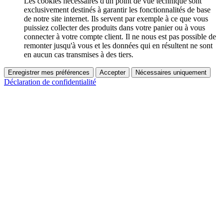
Les cookies nécessaires d'un point de vue technique sont
exclusivement destinés à garantir les fonctionnalités de base
de notre site internet. Ils servent par exemple à ce que vous
puissiez collecter des produits dans votre panier ou à vous
connecter à votre compte client. Il ne nous est pas possible de
remonter jusqu'à vous et les données qui en résultent ne sont
en aucun cas transmises à des tiers.
Enregistrer mes préférences
Accepter
Nécessaires uniquement
Déclaration de confidentialité