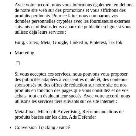
Avec votre accord, nous vous informons également en dehors
de notre site web sur des promotions et vous affichons des
produits pertinents. Pour ce faire, nous comparons vos
données personnelles cryptées avec les fournisseurs externes
suivants et utilisons leurs canaux de publicité en ligne si vous
utilisez déjà leurs services :
Bing, Criteo, Meta, Google, LinkedIn, Pinterest, TikTok
Marketing
Si vous acceptez ces services, nous pouvons vous proposer
des publicités adaptées à vos centres d'intérêt, des contenus
sponsorisés ou des offres de réduction sur notre site ou nos
produits en fonction des pages que vous consultez et de vos
achats, tout en évaluant leur succès. Avec votre accord, nous
utilisons les services tiers suivants sur ce site internet :
Meta-Pixel, Microsoft Advertising, Recommandations de
produits basées sur les clics, Ads Defender
Conversion-Tracking avancé