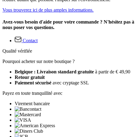
Vous trouverez ici de plus amples informations.
Avez-vous besoin d'aide pour votre commande ? N'hésitez pas à
nous poser vos questions.
Contact
Qualité vérifiée
Pourquoi acheter sur notre boutique ?
Belgique : Livraison standard gratuite
à partir de € 49,90
Retour gratuit
Paiement sécurisé
avec cryptage SSL
Payez en toute tranquillité avec
Virement bancaire