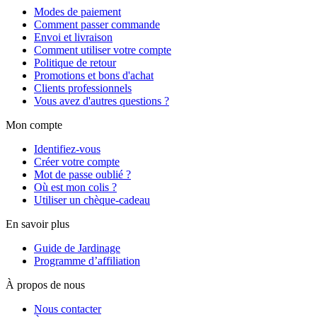
Modes de paiement
Comment passer commande
Envoi et livraison
Comment utiliser votre compte
Politique de retour
Promotions et bons d'achat
Clients professionnels
Vous avez d'autres questions ?
Mon compte
Identifiez-vous
Créer votre compte
Mot de passe oublié ?
Où est mon colis ?
Utiliser un chèque-cadeau
En savoir plus
Guide de Jardinage
Programme d’affiliation
À propos de nous
Nous contacter