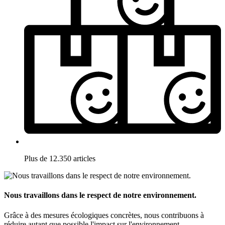
Plus de 12.350 articles
Nous travaillons dans le respect de notre environnement.
Grâce à des mesures écologiques concrètes, nous contribuons à
réduire autant que possible l'impact sur l'environnement.