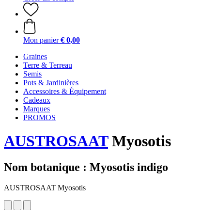
Mon panier
€ 0,00
Graines
Terre & Terreau
Semis
Pots & Jardinières
Accessoires & Équipement
Cadeaux
Marques
PROMOS
AUSTROSAAT
Myosotis
Nom botanique : Myosotis indigo
AUSTROSAAT Myosotis