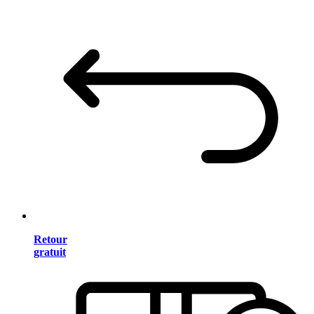
Retour
gratuit