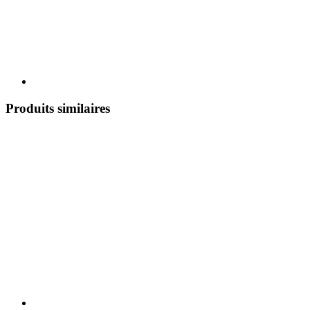
Produits similaires