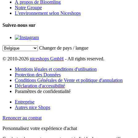
À propos de Bloomling
Notre Groupe
L'environnement selon Niceshops
Suivez-nous sur
Changer de pays / langue
© 2010-2026
niceshops GmbH
- All rights reserved.
Mentions légales et conditions d'utilisation
Protection des Données
Conditions Générales de Vente et politique d'annulation
Déclaration d'accessibilité
Paramètres de confidentialité
Entreprise
Autres nice Shops
Renoncer au contrat
Personnalisez votre expérience d'achat