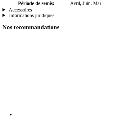
Période de semis:
Avril, Juin, Mai
Accessoires
Informations juridiques
Nos recommandations