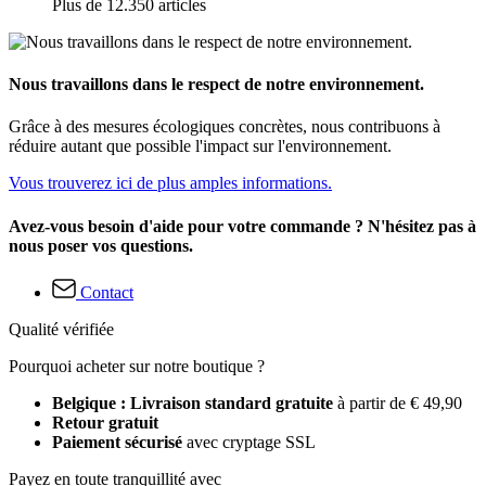
Plus de 12.350 articles
Nous travaillons dans le respect de notre environnement.
Grâce à des mesures écologiques concrètes, nous contribuons à
réduire autant que possible l'impact sur l'environnement.
Vous trouverez ici de plus amples informations.
Avez-vous besoin d'aide pour votre commande ? N'hésitez pas à
nous poser vos questions.
Contact
Qualité vérifiée
Pourquoi acheter sur notre boutique ?
Belgique : Livraison standard gratuite
à partir de € 49,90
Retour gratuit
Paiement sécurisé
avec cryptage SSL
Payez en toute tranquillité avec