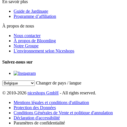
En savoir plus
Guide de Jardinage
Programme d’affiliation
À propos de nous
Nous contacter
À propos de Bloomling
Notre Groupe
L'environnement selon Niceshops
Suivez-nous sur
Changer de pays / langue
© 2010-2026
niceshops GmbH
- All rights reserved.
Mentions légales et conditions d'utilisation
Protection des Données
Conditions Générales de Vente et politique d'annulation
Déclaration d'accessibilité
Paramètres de confidentialité