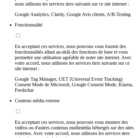
nous utilisons les services tiers suivants sur ce site internet :
Google Analytics, Clarity, Google Avis clients, A/B-Testing
Fonctionnalité
En acceptant ces services, nous pouvons vous fournir des
fonctionnalités allant au-delà des fonctions de base et vous
permettre une utilisation agréable de notre site internet. Avec
votre accord, nous utilisons les services tiers suivants sur ce
site internet :
Google Tag Manager, UET (Universal Event Tracking)
Consent Mode de Microsoft, Google Consent Mode, Klarna,
Freshchat
Contenu média externe
En acceptant ces services, nous pouvons vous montrer des
vidéos ou d'autres contenus multimédia hébergés sur des sites
externes. Avec votre accord, nous utilisons les services tiers