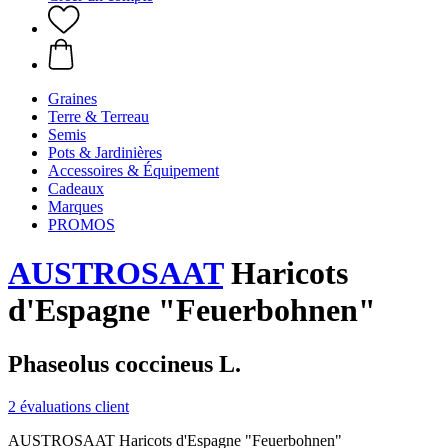
Graines
Terre & Terreau
Semis
Pots & Jardinières
Accessoires & Équipement
Cadeaux
Marques
PROMOS
AUSTROSAAT
Haricots
d'Espagne "Feuerbohnen"
Phaseolus coccineus L.
2 évaluations client
AUSTROSAAT Haricots d'Espagne "Feuerbohnen"