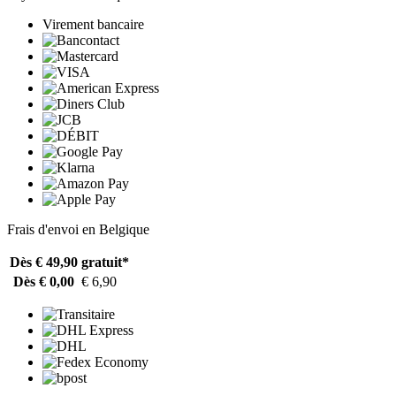
Virement bancaire
Frais d'envoi en Belgique
Dès € 49,90
gratuit*
Dès € 0,00
€ 6,90