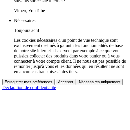
suivants sur ce site internet :
Vimeo, YouTube
Nécessaires
Toujours actif
Les cookies nécessaires d'un point de vue technique sont
exclusivement destinés à garantir les fonctionnalités de base
de notre site internet. Ils servent par exemple à ce que vous
puissiez collecter des produits dans votre panier ou à vous
connecter à votre compte client. Il ne nous est pas possible de
remonter jusqu'à vous et les données qui en résultent ne sont
en aucun cas transmises à des tiers.
Enregistrer mes préférences
Accepter
Nécessaires uniquement
Déclaration de confidentialité