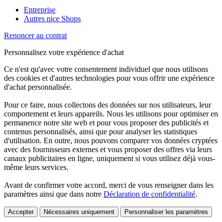
Entreprise
Autres nice Shops
Renoncer au contrat
Personnalisez votre expérience d'achat
Ce n'est qu'avec votre consentement individuel que nous utilisons
des cookies et d'autres technologies pour vous offrir une expérience
d'achat personnalisée.
Pour ce faire, nous collectons des données sur nos utilisateurs, leur
comportement et leurs appareils. Nous les utilisons pour optimiser en
permanence notre site web et pour vous proposer des publicités et
contenus personnalisés, ainsi que pour analyser les statistiques
d'utilisation. En outre, nous pouvons comparer vos données cryptées
avec des fournisseurs externes et vous proposer des offres via leurs
canaux publicitaires en ligne, uniquement si vous utilisez déjà vous-
même leurs services.
Avant de confirmer votre accord, merci de vous renseigner dans les
paramètres ainsi que dans notre
Déclaration de confidentialité
.
Accepter
Nécessaires uniquement
Personnaliser les paramètres