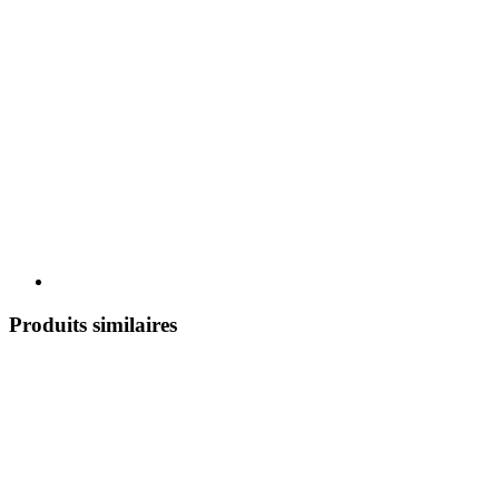
Produits similaires