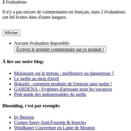
2
évaluations
Il n'y a pas encore de commentaires en français, mais 2 évaluations
ont été écrites dans d'autre langues.
Afficher
Aucune évaluation disponible.
Écrivez le premier commentaire sur ce produit !
À lire sur notre blog:
Moisissure sur le terreau : inoffensive ou dangereuse ?
Le jardin au mois d'avril
Bokashi : comment produire de l'engrais sans jardin !
GARDENA - Systèmes d'arrosage pour les vacances
Petit guide des indispensables du jardin
Bloomling, c'est par exemple:
by Benson
Compo Spray Anti-Fourmis & Insectes
Windhager Couverture en Laine de Mouton