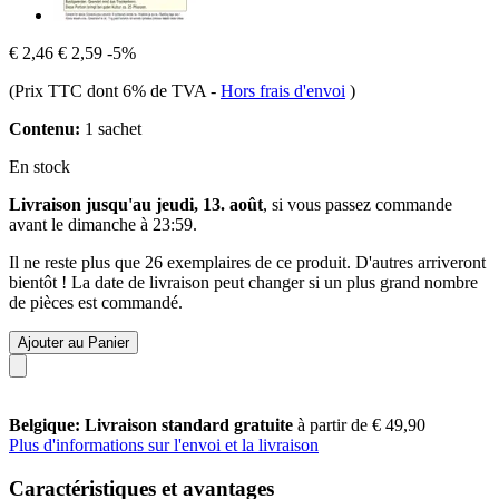
€ 2,46
€ 2,59
-5%
(Prix TTC dont 6% de TVA
-
Hors frais d'envoi
)
Contenu:
1 sachet
En stock
Livraison jusqu'au jeudi, 13. août
, si vous passez commande
avant le
dimanche à 23:59
.
Il ne reste plus que 26 exemplaires de ce produit. D'autres arriveront
bientôt ! La date de livraison peut changer si un plus grand nombre
de pièces est commandé.
Ajouter au Panier
Belgique: Livraison standard gratuite
à partir de € 49,90
Plus d'informations sur l'envoi et la livraison
Caractéristiques et avantages