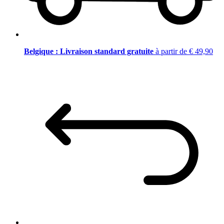
Belgique : Livraison standard gratuite
à partir de € 49,90