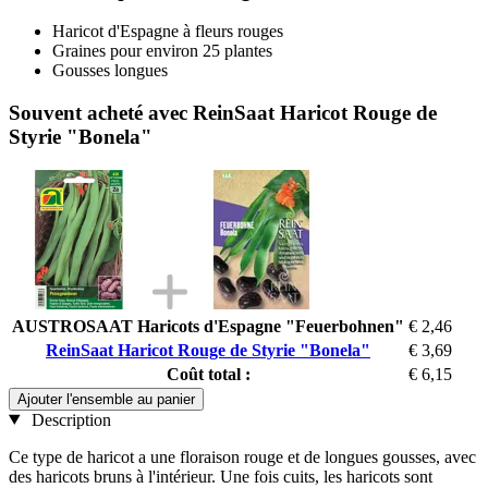
Haricot d'Espagne à fleurs rouges
Graines pour environ 25 plantes
Gousses longues
Souvent acheté avec ReinSaat Haricot Rouge de
Styrie "Bonela"
AUSTROSAAT Haricots d'Espagne "Feuerbohnen"
€ 2,46
ReinSaat Haricot Rouge de Styrie "Bonela"
€ 3,69
Coût total :
€ 6,15
Ajouter l'ensemble au panier
Description
Ce type de haricot a une floraison rouge et de longues gousses, avec
des haricots bruns à l'intérieur. Une fois cuits, les haricots sont