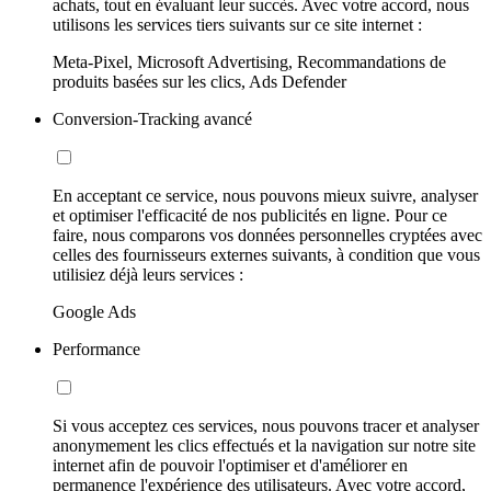
achats, tout en évaluant leur succès. Avec votre accord, nous
utilisons les services tiers suivants sur ce site internet :
Meta-Pixel, Microsoft Advertising, Recommandations de
produits basées sur les clics, Ads Defender
Conversion-Tracking avancé
En acceptant ce service, nous pouvons mieux suivre, analyser
et optimiser l'efficacité de nos publicités en ligne. Pour ce
faire, nous comparons vos données personnelles cryptées avec
celles des fournisseurs externes suivants, à condition que vous
utilisiez déjà leurs services :
Google Ads
Performance
Si vous acceptez ces services, nous pouvons tracer et analyser
anonymement les clics effectués et la navigation sur notre site
internet afin de pouvoir l'optimiser et d'améliorer en
permanence l'expérience des utilisateurs. Avec votre accord,