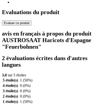
Evaluations du produit
Evaluer ce produit
avis en français à propos du produit
AUSTROSAAT Haricots d'Espagne
"Feuerbohnen"
2 évaluations écrites dans d'autres
langues
3,0
sur 5 étoiles
5 étoile(s)
1
(50%)
4 étoile(s)
0
(0%)
3 étoile(s)
0
(0%)
2 étoile(s)
0
(0%)
1 étoile(s)
1
(50%)