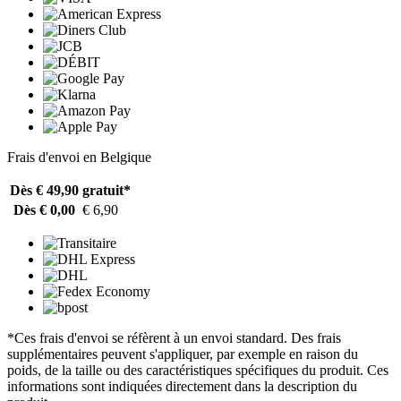
Frais d'envoi en Belgique
Dès € 49,90
gratuit*
Dès € 0,00
€ 6,90
*Ces frais d'envoi se réfèrent à un envoi standard. Des frais
supplémentaires peuvent s'appliquer, par exemple en raison du
poids, de la taille ou des caractéristiques spécifiques du produit. Ces
informations sont indiquées directement dans la description du