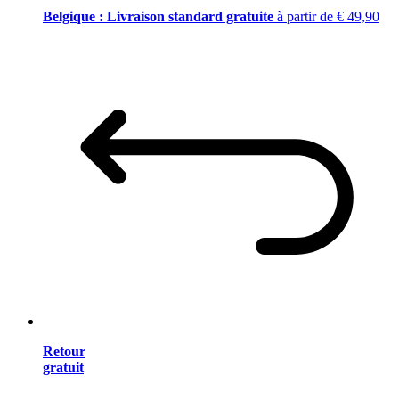
Belgique : Livraison standard gratuite
à partir de € 49,90
Retour
gratuit