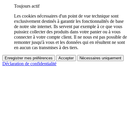
Toujours actif
Les cookies nécessaires d'un point de vue technique sont
exclusivement destinés à garantir les fonctionnalités de base
de notre site internet. Ils servent par exemple à ce que vous
puissiez collecter des produits dans votre panier ou à vous
connecter à votre compte client. Il ne nous est pas possible de
remonter jusqu'à vous et les données qui en résultent ne sont
en aucun cas transmises à des tiers.
Enregistrer mes préférences
Accepter
Nécessaires uniquement
Déclaration de confidentialité