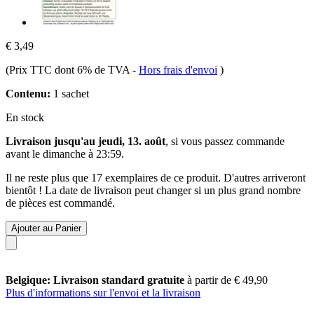
€ 3,49
(Prix TTC dont 6% de TVA
-
Hors frais d'envoi
)
Contenu:
1 sachet
En stock
Livraison jusqu'au jeudi, 13. août
, si vous passez commande
avant le
dimanche à 23:59
.
Il ne reste plus que 17 exemplaires de ce produit. D'autres arriveront
bientôt ! La date de livraison peut changer si un plus grand nombre
de pièces est commandé.
Ajouter au Panier
Belgique: Livraison standard gratuite
à partir de € 49,90
Plus d'informations sur l'envoi et la livraison