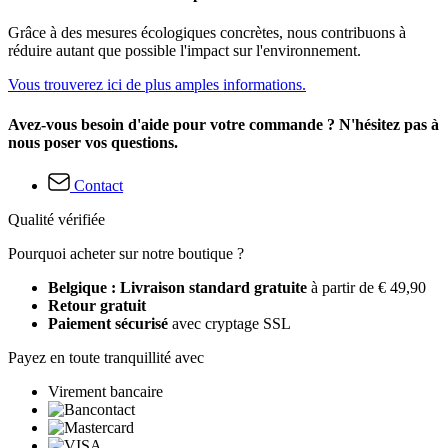
Grâce à des mesures écologiques concrètes, nous contribuons à
réduire autant que possible l'impact sur l'environnement.
Vous trouverez ici de plus amples informations.
Avez-vous besoin d'aide pour votre commande ? N'hésitez pas à
nous poser vos questions.
Contact
Qualité vérifiée
Pourquoi acheter sur notre boutique ?
Belgique : Livraison standard gratuite
à partir de € 49,90
Retour gratuit
Paiement sécurisé
avec cryptage SSL
Payez en toute tranquillité avec
Virement bancaire