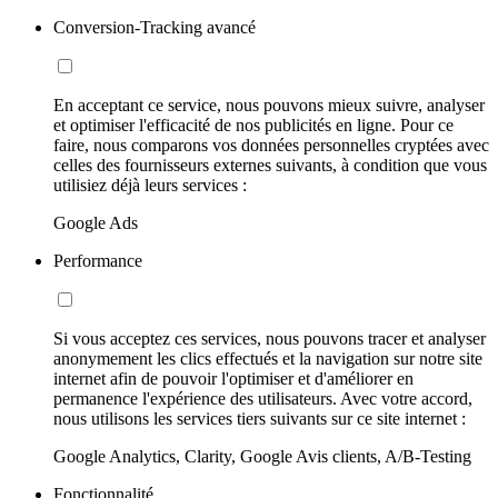
Conversion-Tracking avancé
En acceptant ce service, nous pouvons mieux suivre, analyser
et optimiser l'efficacité de nos publicités en ligne. Pour ce
faire, nous comparons vos données personnelles cryptées avec
celles des fournisseurs externes suivants, à condition que vous
utilisiez déjà leurs services :
Google Ads
Performance
Si vous acceptez ces services, nous pouvons tracer et analyser
anonymement les clics effectués et la navigation sur notre site
internet afin de pouvoir l'optimiser et d'améliorer en
permanence l'expérience des utilisateurs. Avec votre accord,
nous utilisons les services tiers suivants sur ce site internet :
Google Analytics, Clarity, Google Avis clients, A/B-Testing
Fonctionnalité