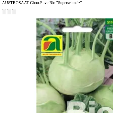
AUSTROSAAT Chou-Rave Bio "Superschmelz"