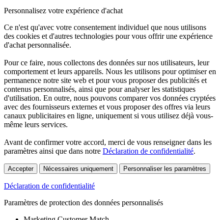
Personnalisez votre expérience d'achat
Ce n'est qu'avec votre consentement individuel que nous utilisons
des cookies et d'autres technologies pour vous offrir une expérience
d'achat personnalisée.
Pour ce faire, nous collectons des données sur nos utilisateurs, leur
comportement et leurs appareils. Nous les utilisons pour optimiser en
permanence notre site web et pour vous proposer des publicités et
contenus personnalisés, ainsi que pour analyser les statistiques
d'utilisation. En outre, nous pouvons comparer vos données cryptées
avec des fournisseurs externes et vous proposer des offres via leurs
canaux publicitaires en ligne, uniquement si vous utilisez déjà vous-
même leurs services.
Avant de confirmer votre accord, merci de vous renseigner dans les
paramètres ainsi que dans notre
Déclaration de confidentialité
.
Accepter
Nécessaires uniquement
Personnaliser les paramètres
Déclaration de confidentialité
Paramètres de protection des données personnalisés
Marketing Customer Match