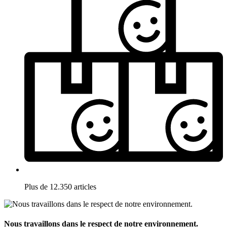
Plus de 12.350 articles
Nous travaillons dans le respect de notre environnement.