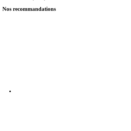
Nos recommandations