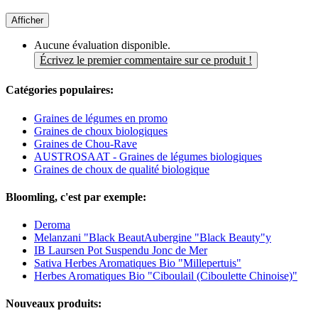
Afficher
Aucune évaluation disponible.
Écrivez le premier commentaire sur ce produit !
Catégories populaires:
Graines de légumes en promo
Graines de choux biologiques
Graines de Chou-Rave
AUSTROSAAT - Graines de légumes biologiques
Graines de choux de qualité biologique
Bloomling, c'est par exemple:
Deroma
Melanzani "Black BeautAubergine "Black Beauty"y
IB Laursen Pot Suspendu Jonc de Mer
Sativa Herbes Aromatiques Bio "Millepertuis"
Herbes Aromatiques Bio "Ciboulail (Ciboulette Chinoise)"
Nouveaux produits: