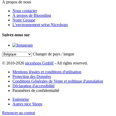
À propos de nous
Nous contacter
À propos de Bloomling
Notre Groupe
L'environnement selon Niceshops
Suivez-nous sur
Changer de pays / langue
© 2010-2026
niceshops GmbH
- All rights reserved.
Mentions légales et conditions d'utilisation
Protection des Données
Conditions Générales de Vente et politique d'annulation
Déclaration d'accessibilité
Paramètres de confidentialité
Entreprise
Autres nice Shops
Renoncer au contrat