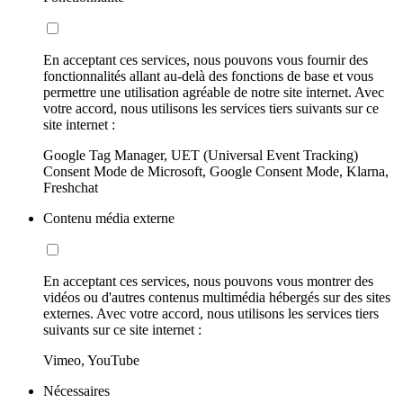
En acceptant ces services, nous pouvons vous fournir des
fonctionnalités allant au-delà des fonctions de base et vous
permettre une utilisation agréable de notre site internet. Avec
votre accord, nous utilisons les services tiers suivants sur ce
site internet :
Google Tag Manager, UET (Universal Event Tracking)
Consent Mode de Microsoft, Google Consent Mode, Klarna,
Freshchat
Contenu média externe
En acceptant ces services, nous pouvons vous montrer des
vidéos ou d'autres contenus multimédia hébergés sur des sites
externes. Avec votre accord, nous utilisons les services tiers
suivants sur ce site internet :
Vimeo, YouTube
Nécessaires