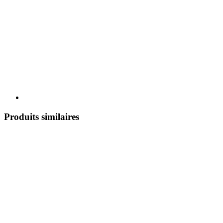
Produits similaires