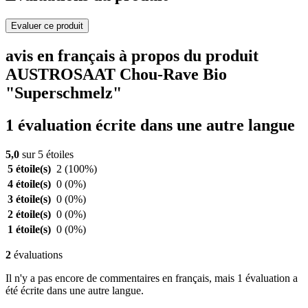
Evaluer ce produit
avis en français à propos du produit
AUSTROSAAT Chou-Rave Bio
"Superschmelz"
1 évaluation écrite dans une autre langue
5,0
sur 5 étoiles
5 étoile(s)
2
(100%)
4 étoile(s)
0
(0%)
3 étoile(s)
0
(0%)
2 étoile(s)
0
(0%)
1 étoile(s)
0
(0%)
2
évaluations
Il n'y a pas encore de commentaires en français, mais 1 évaluation a
été écrite dans une autre langue.