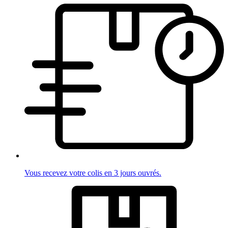
Vous recevez votre colis en 3 jours ouvrés.