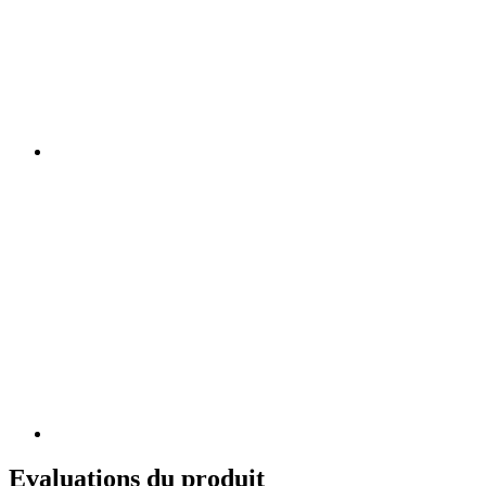
Evaluations du produit