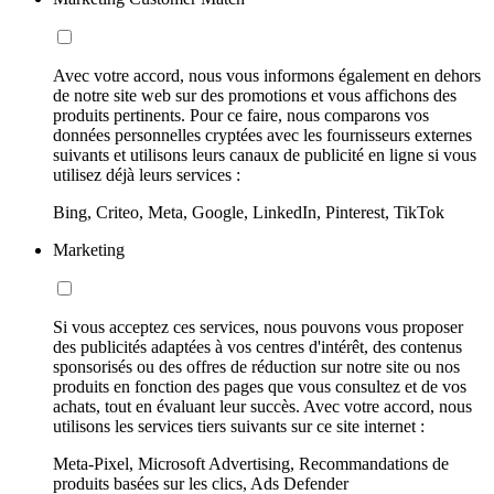
Avec votre accord, nous vous informons également en dehors
de notre site web sur des promotions et vous affichons des
produits pertinents. Pour ce faire, nous comparons vos
données personnelles cryptées avec les fournisseurs externes
suivants et utilisons leurs canaux de publicité en ligne si vous
utilisez déjà leurs services :
Bing, Criteo, Meta, Google, LinkedIn, Pinterest, TikTok
Marketing
Si vous acceptez ces services, nous pouvons vous proposer
des publicités adaptées à vos centres d'intérêt, des contenus
sponsorisés ou des offres de réduction sur notre site ou nos
produits en fonction des pages que vous consultez et de vos
achats, tout en évaluant leur succès. Avec votre accord, nous
utilisons les services tiers suivants sur ce site internet :
Meta-Pixel, Microsoft Advertising, Recommandations de
produits basées sur les clics, Ads Defender