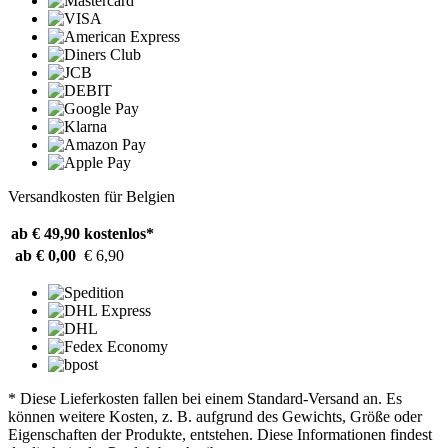
Versandkosten für Belgien
ab € 49,90
kostenlos*
ab € 0,00
€ 6,90
* Diese Lieferkosten fallen bei einem Standard-Versand an. Es
können weitere Kosten, z. B. aufgrund des Gewichts, Größe oder
Eigenschaften der Produkte, entstehen. Diese Informationen findest