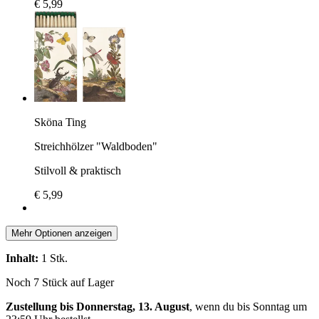
€ 5,99
Sköna Ting
Streichhölzer "Waldboden"
Stilvoll & praktisch
€ 5,99
Mehr Optionen anzeigen
Inhalt:
1 Stk.
Noch 7 Stück auf Lager
Zustellung bis Donnerstag, 13. August
, wenn du bis
Sonntag um