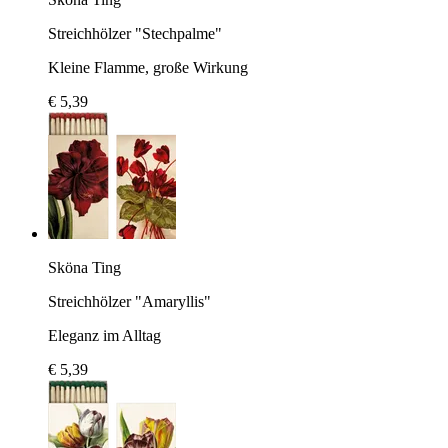
Streichhölzer "Stechpalme"
Kleine Flamme, große Wirkung
€ 5,39
Sköna Ting
Streichhölzer "Amaryllis"
Eleganz im Alltag
€ 5,39