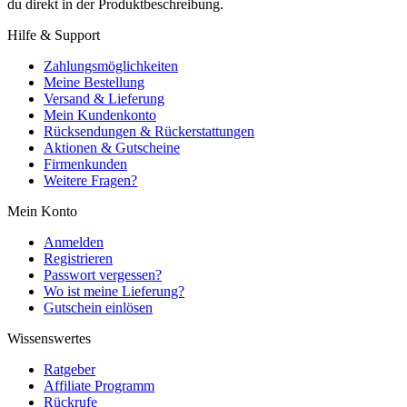
du direkt in der Produktbeschreibung.
Hilfe & Support
Zahlungsmöglichkeiten
Meine Bestellung
Versand & Lieferung
Mein Kundenkonto
Rücksendungen & Rückerstattungen
Aktionen & Gutscheine
Firmenkunden
Weitere Fragen?
Mein Konto
Anmelden
Registrieren
Passwort vergessen?
Wo ist meine Lieferung?
Gutschein einlösen
Wissenswertes
Ratgeber
Affiliate Programm
Rückrufe