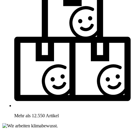
Mehr als 12.550 Artikel