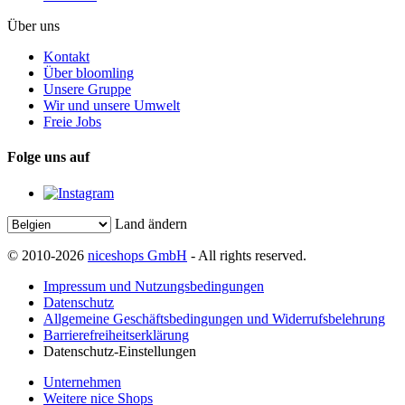
Über uns
Kontakt
Über bloomling
Unsere Gruppe
Wir und unsere Umwelt
Freie Jobs
Folge uns auf
Land ändern
© 2010-2026
niceshops GmbH
- All rights reserved.
Impressum und Nutzungsbedingungen
Datenschutz
Allgemeine Geschäftsbedingungen und Widerrufsbelehrung
Barrierefreiheitserklärung
Datenschutz-Einstellungen
Unternehmen
Weitere nice Shops