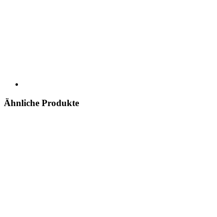
Ähnliche Produkte