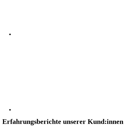
Erfahrungsberichte unserer Kund:innen