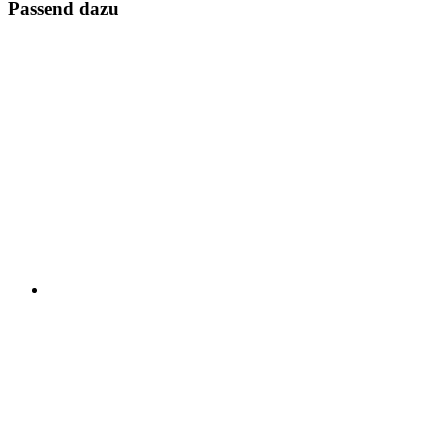
Passend dazu