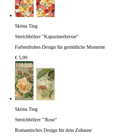
Sköna Ting
Streichhölzer "Kapuzinerkresse"
Farbenfrohes Design für gemütliche Momente
€ 5,99
Sköna Ting
Streichhölzer '"Rose"
Romantisches Design für dein Zuhause