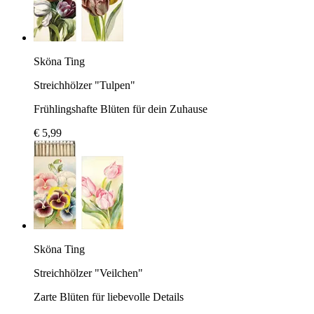
Sköna Ting
Streichhölzer "Tulpen"
Frühlingshafte Blüten für dein Zuhause
€ 5,99
Sköna Ting
Streichhölzer "Veilchen"
Zarte Blüten für liebevolle Details