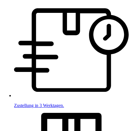
Zustellung in 3 Werktagen.