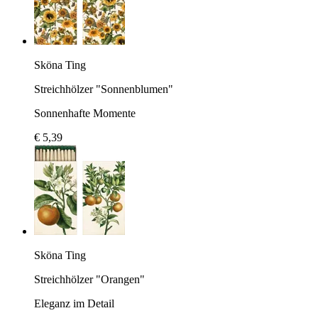
Sköna Ting
Streichhölzer "Sonnenblumen"
Sonnenhafte Momente
€ 5,39
Sköna Ting
Streichhölzer "Orangen"
Eleganz im Detail