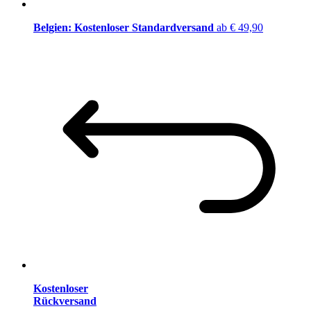
Belgien: Kostenloser Standardversand
ab € 49,90
Kostenloser
Rückversand