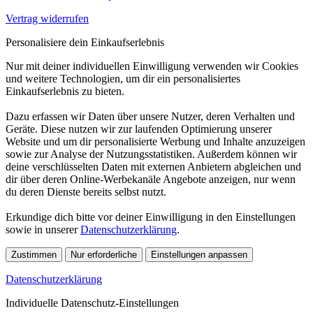
Vertrag widerrufen
Personalisiere dein Einkaufserlebnis
Nur mit deiner individuellen Einwilligung verwenden wir Cookies
und weitere Technologien, um dir ein personalisiertes
Einkaufserlebnis zu bieten.
Dazu erfassen wir Daten über unsere Nutzer, deren Verhalten und
Geräte. Diese nutzen wir zur laufenden Optimierung unserer
Website und um dir personalisierte Werbung und Inhalte anzuzeigen
sowie zur Analyse der Nutzungsstatistiken. Außerdem können wir
deine verschlüsselten Daten mit externen Anbietern abgleichen und
dir über deren Online-Werbekanäle Angebote anzeigen, nur wenn
du deren Dienste bereits selbst nutzt.
Erkundige dich bitte vor deiner Einwilligung in den Einstellungen
sowie in unserer
Datenschutzerklärung
.
Zustimmen
Nur erforderliche
Einstellungen anpassen
Datenschutzerklärung
Individuelle Datenschutz-Einstellungen