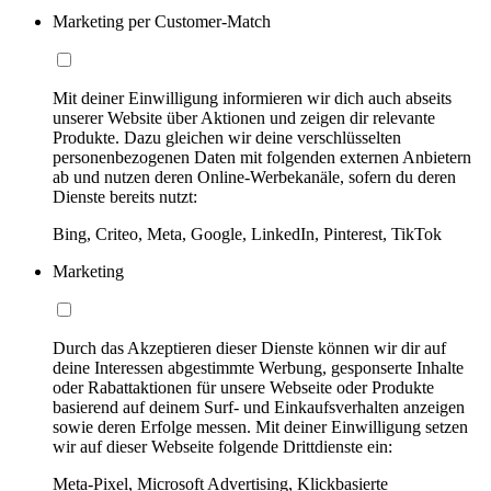
Marketing per Customer-Match
Mit deiner Einwilligung informieren wir dich auch abseits
unserer Website über Aktionen und zeigen dir relevante
Produkte. Dazu gleichen wir deine verschlüsselten
personenbezogenen Daten mit folgenden externen Anbietern
ab und nutzen deren Online-Werbekanäle, sofern du deren
Dienste bereits nutzt:
Bing, Criteo, Meta, Google, LinkedIn, Pinterest, TikTok
Marketing
Durch das Akzeptieren dieser Dienste können wir dir auf
deine Interessen abgestimmte Werbung, gesponserte Inhalte
oder Rabattaktionen für unsere Webseite oder Produkte
basierend auf deinem Surf- und Einkaufsverhalten anzeigen
sowie deren Erfolge messen. Mit deiner Einwilligung setzen
wir auf dieser Webseite folgende Drittdienste ein:
Meta-Pixel, Microsoft Advertising, Klickbasierte