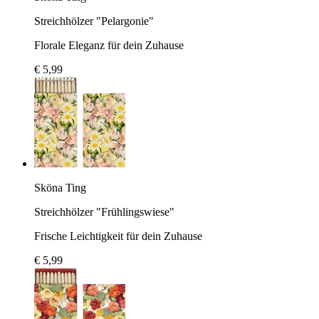
Streichhölzer "Pelargonie"
Florale Eleganz für dein Zuhause
€ 5,99
Sköna Ting
Streichhölzer "Frühlingswiese"
Frische Leichtigkeit für dein Zuhause
€ 5,99