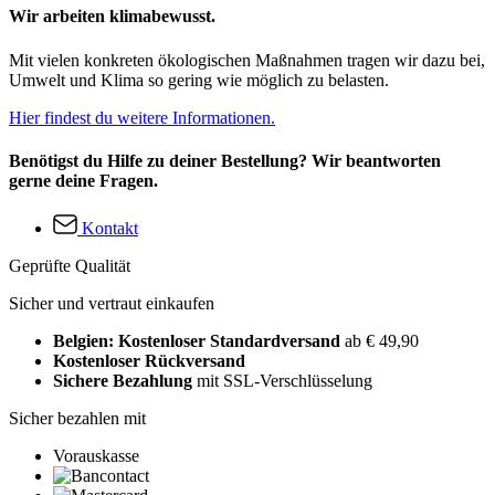
Wir arbeiten klimabewusst.
Mit vielen konkreten ökologischen Maßnahmen tragen wir dazu bei,
Umwelt und Klima so gering wie möglich zu belasten.
Hier findest du weitere Informationen.
Benötigst du Hilfe zu deiner Bestellung? Wir beantworten
gerne deine Fragen.
Kontakt
Geprüfte Qualität
Sicher und vertraut einkaufen
Belgien: Kostenloser Standardversand
ab € 49,90
Kostenloser Rückversand
Sichere Bezahlung
mit SSL-Verschlüsselung
Sicher bezahlen mit
Vorauskasse