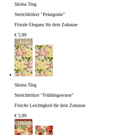
Sköna Ting
Streichhölzer "Pelargonie"
Florale Eleganz für dein Zuhause
€ 5,99
Sköna Ting
Streichhölzer "Frühlingswiese"
Frische Leichtigkeit für dein Zuhause
€ 5,99