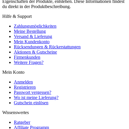
Eigenschaften der Produkte, entstehen. Diese Informationen findest
du direkt in der Produktbeschreibung.
Hilfe & Support
Zahlungsmöglichkeiten
Meine Bestellung
Versand & Lieferung
Mein Kundenkonto
Rücksendungen & Rückerstattungen
Aktionen & Gutscheine
Firmenkunden
Weitere Fragen?
Mein Konto
Anmelden
Registrieren
Passwort vergessen?
Wo ist meine Lieferung?
Gutschein einlösen
Wissenswertes
Ratgeber
Affiliate Programm