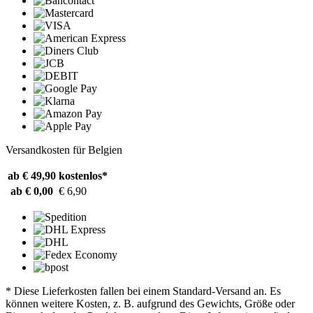
Versandkosten für Belgien
ab € 49,90
kostenlos*
ab € 0,00
€ 6,90
* Diese Lieferkosten fallen bei einem Standard-Versand an. Es
können weitere Kosten, z. B. aufgrund des Gewichts, Größe oder