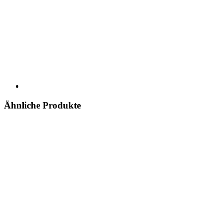
Ähnliche Produkte