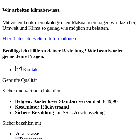
Wir arbeiten klimabewusst.
Mit vielen konkreten ökologischen Maßnahmen tragen wir dazu bei,
Umwelt und Klima so gering wie möglich zu belasten.
Hier findest du weitere Informationen.
Benötigst du Hilfe zu deiner Bestellung? Wir beantworten
gerne deine Fragen.
Kontakt
Geprüfte Qualität
Sicher und vertraut einkaufen
Belgien: Kostenloser Standardversand
ab € 49,90
Kostenloser Rückversand
Sichere Bezahlung
mit SSL-Verschlüsselung
Sicher bezahlen mit
Vorauskasse