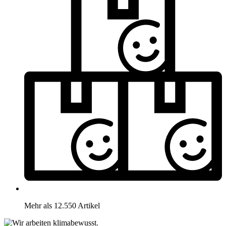
Mehr als 12.550 Artikel