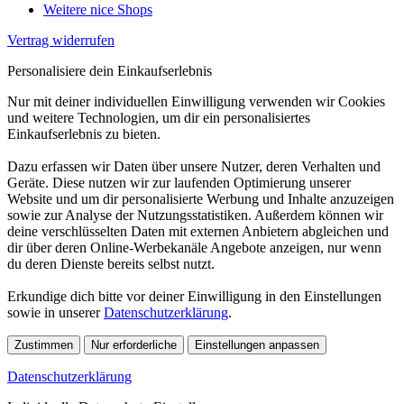
Weitere nice Shops
Vertrag widerrufen
Personalisiere dein Einkaufserlebnis
Nur mit deiner individuellen Einwilligung verwenden wir Cookies
und weitere Technologien, um dir ein personalisiertes
Einkaufserlebnis zu bieten.
Dazu erfassen wir Daten über unsere Nutzer, deren Verhalten und
Geräte. Diese nutzen wir zur laufenden Optimierung unserer
Website und um dir personalisierte Werbung und Inhalte anzuzeigen
sowie zur Analyse der Nutzungsstatistiken. Außerdem können wir
deine verschlüsselten Daten mit externen Anbietern abgleichen und
dir über deren Online-Werbekanäle Angebote anzeigen, nur wenn
du deren Dienste bereits selbst nutzt.
Erkundige dich bitte vor deiner Einwilligung in den Einstellungen
sowie in unserer
Datenschutzerklärung
.
Zustimmen
Nur erforderliche
Einstellungen anpassen
Datenschutzerklärung