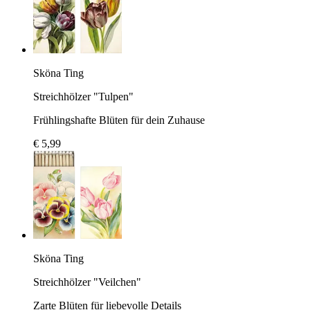
Sköna Ting
Streichhölzer "Tulpen"
Frühlingshafte Blüten für dein Zuhause
€ 5,99
Sköna Ting
Streichhölzer "Veilchen"
Zarte Blüten für liebevolle Details