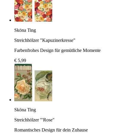
Sköna Ting
Streichhölzer "Kapuzinerkresse"
Farbenfrohes Design für gemütliche Momente
€ 5,99
Sköna Ting
Streichhölzer '"Rose"
Romantisches Design für dein Zuhause