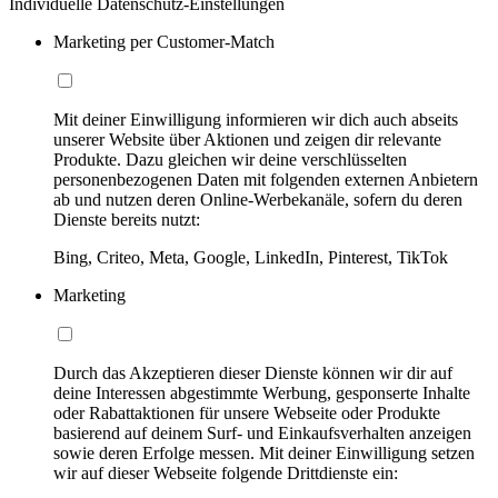
Individuelle Datenschutz-Einstellungen
Marketing per Customer-Match
Mit deiner Einwilligung informieren wir dich auch abseits
unserer Website über Aktionen und zeigen dir relevante
Produkte. Dazu gleichen wir deine verschlüsselten
personenbezogenen Daten mit folgenden externen Anbietern
ab und nutzen deren Online-Werbekanäle, sofern du deren
Dienste bereits nutzt:
Bing, Criteo, Meta, Google, LinkedIn, Pinterest, TikTok
Marketing
Durch das Akzeptieren dieser Dienste können wir dir auf
deine Interessen abgestimmte Werbung, gesponserte Inhalte
oder Rabattaktionen für unsere Webseite oder Produkte
basierend auf deinem Surf- und Einkaufsverhalten anzeigen
sowie deren Erfolge messen. Mit deiner Einwilligung setzen
wir auf dieser Webseite folgende Drittdienste ein: