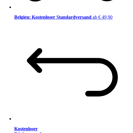
Belgien: Kostenloser Standardversand
ab € 49,90
Kostenloser