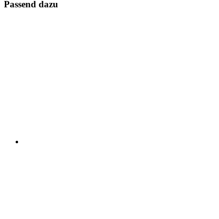
Passend dazu