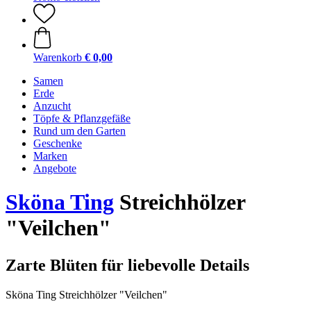
Warenkorb
€ 0,00
Samen
Erde
Anzucht
Töpfe & Pflanzgefäße
Rund um den Garten
Geschenke
Marken
Angebote
Sköna Ting
Streichhölzer
"Veilchen"
Zarte Blüten für liebevolle Details
Sköna Ting Streichhölzer "Veilchen"