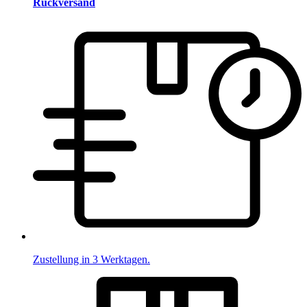
Rückversand
Zustellung in 3 Werktagen.