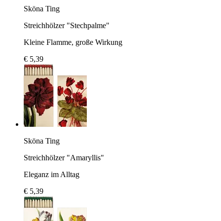
Sköna Ting
Streichhölzer "Stechpalme"
Kleine Flamme, große Wirkung
€ 5,39
Sköna Ting
Streichhölzer "Amaryllis"
Eleganz im Alltag
€ 5,39