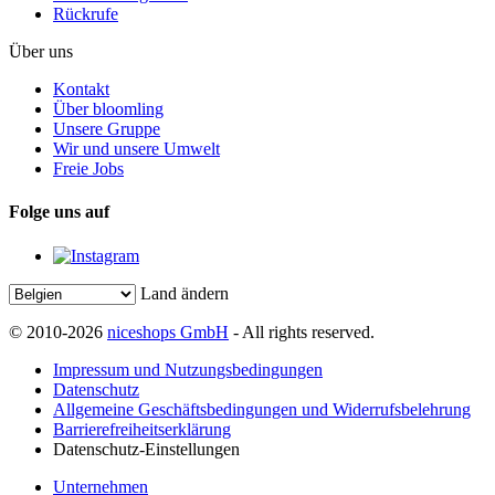
Rückrufe
Über uns
Kontakt
Über bloomling
Unsere Gruppe
Wir und unsere Umwelt
Freie Jobs
Folge uns auf
Land ändern
© 2010-2026
niceshops GmbH
- All rights reserved.
Impressum und Nutzungsbedingungen
Datenschutz
Allgemeine Geschäftsbedingungen und Widerrufsbelehrung
Barrierefreiheitserklärung
Datenschutz-Einstellungen
Unternehmen