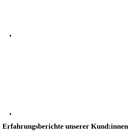
Erfahrungsberichte unserer Kund:innen