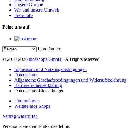
Unsere Gruppe
Wir und unsere Umwelt
Freie Jobs
Folge uns auf
Land ändern
© 2010-2026
niceshops GmbH
- All rights reserved.
Impressum und Nutzungsbedingungen
Datenschutz
Allgemeine Geschäftsbedingungen und Widerrufsbelehrung
Barrierefreiheitserklärung
Datenschutz-Einstellungen
Unternehmen
Weitere nice Shops
Vertrag widerrufen
Personalisiere dein Einkaufserlebnis