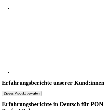
Erfahrungsberichte unserer Kund:innen
Dieses Produkt bewerten
Erfahrungsberichte in Deutsch für PON