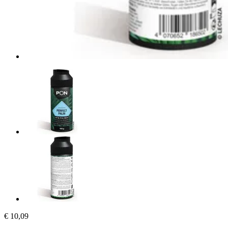
€ 10,09