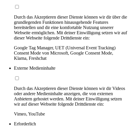
Durch das Akzeptieren dieser Dienste können wir dir über die
grundlegenden Funktionen hinausgehende Features
bereitstellen und dir eine komfortable Nutzung unserer
Webseite ermöglichen. Mit deiner Einwilligung setzen wir auf
dieser Webseite folgende Drittdienste ein:
Google Tag Manager, UET (Universal Event Tracking)
Consent Mode von Microsoft, Google Consent Mode,
Klarna, Freshchat
Externe Medieninhalte
Durch das Akzeptieren dieser Dienste können wir dir Videos
oder andere Medieninhalte anzeigen, die von externen
Anbietern gehostet werden. Mit deiner Einwilligung setzen
wir auf dieser Webseite folgende Drittdienste ein:
Vimeo, YouTube
Erforderlich