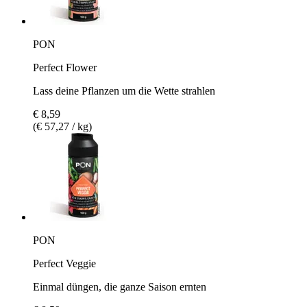
PON
Perfect Flower
Lass deine Pflanzen um die Wette strahlen
€ 8,59
(€ 57,27 / kg)
PON
Perfect Veggie
Einmal düngen, die ganze Saison ernten