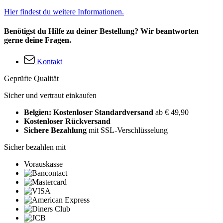
Hier findest du weitere Informationen.
Benötigst du Hilfe zu deiner Bestellung? Wir beantworten
gerne deine Fragen.
Kontakt
Geprüfte Qualität
Sicher und vertraut einkaufen
Belgien: Kostenloser Standardversand
ab € 49,90
Kostenloser Rückversand
Sichere Bezahlung
mit SSL-Verschlüsselung
Sicher bezahlen mit
Vorauskasse