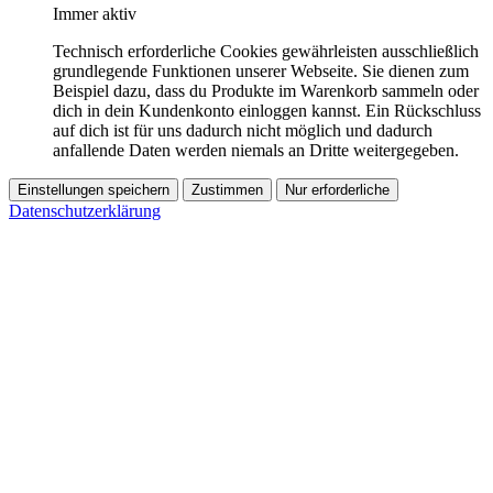
Immer aktiv
Technisch erforderliche Cookies gewährleisten ausschließlich
grundlegende Funktionen unserer Webseite. Sie dienen zum
Beispiel dazu, dass du Produkte im Warenkorb sammeln oder
dich in dein Kundenkonto einloggen kannst. Ein Rückschluss
auf dich ist für uns dadurch nicht möglich und dadurch
anfallende Daten werden niemals an Dritte weitergegeben.
Einstellungen speichern
Zustimmen
Nur erforderliche
Datenschutzerklärung