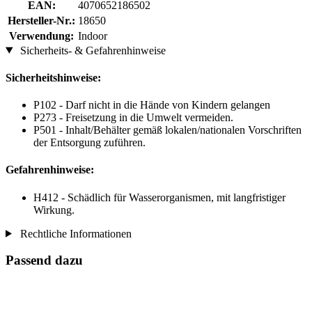
EAN:
4070652186502
Hersteller-Nr.:
18650
Verwendung:
Indoor
Sicherheits- & Gefahrenhinweise
Sicherheitshinweise:
P102 - Darf nicht in die Hände von Kindern gelangen
P273 - Freisetzung in die Umwelt vermeiden.
P501 - Inhalt/Behälter gemäß lokalen/nationalen Vorschriften
der Entsorgung zuführen.
Gefahrenhinweise:
H412 - Schädlich für Wasserorganismen, mit langfristiger
Wirkung.
Rechtliche Informationen
Passend dazu