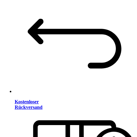
Kostenloser
Rückversand