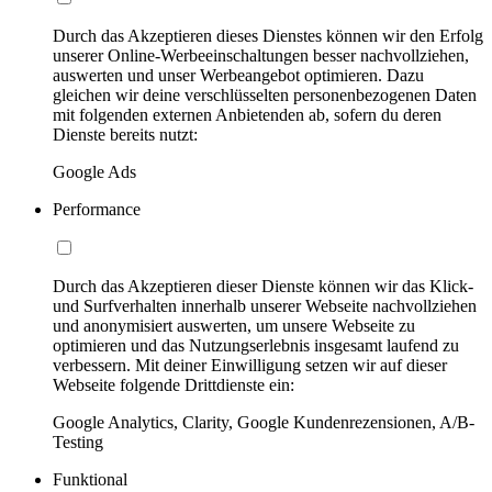
Durch das Akzeptieren dieses Dienstes können wir den Erfolg
unserer Online-Werbeeinschaltungen besser nachvollziehen,
auswerten und unser Werbeangebot optimieren. Dazu
gleichen wir deine verschlüsselten personenbezogenen Daten
mit folgenden externen Anbietenden ab, sofern du deren
Dienste bereits nutzt:
Google Ads
Performance
Durch das Akzeptieren dieser Dienste können wir das Klick-
und Surfverhalten innerhalb unserer Webseite nachvollziehen
und anonymisiert auswerten, um unsere Webseite zu
optimieren und das Nutzungserlebnis insgesamt laufend zu
verbessern. Mit deiner Einwilligung setzen wir auf dieser
Webseite folgende Drittdienste ein:
Google Analytics, Clarity, Google Kundenrezensionen, A/B-
Testing
Funktional