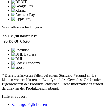
Versandkosten für Belgien
ab € 49,90
kostenlos*
ab € 0,00
€ 6,90
* Diese Lieferkosten fallen bei einem Standard-Versand an. Es
können weitere Kosten, z. B. aufgrund des Gewichts, Größe oder
Eigenschaften der Produkte, entstehen. Diese Informationen findest
du direkt in der Produktbeschreibung.
Hilfe & Support
Zahlungsmöglichkeiten