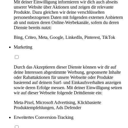
Mit deiner Einwilligung informieren wir dich auch abseits
unserer Website über Aktionen und zeigen dir relevante
Produkte. Dazu gleichen wir deine verschlüsselten
personenbezogenen Daten mit folgenden externen Anbietern
ab und nutzen deren Online-Werbekanäle, sofern du deren
Dienste bereits nutzt:
Bing, Criteo, Meta, Google, LinkedIn, Pinterest, TikTok
Marketing
Durch das Akzeptieren dieser Dienste können wir dir auf
deine Interessen abgestimmte Werbung, gesponserte Inhalte
oder Rabattaktionen für unsere Webseite oder Produkte
basierend auf deinem Surf- und Einkaufsverhalten anzeigen
sowie deren Erfolge messen. Mit deiner Einwilligung setzen
wir auf dieser Webseite folgende Drittdienste ein:
Meta-Pixel, Microsoft Advertising, Klickbasierte
Produktempfehlungen, Ads Defender
Erweitertes Conversion-Tracking