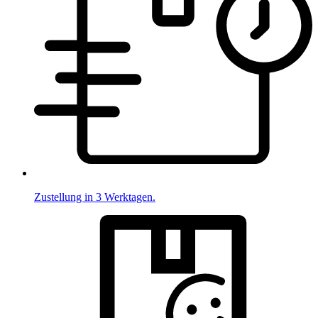
Zustellung in 3 Werktagen.