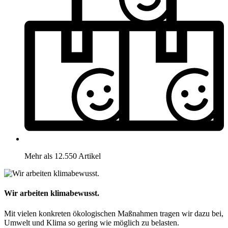
Mehr als 12.550 Artikel
Wir arbeiten klimabewusst.
Mit vielen konkreten ökologischen Maßnahmen tragen wir dazu bei,
Umwelt und Klima so gering wie möglich zu belasten.