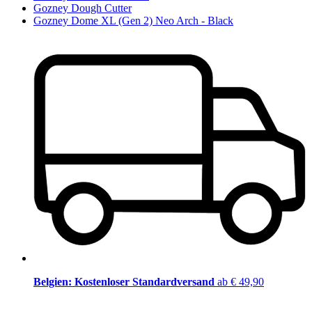
Gozney Dough Cutter
Gozney Dome XL (Gen 2) Neo Arch - Black
Belgien: Kostenloser Standardversand
ab € 49,90