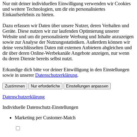
Nur mit deiner individuellen Einwilligung verwenden wir Cookies
und weitere Technologien, um dir ein personalisiertes
Einkaufserlebnis zu bieten.
Dazu erfassen wir Daten über unsere Nutzer, deren Verhalten und
Geräte. Diese nutzen wir zur laufenden Optimierung unserer
Website und um dir personalisierte Werbung und Inhalte anzuzeigen
sowie zur Analyse der Nutzungsstatistiken. Außerdem können wir
deine verschlüsselten Daten mit externen Anbietern abgleichen und
dir über deren Online-Werbekanäle Angebote anzeigen, nur wenn
du deren Dienste bereits selbst nutzt.
Erkundige dich bitte vor deiner Einwilligung in den Einstellungen
sowie in unserer
Datenschutzerklärung
.
Zustimmen
Nur erforderliche
Einstellungen anpassen
Datenschutzerklärung
Individuelle Datenschutz-Einstellungen
Marketing per Customer-Match