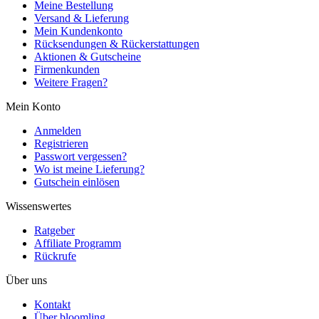
Meine Bestellung
Versand & Lieferung
Mein Kundenkonto
Rücksendungen & Rückerstattungen
Aktionen & Gutscheine
Firmenkunden
Weitere Fragen?
Mein Konto
Anmelden
Registrieren
Passwort vergessen?
Wo ist meine Lieferung?
Gutschein einlösen
Wissenswertes
Ratgeber
Affiliate Programm
Rückrufe
Über uns
Kontakt
Über bloomling