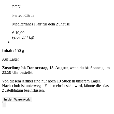
PON
Perfect Citrus
Mediterranes Flair für dein Zuhause
€ 10,09
(€ 67,27 / kg)
Inhalt:
150 g
Auf Lager
Zustellung bis Donnerstag, 13. August
, wenn du bis
Sonntag um
23:59 Uhr
bestellst.
Von diesem Artikel sind nur noch 10 Stück in unserem Lager.
Nachschub ist unterwegs! Falls mehr bestellt wird, könnte dies das
Zustelldatum beeinflussen.
In den Warenkorb