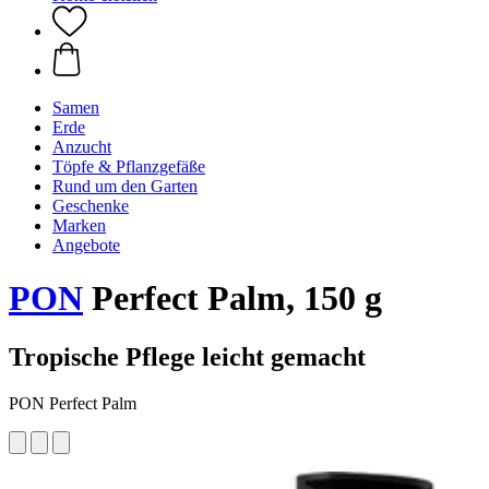
Samen
Erde
Anzucht
Töpfe & Pflanzgefäße
Rund um den Garten
Geschenke
Marken
Angebote
PON
Perfect Palm, 150 g
Tropische Pflege leicht gemacht
PON Perfect Palm