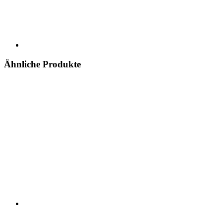
Ähnliche Produkte