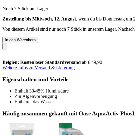
Noch 7 Stück auf Lager
Zustellung bis Mittwoch, 12. August
, wenn du bis
Donnerstag um 
Von diesem Artikel sind nur noch 7 Stück in unserem Lager. Nachschub
In den Warenkorb
Belgien: Kostenloser Standardversand
ab € 49,90
Weitere Infos zu Versand & Lieferung
Eigenschaften und Vorteile
Enthält 30-45% Huminsäure
Zur Algenvorbeugung
Enthärtet das Wasser
Häufig zusammen gekauft mit Oase AquaActiv PhosLe