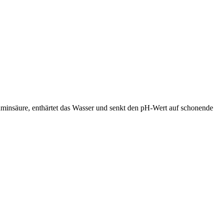
minsäure, enthärtet das Wasser und senkt den pH-Wert auf schonende