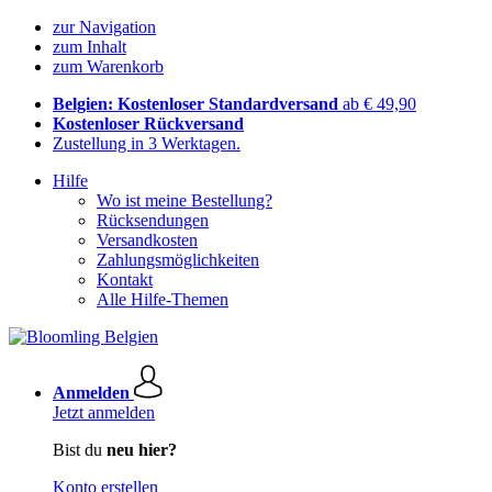
zur Navigation
zum Inhalt
zum Warenkorb
Belgien: Kostenloser Standardversand
ab € 49,90
Kostenloser Rückversand
Zustellung in 3 Werktagen.
Hilfe
Wo ist meine Bestellung?
Rücksendungen
Versandkosten
Zahlungsmöglichkeiten
Kontakt
Alle Hilfe-Themen
Anmelden
Jetzt anmelden
Bist du
neu hier?
Konto erstellen