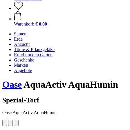
Warenkorb
€ 0,00
Samen
Erde
Anzucht
Töpfe & Pflanzgefäße
Rund um den Garten
Geschenke
Marken
Angebote
Oase
AquaActiv AquaHumin
Spezial-Torf
Oase AquaActiv AquaHumin