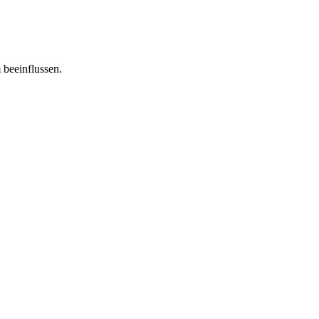
 beeinflussen.