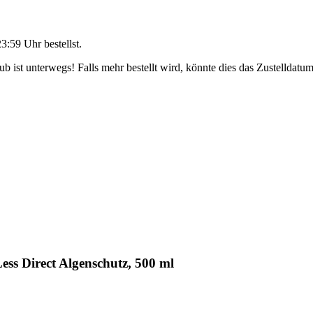
23:59 Uhr
bestellst.
 ist unterwegs! Falls mehr bestellt wird, könnte dies das Zustelldatum
ss Direct Algenschutz, 500 ml