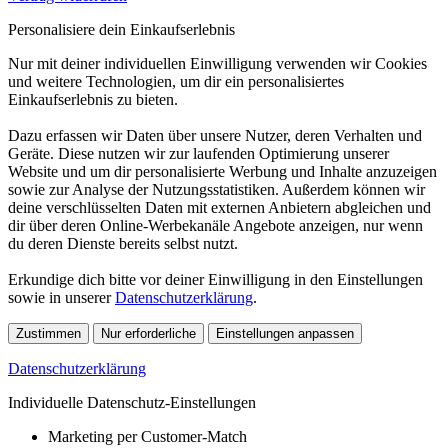
Personalisiere dein Einkaufserlebnis
Nur mit deiner individuellen Einwilligung verwenden wir Cookies
und weitere Technologien, um dir ein personalisiertes
Einkaufserlebnis zu bieten.
Dazu erfassen wir Daten über unsere Nutzer, deren Verhalten und
Geräte. Diese nutzen wir zur laufenden Optimierung unserer
Website und um dir personalisierte Werbung und Inhalte anzuzeigen
sowie zur Analyse der Nutzungsstatistiken. Außerdem können wir
deine verschlüsselten Daten mit externen Anbietern abgleichen und
dir über deren Online-Werbekanäle Angebote anzeigen, nur wenn
du deren Dienste bereits selbst nutzt.
Erkundige dich bitte vor deiner Einwilligung in den Einstellungen
sowie in unserer
Datenschutzerklärung
.
Zustimmen
Nur erforderliche
Einstellungen anpassen
Datenschutzerklärung
Individuelle Datenschutz-Einstellungen
Marketing per Customer-Match