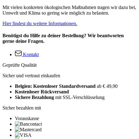
Mit vielen konkreten ökologischen Maßnahmen tragen wir dazu bei,
Umwelt und Klima so gering wie möglich zu belasten.
Hier findest du weitere Informationen.
Benötigst du Hilfe zu deiner Bestellung? Wir beantworten
gerne deine Fragen.
Kontakt
Geprüfte Qualität
Sicher und vertraut einkaufen
Belgien: Kostenloser Standardversand
ab € 49,90
Kostenloser Rückversand
Sichere Bezahlung
mit SSL-Verschlüsselung
Sicher bezahlen mit
Vorauskasse