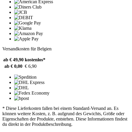
Versandkosten für Belgien
ab € 49,90
kostenlos*
ab € 0,00
€ 6,90
* Diese Lieferkosten fallen bei einem Standard-Versand an. Es
können weitere Kosten, z. B. aufgrund des Gewichts, Größe oder
Eigenschaften der Produkte, entstehen. Diese Informationen findest
du direkt in der Produktbeschreibung.