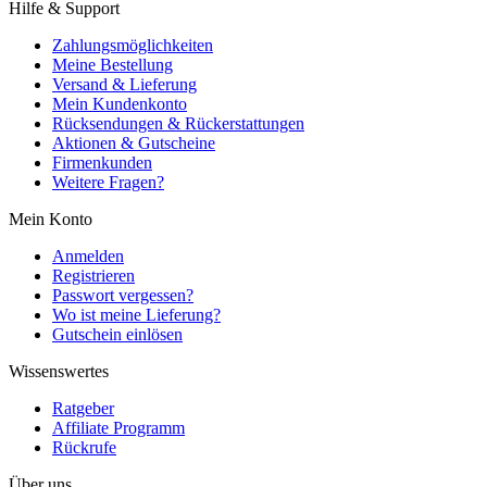
Hilfe & Support
Zahlungsmöglichkeiten
Meine Bestellung
Versand & Lieferung
Mein Kundenkonto
Rücksendungen & Rückerstattungen
Aktionen & Gutscheine
Firmenkunden
Weitere Fragen?
Mein Konto
Anmelden
Registrieren
Passwort vergessen?
Wo ist meine Lieferung?
Gutschein einlösen
Wissenswertes
Ratgeber
Affiliate Programm
Rückrufe
Über uns