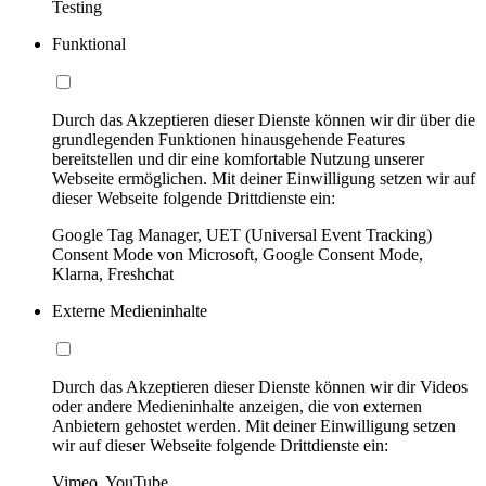
Testing
Funktional
Durch das Akzeptieren dieser Dienste können wir dir über die
grundlegenden Funktionen hinausgehende Features
bereitstellen und dir eine komfortable Nutzung unserer
Webseite ermöglichen. Mit deiner Einwilligung setzen wir auf
dieser Webseite folgende Drittdienste ein:
Google Tag Manager, UET (Universal Event Tracking)
Consent Mode von Microsoft, Google Consent Mode,
Klarna, Freshchat
Externe Medieninhalte
Durch das Akzeptieren dieser Dienste können wir dir Videos
oder andere Medieninhalte anzeigen, die von externen
Anbietern gehostet werden. Mit deiner Einwilligung setzen
wir auf dieser Webseite folgende Drittdienste ein:
Vimeo, YouTube