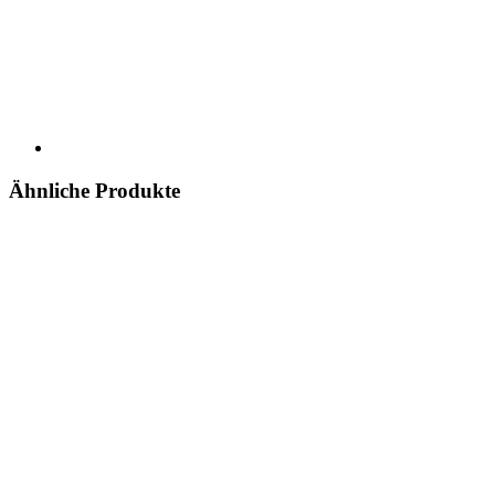
Ähnliche Produkte