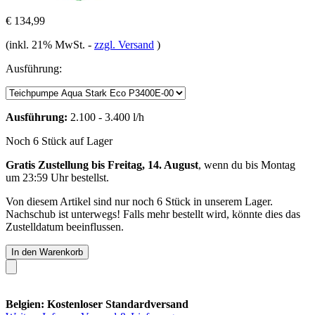
€ 134,99
(inkl. 21% MwSt.
-
zzgl. Versand
)
Ausführung:
Ausführung:
2.100 - 3.400 l/h
Noch 6 Stück auf Lager
Gratis Zustellung bis Freitag, 14. August
, wenn du bis
Montag
um 23:59 Uhr
bestellst.
Von diesem Artikel sind nur noch 6 Stück in unserem Lager.
Nachschub ist unterwegs! Falls mehr bestellt wird, könnte dies das
Zustelldatum beeinflussen.
In den Warenkorb
Belgien: Kostenloser Standardversand