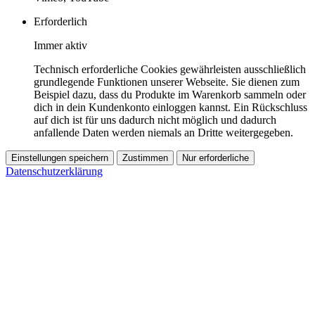
Erforderlich
Immer aktiv
Technisch erforderliche Cookies gewährleisten ausschließlich
grundlegende Funktionen unserer Webseite. Sie dienen zum
Beispiel dazu, dass du Produkte im Warenkorb sammeln oder
dich in dein Kundenkonto einloggen kannst. Ein Rückschluss
auf dich ist für uns dadurch nicht möglich und dadurch
anfallende Daten werden niemals an Dritte weitergegeben.
Einstellungen speichern
Zustimmen
Nur erforderliche
Datenschutzerklärung