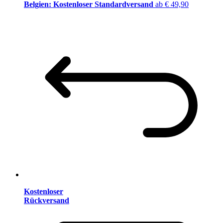
Belgien: Kostenloser Standardversand
ab € 49,90
Kostenloser
Rückversand