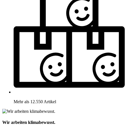
Mehr als 12.550 Artikel
Wir arbeiten klimabewusst.