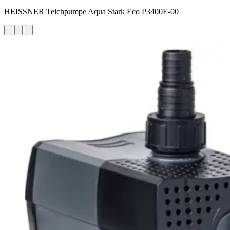
HEISSNER Teichpumpe Aqua Stark Eco P3400E-00