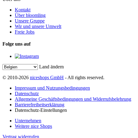
Kontakt
Über bloomling
Unsere Gruppe
Wir und unsere Umwelt
Freie Jobs
Folge uns auf
Land ändern
© 2010-2026
niceshops GmbH
- All rights reserved.
Impressum und Nutzungsbedingungen
Datenschutz
Allgemeine Geschäftsbedingungen und Widerrufsbelehrung
Barrierefreiheitserklärung
Datenschutz-Einstellungen
Unternehmen
Weitere nice Shops
Vertrag widerrufen