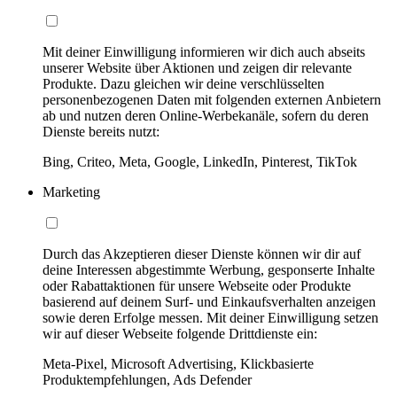
Mit deiner Einwilligung informieren wir dich auch abseits
unserer Website über Aktionen und zeigen dir relevante
Produkte. Dazu gleichen wir deine verschlüsselten
personenbezogenen Daten mit folgenden externen Anbietern
ab und nutzen deren Online-Werbekanäle, sofern du deren
Dienste bereits nutzt:
Bing, Criteo, Meta, Google, LinkedIn, Pinterest, TikTok
Marketing
Durch das Akzeptieren dieser Dienste können wir dir auf
deine Interessen abgestimmte Werbung, gesponserte Inhalte
oder Rabattaktionen für unsere Webseite oder Produkte
basierend auf deinem Surf- und Einkaufsverhalten anzeigen
sowie deren Erfolge messen. Mit deiner Einwilligung setzen
wir auf dieser Webseite folgende Drittdienste ein:
Meta-Pixel, Microsoft Advertising, Klickbasierte
Produktempfehlungen, Ads Defender