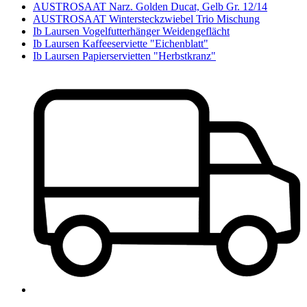
AUSTROSAAT Narz. Golden Ducat, Gelb Gr. 12/14
AUSTROSAAT Wintersteckzwiebel Trio Mischung
Ib Laursen Vogelfutterhänger Weidengeflächt
Ib Laursen Kaffeeserviette "Eichenblatt"
Ib Laursen Papierservietten "Herbstkranz"