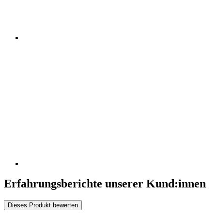
Erfahrungsberichte unserer Kund:innen
Dieses Produkt bewerten