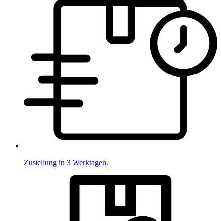
Zustellung in 3 Werktagen.