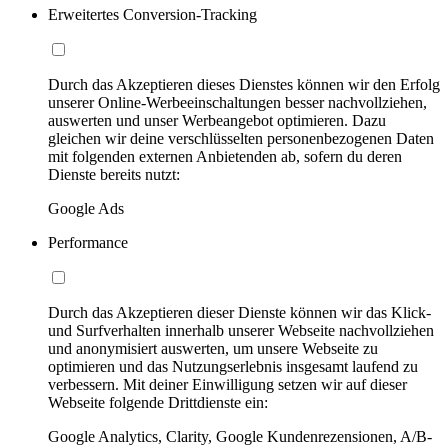
Erweitertes Conversion-Tracking
Durch das Akzeptieren dieses Dienstes können wir den Erfolg
unserer Online-Werbeeinschaltungen besser nachvollziehen,
auswerten und unser Werbeangebot optimieren. Dazu
gleichen wir deine verschlüsselten personenbezogenen Daten
mit folgenden externen Anbietenden ab, sofern du deren
Dienste bereits nutzt:
Google Ads
Performance
Durch das Akzeptieren dieser Dienste können wir das Klick-
und Surfverhalten innerhalb unserer Webseite nachvollziehen
und anonymisiert auswerten, um unsere Webseite zu
optimieren und das Nutzungserlebnis insgesamt laufend zu
verbessern. Mit deiner Einwilligung setzen wir auf dieser
Webseite folgende Drittdienste ein:
Google Analytics, Clarity, Google Kundenrezensionen, A/B-