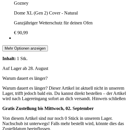
Gozney
Dome XL (Gen 2) Cover - Natural
Ganzjähriger Wetterschutz für deinen Ofen
€ 90,99
Mehr Optionen anzeigen
Inhalt:
1 Stk.
Auf Lager ab 28. August
Warum dauert es länger?
Warum dauert es länger?
Dieser Artikel ist aktuell nicht in unserem
Lager, trifft jedoch bald ein. Du kannst direkt bestellen – der Artikel
wird nach Lagereingang sofort an dich versandt.
Hinweis schließen
Gratis Zustellung bis Mittwoch, 02. September
Von diesem Artikel sind nur noch 0 Stück in unserem Lager.
Nachschub ist unterwegs! Falls mehr bestellt wird, könnte dies das
Zustelldatum beeinflussen.