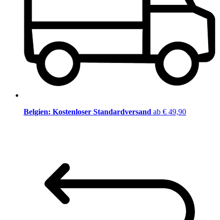
Belgien: Kostenloser Standardversand
ab € 49,90