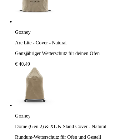
Gozney
Arc Lite - Cover - Natural
Ganzjähriger Wetterschutz für deinen Ofen
€ 40,49
Gozney
Dome (Gen 2) & XL & Stand Cover - Natural
Rundum-Wetterschutz für Ofen und Gestell