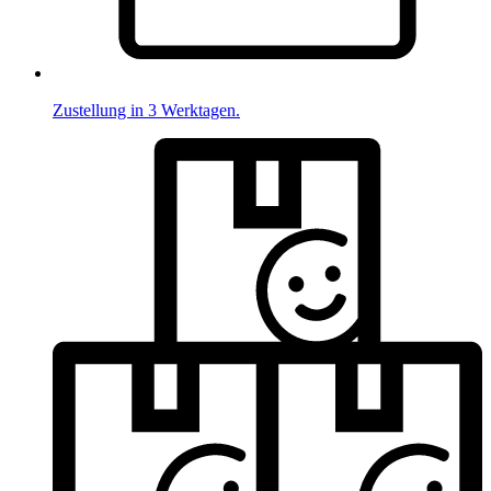
Zustellung in 3 Werktagen.