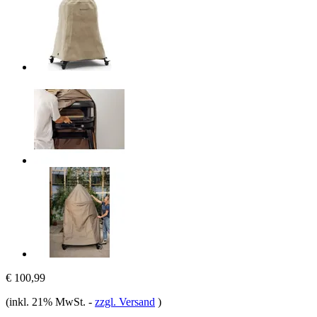
€ 100,99
(inkl. 21% MwSt.
-
zzgl. Versand
)