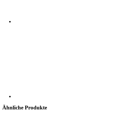
Ähnliche Produkte