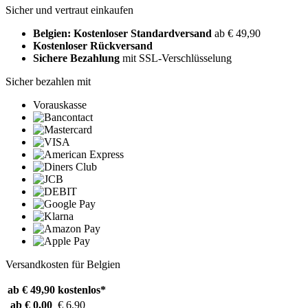
Sicher und vertraut einkaufen
Belgien: Kostenloser Standardversand
ab € 49,90
Kostenloser Rückversand
Sichere Bezahlung
mit SSL-Verschlüsselung
Sicher bezahlen mit
Vorauskasse
Versandkosten für Belgien
ab € 49,90
kostenlos*
ab € 0,00
€ 6,90