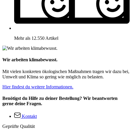
Mehr als 12.550 Artikel
Wir arbeiten klimabewusst.
Mit vielen konkreten ökologischen Maßnahmen tragen wir dazu bei,
Umwelt und Klima so gering wie möglich zu belasten.
Hier findest du weitere Informationen.
Benötigst du Hilfe zu deiner Bestellung? Wir beantworten
gerne deine Fragen.
Kontakt
Geprüfte Qualität