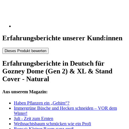
Erfahrungsberichte unserer Kund:innen
Dieses Produkt bewerten
Erfahrungsberichte in Deutsch für
Gozney Dome (Gen 2) & XL & Stand
Cover - Natural
Aus unserem Magazin:
Haben Pflanzen ein „Gehirn“?
Immergrüne Büsche und Hecken schneiden – VOR dem
Winter!
Juli - Zeit zum Ernten
Weihnachtsbaum schmücken wie ein Profi
Bonsai: Kleiner Baum ganz groß