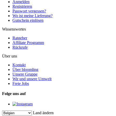
Anmelden
Registrieren
Passwort vergessen?
Wo ist meine Lieferung?
Gutschein einlösen
Wissenswertes
Ratgeber
Affiliate Programm
Rückrufe
Über uns
Kontakt
Über bloomling
Unsere Gruppe
Wir und unsere Umwelt
Freie Jobs
Folge uns auf
Land ändern