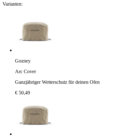
Varianten:
Gozney
Arc Cover
Ganzjähriger Wetterschutz für deinen Ofen
€ 50,49