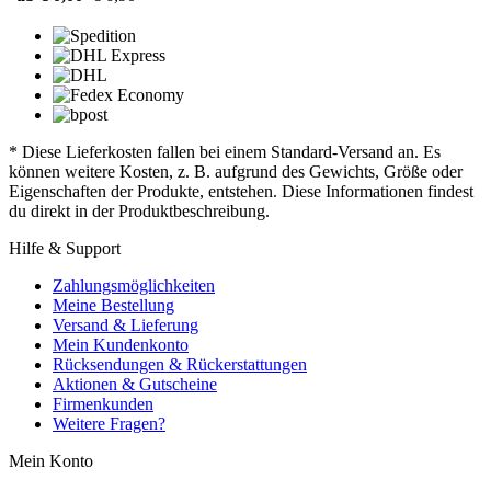
* Diese Lieferkosten fallen bei einem Standard-Versand an. Es
können weitere Kosten, z. B. aufgrund des Gewichts, Größe oder
Eigenschaften der Produkte, entstehen. Diese Informationen findest
du direkt in der Produktbeschreibung.
Hilfe & Support
Zahlungsmöglichkeiten
Meine Bestellung
Versand & Lieferung
Mein Kundenkonto
Rücksendungen & Rückerstattungen
Aktionen & Gutscheine
Firmenkunden
Weitere Fragen?
Mein Konto