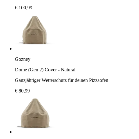
€ 100,99
Gozney
Dome (Gen 2) Cover - Natural
Ganzjähriger Wetterschutz für deinen Pizzaofen
€ 80,99