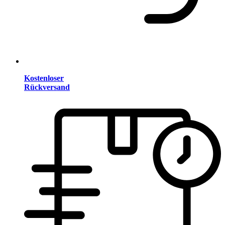
Kostenloser
Rückversand