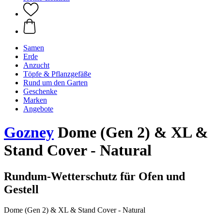
Samen
Erde
Anzucht
Töpfe & Pflanzgefäße
Rund um den Garten
Geschenke
Marken
Angebote
Gozney
Dome (Gen 2) & XL &
Stand Cover - Natural
Rundum-Wetterschutz für Ofen und
Gestell
Dome (Gen 2) & XL & Stand Cover - Natural