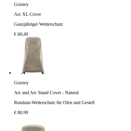
Gozney
Arc XL Cover
Ganzjähriger Wetterschutz
€ 60,49
Gozney
Arc and Arc Stand Cover - Natural
Rundum-Wetterschutz für Ofen und Gestell
€ 80,99