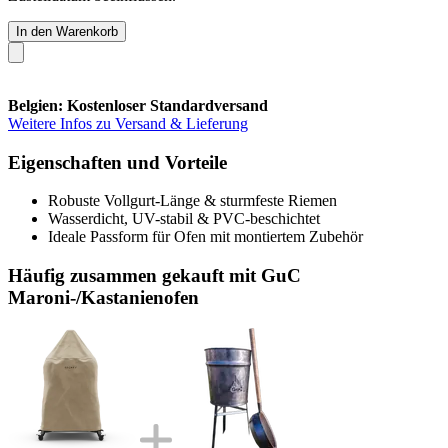
In den Warenkorb
Belgien: Kostenloser Standardversand
Weitere Infos zu Versand & Lieferung
Eigenschaften und Vorteile
Robuste Vollgurt-Länge & sturmfeste Riemen
Wasserdicht, UV-stabil & PVC-beschichtet
Ideale Passform für Ofen mit montiertem Zubehör
Häufig zusammen gekauft mit GuC
Maroni-/Kastanienofen