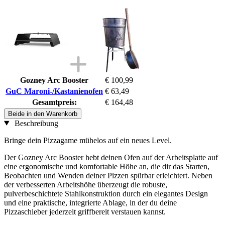
Gozney Arc Booster
€ 100,99
GuC Maroni-/Kastanienofen
€ 63,49
Gesamtpreis:
€ 164,48
Beide in den Warenkorb
Beschreibung
Bringe dein Pizzagame mühelos auf ein neues Level.
Der Gozney Arc Booster hebt deinen Ofen auf der Arbeitsplatte auf
eine ergonomische und komfortable Höhe an, die dir das Starten,
Beobachten und Wenden deiner Pizzen spürbar erleichtert. Neben
der verbesserten Arbeitshöhe überzeugt die robuste,
pulverbeschichtete Stahlkonstruktion durch ein elegantes Design
und eine praktische, integrierte Ablage, in der du deine
Pizzaschieber jederzeit griffbereit verstauen kannst.