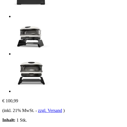
€ 100,99
(inkl. 21% MwSt.
-
zzgl. Versand
)
Inhalt:
1 Stk.