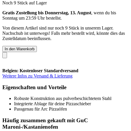
Noch 9 Stück auf Lager
Gratis Zustellung bis Donnerstag, 13. August
, wenn du bis
Sonntag um 23:59 Uhr
bestellst.
Von diesem Artikel sind nur noch 9 Stück in unserem Lager.
Nachschub ist unterwegs! Falls mehr bestellt wird, könnte dies das
Zustelldatum beeinflussen.
In den Warenkorb
Belgien: Kostenloser Standardversand
Weitere Infos zu Versand & Lieferung
Eigenschaften und Vorteile
Robuste Konstruktion aus pulverbeschichtetem Stahl
Integrierte Ablage für deine Pizzaschieber
Passgenau für Arc Pizzaöfen
Häufig zusammen gekauft mit GuC
Maroni-/Kastanienofen