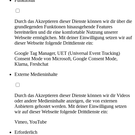
Funktional
Durch das Akzeptieren dieser Dienste können wir dir über die
grundlegenden Funktionen hinausgehende Features
bereitstellen und dir eine komfortable Nutzung unserer
Webseite ermöglichen. Mit deiner Einwilligung setzen wir auf
dieser Webseite folgende Drittdienste ein:
Google Tag Manager, UET (Universal Event Tracking)
Consent Mode von Microsoft, Google Consent Mode,
Klarna, Freshchat
Externe Medieninhalte
Durch das Akzeptieren dieser Dienste können wir dir Videos
oder andere Medieninhalte anzeigen, die von externen
Anbietern gehostet werden. Mit deiner Einwilligung setzen
wir auf dieser Webseite folgende Drittdienste ein:
Vimeo, YouTube
Erforderlich