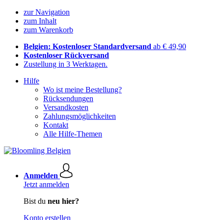
zur Navigation
zum Inhalt
zum Warenkorb
Belgien: Kostenloser Standardversand
ab € 49,90
Kostenloser Rückversand
Zustellung in 3 Werktagen.
Hilfe
Wo ist meine Bestellung?
Rücksendungen
Versandkosten
Zahlungsmöglichkeiten
Kontakt
Alle Hilfe-Themen
Anmelden
Jetzt anmelden
Bist du
neu hier?
Konto erstellen