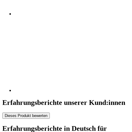
Erfahrungsberichte unserer Kund:innen
Dieses Produkt bewerten
Erfahrungsberichte in Deutsch für