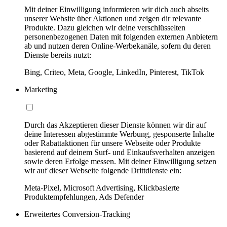
Mit deiner Einwilligung informieren wir dich auch abseits
unserer Website über Aktionen und zeigen dir relevante
Produkte. Dazu gleichen wir deine verschlüsselten
personenbezogenen Daten mit folgenden externen Anbietern
ab und nutzen deren Online-Werbekanäle, sofern du deren
Dienste bereits nutzt:
Bing, Criteo, Meta, Google, LinkedIn, Pinterest, TikTok
Marketing
Durch das Akzeptieren dieser Dienste können wir dir auf
deine Interessen abgestimmte Werbung, gesponserte Inhalte
oder Rabattaktionen für unsere Webseite oder Produkte
basierend auf deinem Surf- und Einkaufsverhalten anzeigen
sowie deren Erfolge messen. Mit deiner Einwilligung setzen
wir auf dieser Webseite folgende Drittdienste ein:
Meta-Pixel, Microsoft Advertising, Klickbasierte
Produktempfehlungen, Ads Defender
Erweitertes Conversion-Tracking