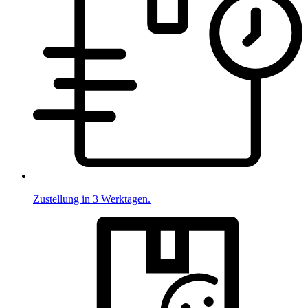
Zustellung in 3 Werktagen.