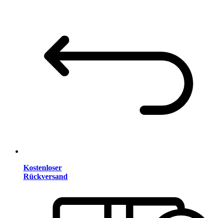
Kostenloser
Rückversand