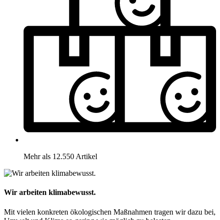
Mehr als 12.550 Artikel
Wir arbeiten klimabewusst.
Mit vielen konkreten ökologischen Maßnahmen tragen wir dazu bei,