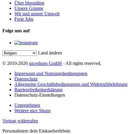
Über bloomling
Unsere Gruppe
Wir und unsere Umwelt
Freie Jobs
Folge uns auf
Land ändern
© 2010-2026
niceshops GmbH
- All rights reserved.
Impressum und Nutzungsbedingungen
Datenschutz
Allgemeine Geschäftsbedingungen und Widerrufsbelehrung
Barrierefreiheitserklärung
Datenschutz-Einstellungen
Unternehmen
Weitere nice Shops
Vertrag widerrufen
Personalisiere dein Einkaufserlebnis