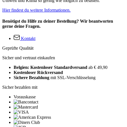
Umwelt und Klima so gering wie möglich zu belasten.
Hier findest du weitere Informationen.
Benötigst du Hilfe zu deiner Bestellung? Wir beantworten
gerne deine Fragen.
Kontakt
Geprüfte Qualität
Sicher und vertraut einkaufen
Belgien: Kostenloser Standardversand
ab € 49,90
Kostenloser Rückversand
Sichere Bezahlung
mit SSL-Verschlüsselung
Sicher bezahlen mit
Vorauskasse