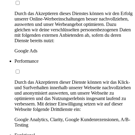
Durch das Akzeptieren dieses Dienstes können wir den Erfolg
unserer Online-Werbeeinschaltungen besser nachvollziehen,
auswerten und unser Werbeangebot optimieren. Dazu
gleichen wir deine verschlüsselten personenbezogenen Daten
mit folgenden externen Anbietenden ab, sofern du deren
Dienste bereits nutzt:
Google Ads
Performance
Durch das Akzeptieren dieser Dienste können wir das Klick-
und Surfverhalten innerhalb unserer Webseite nachvollziehen
und anonymisiert auswerten, um unsere Webseite zu
optimieren und das Nutzungserlebnis insgesamt laufend zu
verbessern. Mit deiner Einwilligung setzen wir auf dieser
Webseite folgende Drittdienste ein:
Google Analytics, Clarity, Google Kundenrezensionen, A/B-
Testing