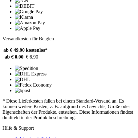
Versandkosten für Belgien
ab € 49,90
kostenlos*
ab € 0,00
€ 6,90
* Diese Lieferkosten fallen bei einem Standard-Versand an. Es
können weitere Kosten, z. B. aufgrund des Gewichts, Größe oder
Eigenschaften der Produkte, entstehen. Diese Informationen findest
du direkt in der Produktbeschreibung.
Hilfe & Support