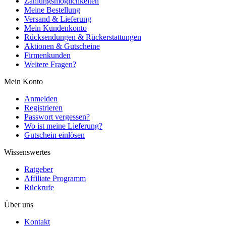
Zahlungsmöglichkeiten
Meine Bestellung
Versand & Lieferung
Mein Kundenkonto
Rücksendungen & Rückerstattungen
Aktionen & Gutscheine
Firmenkunden
Weitere Fragen?
Mein Konto
Anmelden
Registrieren
Passwort vergessen?
Wo ist meine Lieferung?
Gutschein einlösen
Wissenswertes
Ratgeber
Affiliate Programm
Rückrufe
Über uns
Kontakt