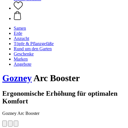
Samen
Erde
Anzucht
Töpfe & Pflanzgefäße
Rund um den Garten
Geschenke
Marken
Angebote
Gozney
Arc Booster
Ergonomische Erhöhung für optimalen
Komfort
Gozney Arc Booster