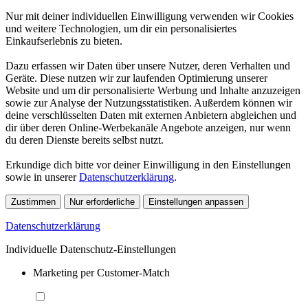
Nur mit deiner individuellen Einwilligung verwenden wir Cookies
und weitere Technologien, um dir ein personalisiertes
Einkaufserlebnis zu bieten.
Dazu erfassen wir Daten über unsere Nutzer, deren Verhalten und
Geräte. Diese nutzen wir zur laufenden Optimierung unserer
Website und um dir personalisierte Werbung und Inhalte anzuzeigen
sowie zur Analyse der Nutzungsstatistiken. Außerdem können wir
deine verschlüsselten Daten mit externen Anbietern abgleichen und
dir über deren Online-Werbekanäle Angebote anzeigen, nur wenn
du deren Dienste bereits selbst nutzt.
Erkundige dich bitte vor deiner Einwilligung in den Einstellungen
sowie in unserer
Datenschutzerklärung
.
Zustimmen
Nur erforderliche
Einstellungen anpassen
Datenschutzerklärung
Individuelle Datenschutz-Einstellungen
Marketing per Customer-Match