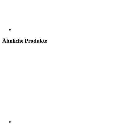
Ähnliche Produkte