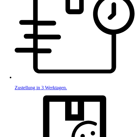
Zustellung in 3 Werktagen.