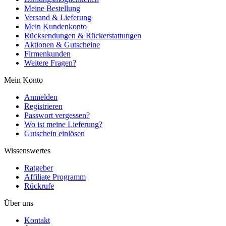
Meine Bestellung
Versand & Lieferung
Mein Kundenkonto
Rücksendungen & Rückerstattungen
Aktionen & Gutscheine
Firmenkunden
Weitere Fragen?
Mein Konto
Anmelden
Registrieren
Passwort vergessen?
Wo ist meine Lieferung?
Gutschein einlösen
Wissenswertes
Ratgeber
Affiliate Programm
Rückrufe
Über uns
Kontakt