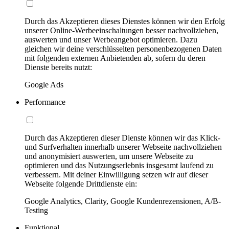
Durch das Akzeptieren dieses Dienstes können wir den Erfolg
unserer Online-Werbeeinschaltungen besser nachvollziehen,
auswerten und unser Werbeangebot optimieren. Dazu
gleichen wir deine verschlüsselten personenbezogenen Daten
mit folgenden externen Anbietenden ab, sofern du deren
Dienste bereits nutzt:
Google Ads
Performance
Durch das Akzeptieren dieser Dienste können wir das Klick-
und Surfverhalten innerhalb unserer Webseite nachvollziehen
und anonymisiert auswerten, um unsere Webseite zu
optimieren und das Nutzungserlebnis insgesamt laufend zu
verbessern. Mit deiner Einwilligung setzen wir auf dieser
Webseite folgende Drittdienste ein:
Google Analytics, Clarity, Google Kundenrezensionen, A/B-
Testing
Funktional