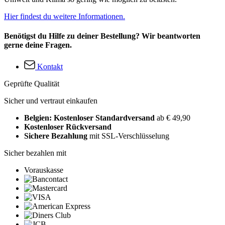
Hier findest du weitere Informationen.
Benötigst du Hilfe zu deiner Bestellung? Wir beantworten
gerne deine Fragen.
Kontakt
Geprüfte Qualität
Sicher und vertraut einkaufen
Belgien: Kostenloser Standardversand
ab € 49,90
Kostenloser Rückversand
Sichere Bezahlung
mit SSL-Verschlüsselung
Sicher bezahlen mit
Vorauskasse