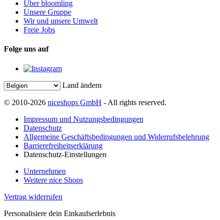
Über bloomling
Unsere Gruppe
Wir und unsere Umwelt
Freie Jobs
Folge uns auf
Land ändern
© 2010-2026
niceshops GmbH
- All rights reserved.
Impressum und Nutzungsbedingungen
Datenschutz
Allgemeine Geschäftsbedingungen und Widerrufsbelehrung
Barrierefreiheitserklärung
Datenschutz-Einstellungen
Unternehmen
Weitere nice Shops
Vertrag widerrufen
Personalisiere dein Einkaufserlebnis