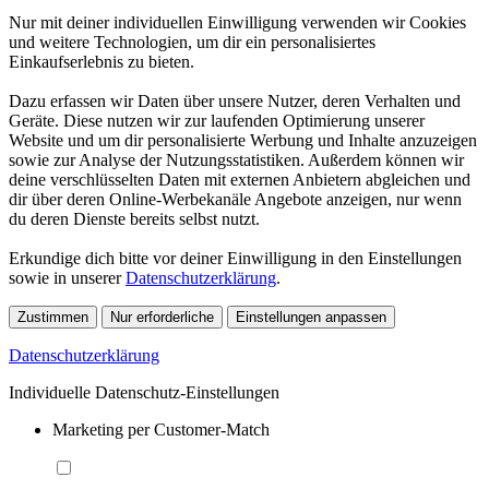
Nur mit deiner individuellen Einwilligung verwenden wir Cookies
und weitere Technologien, um dir ein personalisiertes
Einkaufserlebnis zu bieten.
Dazu erfassen wir Daten über unsere Nutzer, deren Verhalten und
Geräte. Diese nutzen wir zur laufenden Optimierung unserer
Website und um dir personalisierte Werbung und Inhalte anzuzeigen
sowie zur Analyse der Nutzungsstatistiken. Außerdem können wir
deine verschlüsselten Daten mit externen Anbietern abgleichen und
dir über deren Online-Werbekanäle Angebote anzeigen, nur wenn
du deren Dienste bereits selbst nutzt.
Erkundige dich bitte vor deiner Einwilligung in den Einstellungen
sowie in unserer
Datenschutzerklärung
.
Zustimmen
Nur erforderliche
Einstellungen anpassen
Datenschutzerklärung
Individuelle Datenschutz-Einstellungen
Marketing per Customer-Match