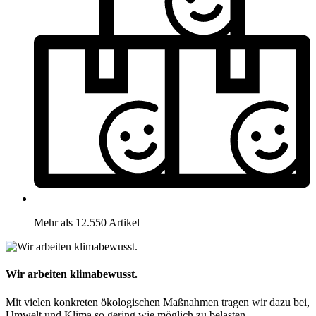
Mehr als 12.550 Artikel
Wir arbeiten klimabewusst.
Mit vielen konkreten ökologischen Maßnahmen tragen wir dazu bei,
Umwelt und Klima so gering wie möglich zu belasten.