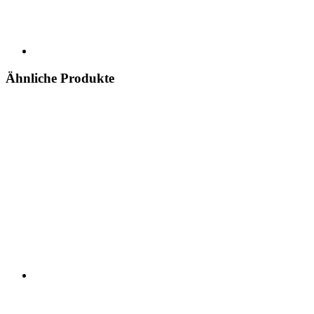
Ähnliche Produkte