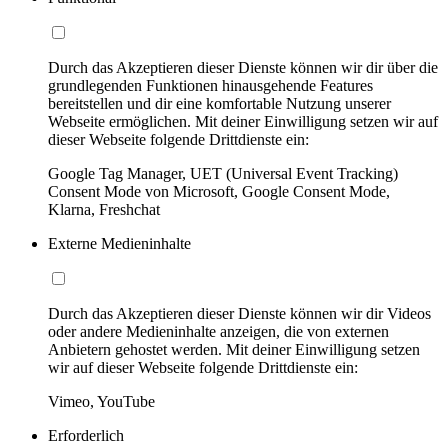
Durch das Akzeptieren dieser Dienste können wir dir über die
grundlegenden Funktionen hinausgehende Features
bereitstellen und dir eine komfortable Nutzung unserer
Webseite ermöglichen. Mit deiner Einwilligung setzen wir auf
dieser Webseite folgende Drittdienste ein:
Google Tag Manager, UET (Universal Event Tracking)
Consent Mode von Microsoft, Google Consent Mode,
Klarna, Freshchat
Externe Medieninhalte
Durch das Akzeptieren dieser Dienste können wir dir Videos
oder andere Medieninhalte anzeigen, die von externen
Anbietern gehostet werden. Mit deiner Einwilligung setzen
wir auf dieser Webseite folgende Drittdienste ein:
Vimeo, YouTube
Erforderlich