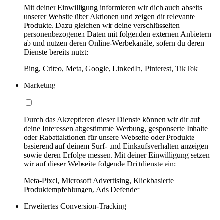
Mit deiner Einwilligung informieren wir dich auch abseits
unserer Website über Aktionen und zeigen dir relevante
Produkte. Dazu gleichen wir deine verschlüsselten
personenbezogenen Daten mit folgenden externen Anbietern
ab und nutzen deren Online-Werbekanäle, sofern du deren
Dienste bereits nutzt:
Bing, Criteo, Meta, Google, LinkedIn, Pinterest, TikTok
Marketing
Durch das Akzeptieren dieser Dienste können wir dir auf
deine Interessen abgestimmte Werbung, gesponserte Inhalte
oder Rabattaktionen für unsere Webseite oder Produkte
basierend auf deinem Surf- und Einkaufsverhalten anzeigen
sowie deren Erfolge messen. Mit deiner Einwilligung setzen
wir auf dieser Webseite folgende Drittdienste ein:
Meta-Pixel, Microsoft Advertising, Klickbasierte
Produktempfehlungen, Ads Defender
Erweitertes Conversion-Tracking