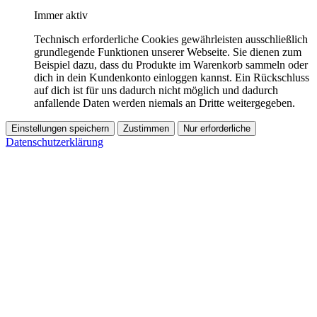
Immer aktiv
Technisch erforderliche Cookies gewährleisten ausschließlich
grundlegende Funktionen unserer Webseite. Sie dienen zum
Beispiel dazu, dass du Produkte im Warenkorb sammeln oder
dich in dein Kundenkonto einloggen kannst. Ein Rückschluss
auf dich ist für uns dadurch nicht möglich und dadurch
anfallende Daten werden niemals an Dritte weitergegeben.
Einstellungen speichern
Zustimmen
Nur erforderliche
Datenschutzerklärung