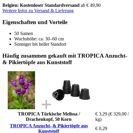
Belgien: Kostenloser Standardversand
ab € 49,90
Weitere Infos zu Versand & Lieferung
Eigenschaften und Vorteile
50 Samen
Wuchshöhe: ca. 30–60 cm
Sonniger bis heller Standort
Häufig zusammen gekauft mit TROPICA Anzucht-
& Pikiertöpfe aus Kunststoff
TROPICA Türkische Melissa /
€ 3,29
(€ 329,00 /
Drachenkopf, 50 Korn
kg)
TROPICA Anzucht- & Pikiertöpfe aus
€ 0,29
Kunststoff