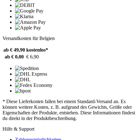
Versandkosten für Belgien
ab € 49,90
kostenlos*
ab € 0,00
€ 6,90
* Diese Lieferkosten fallen bei einem Standard-Versand an. Es
können weitere Kosten, z. B. aufgrund des Gewichts, Größe oder
Eigenschaften der Produkte, entstehen. Diese Informationen findest
du direkt in der Produktbeschreibung.
Hilfe & Support
Zahlungsmöglichkeiten