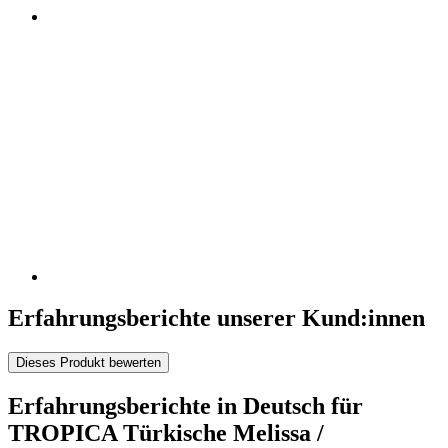
Erfahrungsberichte unserer Kund:innen
Dieses Produkt bewerten
Erfahrungsberichte in Deutsch für
TROPICA Türkische Melissa /