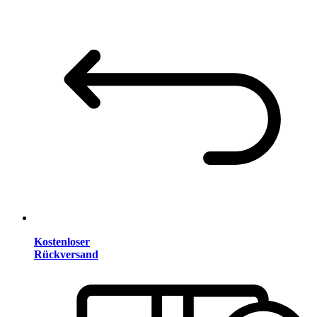
Kostenloser
Rückversand