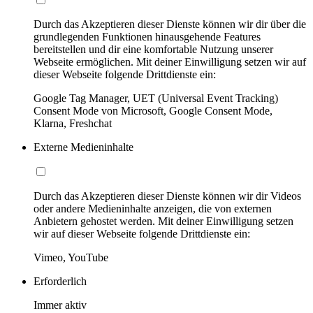
Durch das Akzeptieren dieser Dienste können wir dir über die
grundlegenden Funktionen hinausgehende Features
bereitstellen und dir eine komfortable Nutzung unserer
Webseite ermöglichen. Mit deiner Einwilligung setzen wir auf
dieser Webseite folgende Drittdienste ein:
Google Tag Manager, UET (Universal Event Tracking)
Consent Mode von Microsoft, Google Consent Mode,
Klarna, Freshchat
Externe Medieninhalte
Durch das Akzeptieren dieser Dienste können wir dir Videos
oder andere Medieninhalte anzeigen, die von externen
Anbietern gehostet werden. Mit deiner Einwilligung setzen
wir auf dieser Webseite folgende Drittdienste ein:
Vimeo, YouTube
Erforderlich
Immer aktiv