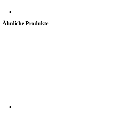
Ähnliche Produkte