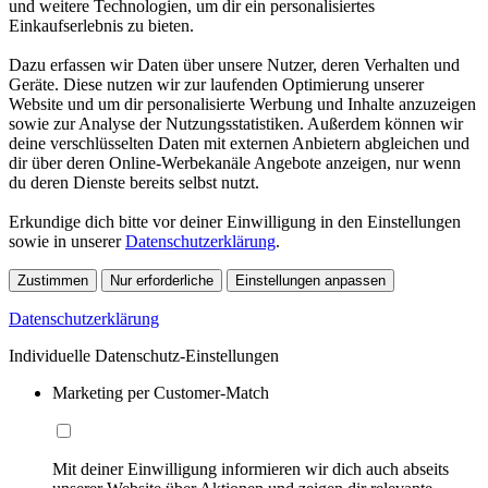
und weitere Technologien, um dir ein personalisiertes
Einkaufserlebnis zu bieten.
Dazu erfassen wir Daten über unsere Nutzer, deren Verhalten und
Geräte. Diese nutzen wir zur laufenden Optimierung unserer
Website und um dir personalisierte Werbung und Inhalte anzuzeigen
sowie zur Analyse der Nutzungsstatistiken. Außerdem können wir
deine verschlüsselten Daten mit externen Anbietern abgleichen und
dir über deren Online-Werbekanäle Angebote anzeigen, nur wenn
du deren Dienste bereits selbst nutzt.
Erkundige dich bitte vor deiner Einwilligung in den Einstellungen
sowie in unserer
Datenschutzerklärung
.
Zustimmen
Nur erforderliche
Einstellungen anpassen
Datenschutzerklärung
Individuelle Datenschutz-Einstellungen
Marketing per Customer-Match
Mit deiner Einwilligung informieren wir dich auch abseits