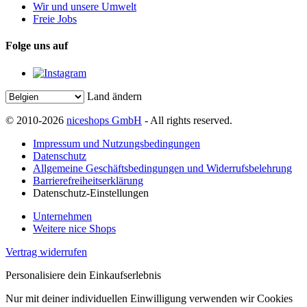
Wir und unsere Umwelt
Freie Jobs
Folge uns auf
Land ändern
© 2010-2026
niceshops GmbH
- All rights reserved.
Impressum und Nutzungsbedingungen
Datenschutz
Allgemeine Geschäftsbedingungen und Widerrufsbelehrung
Barrierefreiheitserklärung
Datenschutz-Einstellungen
Unternehmen
Weitere nice Shops
Vertrag widerrufen
Personalisiere dein Einkaufserlebnis
Nur mit deiner individuellen Einwilligung verwenden wir Cookies