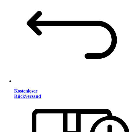
Kostenloser
Rückversand