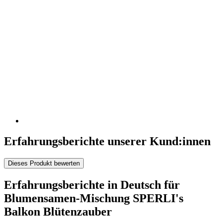
Erfahrungsberichte unserer Kund:innen
Dieses Produkt bewerten
Erfahrungsberichte in Deutsch für
Blumensamen-Mischung SPERLI's
Balkon Blütenzauber