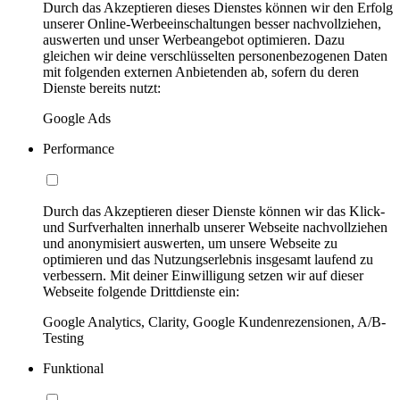
Durch das Akzeptieren dieses Dienstes können wir den Erfolg
unserer Online-Werbeeinschaltungen besser nachvollziehen,
auswerten und unser Werbeangebot optimieren. Dazu
gleichen wir deine verschlüsselten personenbezogenen Daten
mit folgenden externen Anbietenden ab, sofern du deren
Dienste bereits nutzt:
Google Ads
Performance
Durch das Akzeptieren dieser Dienste können wir das Klick-
und Surfverhalten innerhalb unserer Webseite nachvollziehen
und anonymisiert auswerten, um unsere Webseite zu
optimieren und das Nutzungserlebnis insgesamt laufend zu
verbessern. Mit deiner Einwilligung setzen wir auf dieser
Webseite folgende Drittdienste ein:
Google Analytics, Clarity, Google Kundenrezensionen, A/B-
Testing
Funktional