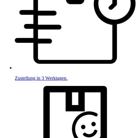
Zustellung in 3 Werktagen.