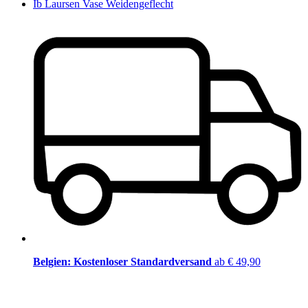
Ib Laursen Vase Weidengeflecht
Belgien: Kostenloser Standardversand
ab € 49,90