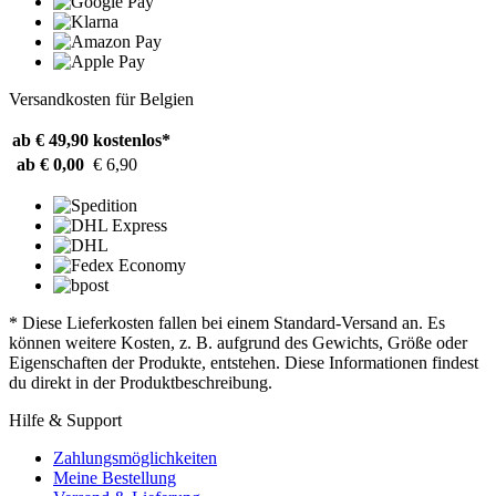
Versandkosten für Belgien
ab € 49,90
kostenlos*
ab € 0,00
€ 6,90
* Diese Lieferkosten fallen bei einem Standard-Versand an. Es
können weitere Kosten, z. B. aufgrund des Gewichts, Größe oder
Eigenschaften der Produkte, entstehen. Diese Informationen findest
du direkt in der Produktbeschreibung.
Hilfe & Support
Zahlungsmöglichkeiten
Meine Bestellung