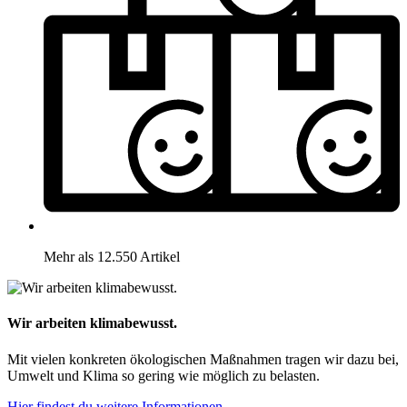
Mehr als 12.550 Artikel
Wir arbeiten klimabewusst.
Mit vielen konkreten ökologischen Maßnahmen tragen wir dazu bei,
Umwelt und Klima so gering wie möglich zu belasten.
Hier findest du weitere Informationen.