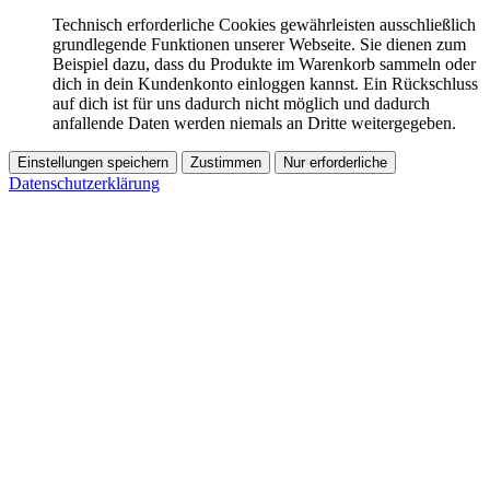
Technisch erforderliche Cookies gewährleisten ausschließlich
grundlegende Funktionen unserer Webseite. Sie dienen zum
Beispiel dazu, dass du Produkte im Warenkorb sammeln oder
dich in dein Kundenkonto einloggen kannst. Ein Rückschluss
auf dich ist für uns dadurch nicht möglich und dadurch
anfallende Daten werden niemals an Dritte weitergegeben.
Einstellungen speichern
Zustimmen
Nur erforderliche
Datenschutzerklärung