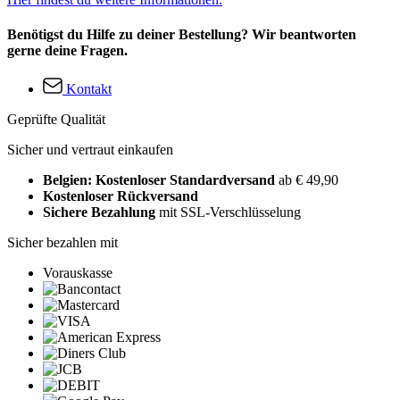
Benötigst du Hilfe zu deiner Bestellung? Wir beantworten
gerne deine Fragen.
Kontakt
Geprüfte Qualität
Sicher und vertraut einkaufen
Belgien: Kostenloser Standardversand
ab € 49,90
Kostenloser Rückversand
Sichere Bezahlung
mit SSL-Verschlüsselung
Sicher bezahlen mit
Vorauskasse