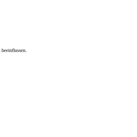
 beeinflussen.