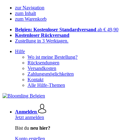
zur Navigation
zum Inhalt
zum Warenkorb
Belgien: Kostenloser Standardversand
ab € 49,90
Kostenloser Rückversand
Zustellung in 3 Werktagen.
Hilfe
Wo ist meine Bestellung?
Rücksendungen
Versandkosten
Zahlungsmöglichkeiten
Kontakt
Alle Hilfe-Themen
Anmelden
Jetzt anmelden
Bist du
neu hier?
Konto erstellen