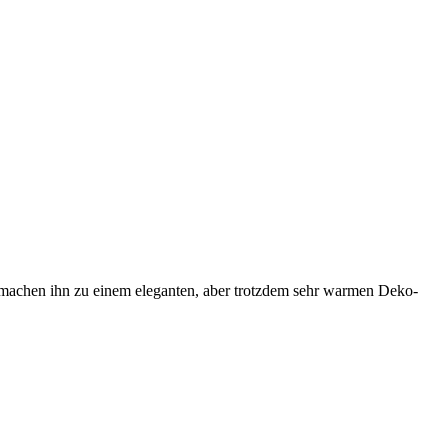
d machen ihn zu einem eleganten, aber trotzdem sehr warmen Deko-