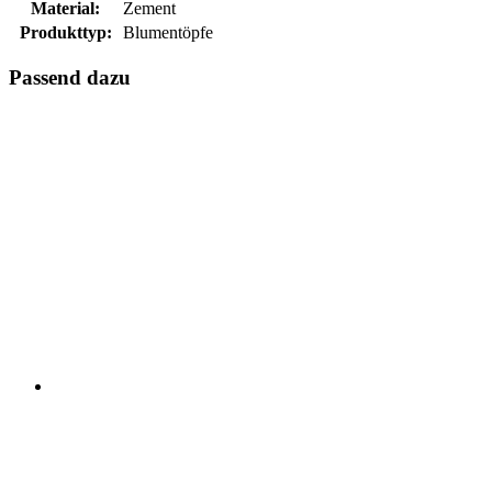
Material:
Zement
Produkttyp:
Blumentöpfe
Passend dazu