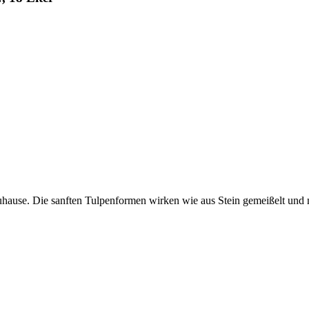
Zuhause. Die sanften Tulpenformen wirken wie aus Stein gemeißelt un