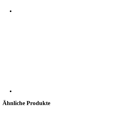
Ähnliche Produkte