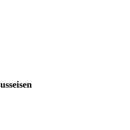
usseisen