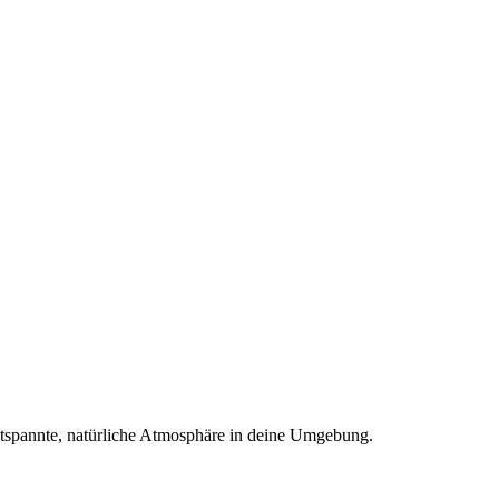
 entspannte, natürliche Atmosphäre in deine Umgebung.