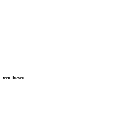
 beeinflussen.