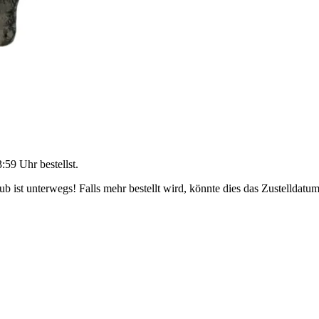
3:59 Uhr
bestellst.
 ist unterwegs! Falls mehr bestellt wird, könnte dies das Zustelldatum