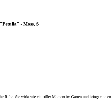
Petulia" - Moss, S
cht: Ruhe. Sie wirkt wie ein stiller Moment im Garten und bringt eine