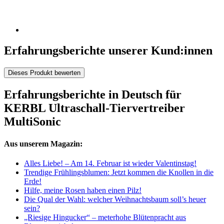
Erfahrungsberichte unserer Kund:innen
Dieses Produkt bewerten
Erfahrungsberichte in Deutsch für
KERBL Ultraschall-Tiervertreiber
MultiSonic
Aus unserem Magazin:
Alles Liebe! – Am 14. Februar ist wieder Valentinstag!
Trendige Frühlingsblumen: Jetzt kommen die Knollen in die
Erde!
Hilfe, meine Rosen haben einen Pilz!
Die Qual der Wahl: welcher Weihnachtsbaum soll’s heuer
sein?
„Riesige Hingucker“ – meterhohe Blütenpracht aus