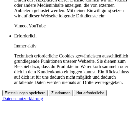
oder andere Medieninhalte anzeigen, die von externen
Anbietern gehostet werden. Mit deiner Einwilligung setzen
wir auf dieser Webseite folgende Drittdienste ein:
Vimeo, YouTube
Erforderlich
Immer aktiv
Technisch erforderliche Cookies gewährleisten ausschließlich
grundlegende Funktionen unserer Webseite. Sie dienen zum
Beispiel dazu, dass du Produkte im Warenkorb sammeln oder
dich in dein Kundenkonto einloggen kannst. Ein Rückschluss
auf dich ist für uns dadurch nicht möglich und dadurch
anfallende Daten werden niemals an Dritte weitergegeben.
Einstellungen speichern
Zustimmen
Nur erforderliche
Datenschutzerklärung