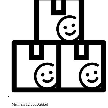
Mehr als 12.550 Artikel