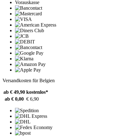
Vorauskasse
Versandkosten für Belgien
ab € 49,90
kostenlos*
ab € 0,00
€ 6,90