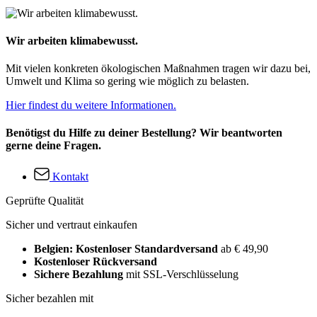
Wir arbeiten klimabewusst.
Mit vielen konkreten ökologischen Maßnahmen tragen wir dazu bei,
Umwelt und Klima so gering wie möglich zu belasten.
Hier findest du weitere Informationen.
Benötigst du Hilfe zu deiner Bestellung? Wir beantworten
gerne deine Fragen.
Kontakt
Geprüfte Qualität
Sicher und vertraut einkaufen
Belgien: Kostenloser Standardversand
ab € 49,90
Kostenloser Rückversand
Sichere Bezahlung
mit SSL-Verschlüsselung
Sicher bezahlen mit