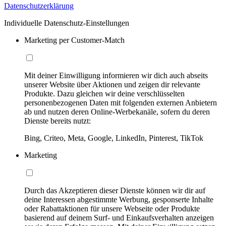
Datenschutzerklärung
Individuelle Datenschutz-Einstellungen
Marketing per Customer-Match
Mit deiner Einwilligung informieren wir dich auch abseits
unserer Website über Aktionen und zeigen dir relevante
Produkte. Dazu gleichen wir deine verschlüsselten
personenbezogenen Daten mit folgenden externen Anbietern
ab und nutzen deren Online-Werbekanäle, sofern du deren
Dienste bereits nutzt:
Bing, Criteo, Meta, Google, LinkedIn, Pinterest, TikTok
Marketing
Durch das Akzeptieren dieser Dienste können wir dir auf
deine Interessen abgestimmte Werbung, gesponserte Inhalte
oder Rabattaktionen für unsere Webseite oder Produkte
basierend auf deinem Surf- und Einkaufsverhalten anzeigen