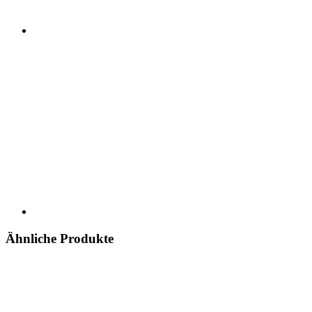
Ähnliche Produkte