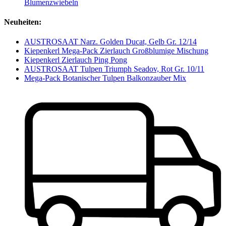
Blumenzwiebeln
Neuheiten:
AUSTROSAAT Narz. Golden Ducat, Gelb Gr. 12/14
Kiepenkerl Mega-Pack Zierlauch Großblumige Mischung
Kiepenkerl Zierlauch Ping Pong
AUSTROSAAT Tulpen Triumph Seadov, Rot Gr. 10/11
Mega-Pack Botanischer Tulpen Balkonzauber Mix