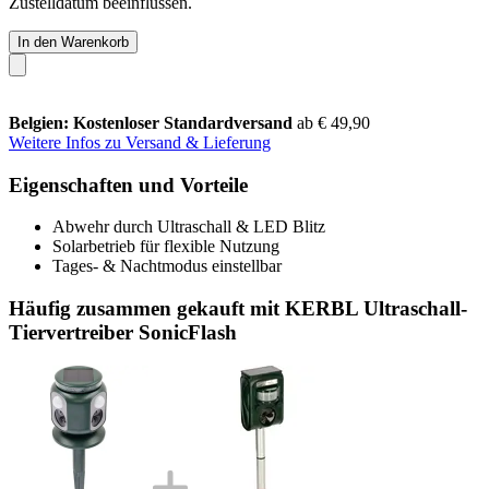
Zustelldatum beeinflussen.
In den Warenkorb
Belgien: Kostenloser Standardversand
ab € 49,90
Weitere Infos zu Versand & Lieferung
Eigenschaften und Vorteile
Abwehr durch Ultraschall & LED Blitz
Solarbetrieb für flexible Nutzung
Tages- & Nachtmodus einstellbar
Häufig zusammen gekauft mit KERBL Ultraschall-
Tiervertreiber SonicFlash