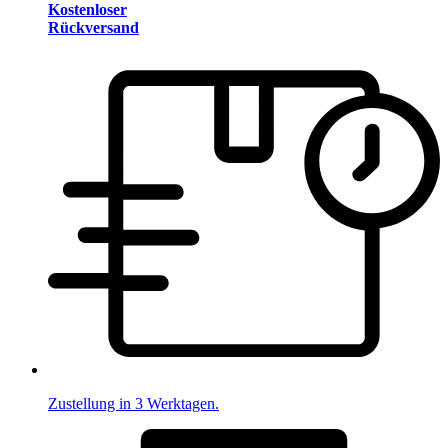
Kostenloser
Rückversand
Zustellung in 3 Werktagen.