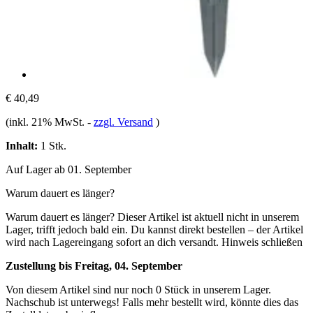
€ 40,49
(inkl. 21% MwSt.
-
zzgl. Versand
)
Inhalt:
1 Stk.
Auf Lager ab 01. September
Warum dauert es länger?
Warum dauert es länger?
Dieser Artikel ist aktuell nicht in unserem
Lager, trifft jedoch bald ein. Du kannst direkt bestellen – der Artikel
wird nach Lagereingang sofort an dich versandt.
Hinweis schließen
Zustellung bis Freitag, 04. September
Von diesem Artikel sind nur noch 0 Stück in unserem Lager.
Nachschub ist unterwegs! Falls mehr bestellt wird, könnte dies das