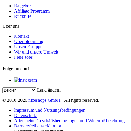
Ratgeber
Affiliate Programm
Rückrufe
Über uns
Kontakt
Über bloomling
Unsere Gruppe
Wir und unsere Umwelt
Freie Jobs
Folge uns auf
Land ändern
© 2010-2026
niceshops GmbH
- All rights reserved.
Impressum und Nutzungsbedingungen
Datenschutz
Allgemeine Geschäftsbedingungen und Widerrufsbelehrung
Barrierefreiheitserklärung