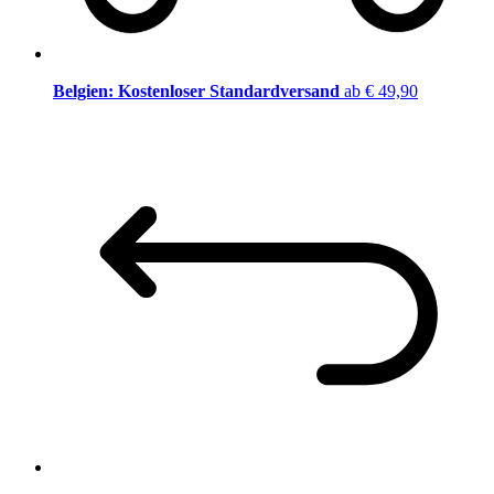
Belgien: Kostenloser Standardversand
ab € 49,90