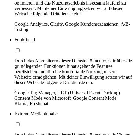
optimieren und das Nutzungserlebnis insgesamt laufend zu
verbessern. Mit deiner Einwilligung setzen wir auf dieser
Webseite folgende Drittdienste ein:
Google Analytics, Clarity, Google Kundenrezensionen, A/B-
Testing
Funktional
Durch das Akzeptieren dieser Dienste können wir dir über die
grundlegenden Funktionen hinausgehende Features
bereitstellen und dir eine komfortable Nutzung unserer
Webseite ermöglichen. Mit deiner Einwilligung setzen wir auf
dieser Webseite folgende Drittdienste ein:
Google Tag Manager, UET (Universal Event Tracking)
Consent Mode von Microsoft, Google Consent Mode,
Klarna, Freshchat
Externe Medieninhalte
Durch das Akzeptieren dieser Dienste können wir dir Videos