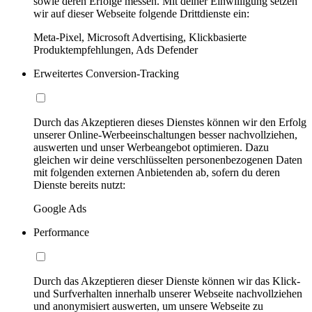
sowie deren Erfolge messen. Mit deiner Einwilligung setzen
wir auf dieser Webseite folgende Drittdienste ein:
Meta-Pixel, Microsoft Advertising, Klickbasierte
Produktempfehlungen, Ads Defender
Erweitertes Conversion-Tracking
Durch das Akzeptieren dieses Dienstes können wir den Erfolg
unserer Online-Werbeeinschaltungen besser nachvollziehen,
auswerten und unser Werbeangebot optimieren. Dazu
gleichen wir deine verschlüsselten personenbezogenen Daten
mit folgenden externen Anbietenden ab, sofern du deren
Dienste bereits nutzt:
Google Ads
Performance
Durch das Akzeptieren dieser Dienste können wir das Klick-
und Surfverhalten innerhalb unserer Webseite nachvollziehen
und anonymisiert auswerten, um unsere Webseite zu