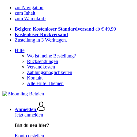
zur Navigation
zum Inhalt
zum Warenkorb
Belgien: Kostenloser Standardversand
ab € 49,90
Kostenloser Rückversand
Zustellung in 3 Werktagen.
Hilfe
Wo ist meine Bestellung?
Rücksendungen
Versandkosten
Zahlungsmöglichkeiten
Kontakt
Alle Hilfe-Themen
Anmelden
Jetzt anmelden
Bist du
neu hier?
Konto erstellen