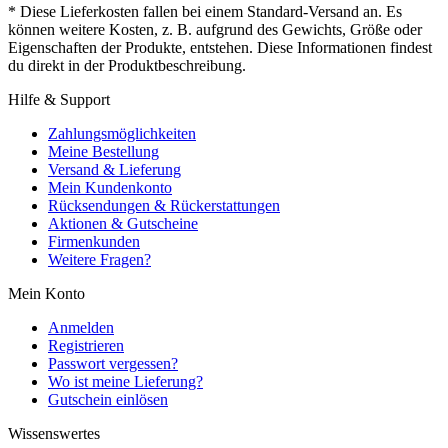
* Diese Lieferkosten fallen bei einem Standard-Versand an. Es
können weitere Kosten, z. B. aufgrund des Gewichts, Größe oder
Eigenschaften der Produkte, entstehen. Diese Informationen findest
du direkt in der Produktbeschreibung.
Hilfe & Support
Zahlungsmöglichkeiten
Meine Bestellung
Versand & Lieferung
Mein Kundenkonto
Rücksendungen & Rückerstattungen
Aktionen & Gutscheine
Firmenkunden
Weitere Fragen?
Mein Konto
Anmelden
Registrieren
Passwort vergessen?
Wo ist meine Lieferung?
Gutschein einlösen
Wissenswertes