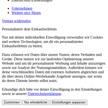
Datenschutz-Einstellungen
Unternehmen
Weitere nice Shops
Vertrag widerrufen
Personalisiere dein Einkaufserlebnis
Nur mit deiner individuellen Einwilligung verwenden wir Cookies
und weitere Technologien, um dir ein personalisiertes
Einkaufserlebnis zu bieten.
Dazu erfassen wir Daten über unsere Nutzer, deren Verhalten und
Geräte. Diese nutzen wir zur laufenden Optimierung unserer
Website und um dir personalisierte Werbung und Inhalte anzuzeigen
sowie zur Analyse der Nutzungsstatistiken. Außerdem können wir
deine verschlüsselten Daten mit externen Anbietern abgleichen und
dir über deren Online-Werbekanäle Angebote anzeigen, nur wenn
du deren Dienste bereits selbst nutzt.
Erkundige dich bitte vor deiner Einwilligung in den Einstellungen
sowie in unserer
Datenschutzerklärung
.
Zustimmen
Nur erforderliche
Einstellungen anpassen