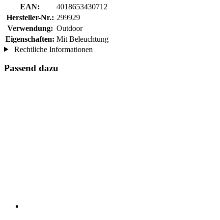
EAN:
4018653430712
Hersteller-Nr.:
299929
Verwendung:
Outdoor
Eigenschaften:
Mit Beleuchtung
Rechtliche Informationen
Passend dazu