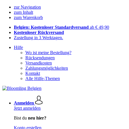
zur Navigation
zum Inhalt
zum Warenkorb
Belgien: Kostenloser Standardversand
ab € 49,90
Kostenloser Rückversand
Zustellung in 3 Werktagen.
Hilfe
Wo ist meine Bestellung?
Rücksendungen
Versandkosten
Zahlungsmöglichkeiten
Kontakt
Alle Hilfe-Themen
Anmelden
Jetzt anmelden
Bist du
neu hier?
Konto erstellen