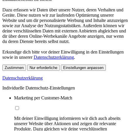
Dazu erfassen wir Daten über unsere Nutzer, deren Verhalten und
Geräte. Diese nutzen wir zur laufenden Optimierung unserer
Website und um dir personalisierte Werbung und Inhalte anzuzeigen
sowie zur Analyse der Nutzungsstatistiken. Außerdem können wir
deine verschlüsselten Daten mit externen Anbietern abgleichen und
dir über deren Online-Werbekanäle Angebote anzeigen, nur wenn
du deren Dienste bereits selbst nutzt.
Erkundige dich bitte vor deiner Einwilligung in den Einstellungen
sowie in unserer
Datenschutzerklärung
.
Zustimmen
Nur erforderliche
Einstellungen anpassen
Datenschutzerklärung
Individuelle Datenschutz-Einstellungen
Marketing per Customer-Match
Mit deiner Einwilligung informieren wir dich auch abseits
unserer Website über Aktionen und zeigen dir relevante
Produkte. Dazu gleichen wir deine verschlüsselten