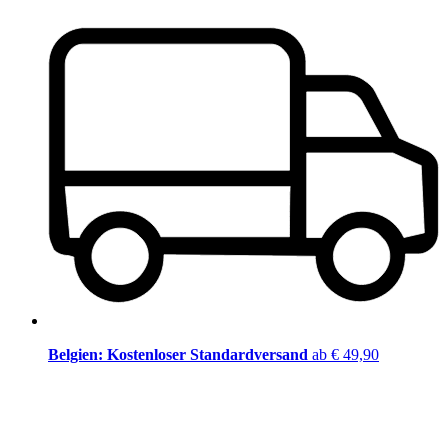
Belgien: Kostenloser Standardversand
ab € 49,90