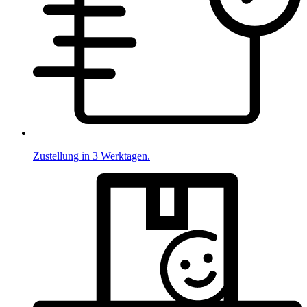
Zustellung in 3 Werktagen.