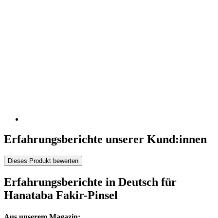
Erfahrungsberichte unserer Kund:innen
Dieses Produkt bewerten
Erfahrungsberichte in Deutsch für
Hanataba Fakir-Pinsel
Aus unserem Magazin: