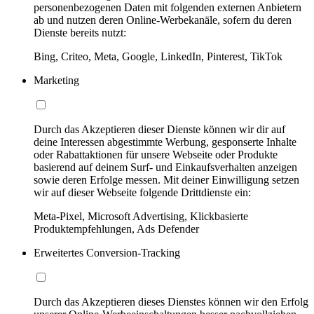
personenbezogenen Daten mit folgenden externen Anbietern
ab und nutzen deren Online-Werbekanäle, sofern du deren
Dienste bereits nutzt:
Bing, Criteo, Meta, Google, LinkedIn, Pinterest, TikTok
Marketing
Durch das Akzeptieren dieser Dienste können wir dir auf
deine Interessen abgestimmte Werbung, gesponserte Inhalte
oder Rabattaktionen für unsere Webseite oder Produkte
basierend auf deinem Surf- und Einkaufsverhalten anzeigen
sowie deren Erfolge messen. Mit deiner Einwilligung setzen
wir auf dieser Webseite folgende Drittdienste ein:
Meta-Pixel, Microsoft Advertising, Klickbasierte
Produktempfehlungen, Ads Defender
Erweitertes Conversion-Tracking
Durch das Akzeptieren dieses Dienstes können wir den Erfolg