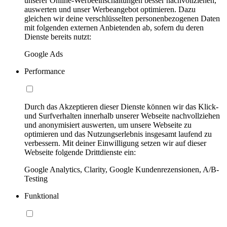
unserer Online-Werbeeinschaltungen besser nachvollziehen,
auswerten und unser Werbeangebot optimieren. Dazu
gleichen wir deine verschlüsselten personenbezogenen Daten
mit folgenden externen Anbietenden ab, sofern du deren
Dienste bereits nutzt:
Google Ads
Performance
Durch das Akzeptieren dieser Dienste können wir das Klick-
und Surfverhalten innerhalb unserer Webseite nachvollziehen
und anonymisiert auswerten, um unsere Webseite zu
optimieren und das Nutzungserlebnis insgesamt laufend zu
verbessern. Mit deiner Einwilligung setzen wir auf dieser
Webseite folgende Drittdienste ein:
Google Analytics, Clarity, Google Kundenrezensionen, A/B-
Testing
Funktional