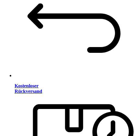
Kostenloser
Rückversand