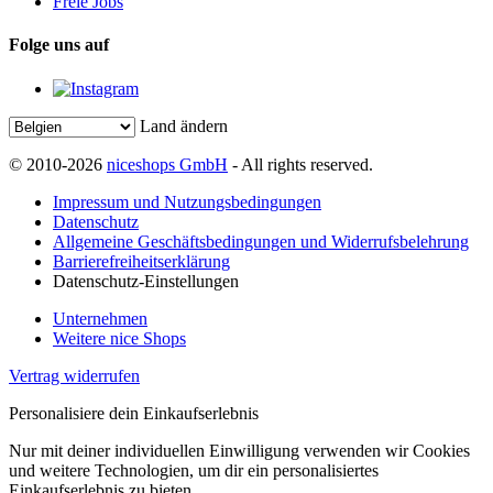
Freie Jobs
Folge uns auf
Land ändern
© 2010-2026
niceshops GmbH
- All rights reserved.
Impressum und Nutzungsbedingungen
Datenschutz
Allgemeine Geschäftsbedingungen und Widerrufsbelehrung
Barrierefreiheitserklärung
Datenschutz-Einstellungen
Unternehmen
Weitere nice Shops
Vertrag widerrufen
Personalisiere dein Einkaufserlebnis
Nur mit deiner individuellen Einwilligung verwenden wir Cookies
und weitere Technologien, um dir ein personalisiertes
Einkaufserlebnis zu bieten.