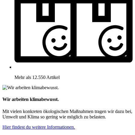
Mehr als 12.550 Artikel
Wir arbeiten klimabewusst.
Mit vielen konkreten ökologischen Maßnahmen tragen wir dazu bei,
Umwelt und Klima so gering wie möglich zu belasten.
Hier findest du weitere Informationen.