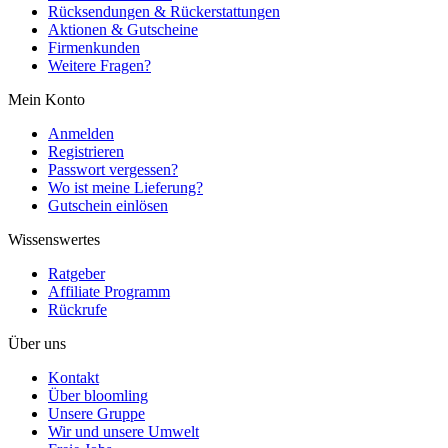
Rücksendungen & Rückerstattungen
Aktionen & Gutscheine
Firmenkunden
Weitere Fragen?
Mein Konto
Anmelden
Registrieren
Passwort vergessen?
Wo ist meine Lieferung?
Gutschein einlösen
Wissenswertes
Ratgeber
Affiliate Programm
Rückrufe
Über uns
Kontakt
Über bloomling
Unsere Gruppe
Wir und unsere Umwelt