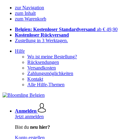
zur Navigation
zum Inhalt
zum Warenkorb
Belgien: Kostenloser Standardversand
ab € 49,90
Kostenloser Rückversand
Zustellung in 3 Werktagen.
Hilfe
Wo ist meine Bestellung?
Rücksendungen
Versandkosten
Zahlungsmöglichkeiten
Kontakt
Alle Hilfe-Themen
Anmelden
Jetzt anmelden
Bist du
neu hier?
Konto erstellen