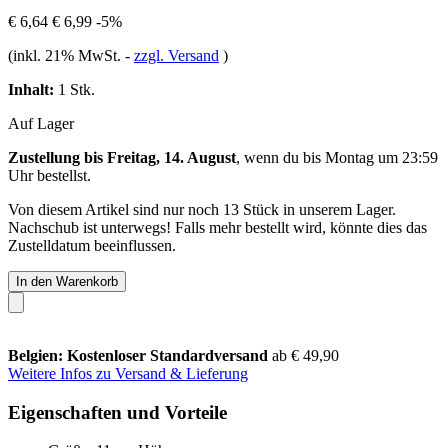
€ 6,64
€ 6,99
-5%
(inkl. 21% MwSt.
-
zzgl. Versand
)
Inhalt:
1 Stk.
Auf Lager
Zustellung bis Freitag, 14. August
, wenn du bis
Montag um 23:59
Uhr
bestellst.
Von diesem Artikel sind nur noch 13 Stück in unserem Lager.
Nachschub ist unterwegs! Falls mehr bestellt wird, könnte dies das
Zustelldatum beeinflussen.
In den Warenkorb
Belgien: Kostenloser Standardversand
ab € 49,90
Weitere Infos zu Versand & Lieferung
Eigenschaften und Vorteile