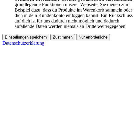
grundlegende Funktionen unserer Webseite. Sie dienen zum
Beispiel dazu, dass du Produkte im Warenkorb sammeln oder
dich in dein Kundenkonto einloggen kannst. Ein Rückschluss
auf dich ist für uns dadurch nicht möglich und dadurch
anfallende Daten werden niemals an Dritte weitergegeben.
Einstellungen speichern
Zustimmen
Nur erforderliche
Datenschutzerklärung