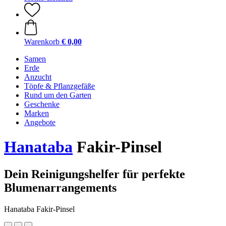
Warenkorb
€ 0,00
Samen
Erde
Anzucht
Töpfe & Pflanzgefäße
Rund um den Garten
Geschenke
Marken
Angebote
Hanataba
Fakir-Pinsel
Dein Reinigungshelfer für perfekte
Blumenarrangements
Hanataba Fakir-Pinsel