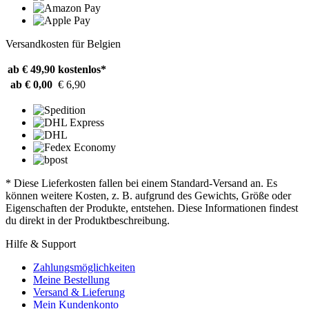
Versandkosten für Belgien
ab € 49,90
kostenlos*
ab € 0,00
€ 6,90
* Diese Lieferkosten fallen bei einem Standard-Versand an. Es
können weitere Kosten, z. B. aufgrund des Gewichts, Größe oder
Eigenschaften der Produkte, entstehen. Diese Informationen findest
du direkt in der Produktbeschreibung.
Hilfe & Support
Zahlungsmöglichkeiten
Meine Bestellung
Versand & Lieferung
Mein Kundenkonto