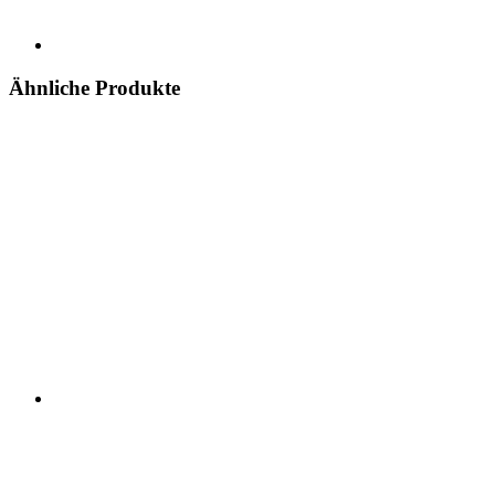
Ähnliche Produkte