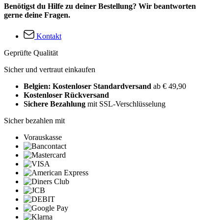
Benötigst du Hilfe zu deiner Bestellung? Wir beantworten
gerne deine Fragen.
Kontakt
Geprüfte Qualität
Sicher und vertraut einkaufen
Belgien: Kostenloser Standardversand
ab € 49,90
Kostenloser Rückversand
Sichere Bezahlung
mit SSL-Verschlüsselung
Sicher bezahlen mit
Vorauskasse