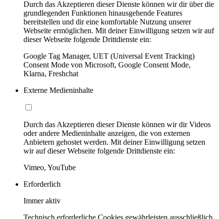
Durch das Akzeptieren dieser Dienste können wir dir über die
grundlegenden Funktionen hinausgehende Features
bereitstellen und dir eine komfortable Nutzung unserer
Webseite ermöglichen. Mit deiner Einwilligung setzen wir auf
dieser Webseite folgende Drittdienste ein:
Google Tag Manager, UET (Universal Event Tracking)
Consent Mode von Microsoft, Google Consent Mode,
Klarna, Freshchat
Externe Medieninhalte
Durch das Akzeptieren dieser Dienste können wir dir Videos
oder andere Medieninhalte anzeigen, die von externen
Anbietern gehostet werden. Mit deiner Einwilligung setzen
wir auf dieser Webseite folgende Drittdienste ein:
Vimeo, YouTube
Erforderlich
Immer aktiv
Technisch erforderliche Cookies gewährleisten ausschließlich