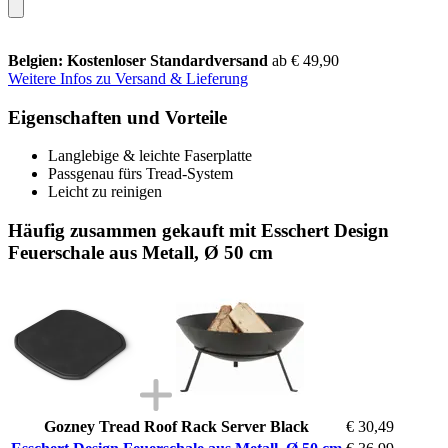
Belgien: Kostenloser Standardversand
ab € 49,90
Weitere Infos zu Versand & Lieferung
Eigenschaften und Vorteile
Langlebige & leichte Faserplatte
Passgenau fürs Tread-System
Leicht zu reinigen
Häufig zusammen gekauft mit Esschert Design
Feuerschale aus Metall, Ø 50 cm
Gozney Tread Roof Rack Server Black
€ 30,49