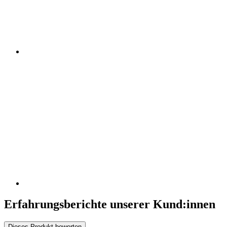
Erfahrungsberichte unserer Kund:innen
Dieses Produkt bewerten