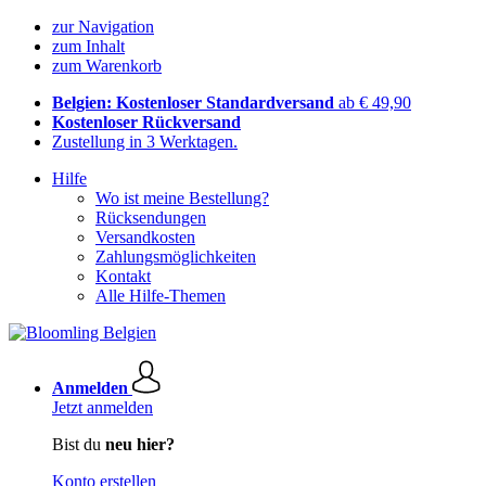
zur Navigation
zum Inhalt
zum Warenkorb
Belgien: Kostenloser Standardversand
ab € 49,90
Kostenloser Rückversand
Zustellung in 3 Werktagen.
Hilfe
Wo ist meine Bestellung?
Rücksendungen
Versandkosten
Zahlungsmöglichkeiten
Kontakt
Alle Hilfe-Themen
Anmelden
Jetzt anmelden
Bist du
neu hier?
Konto erstellen