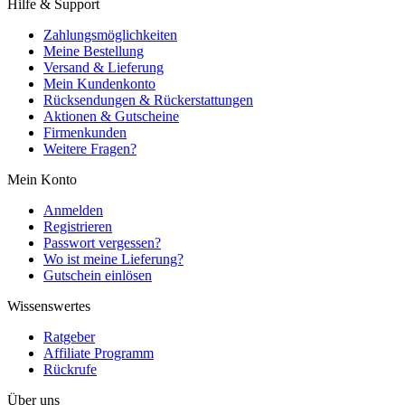
Hilfe & Support
Zahlungsmöglichkeiten
Meine Bestellung
Versand & Lieferung
Mein Kundenkonto
Rücksendungen & Rückerstattungen
Aktionen & Gutscheine
Firmenkunden
Weitere Fragen?
Mein Konto
Anmelden
Registrieren
Passwort vergessen?
Wo ist meine Lieferung?
Gutschein einlösen
Wissenswertes
Ratgeber
Affiliate Programm
Rückrufe
Über uns