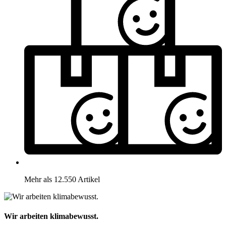
Mehr als 12.550 Artikel
Wir arbeiten klimabewusst.