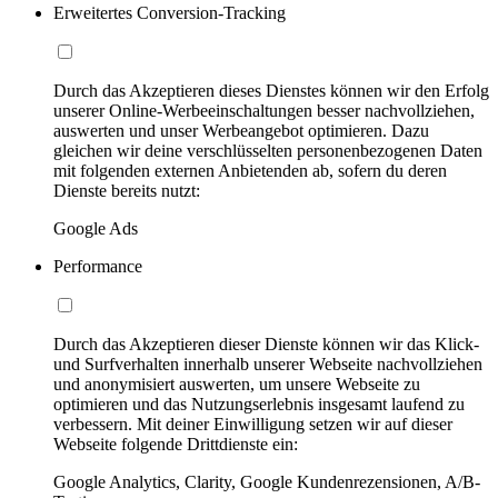
Erweitertes Conversion-Tracking
Durch das Akzeptieren dieses Dienstes können wir den Erfolg
unserer Online-Werbeeinschaltungen besser nachvollziehen,
auswerten und unser Werbeangebot optimieren. Dazu
gleichen wir deine verschlüsselten personenbezogenen Daten
mit folgenden externen Anbietenden ab, sofern du deren
Dienste bereits nutzt:
Google Ads
Performance
Durch das Akzeptieren dieser Dienste können wir das Klick-
und Surfverhalten innerhalb unserer Webseite nachvollziehen
und anonymisiert auswerten, um unsere Webseite zu
optimieren und das Nutzungserlebnis insgesamt laufend zu
verbessern. Mit deiner Einwilligung setzen wir auf dieser
Webseite folgende Drittdienste ein:
Google Analytics, Clarity, Google Kundenrezensionen, A/B-