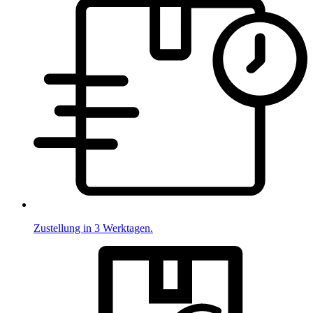
Zustellung in 3 Werktagen.