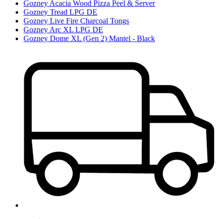
Gozney Acacia Wood Pizza Peel & Server
Gozney Tread LPG DE
Gozney Live Fire Charcoal Tongs
Gozney Arc XL LPG DE
Gozney Dome XL (Gen 2) Mantel - Black