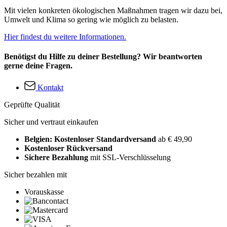
Mit vielen konkreten ökologischen Maßnahmen tragen wir dazu bei,
Umwelt und Klima so gering wie möglich zu belasten.
Hier findest du weitere Informationen.
Benötigst du Hilfe zu deiner Bestellung? Wir beantworten
gerne deine Fragen.
Kontakt
Geprüfte Qualität
Sicher und vertraut einkaufen
Belgien: Kostenloser Standardversand
ab € 49,90
Kostenloser Rückversand
Sichere Bezahlung
mit SSL-Verschlüsselung
Sicher bezahlen mit
Vorauskasse