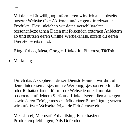
Mit deiner Einwilligung informieren wir dich auch abseits
unserer Website über Aktionen und zeigen dir relevante
Produkte. Dazu gleichen wir deine verschlüsselten
personenbezogenen Daten mit folgenden externen Anbietern
ab und nutzen deren Online-Werbekanäle, sofern du deren
Dienste bereits nutzt:
Bing, Criteo, Meta, Google, LinkedIn, Pinterest, TikTok
Marketing
Durch das Akzeptieren dieser Dienste können wir dir auf
deine Interessen abgestimmte Werbung, gesponserte Inhalte
oder Rabattaktionen für unsere Webseite oder Produkte
basierend auf deinem Surf- und Einkaufsverhalten anzeigen
sowie deren Erfolge messen. Mit deiner Einwilligung setzen
wir auf dieser Webseite folgende Drittdienste ein:
Meta-Pixel, Microsoft Advertising, Klickbasierte
Produktempfehlungen, Ads Defender