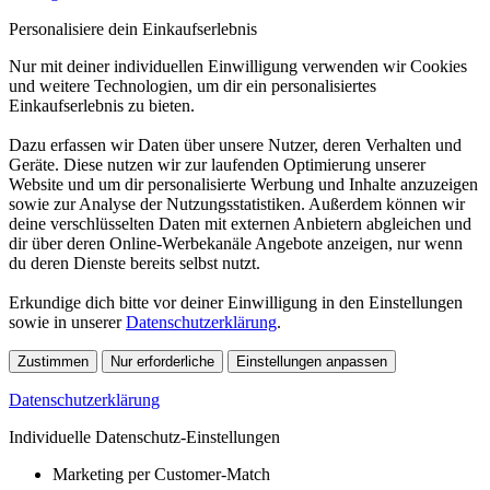
Personalisiere dein Einkaufserlebnis
Nur mit deiner individuellen Einwilligung verwenden wir Cookies
und weitere Technologien, um dir ein personalisiertes
Einkaufserlebnis zu bieten.
Dazu erfassen wir Daten über unsere Nutzer, deren Verhalten und
Geräte. Diese nutzen wir zur laufenden Optimierung unserer
Website und um dir personalisierte Werbung und Inhalte anzuzeigen
sowie zur Analyse der Nutzungsstatistiken. Außerdem können wir
deine verschlüsselten Daten mit externen Anbietern abgleichen und
dir über deren Online-Werbekanäle Angebote anzeigen, nur wenn
du deren Dienste bereits selbst nutzt.
Erkundige dich bitte vor deiner Einwilligung in den Einstellungen
sowie in unserer
Datenschutzerklärung
.
Zustimmen
Nur erforderliche
Einstellungen anpassen
Datenschutzerklärung
Individuelle Datenschutz-Einstellungen
Marketing per Customer-Match