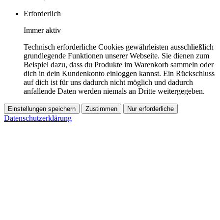
Erforderlich
Immer aktiv
Technisch erforderliche Cookies gewährleisten ausschließlich
grundlegende Funktionen unserer Webseite. Sie dienen zum
Beispiel dazu, dass du Produkte im Warenkorb sammeln oder
dich in dein Kundenkonto einloggen kannst. Ein Rückschluss
auf dich ist für uns dadurch nicht möglich und dadurch
anfallende Daten werden niemals an Dritte weitergegeben.
Einstellungen speichern
Zustimmen
Nur erforderliche
Datenschutzerklärung