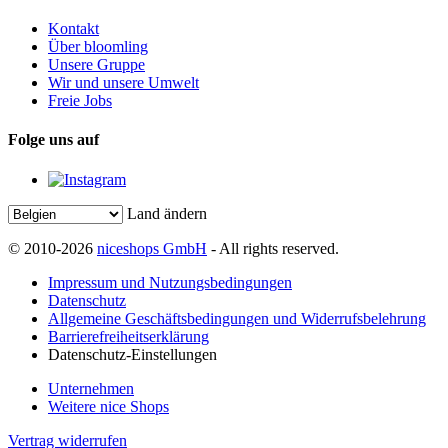
Kontakt
Über bloomling
Unsere Gruppe
Wir und unsere Umwelt
Freie Jobs
Folge uns auf
Land ändern
© 2010-2026
niceshops GmbH
- All rights reserved.
Impressum und Nutzungsbedingungen
Datenschutz
Allgemeine Geschäftsbedingungen und Widerrufsbelehrung
Barrierefreiheitserklärung
Datenschutz-Einstellungen
Unternehmen
Weitere nice Shops
Vertrag widerrufen