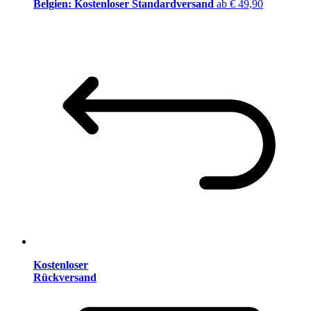
Belgien: Kostenloser Standardversand
ab € 49,90
Kostenloser
Rückversand