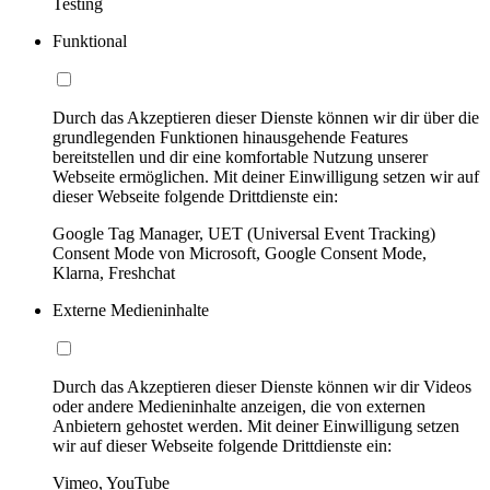
Testing
Funktional
Durch das Akzeptieren dieser Dienste können wir dir über die
grundlegenden Funktionen hinausgehende Features
bereitstellen und dir eine komfortable Nutzung unserer
Webseite ermöglichen. Mit deiner Einwilligung setzen wir auf
dieser Webseite folgende Drittdienste ein:
Google Tag Manager, UET (Universal Event Tracking)
Consent Mode von Microsoft, Google Consent Mode,
Klarna, Freshchat
Externe Medieninhalte
Durch das Akzeptieren dieser Dienste können wir dir Videos
oder andere Medieninhalte anzeigen, die von externen
Anbietern gehostet werden. Mit deiner Einwilligung setzen
wir auf dieser Webseite folgende Drittdienste ein:
Vimeo, YouTube