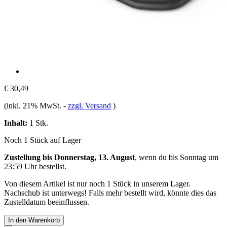
€ 30,49
(inkl. 21% MwSt.
-
zzgl. Versand
)
Inhalt:
1 Stk.
Noch 1 Stück auf Lager
Zustellung bis Donnerstag, 13. August
, wenn du bis
Sonntag um
23:59 Uhr
bestellst.
Von diesem Artikel ist nur noch 1 Stück in unserem Lager.
Nachschub ist unterwegs! Falls mehr bestellt wird, könnte dies das
Zustelldatum beeinflussen.
In den Warenkorb