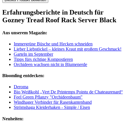
Erfahrungsberichte in Deutsch für
Gozney Tread Roof Rack Server Black
Aus unserem Magazin:
Immergrüne Büsche und Hecken schneiden
Lieber Liebstöckel – kleines Kraut mit großem Geschmack!
Garteln im September
Tipps fürs richtige Kompostieren
Orchideen wachsen nicht in Blumenerde
Bloomling entdecken:
Deroma
Bio Weißkohl „Vert De Printemps Pointu de Chateaurenard“
Feel Green Pflanzy "Orchideenbaum"
Windhager Verbinder für Rasenkantenband
Strömshaga Kleiderhaken - Simple / Eisen
Neuheiten: