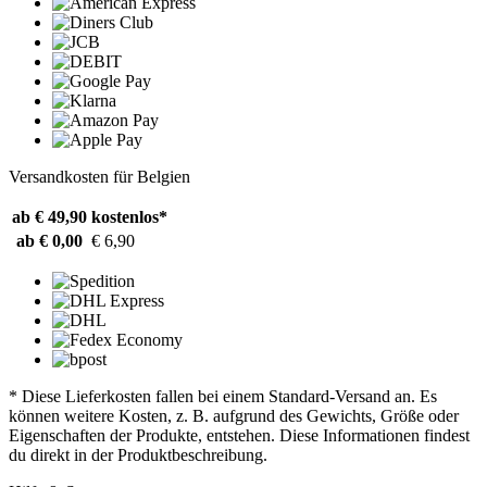
Versandkosten für Belgien
ab € 49,90
kostenlos*
ab € 0,00
€ 6,90
* Diese Lieferkosten fallen bei einem Standard-Versand an. Es
können weitere Kosten, z. B. aufgrund des Gewichts, Größe oder
Eigenschaften der Produkte, entstehen. Diese Informationen findest
du direkt in der Produktbeschreibung.