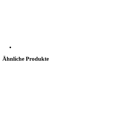
Ähnliche Produkte