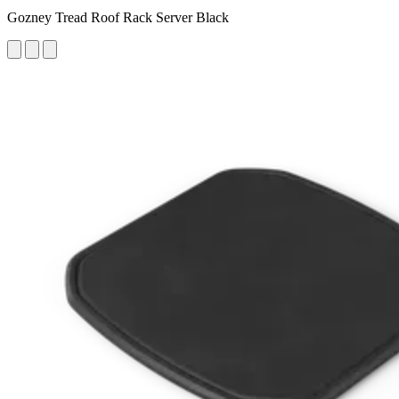
Gozney Tread Roof Rack Server Black