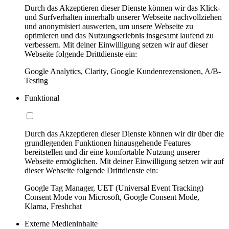
Durch das Akzeptieren dieser Dienste können wir das Klick-
und Surfverhalten innerhalb unserer Webseite nachvollziehen
und anonymisiert auswerten, um unsere Webseite zu
optimieren und das Nutzungserlebnis insgesamt laufend zu
verbessern. Mit deiner Einwilligung setzen wir auf dieser
Webseite folgende Drittdienste ein:
Google Analytics, Clarity, Google Kundenrezensionen, A/B-
Testing
Funktional
Durch das Akzeptieren dieser Dienste können wir dir über die
grundlegenden Funktionen hinausgehende Features
bereitstellen und dir eine komfortable Nutzung unserer
Webseite ermöglichen. Mit deiner Einwilligung setzen wir auf
dieser Webseite folgende Drittdienste ein:
Google Tag Manager, UET (Universal Event Tracking)
Consent Mode von Microsoft, Google Consent Mode,
Klarna, Freshchat
Externe Medieninhalte