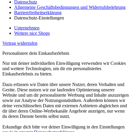
Datenschutz
Allgemeine Geschäftsbedingungen und Widerrufsbelehrung
Barrierefreiheitserklärung
Datenschutz-Einstellungen
Unternehmen
Weitere nice Shops
Vertrag widerrufen
Personalisiere dein Einkaufserlebnis
Nur mit deiner individuellen Einwilligung verwenden wir Cookies
und weitere Technologien, um dir ein personalisiertes
Einkaufserlebnis zu bieten.
Dazu erfassen wir Daten über unsere Nutzer, deren Verhalten und
Geräte. Diese nutzen wir zur laufenden Optimierung unserer
Website und um dir personalisierte Werbung und Inhalte anzuzeigen
sowie zur Analyse der Nutzungsstatistiken. Außerdem können wir
deine verschlüsselten Daten mit externen Anbietern abgleichen und
dir über deren Online-Werbekanäle Angebote anzeigen, nur wenn
du deren Dienste bereits selbst nutzt.
Erkundige dich bitte vor deiner Einwilligung in den Einstellungen