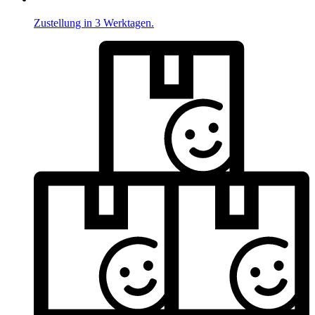
Zustellung in 3 Werktagen.