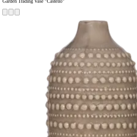
Garden Trading Vase "Castello"