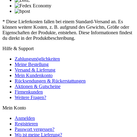
* Diese Lieferkosten fallen bei einem Standard-Versand an. Es
können weitere Kosten, z. B. aufgrund des Gewichts, Größe oder
Eigenschaften der Produkte, entstehen. Diese Informationen findest
du direkt in der Produktbeschreibung.
Hilfe & Support
Zahlungsmöglichkeiten
Meine Bestellung
Versand & Lieferung
Mein Kundenkonto
Rücksendungen & Rückerstattungen
Aktionen & Gutscheine
Firmenkunden
Weitere Fragen?
Mein Konto
Anmelden
Registrieren
Passwort vergessen?
Wo ist meine Lieferung?