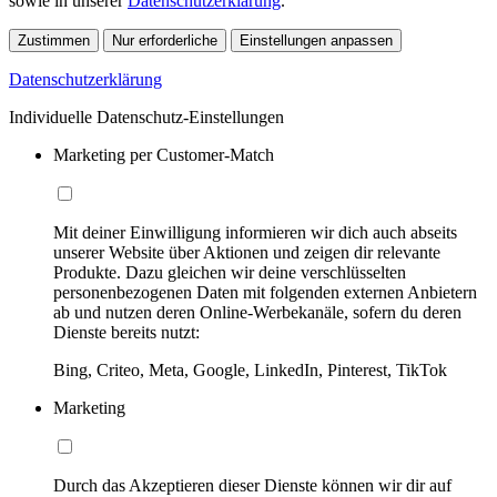
sowie in unserer
Datenschutzerklärung
.
Zustimmen
Nur erforderliche
Einstellungen anpassen
Datenschutzerklärung
Individuelle Datenschutz-Einstellungen
Marketing per Customer-Match
Mit deiner Einwilligung informieren wir dich auch abseits
unserer Website über Aktionen und zeigen dir relevante
Produkte. Dazu gleichen wir deine verschlüsselten
personenbezogenen Daten mit folgenden externen Anbietern
ab und nutzen deren Online-Werbekanäle, sofern du deren
Dienste bereits nutzt:
Bing, Criteo, Meta, Google, LinkedIn, Pinterest, TikTok
Marketing
Durch das Akzeptieren dieser Dienste können wir dir auf