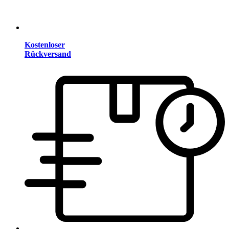
Kostenloser
Rückversand