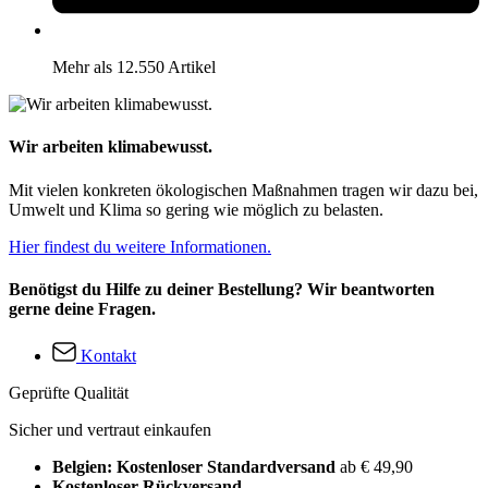
Mehr als 12.550 Artikel
Wir arbeiten klimabewusst.
Mit vielen konkreten ökologischen Maßnahmen tragen wir dazu bei,
Umwelt und Klima so gering wie möglich zu belasten.
Hier findest du weitere Informationen.
Benötigst du Hilfe zu deiner Bestellung? Wir beantworten
gerne deine Fragen.
Kontakt
Geprüfte Qualität
Sicher und vertraut einkaufen
Belgien: Kostenloser Standardversand
ab € 49,90
Kostenloser Rückversand