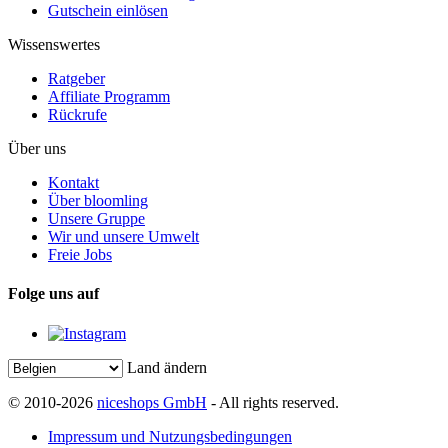
Gutschein einlösen
Wissenswertes
Ratgeber
Affiliate Programm
Rückrufe
Über uns
Kontakt
Über bloomling
Unsere Gruppe
Wir und unsere Umwelt
Freie Jobs
Folge uns auf
Land ändern
© 2010-2026
niceshops GmbH
- All rights reserved.
Impressum und Nutzungsbedingungen