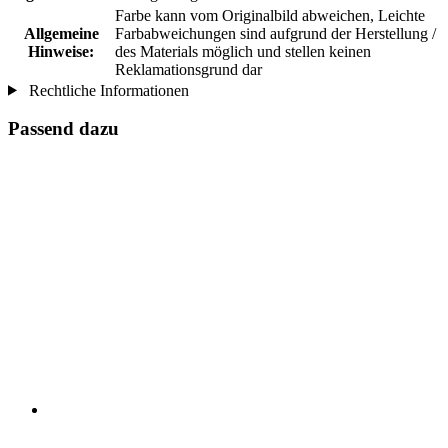
Farbe kann vom Originalbild abweichen, Leichte
Allgemeine
Farbabweichungen sind aufgrund der Herstellung /
Hinweise:
des Materials möglich und stellen keinen
Reklamationsgrund dar
Rechtliche Informationen
Passend dazu