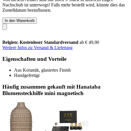
Nachschub ist unterwegs! Falls mehr bestellt wird, könnte dies das
Zustelldatum beeinflussen.
In den Warenkorb
Belgien: Kostenloser Standardversand
ab € 49,90
Weitere Infos zu Versand & Lieferung
Eigenschaften und Vorteile
Aus Keramik, glasiertes Finish
Handgefertigt
Häufig zusammen gekauft mit Hanataba
Blumensteckhilfe mini magnetisch