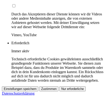
Durch das Akzeptieren dieser Dienste können wir dir Videos
oder andere Medieninhalte anzeigen, die von externen
Anbietern gehostet werden. Mit deiner Einwilligung setzen
wir auf dieser Webseite folgende Drittdienste ein:
Vimeo, YouTube
Erforderlich
Immer aktiv
Technisch erforderliche Cookies gewährleisten ausschließlich
grundlegende Funktionen unserer Webseite. Sie dienen zum
Beispiel dazu, dass du Produkte im Warenkorb sammeln oder
dich in dein Kundenkonto einloggen kannst. Ein Rückschluss
auf dich ist für uns dadurch nicht möglich und dadurch
anfallende Daten werden niemals an Dritte weitergegeben.
Einstellungen speichern
Zustimmen
Nur erforderliche
Datenschutzerklärung