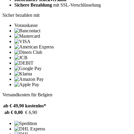
Sichere Bezahlung
mit SSL-Verschlüsselung
Sicher bezahlen mit
Vorauskasse
Versandkosten für Belgien
ab € 49,90
kostenlos*
ab € 0,00
€ 6,90