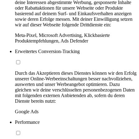
deine Interessen abgestimmte Werbung, gesponserte Inhalte
oder Rabattaktionen für unsere Webseite oder Produkte
basierend auf deinem Surf- und Einkaufsverhalten anzeigen
sowie deren Erfolge messen. Mit deiner Einwilligung setzen
wir auf dieser Webseite folgende Drittdienste ein:
Meta-Pixel, Microsoft Advertising, Klickbasierte
Produktempfehlungen, Ads Defender
Erweitertes Conversion-Tracking
Durch das Akzeptieren dieses Dienstes können wir den Erfolg
unserer Online-Werbeeinschaltungen besser nachvollziehen,
auswerten und unser Werbeangebot optimieren. Dazu
gleichen wir deine verschlüsselten personenbezogenen Daten
mit folgenden externen Anbietenden ab, sofern du deren
Dienste bereits nutzt:
Google Ads
Performance