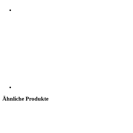
Ähnliche Produkte