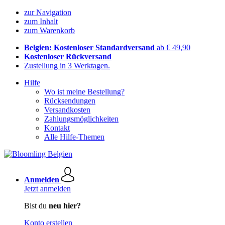
zur Navigation
zum Inhalt
zum Warenkorb
Belgien: Kostenloser Standardversand
ab € 49,90
Kostenloser Rückversand
Zustellung in 3 Werktagen.
Hilfe
Wo ist meine Bestellung?
Rücksendungen
Versandkosten
Zahlungsmöglichkeiten
Kontakt
Alle Hilfe-Themen
Anmelden
Jetzt anmelden
Bist du
neu hier?
Konto erstellen