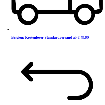
Belgien: Kostenloser Standardversand
ab € 49,90